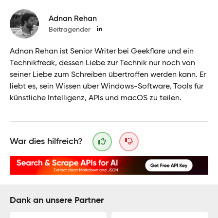
Adnan Rehan
Beitragender
Adnan Rehan ist Senior Writer bei Geekflare und ein
Technikfreak, dessen Liebe zur Technik nur noch von
seiner Liebe zum Schreiben übertroffen werden kann. Er
liebt es, sein Wissen über Windows-Software, Tools für
künstliche Intelligenz, APIs und macOS zu teilen.
War dies hilfreich?
Dank an unsere Partner