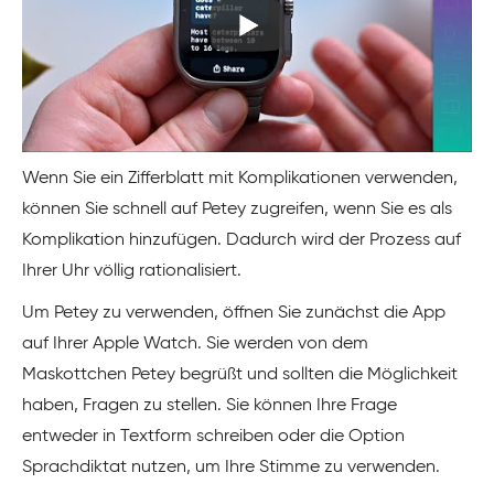
Wenn Sie ein Zifferblatt mit Komplikationen verwenden,
können Sie schnell auf Petey zugreifen, wenn Sie es als
Komplikation hinzufügen. Dadurch wird der Prozess auf
Ihrer Uhr völlig rationalisiert.
Um Petey zu verwenden, öffnen Sie zunächst die App
auf Ihrer Apple Watch. Sie werden von dem
Maskottchen Petey begrüßt und sollten die Möglichkeit
haben, Fragen zu stellen. Sie können Ihre Frage
entweder in Textform schreiben oder die Option
Sprachdiktat nutzen, um Ihre Stimme zu verwenden.