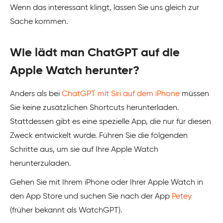
Wenn das interessant klingt, lassen Sie uns gleich zur
Sache kommen.
Wie lädt man ChatGPT auf die
Apple Watch herunter?
Anders als bei
ChatGPT mit Siri auf dem iPhone
müssen
Sie keine zusätzlichen Shortcuts herunterladen.
Stattdessen gibt es eine spezielle App, die nur für diesen
Zweck entwickelt wurde. Führen Sie die folgenden
Schritte aus, um sie auf Ihre Apple Watch
herunterzuladen.
Gehen Sie mit Ihrem iPhone oder Ihrer Apple Watch in
den App Store und suchen Sie nach der App
Petey
(früher bekannt als WatchGPT).