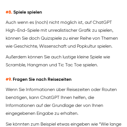
#8.
Spiele spielen
Auch wenn es (noch) nicht möglich ist, auf ChatGPT
High-End-Spiele mit unrealistischer Grafik zu spielen,
können Sie doch Quizspiele zu einer Reihe von Themen
wie Geschichte, Wissenschaft und Popkultur spielen.
Außerdem können Sie auch lustige kleine Spiele wie
Scramble, Hangman und Tic Tac Toe spielen.
#9.
Fragen Sie nach Reisezeiten
Wenn Sie Informationen über Reisezeiten oder Routen
benötigen, kann ChatGPT Ihnen helfen, die
Informationen auf der Grundlage der von Ihnen
eingegebenen Eingabe zu erhalten.
Sie könnten zum Beispiel etwas eingeben wie “Wie lange