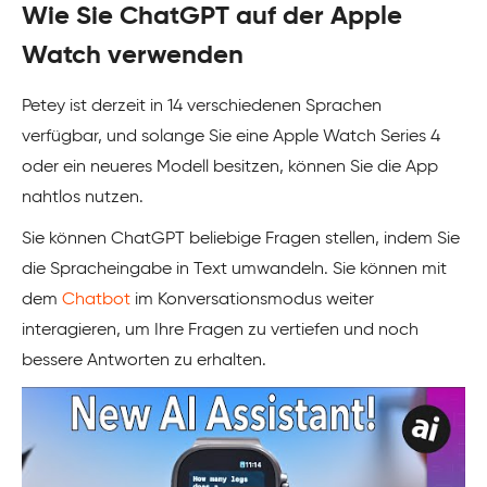
Wie Sie ChatGPT auf der Apple
Watch verwenden
Petey ist derzeit in 14 verschiedenen Sprachen
verfügbar, und solange Sie eine Apple Watch Series 4
oder ein neueres Modell besitzen, können Sie die App
nahtlos nutzen.
Sie können ChatGPT beliebige Fragen stellen, indem Sie
die Spracheingabe in Text umwandeln. Sie können mit
dem
Chatbot
im Konversationsmodus weiter
interagieren, um Ihre Fragen zu vertiefen und noch
bessere Antworten zu erhalten.