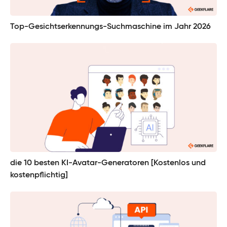
Top-Gesichtserkennungs-Suchmaschine im Jahr 2026
die 10 besten KI-Avatar-Generatoren [Kostenlos und
kostenpflichtig]