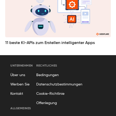
11 beste KI-APIs zum Erstellen intelligenter Apps
UNTERNEHMEN
RECHTLICHES
Über uns
Bedingungen
Werben Sie
Datenschutzbestimmungen
Kontakt
Cookie-Richtlinie
Offenlegung
ALLGEMEINES