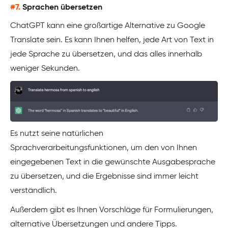
#7.
Sprachen übersetzen
ChatGPT kann eine großartige Alternative zu Google
Translate sein. Es kann Ihnen helfen, jede Art von Text in
jede Sprache zu übersetzen, und das alles innerhalb
weniger Sekunden.
Es nutzt seine natürlichen
Sprachverarbeitungsfunktionen, um den von Ihnen
eingegebenen Text in die gewünschte Ausgabesprache
zu übersetzen, und die Ergebnisse sind immer leicht
verständlich.
Außerdem gibt es Ihnen Vorschläge für Formulierungen,
alternative Übersetzungen und andere Tipps.