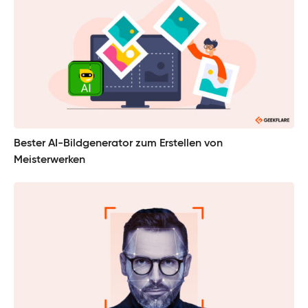
Bester AI-Bildgenerator zum Erstellen von
Meisterwerken