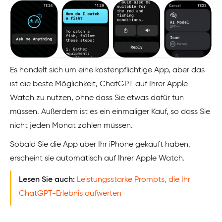
Es handelt sich um eine kostenpflichtige App, aber das
ist die beste Möglichkeit, ChatGPT auf Ihrer Apple
Watch zu nutzen, ohne dass Sie etwas dafür tun
müssen. Außerdem ist es ein einmaliger Kauf, so dass Sie
nicht jeden Monat zahlen müssen.
Sobald Sie die App über Ihr iPhone gekauft haben,
erscheint sie automatisch auf Ihrer Apple Watch.
Lesen Sie auch:
Leistungsstarke Prompts, die Ihr
ChatGPT-Erlebnis aufwerten