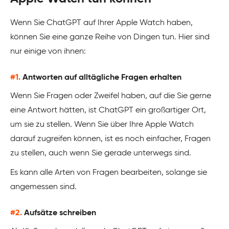
Wenn Sie ChatGPT auf Ihrer Apple Watch haben,
können Sie eine ganze Reihe von Dingen tun. Hier sind
nur einige von ihnen:
#1.
Antworten auf alltägliche Fragen erhalten
Wenn Sie Fragen oder Zweifel haben, auf die Sie gerne
eine Antwort hätten, ist ChatGPT ein großartiger Ort,
um sie zu stellen. Wenn Sie über Ihre Apple Watch
darauf zugreifen können, ist es noch einfacher, Fragen
zu stellen, auch wenn Sie gerade unterwegs sind.
Es kann alle Arten von Fragen bearbeiten, solange sie
angemessen sind.
#2.
Aufsätze schreiben