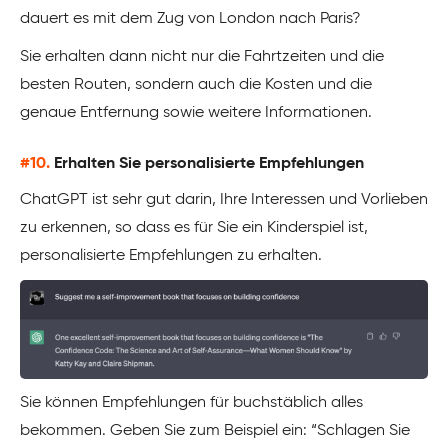
dauert es mit dem Zug von London nach Paris?
Sie erhalten dann nicht nur die Fahrtzeiten und die
besten Routen, sondern auch die Kosten und die
genaue Entfernung sowie weitere Informationen.
#10.
Erhalten Sie personalisierte Empfehlungen
ChatGPT ist sehr gut darin, Ihre Interessen und Vorlieben
zu erkennen, so dass es für Sie ein Kinderspiel ist,
personalisierte Empfehlungen zu erhalten.
Sie können Empfehlungen für buchstäblich alles
bekommen. Geben Sie zum Beispiel ein: “Schlagen Sie