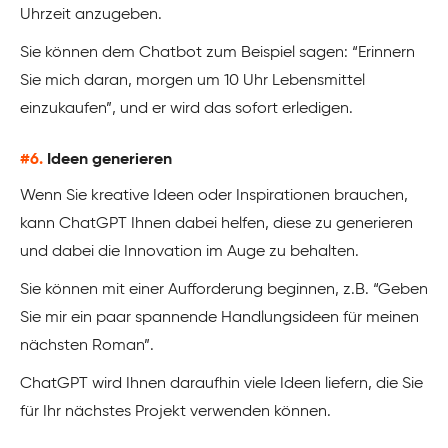
Uhrzeit anzugeben.
Sie können dem Chatbot zum Beispiel sagen: “Erinnern
Sie mich daran, morgen um 10 Uhr Lebensmittel
einzukaufen”, und er wird das sofort erledigen.
#6.
Ideen generieren
Wenn Sie kreative Ideen oder Inspirationen brauchen,
kann ChatGPT Ihnen dabei helfen, diese zu generieren
und dabei die Innovation im Auge zu behalten.
Sie können mit einer Aufforderung beginnen, z.B. “Geben
Sie mir ein paar spannende Handlungsideen für meinen
nächsten Roman”.
ChatGPT wird Ihnen daraufhin viele Ideen liefern, die Sie
für Ihr nächstes Projekt verwenden können.