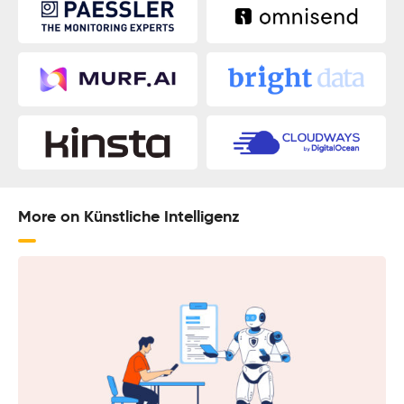
More on Künstliche Intelligenz