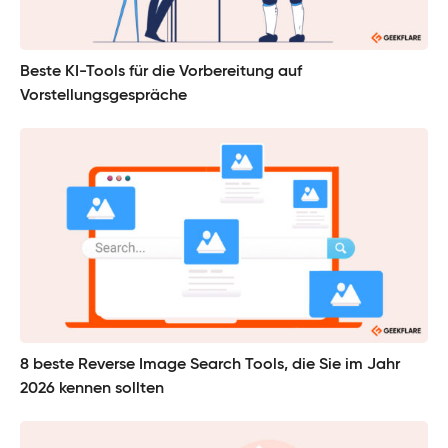
Beste KI-Tools für die Vorbereitung auf
Vorstellungsgespräche
8 beste Reverse Image Search Tools, die Sie im Jahr
2026 kennen sollten