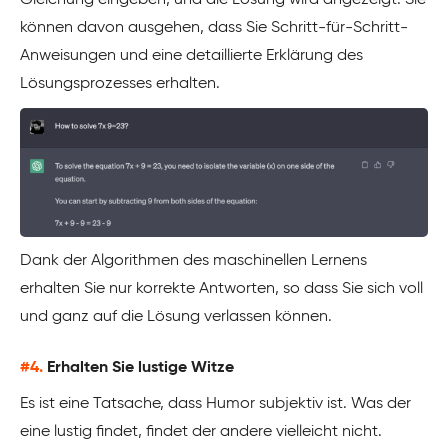
können davon ausgehen, dass Sie Schritt-für-Schritt-
Anweisungen und eine detaillierte Erklärung des
Lösungsprozesses erhalten.
Dank der Algorithmen des maschinellen Lernens
erhalten Sie nur korrekte Antworten, so dass Sie sich voll
und ganz auf die Lösung verlassen können.
#4.
Erhalten Sie lustige Witze
Es ist eine Tatsache, dass Humor subjektiv ist. Was der
eine lustig findet, findet der andere vielleicht nicht.