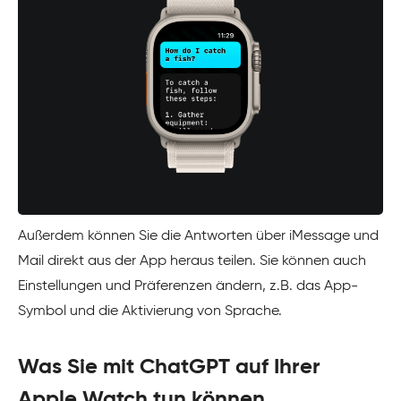
Außerdem können Sie die Antworten über iMessage und
Mail direkt aus der App heraus teilen. Sie können auch
Einstellungen und Präferenzen ändern, z.B. das App-
Symbol und die Aktivierung von Sprache.
Was Sie mit ChatGPT auf Ihrer
Apple Watch tun können