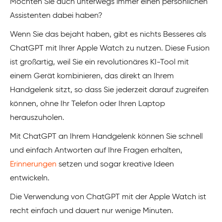
Möchten Sie auch unterwegs immer einen persönlichen
Assistenten dabei haben?
Wenn Sie das bejaht haben, gibt es nichts Besseres als
ChatGPT mit Ihrer Apple Watch zu nutzen. Diese Fusion
ist großartig, weil Sie ein revolutionäres KI-Tool mit
einem Gerät kombinieren, das direkt an Ihrem
Handgelenk sitzt, so dass Sie jederzeit darauf zugreifen
können, ohne Ihr Telefon oder Ihren Laptop
herauszuholen.
Mit ChatGPT an Ihrem Handgelenk können Sie schnell
und einfach Antworten auf Ihre Fragen erhalten,
Erinnerungen
setzen und sogar kreative Ideen
entwickeln.
Die Verwendung von ChatGPT mit der Apple Watch ist
recht einfach und dauert nur wenige Minuten.