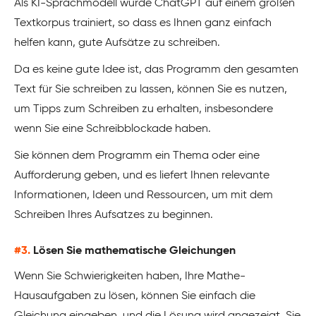
Als KI-Sprachmodell wurde ChatGPT auf einem großen
Textkorpus trainiert, so dass es Ihnen ganz einfach
helfen kann, gute Aufsätze zu schreiben.
Da es keine gute Idee ist, das Programm den gesamten
Text für Sie schreiben zu lassen, können Sie es nutzen,
um Tipps zum Schreiben zu erhalten, insbesondere
wenn Sie eine Schreibblockade haben.
Sie können dem Programm ein Thema oder eine
Aufforderung geben, und es liefert Ihnen relevante
Informationen, Ideen und Ressourcen, um mit dem
Schreiben Ihres Aufsatzes zu beginnen.
#3.
Lösen Sie mathematische Gleichungen
Wenn Sie Schwierigkeiten haben, Ihre Mathe-
Hausaufgaben zu lösen, können Sie einfach die
Gleichung eingeben, und die Lösung wird angezeigt. Sie