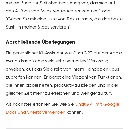
mir ein Buch zur Selbstverbesserung vor, das sich auf
den Aufbau von Selbstvertrauen konzentriert” oder
“Geben Sie mir eine Liste von Restaurants, die das beste
Sushi in meiner Stadt servieren”.
Abschließende Überlegungen
Ein persönlicher KI-Assistent wie ChatGPT auf der Apple
Watch kann sich als ein sehr wertvolles Werkzeug
erweisen, auf das Sie direkt von Ihrem Handgelenk aus
zugreifen können. Er bietet eine Vielzahl von Funktionen,
die Ihnen dabei helfen, produktiv zu bleiben und in der
gleichen Zeit mehr zu erreichen und weniger zu tun.
Als nächstes erfahren Sie, wie Sie
ChatGPT mit Google
Docs und Sheets verwenden
können.