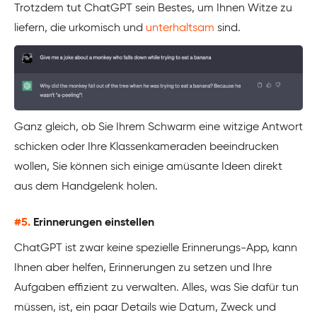
Trotzdem tut ChatGPT sein Bestes, um Ihnen Witze zu
liefern, die urkomisch und
unterhaltsam
sind.
Ganz gleich, ob Sie Ihrem Schwarm eine witzige Antwort
schicken oder Ihre Klassenkameraden beeindrucken
wollen, Sie können sich einige amüsante Ideen direkt
aus dem Handgelenk holen.
#5.
Erinnerungen einstellen
ChatGPT ist zwar keine spezielle Erinnerungs-App, kann
Ihnen aber helfen, Erinnerungen zu setzen und Ihre
Aufgaben effizient zu verwalten. Alles, was Sie dafür tun
müssen, ist, ein paar Details wie Datum, Zweck und