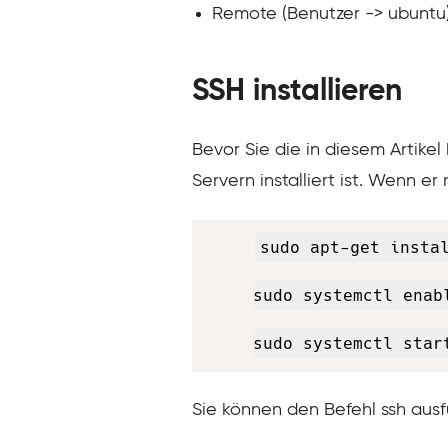
Remote (Benutzer -> ubuntu) 
SSH installieren
Bevor Sie die in diesem Artikel
Servern installiert ist. Wenn er 
sudo apt-get instal
sudo systemctl enabl
sudo systemctl star
Sie können den Befehl ssh ausfü