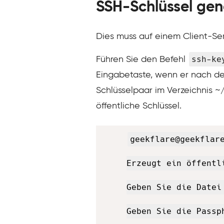
SSH-Schlüssel gen
Dies muss auf einem Client-Se
ssh-ke
Führen Sie den Befehl
Eingabetaste, wenn er nach der
Schlüsselpaar im Verzeichnis ~/
öffentliche Schlüssel.
geekflare@geekflare
Erzeugt ein öffentl
Geben Sie die Datei
Geben Sie die Passp