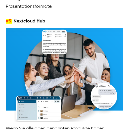
Präsentationsformate.
#5.
Nextcloud Hub
Wenn Sie alle oben genannten Produkte haben