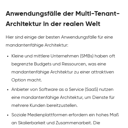
Anwendungsfälle der Multi-Tenant-
Architektur in der realen Welt
Hier sind einige der besten Anwendungsfälle für eine
mandantenfähige Architektur:
Kleine und mittlere Unternehmen (SMBs) haben oft
begrenzte Budgets und Ressourcen, was eine
mandantenfähige Architektur zu einer attraktiven
Option macht.
Anbieter von Software as a Service (SaaS) nutzen
eine mandantenfähige Architektur, um Dienste für
mehrere Kunden bereitzustellen.
Soziale Medienplattformen erfordern ein hohes Maß
an Skalierbarkeit und Zusammenarbeit. Die