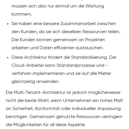
müssen sich also nur einmal um die Wartung
kümmern.
Sie haben eine bessere Zusammenarbeit zwischen
den Kunden, da sie sich dieselben Ressourcen teilen.
Die Kunden können gemeinsam an Projekten
arbeiten und Daten effizienter austauschen.
Diese Architektur fördert die Standardisierung. Der
Cloud-Anbieter kann Standardprozesse und -
verfahren implementieren und sie auf alle Mieter
gleichzeitig anwenden.
Die Multi-Tenant-Architektur ist jedoch möglicherweise
nicht die beste Wahl, wenn Unternehmen ein hohes Maß
an Sicherheit, Konformität oder individueller Anpassung
benötigen. Gemeinsam genutzte Ressourcen verringern
die Möglichkeiten für all diese Aspekte.