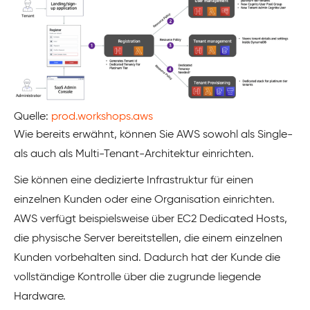
Quelle:
prod.workshops.aws
Wie bereits erwähnt, können Sie AWS sowohl als Single-
als auch als Multi-Tenant-Architektur einrichten.
Sie können eine dedizierte Infrastruktur für einen
einzelnen Kunden oder eine Organisation einrichten.
AWS verfügt beispielsweise über EC2 Dedicated Hosts,
die physische Server bereitstellen, die einem einzelnen
Kunden vorbehalten sind. Dadurch hat der Kunde die
vollständige Kontrolle über die zugrunde liegende
Hardware.