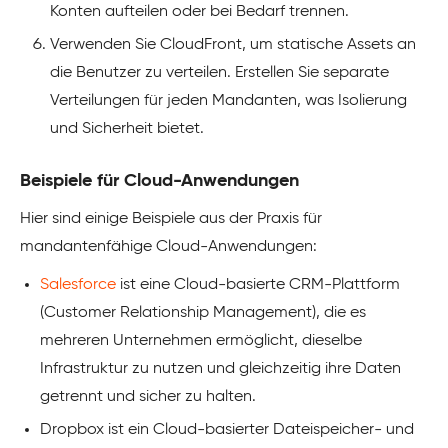
Konten aufteilen oder bei Bedarf trennen.
Verwenden Sie CloudFront, um statische Assets an
die Benutzer zu verteilen. Erstellen Sie separate
Verteilungen für jeden Mandanten, was Isolierung
und Sicherheit bietet.
Beispiele für Cloud-Anwendungen
Hier sind einige Beispiele aus der Praxis für
mandantenfähige Cloud-Anwendungen:
Salesforce
ist eine Cloud-basierte CRM-Plattform
(Customer Relationship Management), die es
mehreren Unternehmen ermöglicht, dieselbe
Infrastruktur zu nutzen und gleichzeitig ihre Daten
getrennt und sicher zu halten.
Dropbox ist ein Cloud-basierter Dateispeicher- und