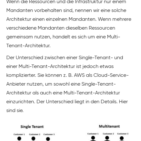
Wenn die Ressourcen und die Infrastruktur nur einem
Mandanten vorbehalten sind, nennen wir eine solche
Architektur einen einzelnen Mandanten. Wenn mehrere
verschiedene Mandanten dieselben Ressourcen
gemeinsam nutzen, handelt es sich um eine Multi-
Tenant-Architektur.
Der Unterschied zwischen einer Single-Tenant- und
einer Multi-Tenant-Architektur ist jedoch etwas
komplizierter. Sie können z. B. AWS als Cloud-Service-
Anbieter nutzen, um sowohl eine Single-Tenant-
Architektur als auch eine Multi-Tenant-Architektur
einzurichten. Der Unterschied liegt in den Details. Hier
sind sie.