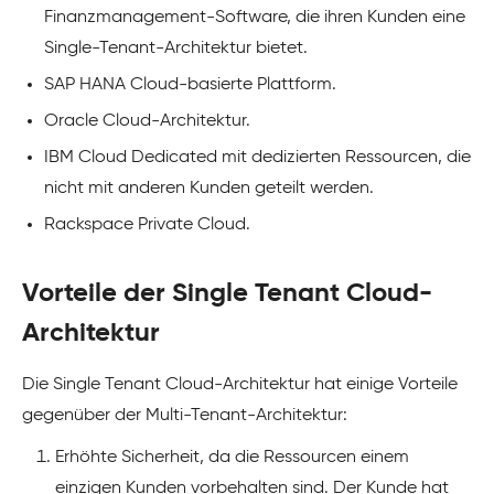
Finanzmanagement-Software, die ihren Kunden eine
Single-Tenant-Architektur bietet.
SAP HANA Cloud-basierte Plattform.
Oracle Cloud-Architektur.
IBM Cloud Dedicated mit dedizierten Ressourcen, die
nicht mit anderen Kunden geteilt werden.
Rackspace Private Cloud.
Vorteile der Single Tenant Cloud-
Architektur
Die Single Tenant Cloud-Architektur hat einige Vorteile
gegenüber der Multi-Tenant-Architektur:
Erhöhte Sicherheit, da die Ressourcen einem
einzigen Kunden vorbehalten sind. Der Kunde hat