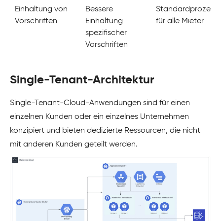
Einhaltung von
Bessere
Standardprozess
Vorschriften
Einhaltung
für alle Mieter
spezifischer
Vorschriften
Single-Tenant-Architektur
Single-Tenant-Cloud-Anwendungen sind für einen
einzelnen Kunden oder ein einzelnes Unternehmen
konzipiert und bieten dedizierte Ressourcen, die nicht
mit anderen Kunden geteilt werden.