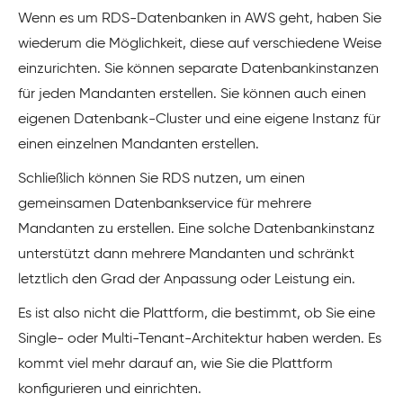
Wenn es um RDS-Datenbanken in AWS geht, haben Sie
wiederum die Möglichkeit, diese auf verschiedene Weise
einzurichten. Sie können separate Datenbankinstanzen
für jeden Mandanten erstellen. Sie können auch einen
eigenen Datenbank-Cluster und eine eigene Instanz für
einen einzelnen Mandanten erstellen.
Schließlich können Sie RDS nutzen, um einen
gemeinsamen Datenbankservice für mehrere
Mandanten zu erstellen. Eine solche Datenbankinstanz
unterstützt dann mehrere Mandanten und schränkt
letztlich den Grad der Anpassung oder Leistung ein.
Es ist also nicht die Plattform, die bestimmt, ob Sie eine
Single- oder Multi-Tenant-Architektur haben werden. Es
kommt viel mehr darauf an, wie Sie die Plattform
konfigurieren und einrichten.