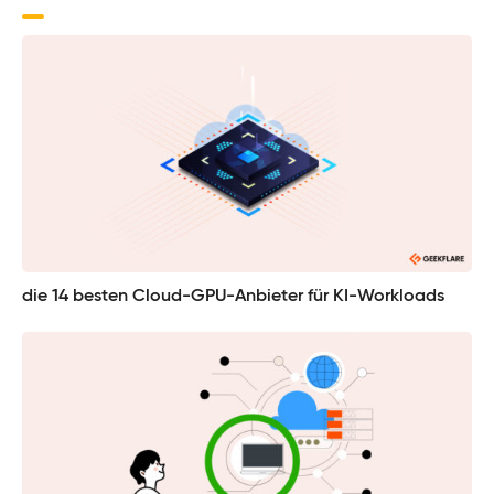
die 14 besten Cloud-GPU-Anbieter für KI-Workloads