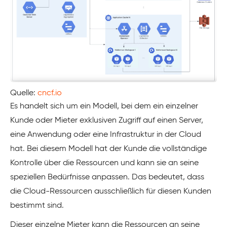
Quelle:
cncf.io
Es handelt sich um ein Modell, bei dem ein einzelner
Kunde oder Mieter exklusiven Zugriff auf einen Server,
eine Anwendung oder eine Infrastruktur in der Cloud
hat. Bei diesem Modell hat der Kunde die vollständige
Kontrolle über die Ressourcen und kann sie an seine
speziellen Bedürfnisse anpassen. Das bedeutet, dass
die Cloud-Ressourcen ausschließlich für diesen Kunden
bestimmt sind.
Dieser einzelne Mieter kann die Ressourcen an seine