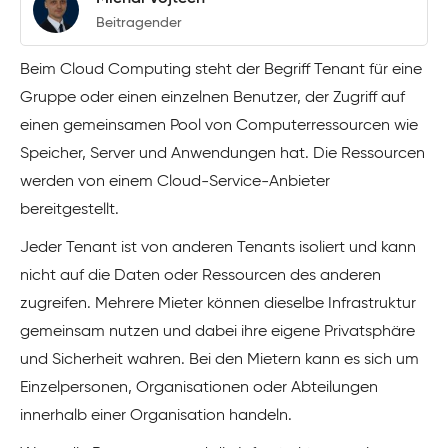
Beitragender
Beim Cloud Computing steht der Begriff Tenant für eine
Gruppe oder einen einzelnen Benutzer, der Zugriff auf
einen gemeinsamen Pool von Computerressourcen wie
Speicher, Server und Anwendungen hat. Die Ressourcen
werden von einem Cloud-Service-Anbieter
bereitgestellt.
Jeder Tenant ist von anderen Tenants isoliert und kann
nicht auf die Daten oder Ressourcen des anderen
zugreifen. Mehrere Mieter können dieselbe Infrastruktur
gemeinsam nutzen und dabei ihre eigene Privatsphäre
und Sicherheit wahren. Bei den Mietern kann es sich um
Einzelpersonen, Organisationen oder Abteilungen
innerhalb einer Organisation handeln.