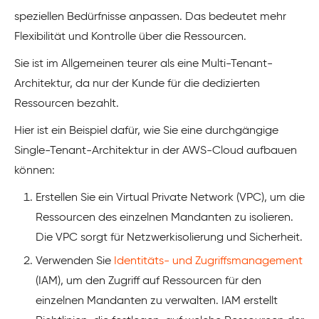
speziellen Bedürfnisse anpassen. Das bedeutet mehr
Flexibilität und Kontrolle über die Ressourcen.
Sie ist im Allgemeinen teurer als eine Multi-Tenant-
Architektur, da nur der Kunde für die dedizierten
Ressourcen bezahlt.
Hier ist ein Beispiel dafür, wie Sie eine durchgängige
Single-Tenant-Architektur in der AWS-Cloud aufbauen
können:
Erstellen Sie ein Virtual Private Network (VPC), um die
Ressourcen des einzelnen Mandanten zu isolieren.
Die VPC sorgt für Netzwerkisolierung und Sicherheit.
Verwenden Sie
Identitäts- und Zugriffsmanagement
(IAM), um den Zugriff auf Ressourcen für den
einzelnen Mandanten zu verwalten. IAM erstellt