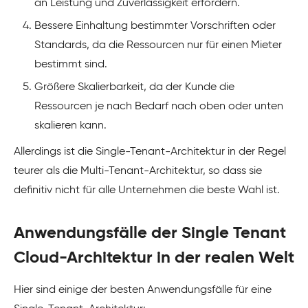
an Leistung und Zuverlässigkeit erfordern.
Bessere Einhaltung bestimmter Vorschriften oder
Standards, da die Ressourcen nur für einen Mieter
bestimmt sind.
Größere Skalierbarkeit, da der Kunde die
Ressourcen je nach Bedarf nach oben oder unten
skalieren kann.
Allerdings ist die Single-Tenant-Architektur in der Regel
teurer als die Multi-Tenant-Architektur, so dass sie
definitiv nicht für alle Unternehmen die beste Wahl ist.
Anwendungsfälle der Single Tenant
Cloud-Architektur in der realen Welt
Hier sind einige der besten Anwendungsfälle für eine