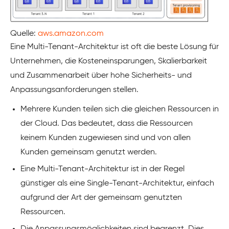
Quelle:
aws.amazon.com
Eine Multi-Tenant-Architektur ist oft die beste Lösung für
Unternehmen, die Kosteneinsparungen, Skalierbarkeit
und Zusammenarbeit über hohe Sicherheits- und
Anpassungsanforderungen stellen.
Mehrere Kunden teilen sich die gleichen Ressourcen in
der Cloud. Das bedeutet, dass die Ressourcen
keinem Kunden zugewiesen sind und von allen
Kunden gemeinsam genutzt werden.
Eine Multi-Tenant-Architektur ist in der Regel
günstiger als eine Single-Tenant-Architektur, einfach
aufgrund der Art der gemeinsam genutzten
Ressourcen.
Die Anpassungsmöglichkeiten sind begrenzt. Dies