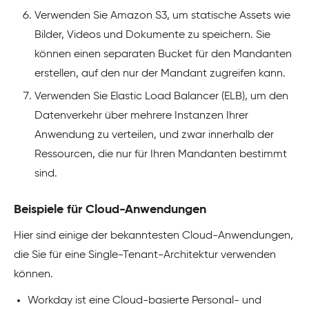
Verwenden Sie Amazon S3, um statische Assets wie
Bilder, Videos und Dokumente zu speichern. Sie
können einen separaten Bucket für den Mandanten
erstellen, auf den nur der Mandant zugreifen kann.
Verwenden Sie Elastic Load Balancer (ELB), um den
Datenverkehr über mehrere Instanzen Ihrer
Anwendung zu verteilen, und zwar innerhalb der
Ressourcen, die nur für Ihren Mandanten bestimmt
sind.
Beispiele für Cloud-Anwendungen
Hier sind einige der bekanntesten Cloud-Anwendungen,
die Sie für eine Single-Tenant-Architektur verwenden
können.
Workday ist eine Cloud-basierte Personal- und