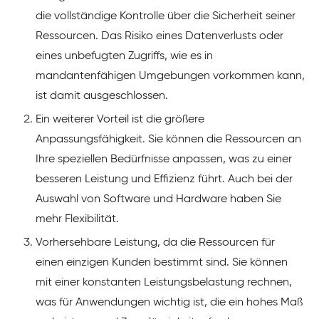
die vollständige Kontrolle über die Sicherheit seiner
Ressourcen. Das Risiko eines Datenverlusts oder
eines unbefugten Zugriffs, wie es in
mandantenfähigen Umgebungen vorkommen kann,
ist damit ausgeschlossen.
Ein weiterer Vorteil ist die größere
Anpassungsfähigkeit. Sie können die Ressourcen an
Ihre speziellen Bedürfnisse anpassen, was zu einer
besseren Leistung und Effizienz führt. Auch bei der
Auswahl von Software und Hardware haben Sie
mehr Flexibilität.
Vorhersehbare Leistung, da die Ressourcen für
einen einzigen Kunden bestimmt sind. Sie können
mit einer konstanten Leistungsbelastung rechnen,
was für Anwendungen wichtig ist, die ein hohes Maß