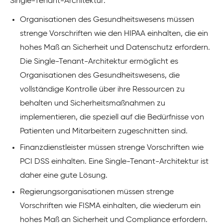
Single-Tenant-Architektur:
Organisationen des Gesundheitswesens müssen
strenge Vorschriften wie den HIPAA einhalten, die ein
hohes Maß an Sicherheit und Datenschutz erfordern.
Die Single-Tenant-Architektur ermöglicht es
Organisationen des Gesundheitswesens, die
vollständige Kontrolle über ihre Ressourcen zu
behalten und Sicherheitsmaßnahmen zu
implementieren, die speziell auf die Bedürfnisse von
Patienten und Mitarbeitern zugeschnitten sind.
Finanzdienstleister müssen strenge Vorschriften wie
PCI DSS einhalten. Eine Single-Tenant-Architektur ist
daher eine gute Lösung.
Regierungsorganisationen müssen strenge
Vorschriften wie FISMA einhalten, die wiederum ein
hohes Maß an Sicherheit und Compliance erfordern.