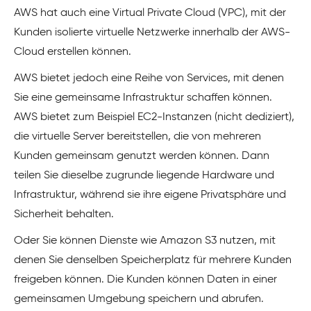
AWS hat auch eine Virtual Private Cloud (VPC), mit der
Kunden isolierte virtuelle Netzwerke innerhalb der AWS-
Cloud erstellen können.
AWS bietet jedoch eine Reihe von Services, mit denen
Sie eine gemeinsame Infrastruktur schaffen können.
AWS bietet zum Beispiel EC2-Instanzen (nicht dediziert),
die virtuelle Server bereitstellen, die von mehreren
Kunden gemeinsam genutzt werden können. Dann
teilen Sie dieselbe zugrunde liegende Hardware und
Infrastruktur, während sie ihre eigene Privatsphäre und
Sicherheit behalten.
Oder Sie können Dienste wie Amazon S3 nutzen, mit
denen Sie denselben Speicherplatz für mehrere Kunden
freigeben können. Die Kunden können Daten in einer
gemeinsamen Umgebung speichern und abrufen.