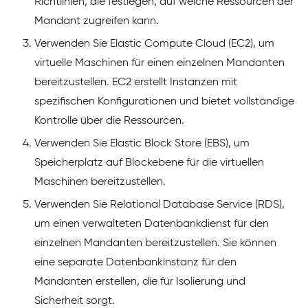
Richtlinien, die festlegen, auf welche Ressourcen der
Mandant zugreifen kann.
Verwenden Sie Elastic Compute Cloud (EC2), um
virtuelle Maschinen für einen einzelnen Mandanten
bereitzustellen. EC2 erstellt Instanzen mit
spezifischen Konfigurationen und bietet vollständige
Kontrolle über die Ressourcen.
Verwenden Sie Elastic Block Store (EBS), um
Speicherplatz auf Blockebene für die virtuellen
Maschinen bereitzustellen.
Verwenden Sie Relational Database Service (RDS),
um einen verwalteten Datenbankdienst für den
einzelnen Mandanten bereitzustellen. Sie können
eine separate Datenbankinstanz für den
Mandanten erstellen, die für Isolierung und
Sicherheit sorgt.