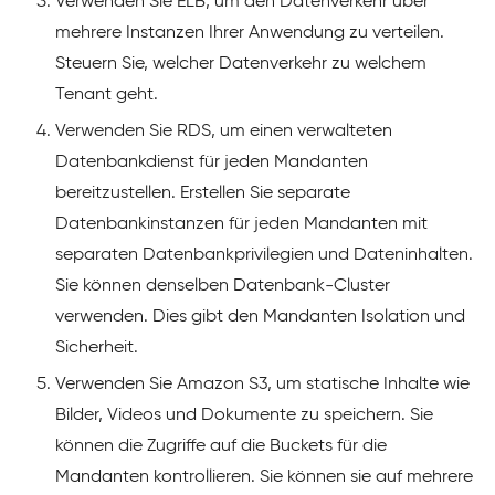
Verwenden Sie ELB, um den Datenverkehr über
mehrere Instanzen Ihrer Anwendung zu verteilen.
Steuern Sie, welcher Datenverkehr zu welchem
Tenant geht.
Verwenden Sie RDS, um einen verwalteten
Datenbankdienst für jeden Mandanten
bereitzustellen. Erstellen Sie separate
Datenbankinstanzen für jeden Mandanten mit
separaten Datenbankprivilegien und Dateninhalten.
Sie können denselben Datenbank-Cluster
verwenden. Dies gibt den Mandanten Isolation und
Sicherheit.
Verwenden Sie Amazon S3, um statische Inhalte wie
Bilder, Videos und Dokumente zu speichern. Sie
können die Zugriffe auf die Buckets für die
Mandanten kontrollieren. Sie können sie auf mehrere