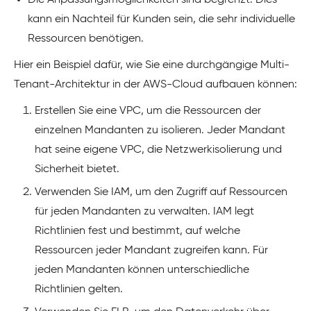
kann ein Nachteil für Kunden sein, die sehr individuelle
Ressourcen benötigen.
Hier ein Beispiel dafür, wie Sie eine durchgängige Multi-
Tenant-Architektur in der AWS-Cloud aufbauen können:
Erstellen Sie eine VPC, um die Ressourcen der
einzelnen Mandanten zu isolieren. Jeder Mandant
hat seine eigene VPC, die Netzwerkisolierung und
Sicherheit bietet.
Verwenden Sie IAM, um den Zugriff auf Ressourcen
für jeden Mandanten zu verwalten. IAM legt
Richtlinien fest und bestimmt, auf welche
Ressourcen jeder Mandant zugreifen kann. Für
jeden Mandanten können unterschiedliche
Richtlinien gelten.