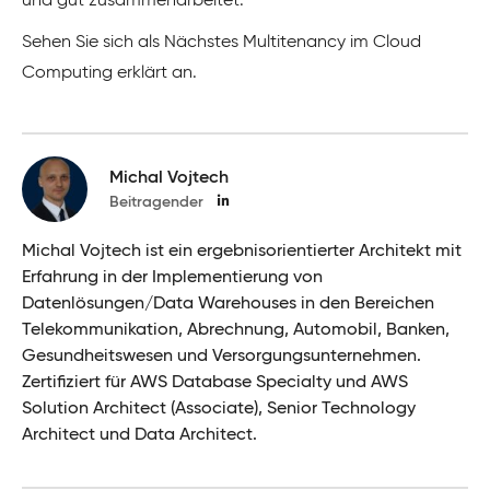
und gut zusammenarbeitet.
Sehen Sie sich als Nächstes Multitenancy im Cloud
Computing erklärt an.
Michal Vojtech
Beitragender
Michal Vojtech ist ein ergebnisorientierter Architekt mit
Erfahrung in der Implementierung von
Datenlösungen/Data Warehouses in den Bereichen
Telekommunikation, Abrechnung, Automobil, Banken,
Gesundheitswesen und Versorgungsunternehmen.
Zertifiziert für AWS Database Specialty und AWS
Solution Architect (Associate), Senior Technology
Architect und Data Architect.