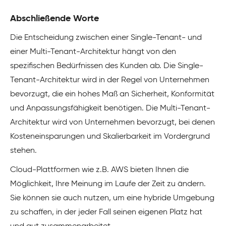
Abschließende Worte
Die Entscheidung zwischen einer Single-Tenant- und
einer Multi-Tenant-Architektur hängt von den
spezifischen Bedürfnissen des Kunden ab. Die Single-
Tenant-Architektur wird in der Regel von Unternehmen
bevorzugt, die ein hohes Maß an Sicherheit, Konformität
und Anpassungsfähigkeit benötigen. Die Multi-Tenant-
Architektur wird von Unternehmen bevorzugt, bei denen
Kosteneinsparungen und Skalierbarkeit im Vordergrund
stehen.
Cloud-Plattformen wie z.B. AWS bieten Ihnen die
Möglichkeit, Ihre Meinung im Laufe der Zeit zu ändern.
Sie können sie auch nutzen, um eine hybride Umgebung
zu schaffen, in der jeder Fall seinen eigenen Platz hat