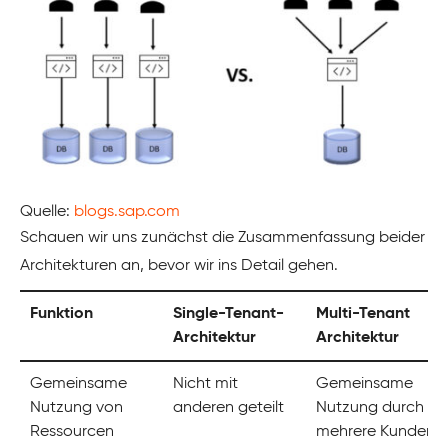
Quelle:
blogs.sap.com
Schauen wir uns zunächst die Zusammenfassung beider
Architekturen an, bevor wir ins Detail gehen.
Funktion
Single-Tenant-
Multi-Tenant
Architektur
Architektur
Gemeinsame
Nicht mit
Gemeinsame
Nutzung von
anderen geteilt
Nutzung durch
Ressourcen
mehrere Kunden