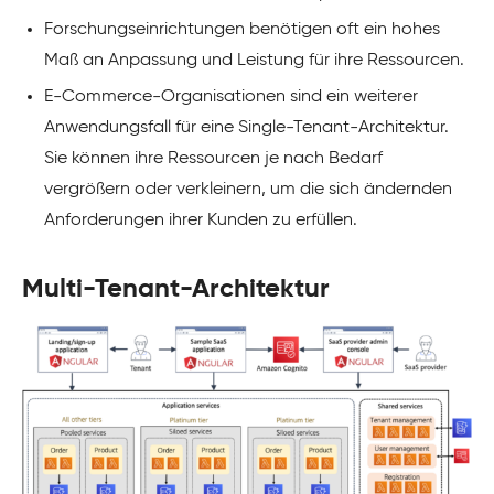
Forschungseinrichtungen benötigen oft ein hohes
Maß an Anpassung und Leistung für ihre Ressourcen.
E-Commerce-Organisationen sind ein weiterer
Anwendungsfall für eine Single-Tenant-Architektur.
Sie können ihre Ressourcen je nach Bedarf
vergrößern oder verkleinern, um die sich ändernden
Anforderungen ihrer Kunden zu erfüllen.
Multi-Tenant-Architektur