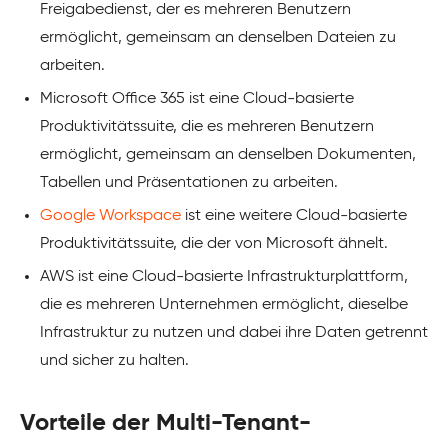
Freigabedienst, der es mehreren Benutzern
ermöglicht, gemeinsam an denselben Dateien zu
arbeiten.
Microsoft Office 365 ist eine Cloud-basierte
Produktivitätssuite, die es mehreren Benutzern
ermöglicht, gemeinsam an denselben Dokumenten,
Tabellen und Präsentationen zu arbeiten.
Google Workspace
ist eine weitere Cloud-basierte
Produktivitätssuite, die der von Microsoft ähnelt.
AWS ist eine Cloud-basierte Infrastrukturplattform,
die es mehreren Unternehmen ermöglicht, dieselbe
Infrastruktur zu nutzen und dabei ihre Daten getrennt
und sicher zu halten.
Vorteile der Multi-Tenant-