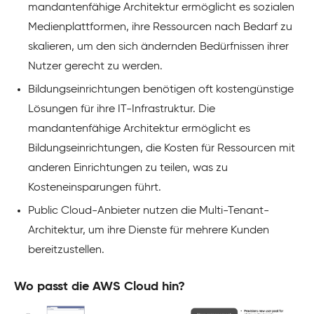
mandantenfähige Architektur ermöglicht es sozialen
Medienplattformen, ihre Ressourcen nach Bedarf zu
skalieren, um den sich ändernden Bedürfnissen ihrer
Nutzer gerecht zu werden.
Bildungseinrichtungen benötigen oft kostengünstige
Lösungen für ihre IT-Infrastruktur. Die
mandantenfähige Architektur ermöglicht es
Bildungseinrichtungen, die Kosten für Ressourcen mit
anderen Einrichtungen zu teilen, was zu
Kosteneinsparungen führt.
Public Cloud-Anbieter nutzen die Multi-Tenant-
Architektur, um ihre Dienste für mehrere Kunden
bereitzustellen.
Wo passt die AWS Cloud hin?