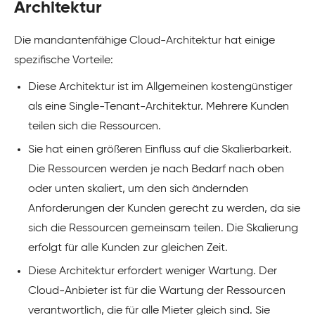
Architektur
Die mandantenfähige Cloud-Architektur hat einige
spezifische Vorteile:
Diese Architektur ist im Allgemeinen kostengünstiger
als eine Single-Tenant-Architektur. Mehrere Kunden
teilen sich die Ressourcen.
Sie hat einen größeren Einfluss auf die Skalierbarkeit.
Die Ressourcen werden je nach Bedarf nach oben
oder unten skaliert, um den sich ändernden
Anforderungen der Kunden gerecht zu werden, da sie
sich die Ressourcen gemeinsam teilen. Die Skalierung
erfolgt für alle Kunden zur gleichen Zeit.
Diese Architektur erfordert weniger Wartung. Der
Cloud-Anbieter ist für die Wartung der Ressourcen
verantwortlich, die für alle Mieter gleich sind. Sie