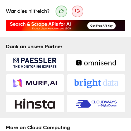
War dies hilfreich?
Dank an unsere Partner
More on Cloud Computing