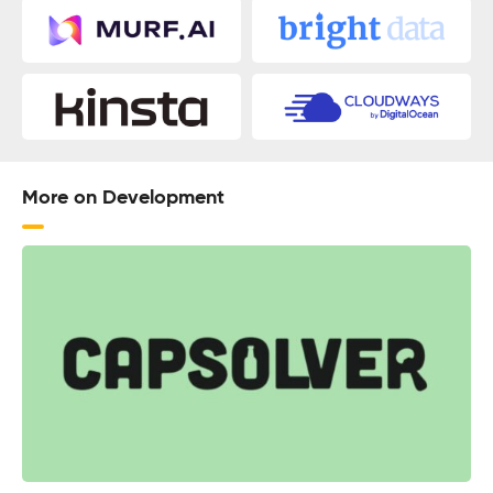
More on Development