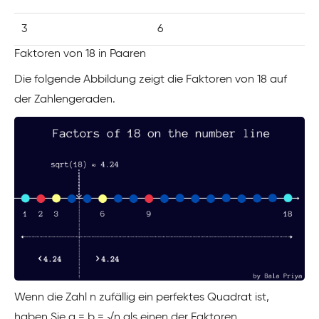
3
6
Faktoren von 18 in Paaren
Die folgende Abbildung zeigt die Faktoren von 18 auf
der Zahlengeraden.
Wenn die Zahl n zufällig ein perfektes Quadrat ist,
haben Sie a = b = √n als einen der Faktoren.