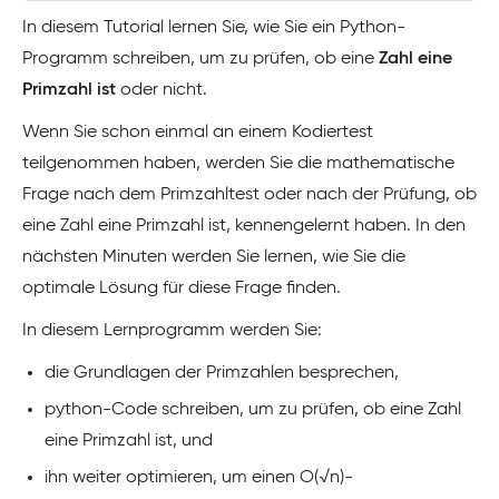
In diesem Tutorial lernen Sie, wie Sie ein Python-
Programm schreiben, um zu prüfen, ob eine
Zahl eine
Primzahl ist
oder nicht.
Wenn Sie schon einmal an einem Kodiertest
teilgenommen haben, werden Sie die mathematische
Frage nach dem Primzahltest oder nach der Prüfung, ob
eine Zahl eine Primzahl ist, kennengelernt haben. In den
nächsten Minuten werden Sie lernen, wie Sie die
optimale Lösung für diese Frage finden.
In diesem Lernprogramm werden Sie:
die Grundlagen der Primzahlen besprechen,
python-Code schreiben, um zu prüfen, ob eine Zahl
eine Primzahl ist, und
ihn weiter optimieren, um einen O(√n)-