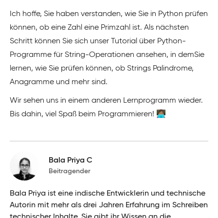
Ich hoffe, Sie haben verstanden, wie Sie in Python prüfen
können, ob eine Zahl eine Primzahl ist. Als nächsten
Schritt können Sie sich unser Tutorial über Python-
Programme für String-Operationen ansehen, in demSie
lernen, wie Sie prüfen können, ob Strings Palindrome,
Anagramme und mehr sind.
Wir sehen uns in einem anderen Lernprogramm wieder.
Bis dahin, viel Spaß beim Programmieren! 👩🏽‍💻
Bala Priya C
Beitragender
Bala Priya ist eine indische Entwicklerin und technische
Autorin mit mehr als drei Jahren Erfahrung im Schreiben
technischer Inhalte. Sie gibt ihr Wissen an die