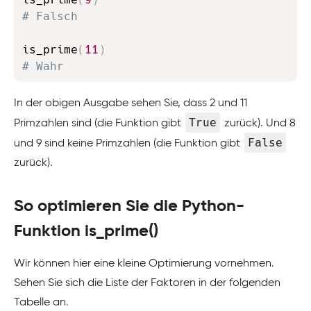
# Falsch
is_prime
(
11
)
# Wahr
In der obigen Ausgabe sehen Sie, dass 2 und 11
True
Primzahlen sind (die Funktion gibt
zurück). Und 8
False
und 9 sind keine Primzahlen (die Funktion gibt
zurück).
So optimieren Sie die Python-
Funktion is_prime()
Wir können hier eine kleine Optimierung vornehmen.
Sehen Sie sich die Liste der Faktoren in der folgenden
Tabelle an.