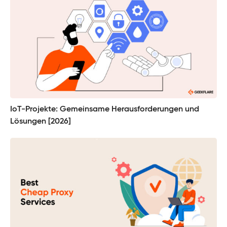
IoT-Projekte: Gemeinsame Herausforderungen und
Lösungen [2026]