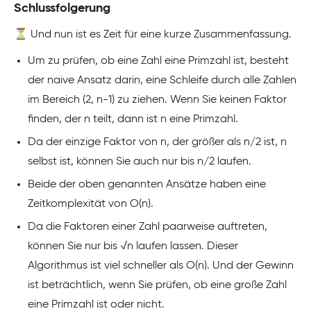
Schlussfolgerung
⏳ Und nun ist es Zeit für eine kurze Zusammenfassung.
Um zu prüfen, ob eine Zahl eine Primzahl ist, besteht
der naive Ansatz darin, eine Schleife durch alle Zahlen
im Bereich (2, n-1) zu ziehen. Wenn Sie keinen Faktor
finden, der n teilt, dann ist n eine Primzahl.
Da der einzige Faktor von n, der größer als n/2 ist, n
selbst ist, können Sie auch nur bis n/2 laufen.
Beide der oben genannten Ansätze haben eine
Zeitkomplexität von O(n).
Da die Faktoren einer Zahl paarweise auftreten,
können Sie nur bis √n laufen lassen. Dieser
Algorithmus ist viel schneller als O(n). Und der Gewinn
ist beträchtlich, wenn Sie prüfen, ob eine große Zahl
eine Primzahl ist oder nicht.