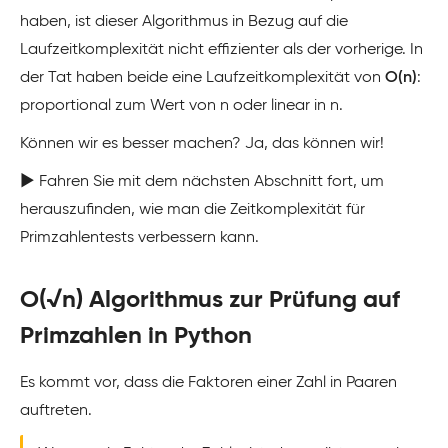
haben, ist dieser Algorithmus in Bezug auf die
Laufzeitkomplexität nicht effizienter als der vorherige. In
der Tat haben beide eine Laufzeitkomplexität von
O(n)
:
proportional zum Wert von n oder linear in n.
Können wir es besser machen? Ja, das können wir!
▶️ Fahren Sie mit dem nächsten Abschnitt fort, um
herauszufinden, wie man die Zeitkomplexität für
Primzahlentests verbessern kann.
O(√n) Algorithmus zur Prüfung auf
Primzahlen in Python
Es kommt vor, dass die Faktoren einer Zahl in Paaren
auftreten.