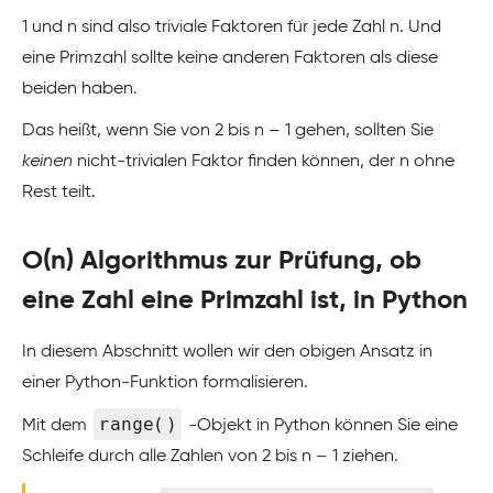
1 und n sind also triviale Faktoren für jede Zahl n. Und
eine Primzahl sollte keine anderen Faktoren als diese
beiden haben.
Das heißt, wenn Sie von 2 bis n – 1 gehen, sollten Sie
keinen
nicht-trivialen Faktor finden können, der n ohne
Rest teilt.
O(n) Algorithmus zur Prüfung, ob
eine Zahl eine Primzahl ist, in Python
In diesem Abschnitt wollen wir den obigen Ansatz in
einer Python-Funktion formalisieren.
range()
Mit dem
-Objekt in Python können Sie eine
Schleife durch alle Zahlen von 2 bis n – 1 ziehen.