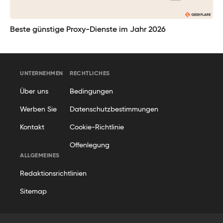
Beste günstige Proxy-Dienste im Jahr 2026
UNTERNEHMEN
RECHTLICHES
Über uns
Bedingungen
Werben Sie
Datenschutzbestimmungen
Kontakt
Cookie-Richtlinie
Offenlegung
ALLGEMEINES
Redaktionsrichtlinien
Sitemap