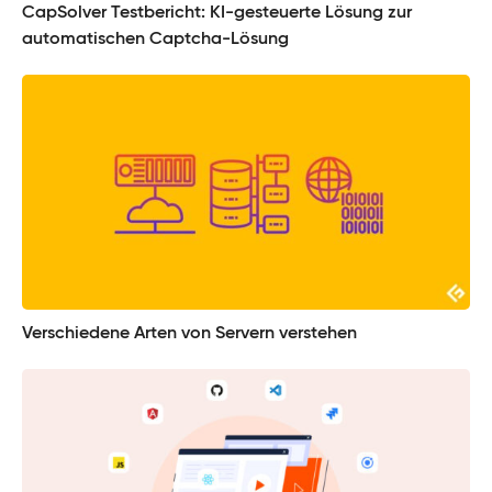
CapSolver Testbericht: KI-gesteuerte Lösung zur
automatischen Captcha-Lösung
Verschiedene Arten von Servern verstehen