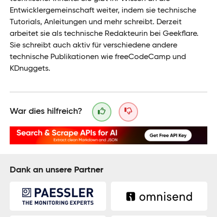
Entwicklergemeinschaft weiter, indem sie technische
Tutorials, Anleitungen und mehr schreibt. Derzeit
arbeitet sie als technische Redakteurin bei Geekflare.
Sie schreibt auch aktiv für verschiedene andere
technische Publikationen wie freeCodeCamp und
KDnuggets.
War dies hilfreich?
Dank an unsere Partner