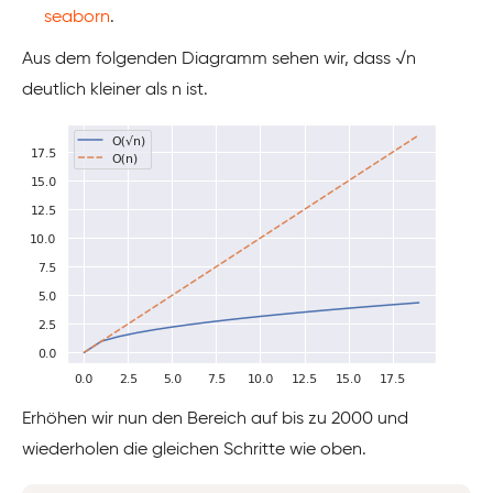
seaborn
.
Aus dem folgenden Diagramm sehen wir, dass √n
deutlich kleiner als n ist.
Erhöhen wir nun den Bereich auf bis zu 2000 und
wiederholen die gleichen Schritte wie oben.