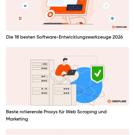
Die 18 besten Software-Entwicklungswerkzeuge 2026
Beste rotierende Proxys für Web Scraping und
Marketing