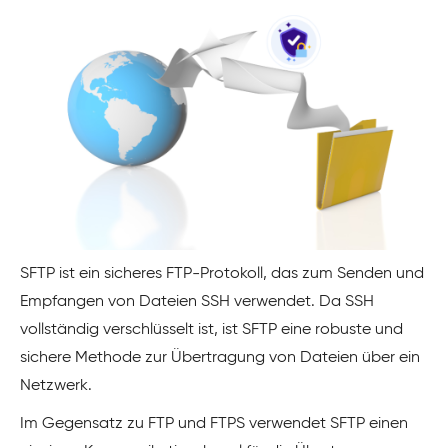
SFTP ist ein sicheres FTP-Protokoll, das zum Senden und
Empfangen von Dateien SSH verwendet. Da SSH
vollständig verschlüsselt ist, ist SFTP eine robuste und
sichere Methode zur Übertragung von Dateien über ein
Netzwerk.
Im Gegensatz zu FTP und FTPS verwendet SFTP einen