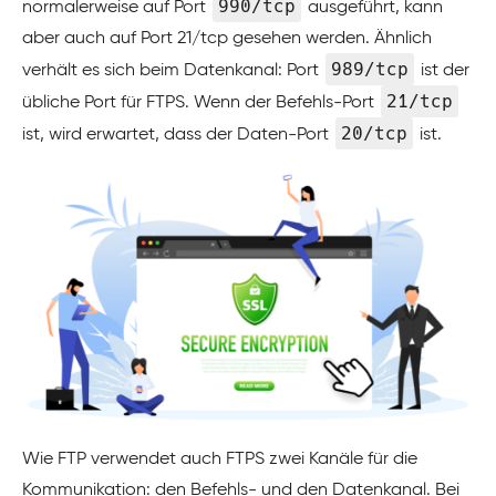
990/tcp
normalerweise auf Port
ausgeführt, kann
aber auch auf Port 21/tcp gesehen werden. Ähnlich
989/tcp
verhält es sich beim Datenkanal: Port
ist der
21/tcp
übliche Port für FTPS. Wenn der Befehls-Port
20/tcp
ist, wird erwartet, dass der Daten-Port
ist.
Wie FTP verwendet auch FTPS zwei Kanäle für die
Kommunikation: den Befehls- und den Datenkanal. Bei