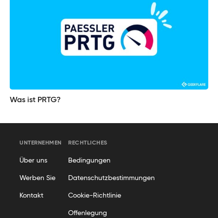
Was ist PRTG?
UNTERNEHMEN
RECHTLICHES
Über uns
Bedingungen
Werben Sie
Datenschutzbestimmungen
Kontakt
Cookie-Richtlinie
Offenlegung