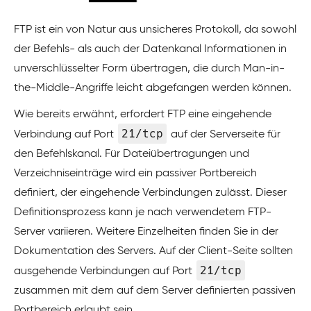
FTP ist ein von Natur aus unsicheres Protokoll, da sowohl
der Befehls- als auch der Datenkanal Informationen in
unverschlüsselter Form übertragen, die durch Man-in-
the-Middle-Angriffe leicht abgefangen werden können.
Wie bereits erwähnt, erfordert FTP eine eingehende
21/tcp
Verbindung auf Port
auf der Serverseite für
den Befehlskanal. Für Dateiübertragungen und
Verzeichniseinträge wird ein passiver Portbereich
definiert, der eingehende Verbindungen zulässt. Dieser
Definitionsprozess kann je nach verwendetem FTP-
Server variieren. Weitere Einzelheiten finden Sie in der
Dokumentation des Servers. Auf der Client-Seite sollten
21/tcp
ausgehende Verbindungen auf Port
zusammen mit dem auf dem Server definierten passiven
Portbereich erlaubt sein.