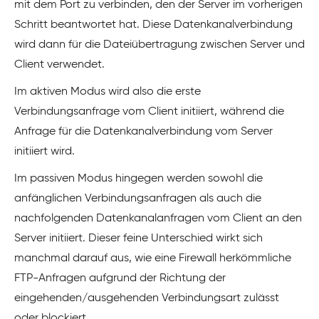
mit dem Port zu verbinden, den der Server im vorherigen
Schritt beantwortet hat. Diese Datenkanalverbindung
wird dann für die Dateiübertragung zwischen Server und
Client verwendet.
Im aktiven Modus wird also die erste
Verbindungsanfrage vom Client initiiert, während die
Anfrage für die Datenkanalverbindung vom Server
initiiert wird.
Im passiven Modus hingegen werden sowohl die
anfänglichen Verbindungsanfragen als auch die
nachfolgenden Datenkanalanfragen vom Client an den
Server initiiert. Dieser feine Unterschied wirkt sich
manchmal darauf aus, wie eine Firewall herkömmliche
FTP-Anfragen aufgrund der Richtung der
eingehenden/ausgehenden Verbindungsart zulässt
oder blockiert.