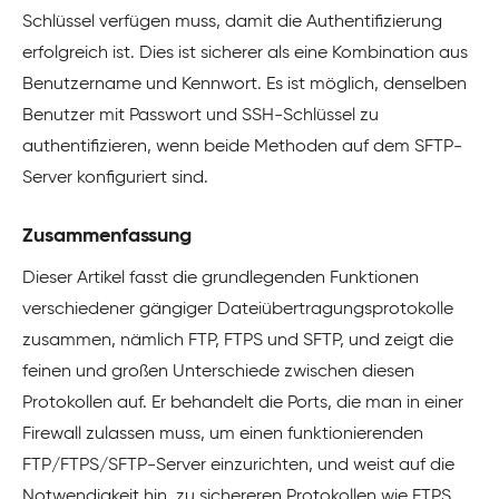
Schlüssel verfügen muss, damit die Authentifizierung
erfolgreich ist. Dies ist sicherer als eine Kombination aus
Benutzername und Kennwort. Es ist möglich, denselben
Benutzer mit Passwort und SSH-Schlüssel zu
authentifizieren, wenn beide Methoden auf dem SFTP-
Server konfiguriert sind.
Zusammenfassung
Dieser Artikel fasst die grundlegenden Funktionen
verschiedener gängiger Dateiübertragungsprotokolle
zusammen, nämlich FTP, FTPS und SFTP, und zeigt die
feinen und großen Unterschiede zwischen diesen
Protokollen auf. Er behandelt die Ports, die man in einer
Firewall zulassen muss, um einen funktionierenden
FTP/FTPS/SFTP-Server einzurichten, und weist auf die
Notwendigkeit hin, zu sichereren Protokollen wie FTPS