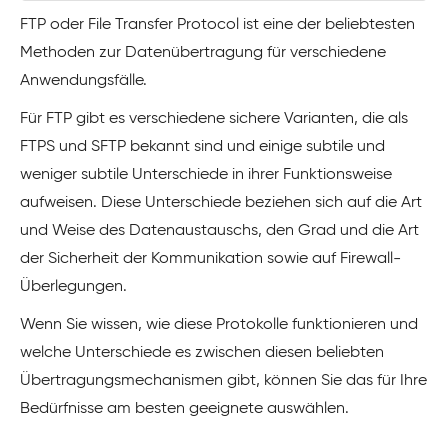
FTP oder File Transfer Protocol ist eine der beliebtesten
Methoden zur Datenübertragung für verschiedene
Anwendungsfälle.
Für FTP gibt es verschiedene sichere Varianten, die als
FTPS und SFTP bekannt sind und einige subtile und
weniger subtile Unterschiede in ihrer Funktionsweise
aufweisen. Diese Unterschiede beziehen sich auf die Art
und Weise des Datenaustauschs, den Grad und die Art
der Sicherheit der Kommunikation sowie auf Firewall-
Überlegungen.
Wenn Sie wissen, wie diese Protokolle funktionieren und
welche Unterschiede es zwischen diesen beliebten
Übertragungsmechanismen gibt, können Sie das für Ihre
Bedürfnisse am besten geeignete auswählen.