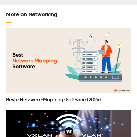
More on Networking
Beste Netzwerk-Mapping-Software (2026)