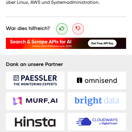
über Linux, AWS und Systemadministration.
War dies hilfreich?
Dank an unsere Partner