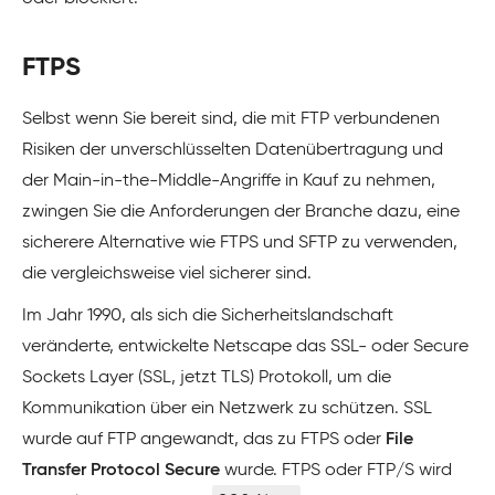
FTPS
Selbst wenn Sie bereit sind, die mit FTP verbundenen
Risiken der unverschlüsselten Datenübertragung und
der Main-in-the-Middle-Angriffe in Kauf zu nehmen,
zwingen Sie die Anforderungen der Branche dazu, eine
sicherere Alternative wie FTPS und SFTP zu verwenden,
die vergleichsweise viel sicherer sind.
Im Jahr 1990, als sich die Sicherheitslandschaft
veränderte, entwickelte Netscape das SSL- oder Secure
Sockets Layer (SSL, jetzt TLS) Protokoll, um die
Kommunikation über ein Netzwerk zu schützen. SSL
wurde auf FTP angewandt, das zu FTPS oder
File
Transfer Protocol Secure
wurde. FTPS oder FTP/S wird