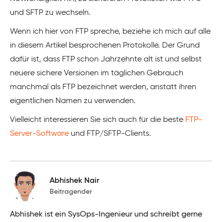
und SFTP zu wechseln.
Wenn ich hier von FTP spreche, beziehe ich mich auf alle
in diesem Artikel besprochenen Protokolle. Der Grund
dafür ist, dass FTP schon Jahrzehnte alt ist und selbst
neuere sichere Versionen im täglichen Gebrauch
manchmal als FTP bezeichnet werden, anstatt ihren
eigentlichen Namen zu verwenden.
Vielleicht interessieren Sie sich auch für die beste
FTP-
Server-Software
und FTP/SFTP-Clients.
Abhishek Nair
Beitragender
Abhishek ist ein SysOps-Ingenieur und schreibt gerne