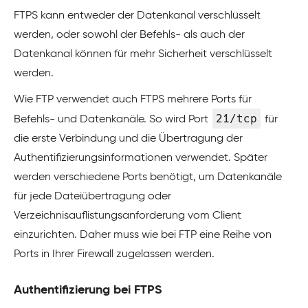
FTPS kann entweder der Datenkanal verschlüsselt
werden, oder sowohl der Befehls- als auch der
Datenkanal können für mehr Sicherheit verschlüsselt
werden.
Wie FTP verwendet auch FTPS mehrere Ports für
21/tcp
Befehls- und Datenkanäle. So wird Port
für
die erste Verbindung und die Übertragung der
Authentifizierungsinformationen verwendet. Später
werden verschiedene Ports benötigt, um Datenkanäle
für jede Dateiübertragung oder
Verzeichnisauflistungsanforderung vom Client
einzurichten. Daher muss wie bei FTP eine Reihe von
Ports in Ihrer Firewall zugelassen werden.
Authentifizierung bei FTPS