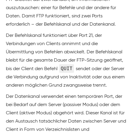
auszutauschen: einer für Befehle und der andere für
Daten. Damit FTP funktioniert, sind zwei Ports
erforderlich – der Befehlskanal und der Datenkanal.
Der Befehlskanal funktioniert über Port 21, der
Verbindungen von Clients annimmt und die
Übermittlung von Befehlen abwickelt. Der Befehlskanal
bleibt für die gesamte Dauer der FTP-Sitzung geöffnet,
QUIT
bis der Client den Befehl
sendet oder der Server
die Verbindung aufgrund von Inaktivität oder aus einem
anderen möglichen Grund zwangsweise trennt.
Der Datenkanal verwendet einen temporären Port, der
bei Bedarf auf dem Server (passiver Modus) oder dem
Client (aktiver Modus) abgehört wird. Dieser Kanal ist für
den Austausch tatsächlicher Daten zwischen Server und
Client in Form von Verzeichnislisten und