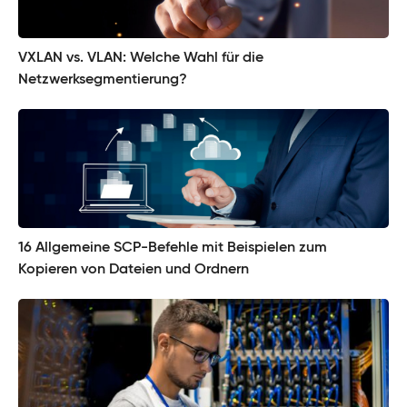
VXLAN vs. VLAN: Welche Wahl für die
Netzwerksegmentierung?
16 Allgemeine SCP-Befehle mit Beispielen zum
Kopieren von Dateien und Ordnern