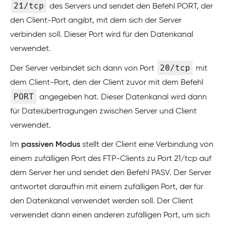
21/tcp
des Servers und sendet den Befehl PORT, der
den Client-Port angibt, mit dem sich der Server
verbinden soll. Dieser Port wird für den Datenkanal
verwendet.
20/tcp
Der Server verbindet sich dann von Port
mit
dem Client-Port, den der Client zuvor mit dem Befehl
PORT
angegeben hat. Dieser Datenkanal wird dann
für Dateiübertragungen zwischen Server und Client
verwendet.
Im
passiven Modus
stellt der Client eine Verbindung von
einem zufälligen Port des FTP-Clients zu Port 21/tcp auf
dem Server her und sendet den Befehl PASV. Der Server
antwortet daraufhin mit einem zufälligen Port, der für
den Datenkanal verwendet werden soll. Der Client
verwendet dann einen anderen zufälligen Port, um sich