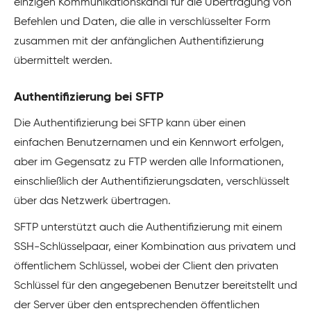
einzigen Kommunikationskanal für die Übertragung von
Befehlen und Daten, die alle in verschlüsselter Form
zusammen mit der anfänglichen Authentifizierung
übermittelt werden.
Authentifizierung bei SFTP
Die Authentifizierung bei SFTP kann über einen
einfachen Benutzernamen und ein Kennwort erfolgen,
aber im Gegensatz zu FTP werden alle Informationen,
einschließlich der Authentifizierungsdaten, verschlüsselt
über das Netzwerk übertragen.
SFTP unterstützt auch die Authentifizierung mit einem
SSH-Schlüsselpaar, einer Kombination aus privatem und
öffentlichem Schlüssel, wobei der Client den privaten
Schlüssel für den angegebenen Benutzer bereitstellt und
der Server über den entsprechenden öffentlichen