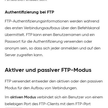
Authentifizierung bei FTP
FTP-Authentifizierungsinformationen werden während
des ersten Verbindungsaufbaus über den Befehlskanal
übermittelt. FTP kann einen Benutzernamen und ein
Passwort für die Authentifizierung verwenden oder
anonym sein, so dass sich jeder anmelden und auf den
Server zugreifen kann.
Aktiver und passiver FTP-Modus
FTP verwendet entweder den aktiven oder den passiven
Modus für den Aufbau von Verbindungen.
Im
aktiven Modus
verbindet sich ein Benutzer von einem
beliebigen Port des FTP-Clients mit dem FTP-Port