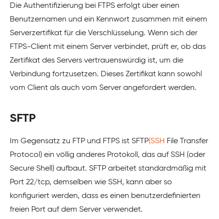
Die Authentifizierung bei FTPS erfolgt über einen
Benutzernamen und ein Kennwort zusammen mit einem
Serverzertifikat für die Verschlüsselung. Wenn sich der
FTPS-Client mit einem Server verbindet, prüft er, ob das
Zertifikat des Servers vertrauenswürdig ist, um die
Verbindung fortzusetzen. Dieses Zertifikat kann sowohl
vom Client als auch vom Server angefordert werden.
SFTP
Im Gegensatz zu FTP und FTPS ist SFTP
(SSH
File Transfer
Protocol) ein völlig anderes Protokoll, das auf SSH (oder
Secure Shell) aufbaut. SFTP arbeitet standardmäßig mit
Port 22/tcp, demselben wie SSH, kann aber so
konfiguriert werden, dass es einen benutzerdefinierten
freien Port auf dem Server verwendet.