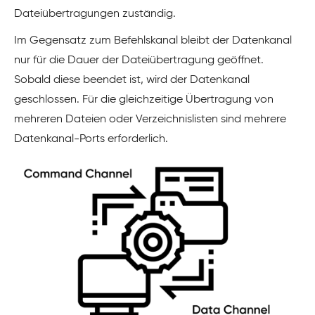
Dateiübertragungen zuständig.
Im Gegensatz zum Befehlskanal bleibt der Datenkanal
nur für die Dauer der Dateiübertragung geöffnet.
Sobald diese beendet ist, wird der Datenkanal
geschlossen. Für die gleichzeitige Übertragung von
mehreren Dateien oder Verzeichnislisten sind mehrere
Datenkanal-Ports erforderlich.