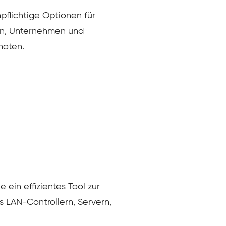
pflichtige Optionen für
gen, Unternehmen und
noten.
ein effizientes Tool zur
 LAN-Controllern, Servern,