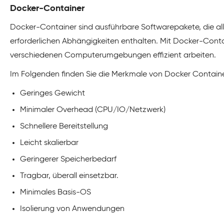
Docker-Container
Docker-Container sind ausführbare Softwarepakete, die al
erforderlichen Abhängigkeiten enthalten. Mit Docker-Con
verschiedenen Computerumgebungen effizient arbeiten.
Im Folgenden finden Sie die Merkmale von Docker Contain
Geringes Gewicht
Minimaler Overhead (CPU/IO/Netzwerk)
Schnellere Bereitstellung
Leicht skalierbar
Geringerer Speicherbedarf
Tragbar, überall einsetzbar.
Minimales Basis-OS
Isolierung von Anwendungen