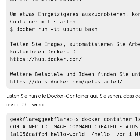
Um etwas Ehrgeizigeres auszuprobieren, kö
Container mit starten:

$ docker run -it ubuntu bash

Teilen Sie Images, automatisieren Sie Arbe
kostenlosen Docker-ID:

https://hub.docker.com/

Weitere Beispiele und Ideen finden Sie unt
https://docs.docker.com/get-started/
Listen Sie nun alle Docker-Container auf. Sie sehen, dass d
ausgeführt wurde.
geekflare@geekflare:~$ docker container ls
CONTAINER ID IMAGE COMMAND CREATED STATUS 
1a1056caffc4 hello-world "/hello" vor 1 Mi