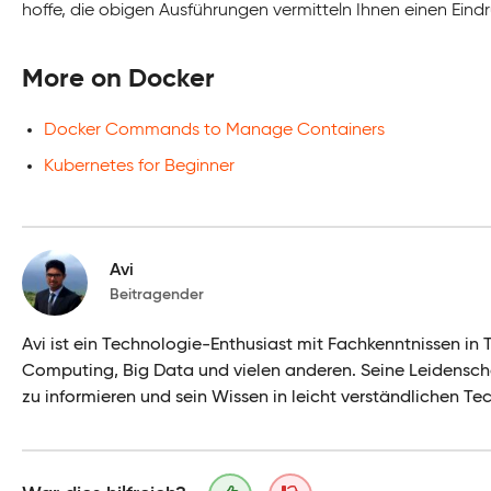
hoffe, die obigen Ausführungen vermitteln Ihnen einen Eind
More on Docker
Docker Commands to Manage Containers
Kubernetes for Beginner
Avi
Beitragender
Avi ist ein Technologie-Enthusiast mit Fachkenntnissen i
Computing, Big Data und vielen anderen. Seine Leidenschaf
zu informieren und sein Wissen in leicht verständlichen Te