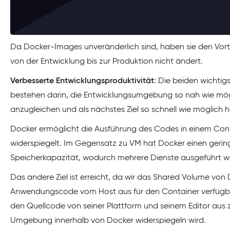
Da Docker-Images unveränderlich sind, haben sie den Vor
von der Entwicklung bis zur Produktion nicht ändert.
Verbesserte Entwicklungsproduktivität
: Die beiden wichti
bestehen darin, die Entwicklungsumgebung so nah wie mö
anzugleichen und als nächstes Ziel so schnell wie möglich 
Docker ermöglicht die Ausführung des Codes in einem Con
widerspiegelt. Im Gegensatz zu VM hat Docker einen gerin
Speicherkapazität, wodurch mehrere Dienste ausgeführt 
Das andere Ziel ist erreicht, da wir das Shared Volume vo
Anwendungscode vom Host aus für den Container verfügbar 
den Quellcode von seiner Plattform und seinem Editor aus z
Umgebung innerhalb von Docker widerspiegeln wird.