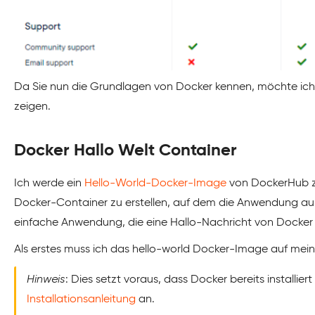
Da Sie nun die Grundlagen von Docker kennen, möchte ich 
zeigen.
Docker Hallo Welt Container
Ich werde ein
Hello-World-Docker-Image
von DockerHub z
Docker-Container zu erstellen, auf dem die Anwendung aus
einfache Anwendung, die eine Hallo-Nachricht von Docker 
Als erstes muss ich das hello-world Docker-Image auf me
Hinweis
: Dies setzt voraus, dass Docker bereits installiert 
Installationsanleitung
an.