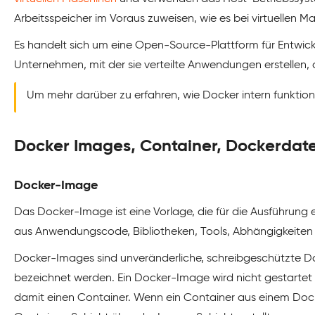
Arbeitsspeicher im Voraus zuweisen, wie es bei virtuellen Mas
Es handelt sich um eine Open-Source-Plattform für Entwic
Unternehmen, mit der sie verteilte Anwendungen erstellen, 
Um mehr darüber zu erfahren, wie Docker intern funktioni
Docker Images, Container, Dockerdate
Docker-Image
Das Docker-Image ist eine Vorlage, die für die Ausführung
aus Anwendungscode, Bibliotheken, Tools, Abhängigkeiten
Docker-Images sind unveränderliche, schreibgeschützte D
bezeichnet werden. Ein Docker-Image wird nicht gestartet o
damit einen Container. Wenn ein Container aus einem Docke