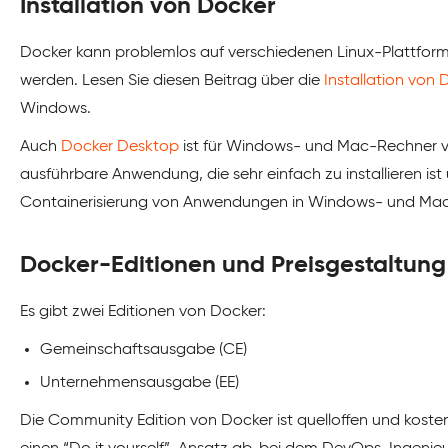
Installation von Docker
Docker kann problemlos auf verschiedenen Linux-Plattfor
werden. Lesen Sie diesen Beitrag über die
Installation von 
Windows.
Auch
Docker Desktop
ist für Windows- und Mac-Rechner ve
ausführbare Anwendung, die sehr einfach zu installieren ist 
Containerisierung von Anwendungen in Windows- und Mac
Docker-Editionen und Preisgestaltung
Es gibt zwei Editionen von Docker:
Gemeinschaftsausgabe (CE)
Unternehmensausgabe (EE)
Die Community Edition von Docker ist quelloffen und koste