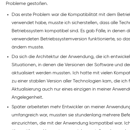
Probleme gestoßen.
Das erste Problem war die Kompatibilität mit dem Betri
verwendet habe, musste ich sicherstellen, dass alle Te
Betriebssystem kompatibel sind. Es gab Fälle, in denen d
verwendeten Betriebssystemversion funktionierte, so da
ändern musste.
Da sich die Architektur der Anwendung, die ich entwickelt
Situationen, in denen die Versionen der Software und de
aktualisiert werden mussten. Ich hatte mit vielen Kompa
zu einer stabilen Version aller Technologien kam, die i
Aktualisierung auch nur eines einzigen in meiner Anwen
Angelegenheit.
Später arbeiteten mehr Entwickler an meiner Anwendung
umfangreich war, mussten sie stundenlang mehrere Bef
einzurichten, die mit der Anwendung kompatibel war. I