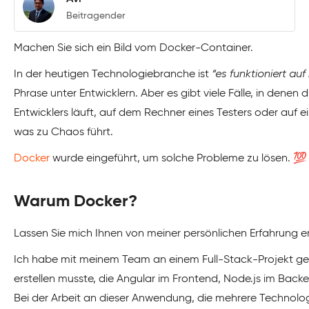
Beitragender
Machen Sie sich ein Bild vom Docker-Container.
In der heutigen Technologiebranche ist
“es funktioniert a
Phrase unter Entwicklern. Aber es gibt viele Fälle, in dene
Entwicklers läuft, auf dem Rechner eines Testers oder auf e
was zu Chaos führt.
Docker
wurde eingeführt, um solche Probleme zu lösen. 💯
Warum Docker?
Lassen Sie mich Ihnen von meiner persönlichen Erfahrung er
Ich habe mit meinem Team an einem Full-Stack-Projekt ge
erstellen musste, die Angular im Frontend, Node.js im Ba
Bei der Arbeit an dieser Anwendung, die mehrere Technolog