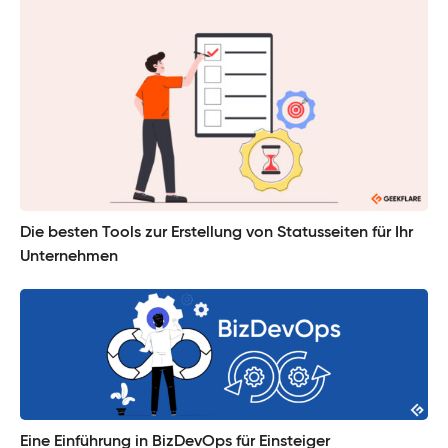
Die besten Tools zur Erstellung von Statusseiten für Ihr
Unternehmen
Eine Einführung in BizDevOps für Einsteiger