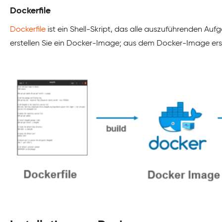
Dockerfile
Dockerfile
ist ein Shell-Skript, das alle auszuführenden Auf
erstellen Sie ein Docker-Image; aus dem Docker-Image erst