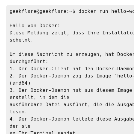
geekflare@geekflare:~$ docker run hello-wo
Hallo von Docker!

Diese Meldung zeigt, dass Ihre Installatio
scheint.

Um diese Nachricht zu erzeugen, hat Docker
durchgeführt:

1. Der Docker-Client hat den Docker-Daemon
2. Der Docker-Daemon zog das Image "hello-
(amd64)

3. Der Docker-Daemon hat aus diesem Image 
erstellt, in dem die

ausführbare Datei ausführt, die die Ausgab
lesen.

4. Der Docker-Daemon leitete diese Ausgabe
der sie

an Ihr Terminal sendet.
