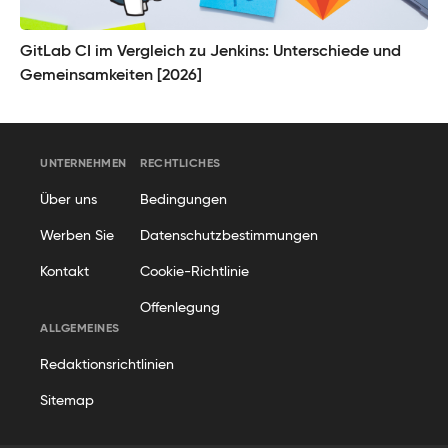
GitLab CI im Vergleich zu Jenkins: Unterschiede und
Gemeinsamkeiten [2026]
UNTERNEHMEN
RECHTLICHES
Über uns
Bedingungen
Werben Sie
Datenschutzbestimmungen
Kontakt
Cookie-Richtlinie
Offenlegung
ALLGEMEINES
Redaktionsrichtlinien
Sitemap