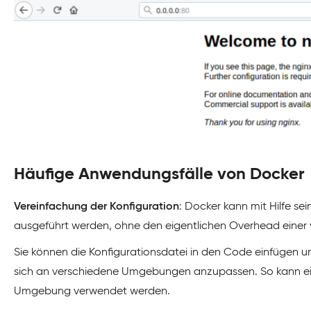
Häufige Anwendungsfälle von Docker
Vereinfachung der Konfiguration
: Docker kann mit Hilfe sei
ausgeführt werden, ohne den eigentlichen Overhead einer v
Sie können die Konfigurationsdatei in den Code einfüge
sich an verschiedene Umgebungen anzupassen. So kann ei
Umgebung verwendet werden.