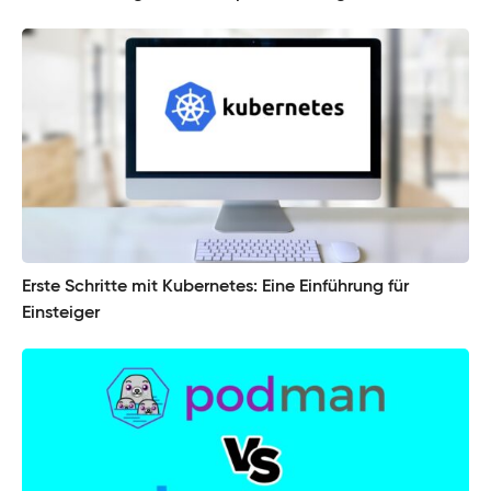
Erste Schritte mit Kubernetes: Eine Einführung für
Einsteiger