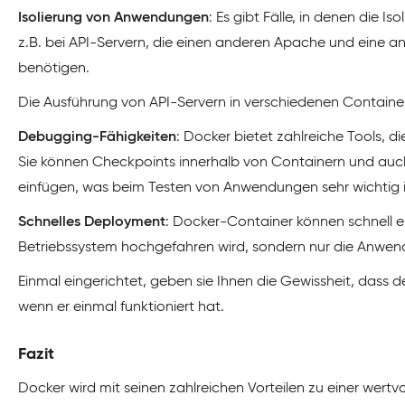
Isolierung von Anwendungen
: Es gibt Fälle, in denen die I
z.B. bei API-Servern, die einen anderen Apache und eine 
benötigen.
Die Ausführung von API-Servern in verschiedenen Containern
Debugging-Fähigkeiten
: Docker bietet zahlreiche Tools, 
Sie können Checkpoints innerhalb von Containern und auc
einfügen, was beim Testen von Anwendungen sehr wichtig i
Schnelles Deployment
: Docker-Container können schnell er
Betriebssystem hochgefahren wird, sondern nur die Anwend
Einmal eingerichtet, geben sie Ihnen die Gewissheit, dass 
wenn er einmal funktioniert hat.
Fazit
Docker wird mit seinen zahlreichen Vorteilen zu einer wertvo