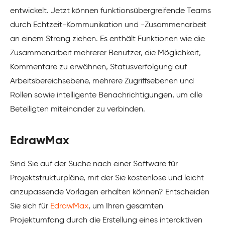
entwickelt. Jetzt können funktionsübergreifende Teams
durch Echtzeit-Kommunikation und -Zusammenarbeit
an einem Strang ziehen. Es enthält Funktionen wie die
Zusammenarbeit mehrerer Benutzer, die Möglichkeit,
Kommentare zu erwähnen, Statusverfolgung auf
Arbeitsbereichsebene, mehrere Zugriffsebenen und
Rollen sowie intelligente Benachrichtigungen, um alle
Beteiligten miteinander zu verbinden.
EdrawMax
Sind Sie auf der Suche nach einer Software für
Projektstrukturpläne, mit der Sie kostenlose und leicht
anzupassende Vorlagen erhalten können? Entscheiden
Sie sich für
EdrawMax
, um Ihren gesamten
Projektumfang durch die Erstellung eines interaktiven