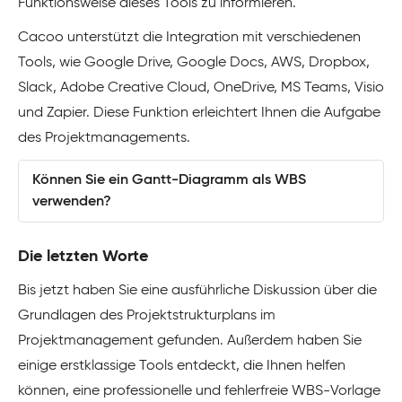
Funktionsweise dieses Tools zu informieren.
Cacoo unterstützt die Integration mit verschiedenen
Tools, wie Google Drive, Google Docs, AWS, Dropbox,
Slack, Adobe Creative Cloud, OneDrive, MS Teams, Visio
und Zapier. Diese Funktion erleichtert Ihnen die Aufgabe
des Projektmanagements.
Können Sie ein Gantt-Diagramm als WBS
verwenden?
Die letzten Worte
Bis jetzt haben Sie eine ausführliche Diskussion über die
Grundlagen des Projektstrukturplans im
Projektmanagement gefunden. Außerdem haben Sie
einige erstklassige Tools entdeckt, die Ihnen helfen
können, eine professionelle und fehlerfreie WBS-Vorlage