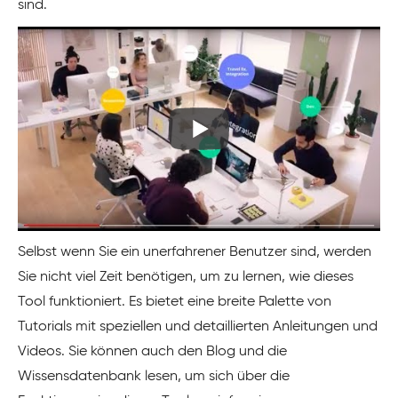
sind.
Selbst wenn Sie ein unerfahrener Benutzer sind, werden
Sie nicht viel Zeit benötigen, um zu lernen, wie dieses
Tool funktioniert. Es bietet eine breite Palette von
Tutorials mit speziellen und detaillierten Anleitungen und
Videos. Sie können auch den Blog und die
Wissensdatenbank lesen, um sich über die