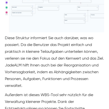
Diese Struktur informiert Sie auch darüber, was wo
passiert. Da die Benutzer das Projekt einfach und
praktisch in kleinere Teilaufgaben unterteilen können,
verlieren sie nie den Fokus auf den Kernwert und das Ziel.
JadeALM hilft Ihnen auch bei der Reorganisation und
Vorhersagbarkeit, indem es Abhängigkeiten zwischen
Personen, Aufgaben, Funktionen und Prozessen
verwaltet.
Außerdem ist dieses WBS-Tool sehr nützlich für die
Verwaltung kleinerer Projekte. Dank der
Echtzeitaktualisierung können Sie Fortschritte,