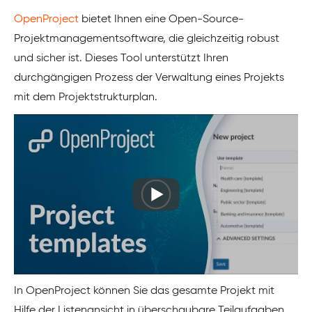
OpenProject
bietet Ihnen eine Open-Source-
Projektmanagementsoftware, die gleichzeitig robust
und sicher ist. Dieses Tool unterstützt Ihren
durchgängigen Prozess der Verwaltung eines Projekts
mit dem Projektstrukturplan.
In OpenProject können Sie das gesamte Projekt mit
Hilfe der Listenansicht in überschaubare Teilaufgaben