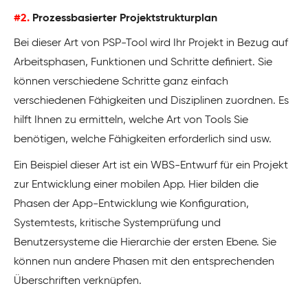
#2.
Prozessbasierter Projektstrukturplan
Bei dieser Art von PSP-Tool wird Ihr Projekt in Bezug auf
Arbeitsphasen, Funktionen und Schritte definiert. Sie
können verschiedene Schritte ganz einfach
verschiedenen Fähigkeiten und Disziplinen zuordnen. Es
hilft Ihnen zu ermitteln, welche Art von Tools Sie
benötigen, welche Fähigkeiten erforderlich sind usw.
Ein Beispiel dieser Art ist ein WBS-Entwurf für ein Projekt
zur Entwicklung einer mobilen App. Hier bilden die
Phasen der App-Entwicklung wie Konfiguration,
Systemtests, kritische Systemprüfung und
Benutzersysteme die Hierarchie der ersten Ebene. Sie
können nun andere Phasen mit den entsprechenden
Überschriften verknüpfen.