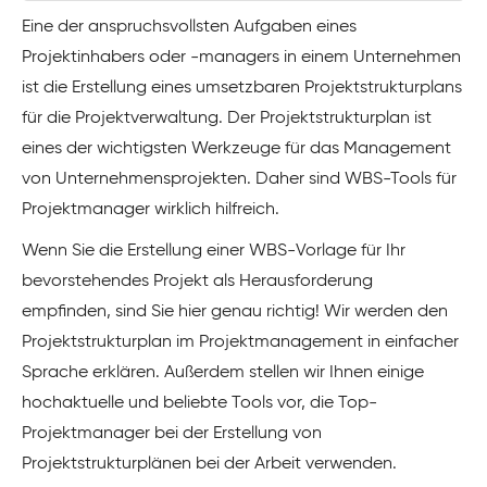
Eine der anspruchsvollsten Aufgaben eines
Projektinhabers oder -managers in einem Unternehmen
ist die Erstellung eines umsetzbaren Projektstrukturplans
für die Projektverwaltung. Der Projektstrukturplan ist
eines der wichtigsten Werkzeuge für das Management
von Unternehmensprojekten. Daher sind WBS-Tools für
Projektmanager wirklich hilfreich.
Wenn Sie die Erstellung einer WBS-Vorlage für Ihr
bevorstehendes Projekt als Herausforderung
empfinden, sind Sie hier genau richtig! Wir werden den
Projektstrukturplan im Projektmanagement in einfacher
Sprache erklären. Außerdem stellen wir Ihnen einige
hochaktuelle und beliebte Tools vor, die Top-
Projektmanager bei der Erstellung von
Projektstrukturplänen bei der Arbeit verwenden.