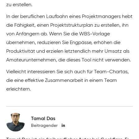
zu erstellen.
In der beruflichen Laufbahn eines Projektmanagers hebt
die Fähigkeit, einen Projektstrukturplan zu erstellen, ihn
von Anfängern ab. Wenn Sie die WBS-Vorlage
übernehmen, reduzieren Sie Engpässe, erhöhen die
Produktivität und erzielen letztendlich mehr Umsatz als
Amateurunternehmen, die dieses Tool nicht verwenden.
Vielleicht interessieren Sie sich auch für Team-Chartas,
die eine effektive Zusammenarbeit in einem Team
erleichtern.
Tamal Das
Beitragender