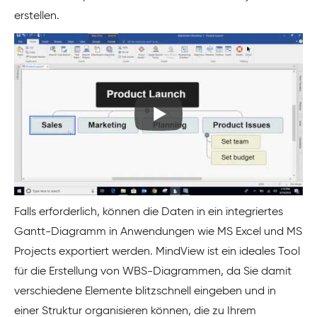
erstellen.
Falls erforderlich, können die Daten in ein integriertes
Gantt-Diagramm in Anwendungen wie MS Excel und MS
Projects exportiert werden. MindView ist ein ideales Tool
für die Erstellung von WBS-Diagrammen, da Sie damit
verschiedene Elemente blitzschnell eingeben und in
einer Struktur organisieren können, die zu Ihrem