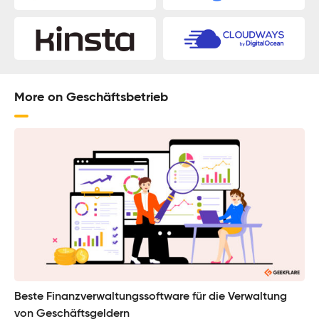
More on Geschäftsbetrieb
Beste Finanzverwaltungssoftware für die Verwaltung
von Geschäftsgeldern