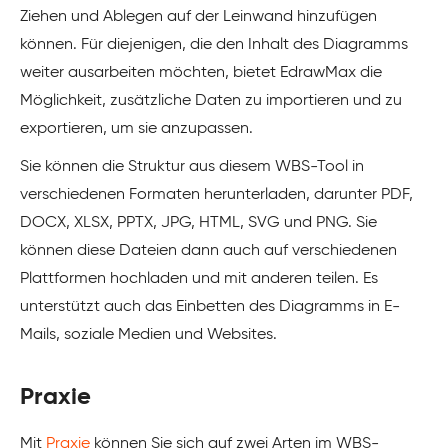
Ziehen und Ablegen auf der Leinwand hinzufügen
können. Für diejenigen, die den Inhalt des Diagramms
weiter ausarbeiten möchten, bietet EdrawMax die
Möglichkeit, zusätzliche Daten zu importieren und zu
exportieren, um sie anzupassen.
Sie können die Struktur aus diesem WBS-Tool in
verschiedenen Formaten herunterladen, darunter PDF,
DOCX, XLSX, PPTX, JPG, HTML, SVG und PNG. Sie
können diese Dateien dann auch auf verschiedenen
Plattformen hochladen und mit anderen teilen. Es
unterstützt auch das Einbetten des Diagramms in E-
Mails, soziale Medien und Websites.
Praxie
Mit
Praxie
können Sie sich auf zwei Arten im WBS-