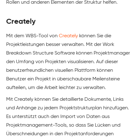
Rollen und anderen Elementen der Struktur helfen.
Creately
Mit dem WBS-Tool von
Creately
können Sie die
Projektleistungen besser verwalten. Mit der Work
Breakdown Structure Software können Projektmanager
den Umfang von Projekten visualisieren. Auf dieser
benutzerfreundlichen visuellen Plattform können
Benutzer ein Projekt in überschaubare Meilensteine
aufteilen, um die Arbeit leichter zu verwalten.
Mit Creately können Sie detaillierte Dokumente, Links
und Anhänge zu jedem Projektstrukturplan hinzufügen.
Es unterstützt auch den Import von Daten aus
Projektmanagement-Tools, so dass Sie Lücken und
Überschneidungen in den Projektanforderungen