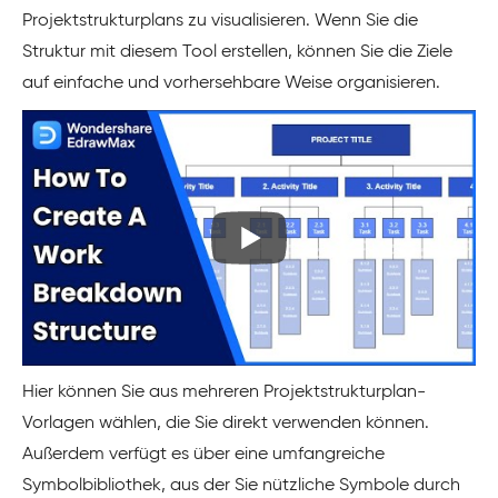
Projektstrukturplans zu visualisieren. Wenn Sie die
Struktur mit diesem Tool erstellen, können Sie die Ziele
auf einfache und vorhersehbare Weise organisieren.
Hier können Sie aus mehreren Projektstrukturplan-
Vorlagen wählen, die Sie direkt verwenden können.
Außerdem verfügt es über eine umfangreiche
Symbolbibliothek, aus der Sie nützliche Symbole durch