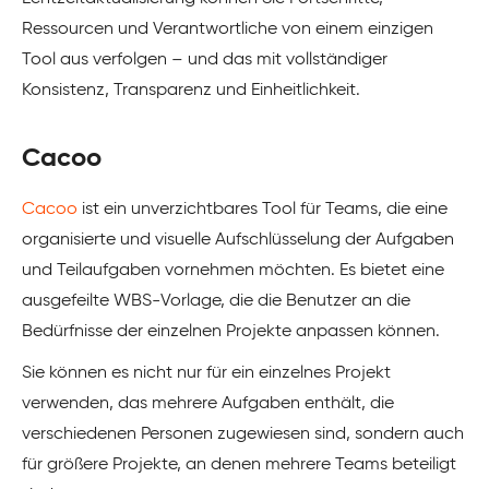
Ressourcen und Verantwortliche von einem einzigen
Tool aus verfolgen – und das mit vollständiger
Konsistenz, Transparenz und Einheitlichkeit.
Cacoo
Cacoo
ist ein unverzichtbares Tool für Teams, die eine
organisierte und visuelle Aufschlüsselung der Aufgaben
und Teilaufgaben vornehmen möchten. Es bietet eine
ausgefeilte WBS-Vorlage, die die Benutzer an die
Bedürfnisse der einzelnen Projekte anpassen können.
Sie können es nicht nur für ein einzelnes Projekt
verwenden, das mehrere Aufgaben enthält, die
verschiedenen Personen zugewiesen sind, sondern auch
für größere Projekte, an denen mehrere Teams beteiligt