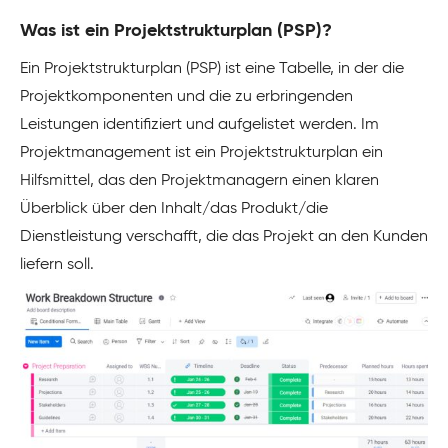
Was ist ein Projektstrukturplan (PSP)?
Ein Projektstrukturplan (PSP) ist eine Tabelle, in der die
Projektkomponenten und die zu erbringenden
Leistungen identifiziert und aufgelistet werden. Im
Projektmanagement ist ein Projektstrukturplan ein
Hilfsmittel, das den Projektmanagern einen klaren
Überblick über den Inhalt/das Produkt/die
Dienstleistung verschafft, die das Projekt an den Kunden
liefern soll.