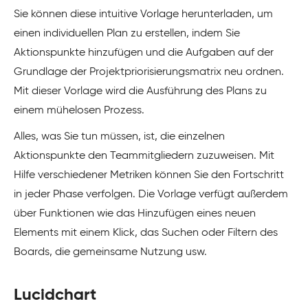
Sie können diese intuitive Vorlage herunterladen, um
einen individuellen Plan zu erstellen, indem Sie
Aktionspunkte hinzufügen und die Aufgaben auf der
Grundlage der Projektpriorisierungsmatrix neu ordnen.
Mit dieser Vorlage wird die Ausführung des Plans zu
einem mühelosen Prozess.
Alles, was Sie tun müssen, ist, die einzelnen
Aktionspunkte den Teammitgliedern zuzuweisen. Mit
Hilfe verschiedener Metriken können Sie den Fortschritt
in jeder Phase verfolgen. Die Vorlage verfügt außerdem
über Funktionen wie das Hinzufügen eines neuen
Elements mit einem Klick, das Suchen oder Filtern des
Boards, die gemeinsame Nutzung usw.
Lucidchart