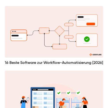
16 Beste Software zur Workflow-Automatisierung [2026]