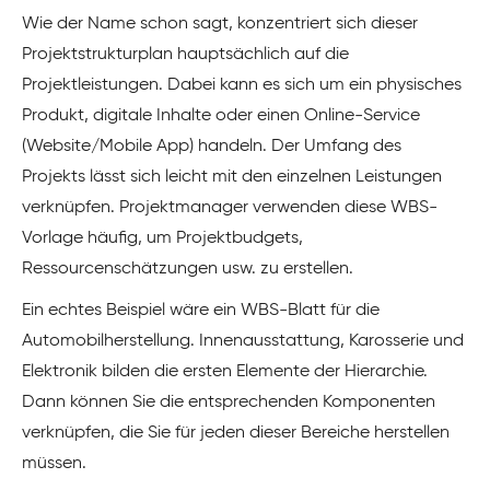
Wie der Name schon sagt, konzentriert sich dieser
Projektstrukturplan hauptsächlich auf die
Projektleistungen. Dabei kann es sich um ein physisches
Produkt, digitale Inhalte oder einen Online-Service
(Website/Mobile App) handeln. Der Umfang des
Projekts lässt sich leicht mit den einzelnen Leistungen
verknüpfen. Projektmanager verwenden diese WBS-
Vorlage häufig, um Projektbudgets,
Ressourcenschätzungen usw. zu erstellen.
Ein echtes Beispiel wäre ein WBS-Blatt für die
Automobilherstellung. Innenausstattung, Karosserie und
Elektronik bilden die ersten Elemente der Hierarchie.
Dann können Sie die entsprechenden Komponenten
verknüpfen, die Sie für jeden dieser Bereiche herstellen
müssen.