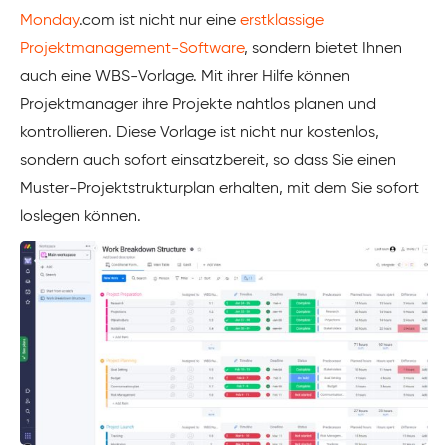
Monday
.com ist nicht nur eine
erstklassige
Projektmanagement-Software
, sondern bietet Ihnen
auch eine WBS-Vorlage. Mit ihrer Hilfe können
Projektmanager ihre Projekte nahtlos planen und
kontrollieren. Diese Vorlage ist nicht nur kostenlos,
sondern auch sofort einsatzbereit, so dass Sie einen
Muster-Projektstrukturplan erhalten, mit dem Sie sofort
loslegen können.