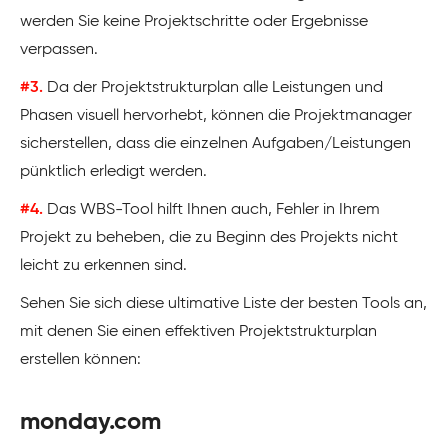
werden Sie keine Projektschritte oder Ergebnisse
verpassen.
#3.
Da der Projektstrukturplan alle Leistungen und
Phasen visuell hervorhebt, können die Projektmanager
sicherstellen, dass die einzelnen Aufgaben/Leistungen
pünktlich erledigt werden.
#4.
Das WBS-Tool hilft Ihnen auch, Fehler in Ihrem
Projekt zu beheben, die zu Beginn des Projekts nicht
leicht zu erkennen sind.
Sehen Sie sich diese ultimative Liste der besten Tools an,
mit denen Sie einen effektiven Projektstrukturplan
erstellen können:
monday.com