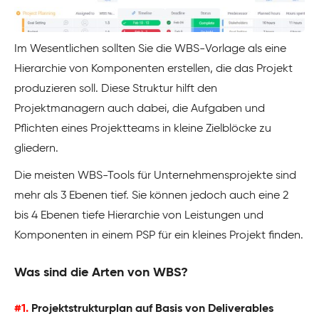
Im Wesentlichen sollten Sie die WBS-Vorlage als eine
Hierarchie von Komponenten erstellen, die das Projekt
produzieren soll. Diese Struktur hilft den
Projektmanagern auch dabei, die Aufgaben und
Pflichten eines Projektteams in kleine Zielblöcke zu
gliedern.
Die meisten WBS-Tools für Unternehmensprojekte sind
mehr als 3 Ebenen tief. Sie können jedoch auch eine 2
bis 4 Ebenen tiefe Hierarchie von Leistungen und
Komponenten in einem PSP für ein kleines Projekt finden.
Was sind die Arten von WBS?
#1.
Projektstrukturplan auf Basis von Deliverables