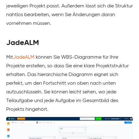
jeweiligen Projekt passt. Außerdem lässt sich die Struktur
nahtlos bearbeiten, wenn Sie Änderungen daran
vornehmen müssen.
JadeALM
Mit
JadeALM
können Sie WBS-Diagramme für Ihre
Projekte erstellen, so dass Sie eine klare Projektstruktur
erhalten. Das hierarchische Diagramm eignet sich
perfekt, um den Fortschritt von oben nach unten
aufzuschlüsseln. Sie können leicht sehen, wo jede
Teilaufgabe und jede Aufgabe im Gesamtbild des
Projekts hingehört.