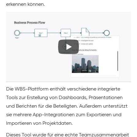
erkennen können.
Die WBS-Plattform enthält verschiedene integrierte
Tools zur Erstellung von Dashboards, Präsentationen
und Berichten für die Beteiligten. Außerdem unterstützt
sie mehrere App-Integrationen zum Exportieren und
Importieren von Projektdaten.
Dieses Tool wurde für eine echte Teamzusammenarbeit