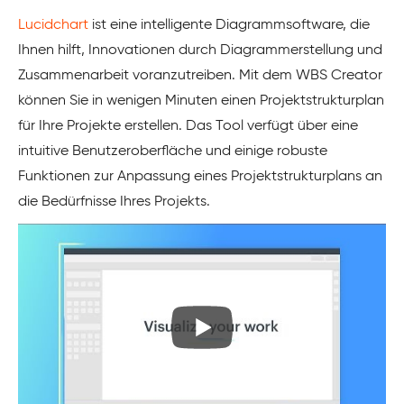
Lucidchart
ist eine intelligente Diagrammsoftware, die
Ihnen hilft, Innovationen durch Diagrammerstellung und
Zusammenarbeit voranzutreiben. Mit dem WBS Creator
können Sie in wenigen Minuten einen Projektstrukturplan
für Ihre Projekte erstellen. Das Tool verfügt über eine
intuitive Benutzeroberfläche und einige robuste
Funktionen zur Anpassung eines Projektstrukturplans an
die Bedürfnisse Ihres Projekts.