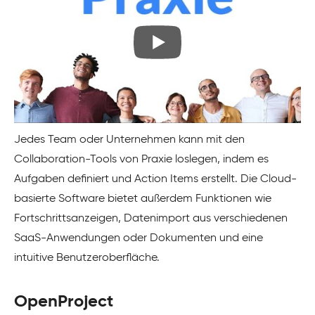
Jedes Team oder Unternehmen kann mit den
Collaboration-Tools von Praxie loslegen, indem es
Aufgaben definiert und Action Items erstellt. Die Cloud-
basierte Software bietet außerdem Funktionen wie
Fortschrittsanzeigen, Datenimport aus verschiedenen
SaaS-Anwendungen oder Dokumenten und eine
intuitive Benutzeroberfläche.
OpenProject