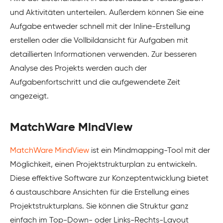
und Aktivitäten unterteilen. Außerdem können Sie eine
Aufgabe entweder schnell mit der Inline-Erstellung
erstellen oder die Vollbildansicht für Aufgaben mit
detaillierten Informationen verwenden. Zur besseren
Analyse des Projekts werden auch der
Aufgabenfortschritt und die aufgewendete Zeit
angezeigt.
MatchWare MindView
MatchWare MindView
ist ein Mindmapping-Tool mit der
Möglichkeit, einen Projektstrukturplan zu entwickeln.
Diese effektive Software zur Konzeptentwicklung bietet
6 austauschbare Ansichten für die Erstellung eines
Projektstrukturplans. Sie können die Struktur ganz
einfach im Top-Down- oder Links-Rechts-Layout