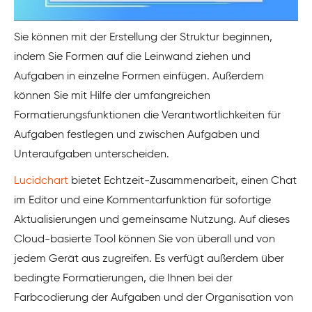
Sie können mit der Erstellung der Struktur beginnen,
indem Sie Formen auf die Leinwand ziehen und
Aufgaben in einzelne Formen einfügen. Außerdem
können Sie mit Hilfe der umfangreichen
Formatierungsfunktionen die Verantwortlichkeiten für
Aufgaben festlegen und zwischen Aufgaben und
Unteraufgaben unterscheiden.
Lucidchart
bietet Echtzeit-Zusammenarbeit, einen Chat
im Editor und eine Kommentarfunktion für sofortige
Aktualisierungen und gemeinsame Nutzung. Auf dieses
Cloud-basierte Tool können Sie von überall und von
jedem Gerät aus zugreifen. Es verfügt außerdem über
bedingte Formatierungen, die Ihnen bei der
Farbcodierung der Aufgaben und der Organisation von