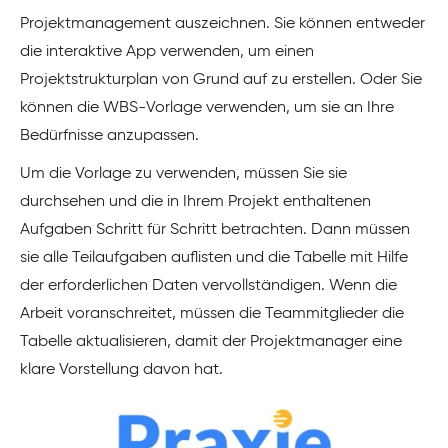
Projektmanagement auszeichnen. Sie können entweder
die interaktive App verwenden, um einen
Projektstrukturplan von Grund auf zu erstellen. Oder Sie
können die WBS-Vorlage verwenden, um sie an Ihre
Bedürfnisse anzupassen.
Um die Vorlage zu verwenden, müssen Sie sie
durchsehen und die in Ihrem Projekt enthaltenen
Aufgaben Schritt für Schritt betrachten. Dann müssen
sie alle Teilaufgaben auflisten und die Tabelle mit Hilfe
der erforderlichen Daten vervollständigen. Wenn die
Arbeit voranschreitet, müssen die Teammitglieder die
Tabelle aktualisieren, damit der Projektmanager eine
klare Vorstellung davon hat.