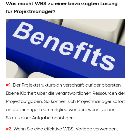
Was macht WBS zu einer bevorzugten Lösung
für Projektmanager?
#1.
Der Projektstrukturplan verschafft auf der obersten
Ebene Klarheit über die verantwortlichen Ressourcen der
Projektaufgaben. So können sich Projektmanager sofort
an das richtige Teammitglied wenden, wenn sie den
Status einer Aufgabe benötigen.
#2.
Wenn Sie eine effektive WBS-Vorlage verwenden,