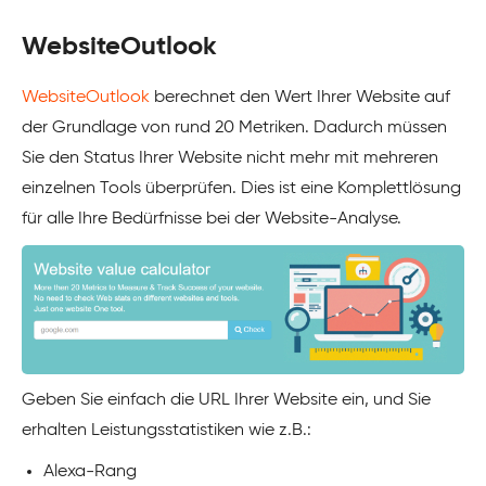
WebsiteOutlook
WebsiteOutlook
berechnet den Wert Ihrer Website auf
der Grundlage von rund 20 Metriken. Dadurch müssen
Sie den Status Ihrer Website nicht mehr mit mehreren
einzelnen Tools überprüfen. Dies ist eine Komplettlösung
für alle Ihre Bedürfnisse bei der Website-Analyse.
Geben Sie einfach die URL Ihrer Website ein, und Sie
erhalten Leistungsstatistiken wie z.B.:
Alexa-Rang