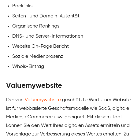
Backlinks
Seiten- und Domain-Autorität
Organische Rankings
DNS- und Server-Informationen
Website On-Page Bericht
Soziale Medienpräsenz
Whois-Eintrag
Valuemywebsite
Der von
Valuemywebsite
geschätzte Wert einer Website
ist für webbasierte Geschäftsmodelle wie SaaS, digitale
Medien, eCommerce usw. geeignet. Mit diesem Tool
können Sie den Wert Ihres digitalen Assets ermitteln und
Vorschläge zur Verbesserung dieses Wertes erhalten. Zu