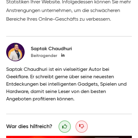
Statistiken Ihrer Website. Infolgedessen können Sie mehr
Anstrengungen unternehmen, um die schwächeren
Bereiche Ihres Online-Geschäfts zu verbessern.
Saptak Chaudhuri
Beitragender
Saptak Chaudhuri ist ein vielseitiger Autor bei
Geekflare. Er schreibt gerne über seine neuesten
Entdeckungen bei intelligenten Gadgets, Spielen und
Hardware, damit seine Leser von den besten
Angeboten profitieren können.
War dies hilfreich?