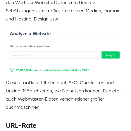
den Wert der Website, Daten zum Umsatz,
Schätzungen zum Traffic, zu sozialen Medien, Domain
und Hosting, Design usw.
Dieses Tool liefert Ihnen auch SEO-Checklisten und
Linking-Möglichkeiten, die Sie nutzen können. Es bietet
auch Webmaster-Daten verschiedener großer
Suchmaschinen.
URL-Rate