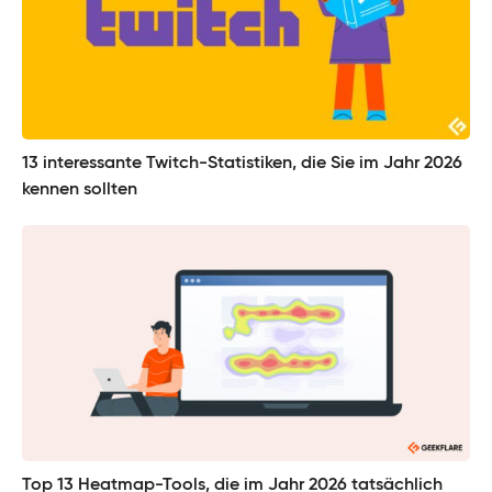
13 interessante Twitch-Statistiken, die Sie im Jahr 2026
kennen sollten
Top 13 Heatmap-Tools, die im Jahr 2026 tatsächlich