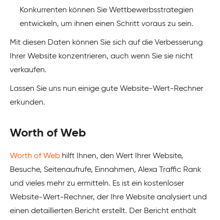
Konkurrenten können Sie Wettbewerbsstrategien
entwickeln, um ihnen einen Schritt voraus zu sein.
Mit diesen Daten können Sie sich auf die Verbesserung
Ihrer Website konzentrieren, auch wenn Sie sie nicht
verkaufen.
Lassen Sie uns nun einige gute Website-Wert-Rechner
erkunden.
Worth of Web
Worth of Web
hilft Ihnen, den Wert Ihrer Website,
Besuche, Seitenaufrufe, Einnahmen, Alexa Traffic Rank
und vieles mehr zu ermitteln. Es ist ein kostenloser
Website-Wert-Rechner, der Ihre Website analysiert und
einen detaillierten Bericht erstellt. Der Bericht enthält