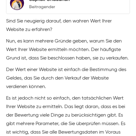
Beitragender
Sind Sie neugierig darauf, den wahren Wert Ihrer
Website zu erfahren?
Nun, es kann mehrere Gründe geben, warum Sie den
Wert Ihrer Website ermitteln möchten. Der häufigste
Grund ist, dass Sie beschlossen haben, sie zu verkaufen.
Der Wert einer Website ist einfach die Bestimmung des
Geldes, das Sie durch den Verkauf der Website
verdienen können.
Es ist jedoch nicht so einfach, den tatsächlichen Wert
Ihrer Website zu ermitteln. Das liegt daran, dass es bei
der Bewertung viele Dinge zu berücksichtigen gibt. Es
gibt mehrere Parameter, die Sie überprüfen müssen. Es
ist wichtig, dass Sie alle Bewertungsdaten im Voraus