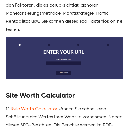
den Faktoren, die es berücksichtigt, gehören
Monetarisierungsmethode, Marktstrategie, Traffic,
Rentabilität usw. Sie können dieses Tool kostenlos online
testen.
Site Worth Calculator
Mit
Site Worth Calculator
können Sie schnell eine
Schätzung des Wertes Ihrer Website vornehmen. Neben
diesen SEO-Berichten. Die Berichte werden im PDF-