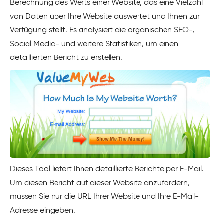
Berechnung des Werts einer Website, das eine Vielzahl
von Daten über Ihre Website auswertet und Ihnen zur
Verfügung stellt. Es analysiert die organischen SEO-,
Social Media- und weitere Statistiken, um einen
detaillierten Bericht zu erstellen.
Dieses Tool liefert Ihnen detaillierte Berichte per E-Mail.
Um diesen Bericht auf dieser Website anzufordern,
müssen Sie nur die URL Ihrer Website und Ihre E-Mail-
Adresse eingeben.