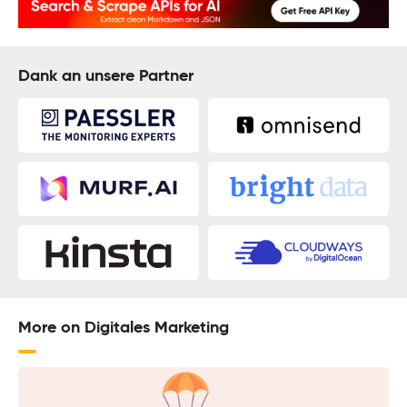
Dank an unsere Partner
More on Digitales Marketing