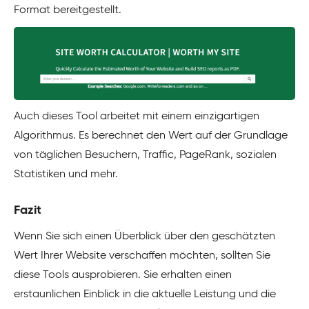
Format bereitgestellt.
Auch dieses Tool arbeitet mit einem einzigartigen
Algorithmus. Es berechnet den Wert auf der Grundlage
von täglichen Besuchern, Traffic, PageRank, sozialen
Statistiken und mehr.
Fazit
Wenn Sie sich einen Überblick über den geschätzten
Wert Ihrer Website verschaffen möchten, sollten Sie
diese Tools ausprobieren. Sie erhalten einen
erstaunlichen Einblick in die aktuelle Leistung und die