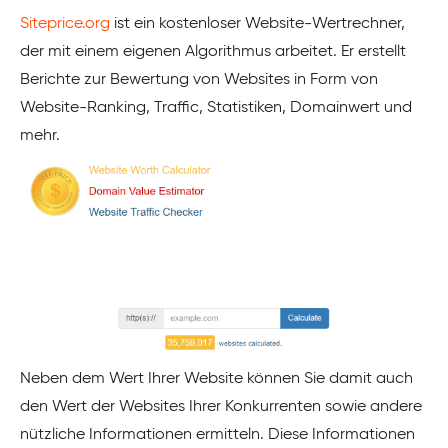
Siteprice.org
ist ein kostenloser Website-Wertrechner,
der mit einem eigenen Algorithmus arbeitet. Er erstellt
Berichte zur Bewertung von Websites in Form von
Website-Ranking, Traffic, Statistiken, Domainwert und
mehr.
Neben dem Wert Ihrer Website können Sie damit auch
den Wert der Websites Ihrer Konkurrenten sowie andere
nützliche Informationen ermitteln. Diese Informationen