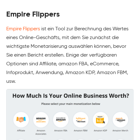
Empire Flippers
Empire Flippers
ist ein Tool zur Berechnung des Wertes
eines Online-Geschäfts, mit dem Sie zunächst die
wichtigste Monetarisierung auswählen können, bevor
Sie einen Bericht erstellen. Einige der verfügbaren
Optionen sind Affiliate, amazon FBA, eCommerce,
Infoprodukt, Anwendung, Amazon KDP, Amazon FBM,
usw.