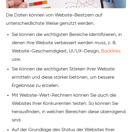
Die Daten können von Website-Besitzern auf
unterschiedlichste Weise genutzt werden.
Sie können die wichtigsten Bereiche identifizieren, in
denen Ihre Website verbessert werden muss, z. B.
Website-Geschwindigkeit, UI/UX-Design,
Backlinks
usw.
Sie können die wichtigsten Stärken Ihrer Website
ermitteln und diese stärker betonen, um bessere
Ergebnisse zu erzielen.
Mit Website-Wert-Rechnern können Sie auch die
Websites Ihrer Konkurrenten testen. So können Sie
herausfinden, in welchen Bereichen diese überragend
sind.
Auf der Grundlage des Status der Websites Ihrer