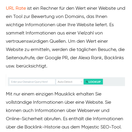
URL Rate
ist ein Rechner für den Wert einer Website und
ein Tool zur Bewertung von Domains, das Ihnen
wichtige Informationen über Ihre Website liefert. Es
sammelt Informationen aus einer Vielzahl von
vertrauenswürdigen Quellen. Um den Wert einer
Website zu ermitteln, werden die täglichen Besuche, die
Seitenaufrufe, der Google PR, der Alexa Rank, Backlinks
usw. berücksichtigt.
Mit nur einem einzigen Mausklick erhalten Sie
vollständige Informationen über eine Website. Sie
können auch Informationen über Webserver und
Online-Sicherheit abrufen. Es enthält die Informationen
über die Backlink-Historie aus dem Majestic SEO-Tool.