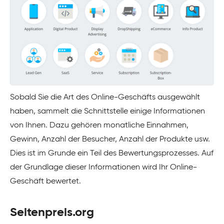
Sobald Sie die Art des Online-Geschäfts ausgewählt
haben, sammelt die Schnittstelle einige Informationen
von Ihnen. Dazu gehören monatliche Einnahmen,
Gewinn, Anzahl der Besucher, Anzahl der Produkte usw.
Dies ist im Grunde ein Teil des Bewertungsprozesses. Auf
der Grundlage dieser Informationen wird Ihr Online-
Geschäft bewertet.
Seitenpreis.org