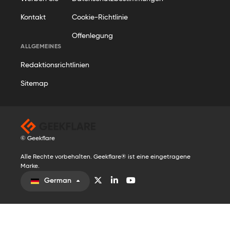
Kontakt
Cookie-Richtlinie
Offenlegung
ALLGEMEINES
Redaktionsrichtlinien
Sitemap
© Geekflare
Alle Rechte vorbehalten. Geekflare® ist eine eingetragene
Marke.
German