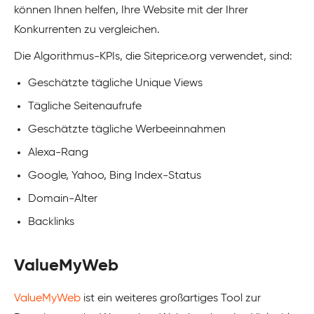
können Ihnen helfen, Ihre Website mit der Ihrer
Konkurrenten zu vergleichen.
Die Algorithmus-KPIs, die Siteprice.org verwendet, sind:
Geschätzte tägliche Unique Views
Tägliche Seitenaufrufe
Geschätzte tägliche Werbeeinnahmen
Alexa-Rang
Google, Yahoo, Bing Index-Status
Domain-Alter
Backlinks
ValueMyWeb
ValueMyWeb
ist ein weiteres großartiges Tool zur