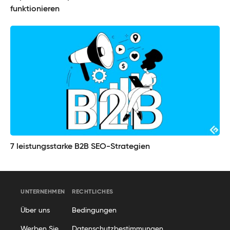
funktionieren
7 leistungsstarke B2B SEO-Strategien
UNTERNEHMEN
RECHTLICHES
Über uns
Bedingungen
Werben Sie
Datenschutzbestimmungen