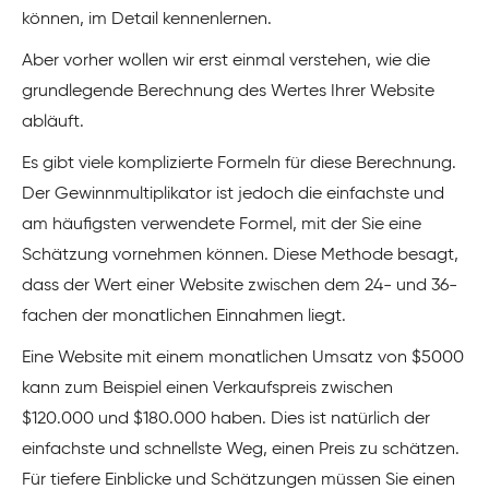
können, im Detail kennenlernen.
Aber vorher wollen wir erst einmal verstehen, wie die
grundlegende Berechnung des Wertes Ihrer Website
abläuft.
Es gibt viele komplizierte Formeln für diese Berechnung.
Der Gewinnmultiplikator ist jedoch die einfachste und
am häufigsten verwendete Formel, mit der Sie eine
Schätzung vornehmen können. Diese Methode besagt,
dass der Wert einer Website zwischen dem 24- und 36-
fachen der monatlichen Einnahmen liegt.
Eine Website mit einem monatlichen Umsatz von $5000
kann zum Beispiel einen Verkaufspreis zwischen
$120.000 und $180.000 haben. Dies ist natürlich der
einfachste und schnellste Weg, einen Preis zu schätzen.
Für tiefere Einblicke und Schätzungen müssen Sie einen