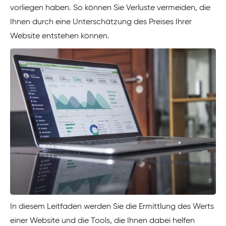
vorliegen haben. So können Sie Verluste vermeiden, die
Ihnen durch eine Unterschätzung des Preises Ihrer
Website entstehen können.
In diesem Leitfaden werden Sie die Ermittlung des Werts
einer Website und die Tools, die Ihnen dabei helfen