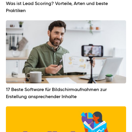
Was ist Lead Scoring? Vorteile, Arten und beste
Praktiken
17 Beste Software für Bildschirmaufnahmen zur
Erstellung ansprechender Inhalte