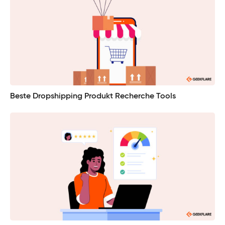
Beste Dropshipping Produkt Recherche Tools