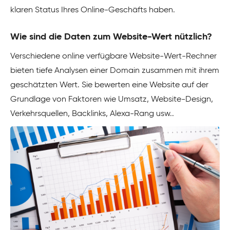
klaren Status Ihres Online-Geschäfts haben.
Wie sind die Daten zum Website-Wert nützlich?
Verschiedene online verfügbare Website-Wert-Rechner
bieten tiefe Analysen einer Domain zusammen mit ihrem
geschätzten Wert. Sie bewerten eine Website auf der
Grundlage von Faktoren wie Umsatz, Website-Design,
Verkehrsquellen, Backlinks, Alexa-Rang usw..