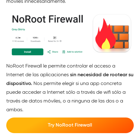
móviles innecesariamente.
NoRoot Firewall le permite controlar el acceso a
Internet de las aplicaciones
sin necesidad de rootear su
dispositivo.
Nos permite elegir si una app concreta
puede acceder a Internet sólo a través de wifi sólo a
través de datos móviles, o a ninguna de las dos o a
ambas.
Try NoRoot Firewall