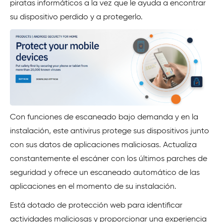
piratas informáticos a la vez que le ayuda a encontrar
su dispositivo perdido y a protegerlo.
Con funciones de escaneado bajo demanda y en la
instalación, este antivirus protege sus dispositivos junto
con sus datos de aplicaciones maliciosas. Actualiza
constantemente el escáner con los últimos parches de
seguridad y ofrece un escaneado automático de las
aplicaciones en el momento de su instalación.
Está dotado de protección web para identificar
actividades maliciosas y proporcionar una experiencia