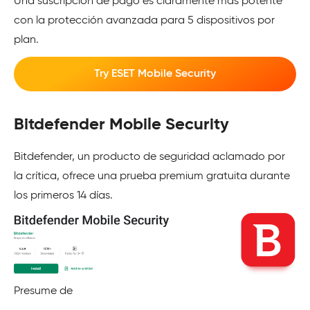
Una suscripción de pago es claramente más potente
con la protección avanzada para 5 dispositivos por
plan.
Try ESET Mobile Security
Bitdefender Mobile Security
Bitdefender, un producto de seguridad aclamado por
la crítica, ofrece una prueba premium gratuita durante
los primeros 14 días.
Presume de