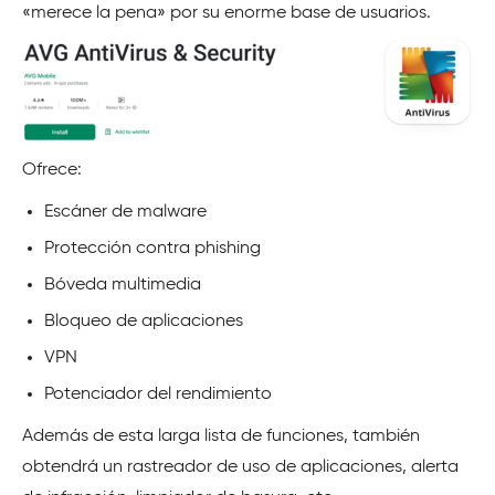
«merece la pena» por su enorme base de usuarios.
Ofrece:
Escáner de malware
Protección contra phishing
Bóveda multimedia
Bloqueo de aplicaciones
VPN
Potenciador del rendimiento
Además de esta larga lista de funciones, también
obtendrá un rastreador de uso de aplicaciones, alerta