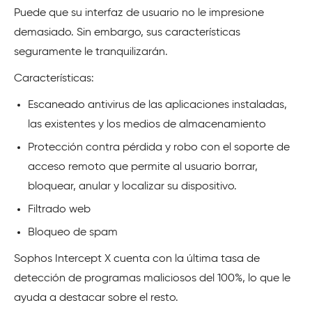
Puede que su interfaz de usuario no le impresione
demasiado. Sin embargo, sus características
seguramente le tranquilizarán.
Características:
Escaneado antivirus de las aplicaciones instaladas,
las existentes y los medios de almacenamiento
Protección contra pérdida y robo con el soporte de
acceso remoto que permite al usuario borrar,
bloquear, anular y localizar su dispositivo.
Filtrado web
Bloqueo de spam
Sophos Intercept X cuenta con la última tasa de
detección de programas maliciosos del 100%, lo que le
ayuda a destacar sobre el resto.