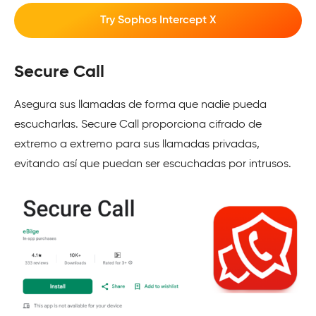
Try Sophos Intercept X
Secure Call
Asegura sus llamadas de forma que nadie pueda
escucharlas. Secure Call proporciona cifrado de
extremo a extremo para sus llamadas privadas,
evitando así que puedan ser escuchadas por intrusos.