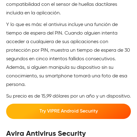
compatibilidad con el sensor de huellas dactilares
incluida en la aplicación.
Y lo que es más: el antivirus incluye una función de
tiempo de espera del PIN. Cuando alguien intenta
acceder a cualquiera de sus aplicaciones con
protección por PIN, muestra un tiempo de espera de 30
segundos en cinco intentos fallidos consecutivos.
Además, si alguien manipula su dispositivo sin su
conocimiento, su smartphone tomará una foto de esa
persona.
Su precio es de 15,99 dólares por un año y un dispositivo.
Try VIPRE Android Security
Avira Antivirus Security