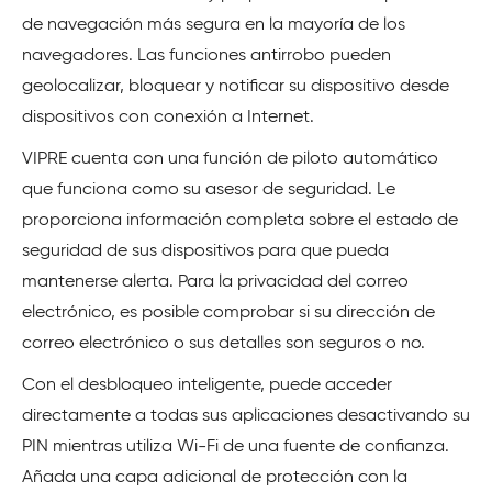
de navegación más segura en la mayoría de los
navegadores. Las funciones antirrobo pueden
geolocalizar, bloquear y notificar su dispositivo desde
dispositivos con conexión a Internet.
VIPRE cuenta con una función de piloto automático
que funciona como su asesor de seguridad. Le
proporciona información completa sobre el estado de
seguridad de sus dispositivos para que pueda
mantenerse alerta. Para la privacidad del correo
electrónico, es posible comprobar si su dirección de
correo electrónico o sus detalles son seguros o no.
Con el desbloqueo inteligente, puede acceder
directamente a todas sus aplicaciones desactivando su
PIN mientras utiliza Wi-Fi de una fuente de confianza.
Añada una capa adicional de protección con la