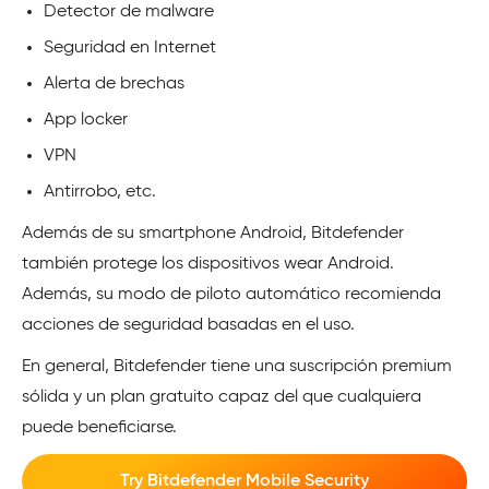
Detector de malware
Seguridad en Internet
Alerta de brechas
App locker
VPN
Antirrobo, etc.
Además de su smartphone Android, Bitdefender
también protege los dispositivos wear Android.
Además, su modo de piloto automático recomienda
acciones de seguridad basadas en el uso.
En general, Bitdefender tiene una suscripción premium
sólida y un plan gratuito capaz del que cualquiera
puede beneficiarse.
Try Bitdefender Mobile Security