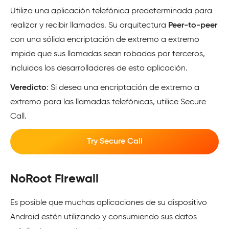
Utiliza una aplicación telefónica predeterminada para
realizar y recibir llamadas. Su arquitectura
Peer-to-peer
con una sólida encriptación de extremo a extremo
impide que sus llamadas sean robadas por terceros,
incluidos los desarrolladores de esta aplicación.
Veredicto
: Si desea una encriptación de extremo a
extremo para las llamadas telefónicas, utilice Secure
Call.
Try Secure Call
NoRoot Firewall
Es posible que muchas aplicaciones de su dispositivo
Android estén utilizando y consumiendo sus datos