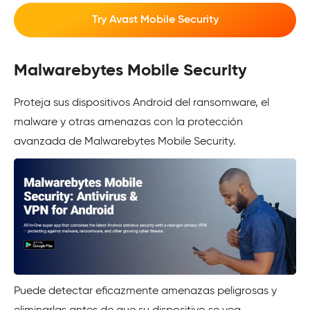
Try Avast Mobile Security
Malwarebytes Mobile Security
Proteja sus dispositivos Android del ransomware, el
malware y otras amenazas con la protección
avanzada de Malwarebytes Mobile Security.
Puede detectar eficazmente amenazas peligrosas y