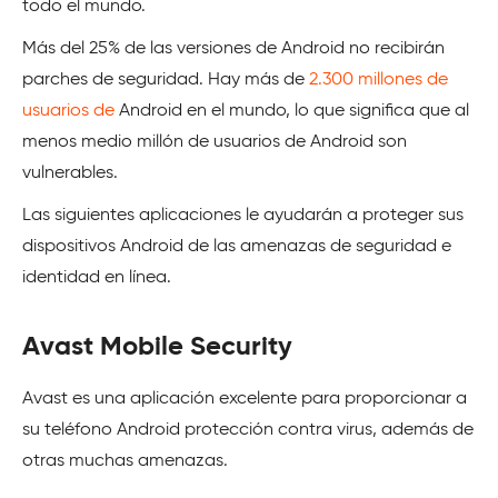
todo el mundo.
Más del 25% de las versiones de Android no recibirán
parches de seguridad. Hay más de
2.300 millones de
usuarios de
Android en el mundo, lo que significa que al
menos medio millón de usuarios de Android son
vulnerables.
Las siguientes aplicaciones le ayudarán a proteger sus
dispositivos Android de las amenazas de seguridad e
identidad en línea.
Avast Mobile Security
Avast es una aplicación excelente para proporcionar a
su teléfono Android protección contra virus, además de
otras muchas amenazas.