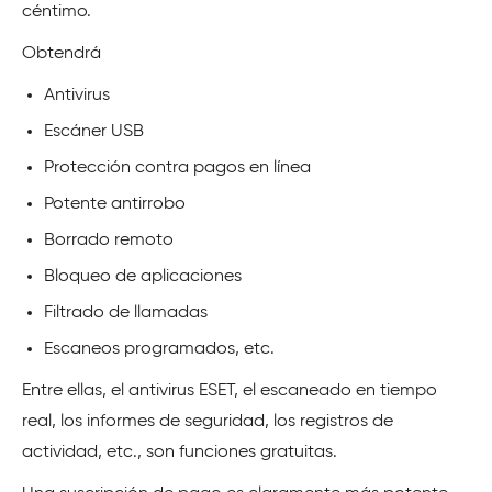
céntimo.
Obtendrá
Antivirus
Escáner USB
Protección contra pagos en línea
Potente antirrobo
Borrado remoto
Bloqueo de aplicaciones
Filtrado de llamadas
Escaneos programados, etc.
Entre ellas, el antivirus ESET, el escaneado en tiempo
real, los informes de seguridad, los registros de
actividad, etc., son funciones gratuitas.