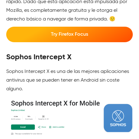
rápido. Dado que esta aplicación está impulsada por
Mozilla, es completamente gratuita y le otorga el
derecho básico a navegar de forma privada. 🙂
Try Firefox Focus
Sophos Intercept X
Sophos Intercept X es una de las mejores aplicaciones
antivirus que se pueden tener en Android sin coste
alguno.