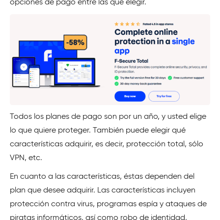
opciones de pago entre las que elegir.
Todos los planes de pago son por un año, y usted elige
lo que quiere proteger. También puede elegir qué
características adquirir, es decir, protección total, sólo
VPN, etc.
En cuanto a las características, éstas dependen del
plan que desee adquirir. Las características incluyen
protección contra virus, programas espía y ataques de
piratas informáticos, así como robo de identidad,