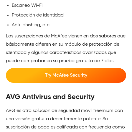
Escaneo Wi-Fi
Protección de identidad
Anti-phishing, etc.
Las suscripciones de McAfee vienen en dos sabores que
básicamente difieren en su módulo de protección de
identidad y algunas características avanzadas que
puede comprobar en su prueba gratuita de 7 días.
Try McAfee Security
AVG Antivirus and Security
AVG es otra solución de seguridad móvil freemium con
una versión gratuita decentemente potente. Su
suscripción de pago es calificada con frecuencia como