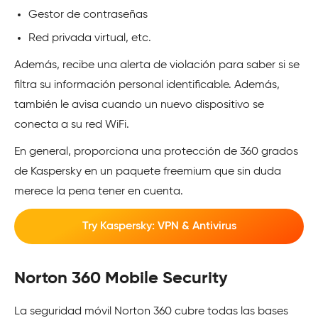
Gestor de contraseñas
Red privada virtual, etc.
Además, recibe una alerta de violación para saber si se
filtra su información personal identificable. Además,
también le avisa cuando un nuevo dispositivo se
conecta a su red WiFi.
En general, proporciona una protección de 360 grados
de Kaspersky en un paquete freemium que sin duda
merece la pena tener en cuenta.
Try Kaspersky: VPN & Antivirus
Norton 360 Mobile Security
La seguridad móvil Norton 360 cubre todas las bases