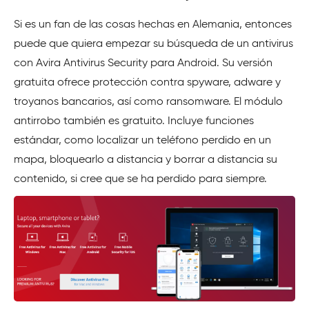
Si es un fan de las cosas hechas en Alemania, entonces
puede que quiera empezar su búsqueda de un antivirus
con Avira Antivirus Security para Android. Su versión
gratuita ofrece protección contra spyware, adware y
troyanos bancarios, así como ransomware. El módulo
antirrobo también es gratuito. Incluye funciones
estándar, como localizar un teléfono perdido en un
mapa, bloquearlo a distancia y borrar a distancia su
contenido, si cree que se ha perdido para siempre.