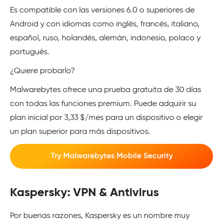
Es compatible con las versiones 6.0 o superiores de
Android y con idiomas como inglés, francés, italiano,
español, ruso, holandés, alemán, indonesio, polaco y
portugués.
¿Quiere probarlo?
Malwarebytes ofrece una prueba gratuita de 30 días
con todas las funciones premium. Puede adquirir su
plan inicial por 3,33 $/mes para un dispositivo o elegir
un plan superior para más dispositivos.
Try Malwarebytes Mobile Security
Kaspersky: VPN & Antivirus
Por buenas razones, Kaspersky es un nombre muy