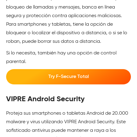
bloqueo de llamadas y mensajes, banca en línea
segura y protección contra aplicaciones maliciosas.
Para smartphones y tabletas, tiene la opción de
bloquear o localizar el dispositivo a distancia, o si se lo
roban, puede borrar sus datos a distancia.
Si lo necesita, también hay una opción de control
parental.
Try F-Secure Total
VIPRE Android Security
Proteja sus smartphones o tabletas Android de 20.000
malware y virus utilizando VIPRE Android Security. Este
sofisticado antivirus puede mantener a raya a los