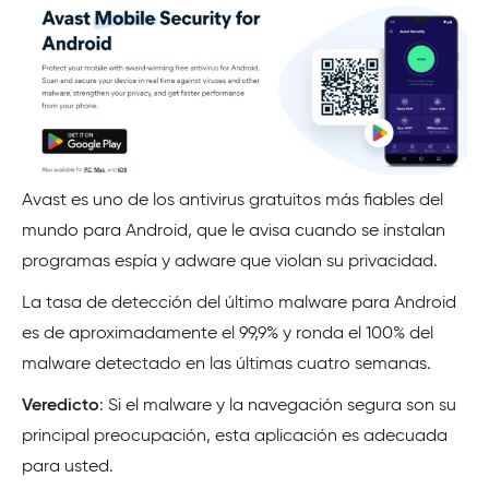
Avast es uno de los antivirus gratuitos más fiables del
mundo para Android, que le avisa cuando se instalan
programas espía y adware que violan su privacidad.
La tasa de detección del último malware para Android
es de aproximadamente el 99,9% y ronda el 100% del
malware detectado en las últimas cuatro semanas.
Veredicto
: Si el malware y la navegación segura son su
principal preocupación, esta aplicación es adecuada
para usted.