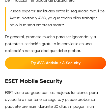
de infracción, limpiador de basura, etc.
Puede esperar similitudes entre la seguridad móvil de
Avast, Norton y AVG, ya que todas ellas trabajan
bajo la misma empresa matriz.
En general, promete mucho para ser ignorada, y su
potente suscripción gratuita la convierte en una
aplicación de seguridad que debe probar.
Try AVG Antivirus & Security
ESET Mobile Security
ESET viene cargado con las mejores funciones para
ayudarle a mantenerse seguro, y puede probar su
paquete premium durante 30 días sin pagar ni un