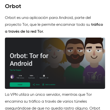
Orbot
Orbot es una aplicación para Android, parte del
proyecto Tor, que le permite encaminar todo su
tráfico
a través de la red Tor
.
La VPN utiliza un único servidor, mientras que Tor
encamina su tráfico a través de varios túneles
asegurándose de que no queda rastro alguno. Orbot