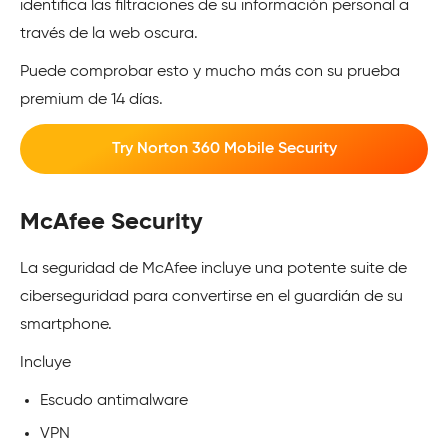
identifica las filtraciones de su información personal a
través de la web oscura.
Puede comprobar esto y mucho más con su prueba
premium de 14 días.
Try Norton 360 Mobile Security
McAfee Security
La seguridad de McAfee incluye una potente suite de
ciberseguridad para convertirse en el guardián de su
smartphone.
Incluye
Escudo antimalware
VPN