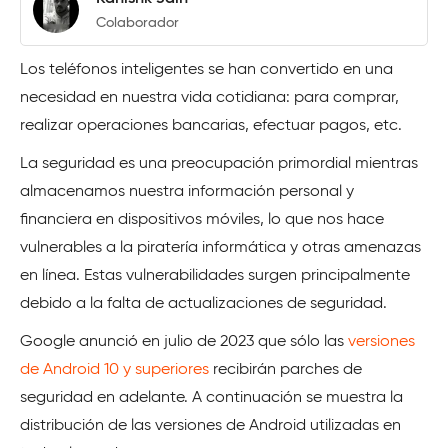
Colaborador
Los teléfonos inteligentes se han convertido en una
necesidad en nuestra vida cotidiana: para comprar,
realizar operaciones bancarias, efectuar pagos, etc.
La seguridad es una preocupación primordial mientras
almacenamos nuestra información personal y
financiera en dispositivos móviles, lo que nos hace
vulnerables a la piratería informática y otras amenazas
en línea. Estas vulnerabilidades surgen principalmente
debido a la falta de actualizaciones de seguridad.
Google anunció en julio de 2023 que sólo las
versiones
de Android 10 y superiores
recibirán parches de
seguridad en adelante. A continuación se muestra la
distribución de las versiones de Android utilizadas en