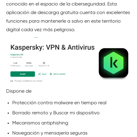
conocido en el espacio de la ciberseguridad. Esta
aplicación de descarga gratuita cuenta con excelentes
funciones para mantenerle a salvo en este territorio
digital cada vez más peligroso.
Dispone de
Protección contra malware en tiempo real
Borrado remoto y Buscar mi dispositivo
Mecanismos antiphishing
Navegación y mensajería seguras