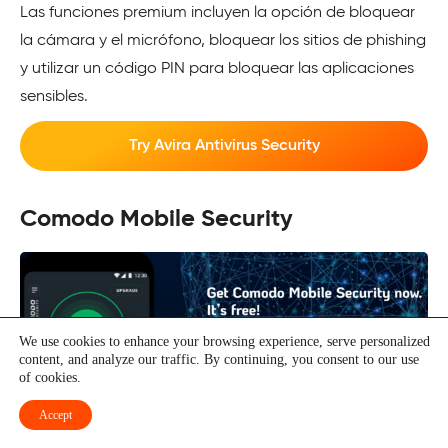
Las funciones premium incluyen la opción de bloquear
la cámara y el micrófono, bloquear los sitios de phishing
y utilizar un código PIN para bloquear las aplicaciones
sensibles.
Try Avira Antivirus Security
Comodo Mobile Security
We use cookies to enhance your browsing experience, serve personalized
content, and analyze our traffic. By continuing, you consent to our use
of cookies.
Accept