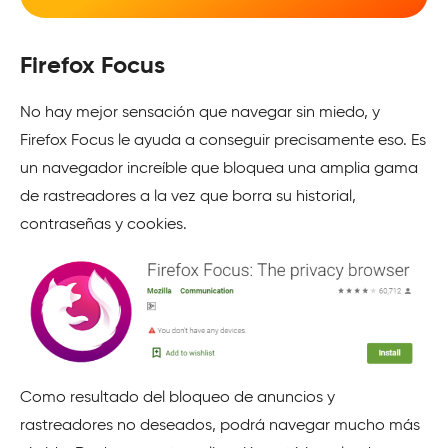
Firefox Focus
No hay mejor sensación que navegar sin miedo, y
Firefox Focus le ayuda a conseguir precisamente eso. Es
un navegador increíble que bloquea una amplia gama
de rastreadores a la vez que borra su historial,
contraseñas y cookies.
Como resultado del bloqueo de anuncios y
rastreadores no deseados, podrá navegar mucho más