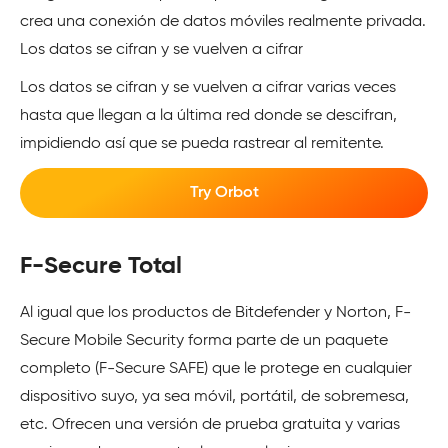
crea una conexión de datos móviles realmente privada.
Los datos se cifran y se vuelven a cifrar
Los datos se cifran y se vuelven a cifrar varias veces
hasta que llegan a la última red donde se descifran,
impidiendo así que se pueda rastrear al remitente.
Try Orbot
F-Secure Total
Al igual que los productos de Bitdefender y Norton, F-
Secure Mobile Security forma parte de un paquete
completo (F-Secure SAFE) que le protege en cualquier
dispositivo suyo, ya sea móvil, portátil, de sobremesa,
etc. Ofrecen una versión de prueba gratuita y varias