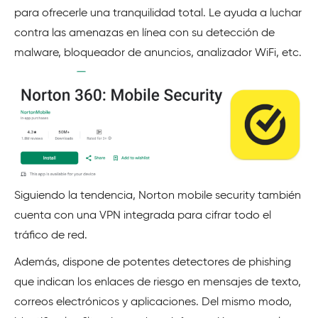
para ofrecerle una tranquilidad total. Le ayuda a luchar
contra las amenazas en línea con su detección de
malware, bloqueador de anuncios, analizador WiFi, etc.
Siguiendo la tendencia, Norton mobile security también
cuenta con una VPN integrada para cifrar todo el
tráfico de red.
Además, dispone de potentes detectores de phishing
que indican los enlaces de riesgo en mensajes de texto,
correos electrónicos y aplicaciones. Del mismo modo,