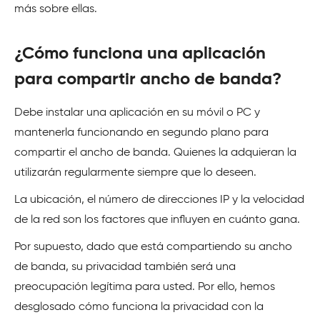
más sobre ellas.
¿Cómo funciona una aplicación
para compartir ancho de banda?
Debe instalar una aplicación en su móvil o PC y
mantenerla funcionando en segundo plano para
compartir el ancho de banda. Quienes la adquieran la
utilizarán regularmente siempre que lo deseen.
La ubicación, el número de direcciones IP y la velocidad
de la red son los factores que influyen en cuánto gana.
Por supuesto, dado que está compartiendo su ancho
de banda, su privacidad también será una
preocupación legítima para usted. Por ello, hemos
desglosado cómo funciona la privacidad con la