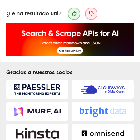
¿Le ha resultado útil?
Gracias a nuestros socios