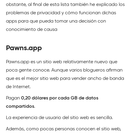
obstante, al final de esta lista también he explicado los
problemas de privacidad y cómo funcionan dichas
apps para que pueda tomar una decisión con
conocimiento de causa
Pawns.app
Pawns.app es un sitio web relativamente nuevo que
poca gente conoce. Aunque varios blogueros afirman
que es el mejor sitio web para vender ancho de banda
de Internet.
Pagan
0,20 dólares por cada GB de datos
compartidos
.
La experiencia de usuario del sitio web es sencilla.
Además, como pocas personas conocen el sitio web,