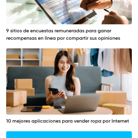
9 sitios de encuestas remuneradas para ganar
recompensas en línea por compartir sus opiniones
10 mejores aplicaciones para vender ropa por Internet