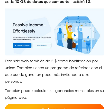
cada
10 GB de datos que comparta
, recibirá
1 $
.
Este sitio web también da 5 $ como bonificación por
unirse. También tienen un programa de referidos con el
que puede ganar un poco más invitando a otras
personas.
También puede calcular sus ganancias mensuales en su
página web.