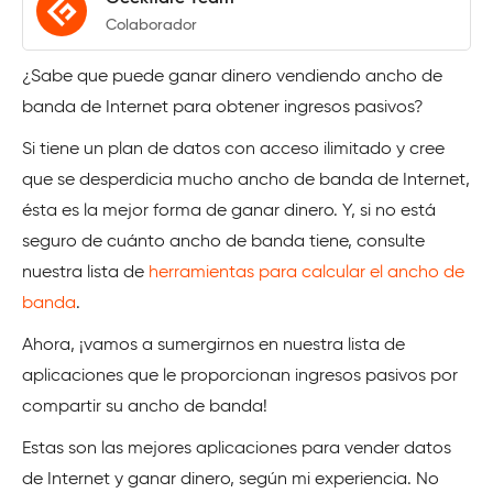
Colaborador
¿Sabe que puede ganar dinero vendiendo ancho de
banda de Internet para obtener ingresos pasivos?
Si tiene un plan de datos con acceso ilimitado y cree
que se desperdicia mucho ancho de banda de Internet,
ésta es la mejor forma de ganar dinero. Y, si no está
seguro de cuánto ancho de banda tiene, consulte
nuestra lista de
herramientas para calcular el ancho de
banda
.
Ahora, ¡vamos a sumergirnos en nuestra lista de
aplicaciones que le proporcionan ingresos pasivos por
compartir su ancho de banda!
Estas son las mejores aplicaciones para vender datos
de Internet y ganar dinero, según mi experiencia. No