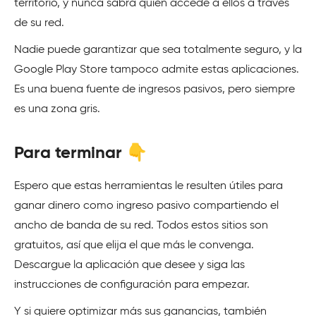
territorio, y nunca sabrá quién accede a ellos a través
de su red.
Nadie puede garantizar que sea totalmente seguro, y la
Google Play Store tampoco admite estas aplicaciones.
Es una buena fuente de ingresos pasivos, pero siempre
es una zona gris.
Para terminar 👇
Espero que estas herramientas le resulten útiles para
ganar dinero como ingreso pasivo compartiendo el
ancho de banda de su red. Todos estos sitios son
gratuitos, así que elija el que más le convenga.
Descargue la aplicación que desee y siga las
instrucciones de configuración para empezar.
Y si quiere optimizar más sus ganancias, también