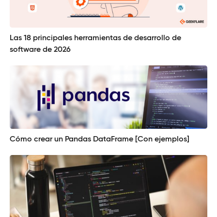
Las 18 principales herramientas de desarrollo de
software de 2026
Cómo crear un Pandas DataFrame [Con ejemplos]