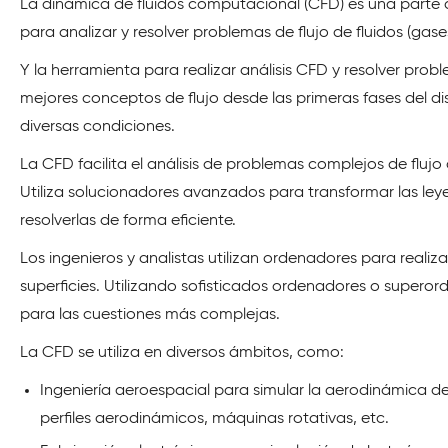
La dinámica de fluidos computacional (CFD) es una parte d
para analizar y resolver problemas de flujo de fluidos (ga
Y la herramienta para realizar análisis CFD y resolver probl
mejores conceptos de flujo desde las primeras fases del 
diversas condiciones.
La CFD facilita el análisis de problemas complejos de flujo 
Utiliza solucionadores avanzados para transformar las leye
resolverlas de forma eficiente.
Los ingenieros y analistas utilizan ordenadores para realizar
superficies. Utilizando sofisticados ordenadores o supero
para las cuestiones más complejas.
La CFD se utiliza en diversos ámbitos, como:
Ingeniería aeroespacial para simular la aerodinámica de 
perfiles aerodinámicos, máquinas rotativas, etc.