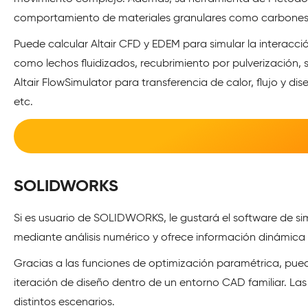
comportamiento de materiales granulares como carbones, g
Puede calcular Altair CFD y EDEM para simular la interacció
como lechos fluidizados, recubrimiento por pulverización, s
Altair FlowSimulator para transferencia de calor, flujo y 
etc.
SOLIDWORKS
Si es usuario de SOLIDWORKS, le gustará el software de si
mediante análisis numérico y ofrece información dinámica s
Gracias a las funciones de optimización paramétrica, pued
iteración de diseño dentro de un entorno CAD familiar. Las
distintos escenarios.