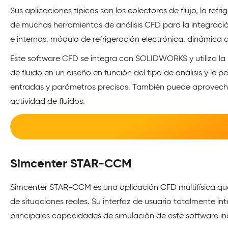
Sus aplicaciones típicas son los colectores de flujo, la ref
de muchas herramientas de análisis CFD para la integración 
e internos, módulo de refrigeración electrónica, dinámica d
Este software CFD se integra con SOLIDWORKS y utiliza la
de fluido en un diseño en función del tipo de análisis y le p
entradas y parámetros precisos. También puede aprovecha
actividad de fluidos.
Simcenter STAR-CCM
Simcenter STAR-CCM es una aplicación CFD multifísica que
de situaciones reales. Su interfaz de usuario totalmente i
principales capacidades de simulación de este software in