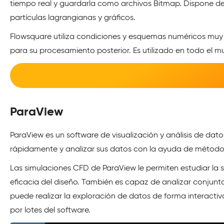
tiempo real y guardarla como archivos Bitmap. Dispone de 
partículas lagrangianas y gráficos.
Flowsquare utiliza condiciones y esquemas numéricos muy fl
para su procesamiento posterior. Es utilizado en todo el m
ParaView
ParaView es un software de visualización y análisis de dato
rápidamente y analizar sus datos con la ayuda de métodos 
Las simulaciones CFD de ParaView le permiten estudiar la sus
eficacia del diseño. También es capaz de analizar conjun
puede realizar la exploración de datos de forma interact
por lotes del software.