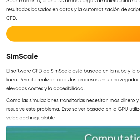
Aparte de esto, el análisis de las cargas de calefacción solar
resultados basados en datos y la automatización de script
CFD.
SimScale
El software CFD de SimScale está basado en la nube y le pe
línea. Permite realizar todos los procesos en un navegador 
elevados costes y la accesibilidad.
Como las simulaciones transitorias necesitan más dinero y
resuelve este problema. Este solver basado en la GPU utiliz
velocidad inigualable.