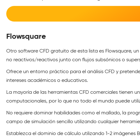
Flowsquare
Otro software CFD gratuito de esta lista es Flowsquare, un
no reactivos/reactivos junto con flujos subsónicos o super
Ofrece un entorno práctico para el análisis CFD y pretende
intereses académicos o educativos.
La mayoría de las herramientas CFD comerciales tienen un
computacionales, por lo que no todo el mundo puede utiliza
No requiere dominar habilidades como el mallado, la pr
campo de simulación sencillo utilizando cualquier herrami
Establezca el dominio de cálculo utilizando 1-2 imágenes Bi