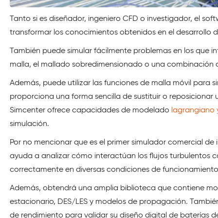
Tanto si es diseñador, ingeniero CFD o investigador, el so
transformar los conocimientos obtenidos en el desarrollo 
También puede simular fácilmente problemas en los que int
malla, el mallado sobredimensionado o una combinación
Además, puede utilizar las funciones de malla móvil para si
proporciona una forma sencilla de sustituir o reposicionar 
Simcenter ofrece capacidades de modelado
lagrangiano 
simulación.
Por no mencionar que es el primer simulador comercial de 
ayuda a analizar cómo interactúan los flujos turbulentos c
correctamente en diversas condiciones de funcionamiento
Además, obtendrá una amplia biblioteca que contiene mo
estacionario, DES/LES y modelos de propagación. También 
de rendimiento para validar su diseño digital de baterías de 