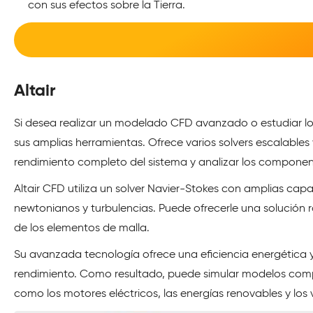
con sus efectos sobre la Tierra.
Altair
Si desea realizar un modelado CFD avanzado o estudiar los 
sus amplias herramientas. Ofrece varios solvers escalable
rendimiento completo del sistema y analizar los component
Altair CFD utiliza un solver Navier-Stokes con amplias capac
newtonianos y turbulencias. Puede ofrecerle una solución 
de los elementos de malla.
Su avanzada tecnología ofrece una eficiencia energétic
rendimiento. Como resultado, puede simular modelos compl
como los motores eléctricos, las energías renovables y los 