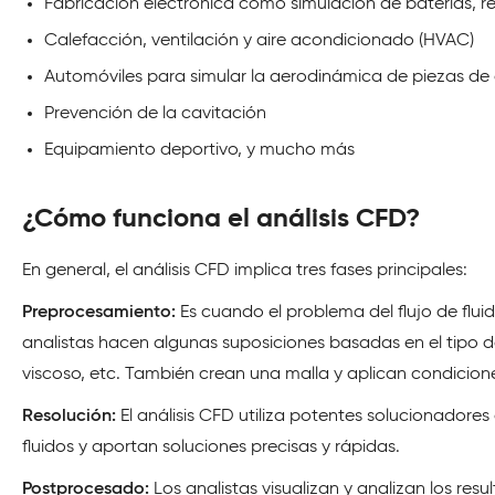
Fabricación electrónica como simulación de baterías, re
Calefacción, ventilación y aire acondicionado (HVAC)
Automóviles para simular la aerodinámica de piezas de a
Prevención de la cavitación
Equipamiento deportivo, y mucho más
¿Cómo funciona el análisis CFD?
En general, el análisis CFD implica tres fases principales:
Preprocesamiento:
Es cuando el problema del flujo de flui
analistas hacen algunas suposiciones basadas en el tipo de 
viscoso, etc. También crean una malla y aplican condicione
Resolución:
El análisis CFD utiliza potentes solucionadores
fluidos y aportan soluciones precisas y rápidas.
Postprocesado:
Los analistas visualizan y analizan los resu