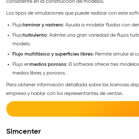
consistente en la construcción de modelos.
Los tipos de simulaciones que puede realizar con este soft
Flujo
laminar y rastrero
: Ayuda a modelar fluidos con de
Flujo
turbulento
: Admite una gran variedad de flujos turb
modelo.
Flujo multifásico y superficies libres:
Permite simular el 
Flujo en
medios porosos
: El software ofrece tres modelo
medios libres y porosos.
Para obtener información detallada sobre las licencias di
empresa y hablar con los representantes de ventas.
Simcenter