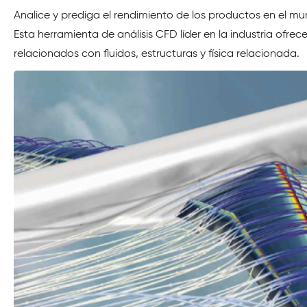
Analice y prediga el rendimiento de los productos en el m
Esta herramienta de análisis CFD líder en la industria ofre
relacionados con fluidos, estructuras y física relacionada.