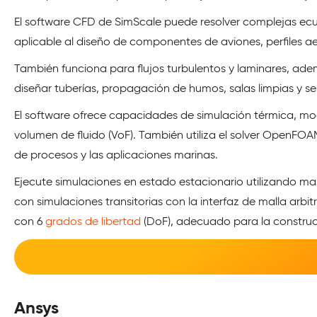
El software CFD de SimScale puede resolver complejas ecu
aplicable al diseño de componentes de aviones, perfiles 
También funciona para flujos turbulentos y laminares, ademá
diseñar tuberías, propagación de humos, salas limpias y s
El software ofrece capacidades de simulación térmica, mo
volumen de fluido (VoF). También utiliza el solver OpenFOAM
de procesos y las aplicaciones marinas.
Ejecute simulaciones en estado estacionario utilizando mar
con simulaciones transitorias con la interfaz de malla arbi
con 6
grados de libertad
(DoF), adecuado para la construcc
Ansys