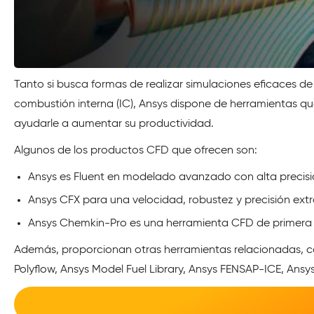
Tanto si busca formas de realizar simulaciones eficaces d
combustión interna (IC), Ansys dispone de herramientas qu
ayudarle a aumentar su productividad.
Algunos de los productos CFD que ofrecen son:
Ansys es Fluent en modelado avanzado con alta precis
Ansys CFX para una velocidad, robustez y precisión ext
Ansys Chemkin-Pro es una herramienta CFD de primera
Además, proporcionan otras herramientas relacionadas, co
Polyflow, Ansys Model Fuel Library, Ansys FENSAP-ICE, Ansys