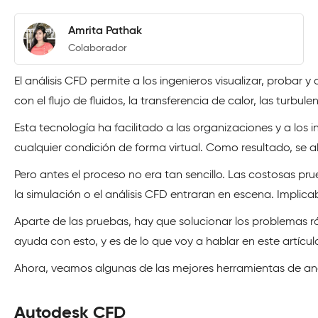
Amrita Pathak
Colaborador
El análisis CFD permite a los ingenieros visualizar, probar
con el flujo de fluidos, la transferencia de calor, las turbul
Esta tecnología ha facilitado a las organizaciones y a los 
cualquier condición de forma virtual. Como resultado, se a
Pero antes el proceso no era tan sencillo. Las costosas pr
la simulación o el análisis CFD entraran en escena. Implica
Aparte de las pruebas, hay que solucionar los problemas r
ayuda con esto, y es de lo que voy a hablar en este artícul
Ahora, veamos algunas de las mejores herramientas de aná
Autodesk CFD