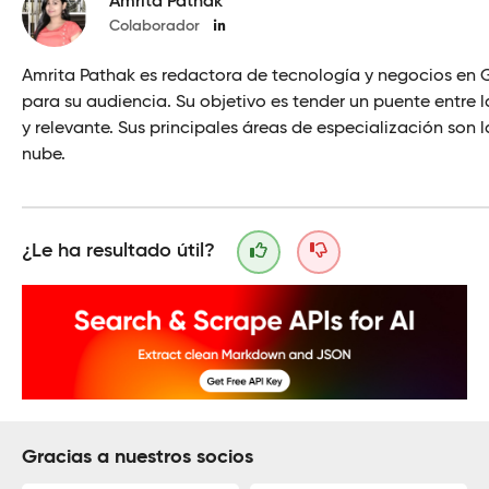
Amrita Pathak
Colaborador
Amrita Pathak es redactora de tecnología y negocios en Ge
para su audiencia. Su objetivo es tender un puente entre l
y relevante. Sus principales áreas de especialización son 
nube.
¿Le ha resultado útil?
Gracias a nuestros socios