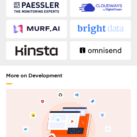
More on Development