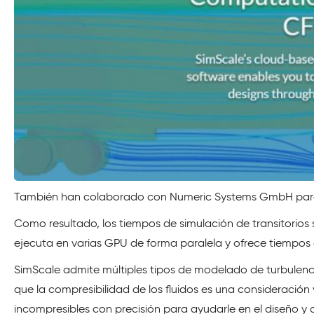
También han colaborado con Numeric Systems GmbH para c
Como resultado, los tiempos de simulación de transitorios
ejecuta en varias GPU de forma paralela y ofrece tiempos 
SimScale admite múltiples tipos de modelado de turbule
que la compresibilidad de los fluidos es una consideración 
incompresibles con precisión para ayudarle en el diseño y