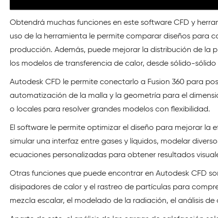
Obtendrá muchas funciones en este software CFD y herram
uso de la herramienta le permite comparar diseños para co
producción. Además, puede mejorar la distribución de la pr
los modelos de transferencia de calor, desde sólido-sólido 
Autodesk CFD le permite conectarlo a Fusion 360 para posib
automatización de la malla y la geometría para el dimensio
o locales para resolver grandes modelos con flexibilidad.
El software le permite optimizar el diseño para mejorar la 
simular una interfaz entre gases y líquidos, modelar diver
ecuaciones personalizadas para obtener resultados visual
Otras funciones que puede encontrar en Autodesk CFD son
disipadores de calor y el rastreo de partículas para compre
mezcla escalar, el modelado de la radiación, el análisis d