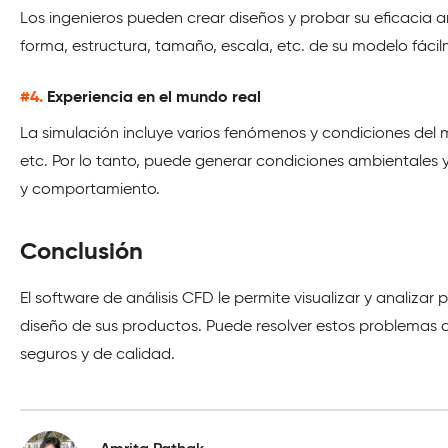
Los ingenieros pueden crear diseños y probar su eficacia a
forma, estructura, tamaño, escala, etc. de su modelo fácilme
#4.
Experiencia en el mundo real
La simulación incluye varios fenómenos y condiciones del m
etc. Por lo tanto, puede generar condiciones ambientales
y comportamiento.
Conclusión
El software de análisis CFD le permite visualizar y analizar pr
diseño de sus productos. Puede resolver estos problemas c
seguros y de calidad.