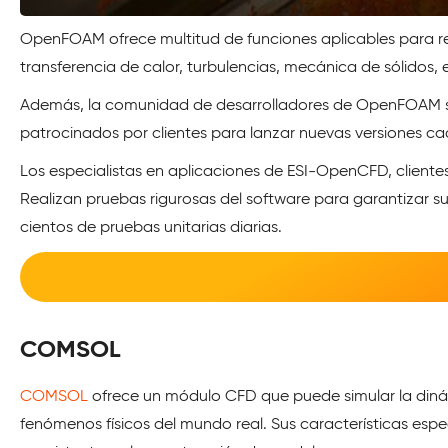
OpenFOAM ofrece multitud de funciones aplicables para res
transferencia de calor, turbulencias, mecánica de sólidos,
Además, la comunidad de desarrolladores de OpenFOAM sig
patrocinados por clientes para lanzar nuevas versiones c
Los especialistas en aplicaciones de ESI-OpenCFD, cliente
Realizan pruebas rigurosas del software para garantizar su 
cientos de pruebas unitarias diarias.
COMSOL
COMSOL
ofrece un módulo CFD que puede simular la dinám
fenómenos físicos del mundo real. Sus características espec