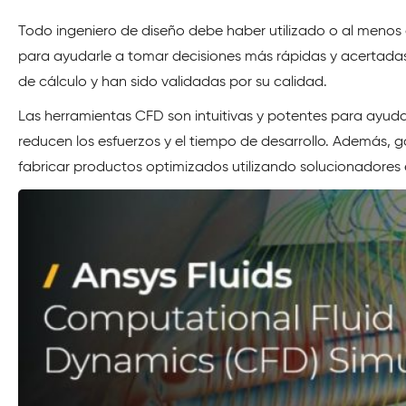
Todo ingeniero de diseño debe haber utilizado o al menos
para ayudarle a tomar decisiones más rápidas y acertadas
de cálculo y han sido validadas por su calidad.
Las herramientas CFD son intuitivas y potentes para ayuda
reducen los esfuerzos y el tiempo de desarrollo. Además, ga
fabricar productos optimizados utilizando solucionadores ef