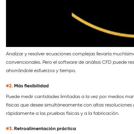
Analizar y resolver ecuaciones complejas llevaría muchísi
convencionales. Pero el software de análisis CFD puede res
ahorrándole esfuerzos y tiempo.
#2.
Más flexibilidad
Puede medir cantidades limitadas a la vez por medios manu
físicas que desee simultáneamente con altas resoluciones 
rápidamente a las pruebas físicas y a la fabricación.
#3.
Retroalimentación práctica