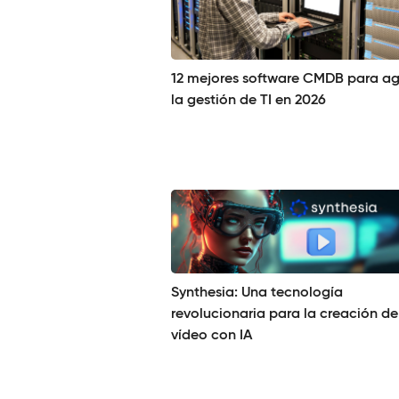
12 mejores software CMDB para agi
la gestión de TI en 2026
Synthesia: Una tecnología
revolucionaria para la creación de
vídeo con IA