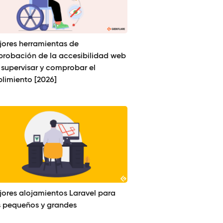
jores herramientas de
robación de la accesibilidad web
 supervisar y comprobar el
limiento [2026]
jores alojamientos Laravel para
os pequeños y grandes