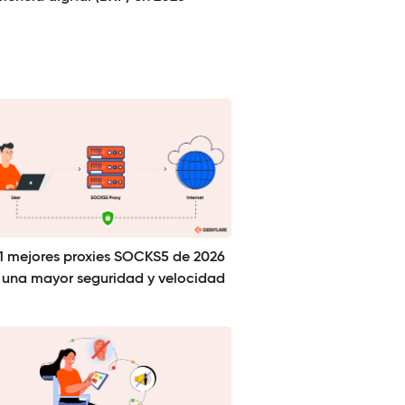
11 mejores proxies SOCKS5 de 2026
 una mayor seguridad y velocidad