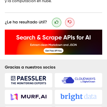
y la computación en nube.
¿Le ha resultado útil?
Gracias a nuestros socios