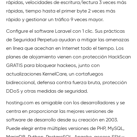
rápidas, velocidades de escritura/lectura 3 veces más
rápidas, tiempo hasta el primer byte 2 veces más
rápido y gestionar un tráfico 9 veces mayor.
Configure el software Laravel con 1 clic. Sus prácticas
de Seguridad Perpetua ayudan a mitigar las amenazas
en línea que acechan en Internet todo el tiempo. Los
planes de alojamiento vienen con protección HackScan
GRATIS para bloquear hackeos, junto con
actualizaciones KernelCare, un cortafuegos
bidireccional, defensa contra fuerza bruta, protección
DDoS y otras medidas de seguridad.
hosting.com es amigable con los desarrolladores y se
centra en proporcionar las mejores versiones de
software de desarrollo desde su creación en 2003.
Puede elegir entre múltiples versiones de PHP, MySQL,