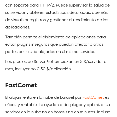
con soporte para HTTP/2. Puede supervisar la salud de
su servidor y obtener estadísticas detalladas, además
de visualizar registros y gestionar el rendimiento de las
aplicaciones.
También permite el aislamiento de aplicaciones para
evitar plugins inseguros que puedan afectar a otras
partes de su sitio alojadas en el mismo servidor.
Los precios de ServerPilot empiezan en 5 $/servidor al
mes, incluyendo 0,50 $/aplicación.
FastComet
El alojamiento en la nube de Laravel por
FastComet
es
eficaz y rentable. Le ayudan a desplegar y optimizar su
servidor en la nube no en horas sino en minutos. Incluso