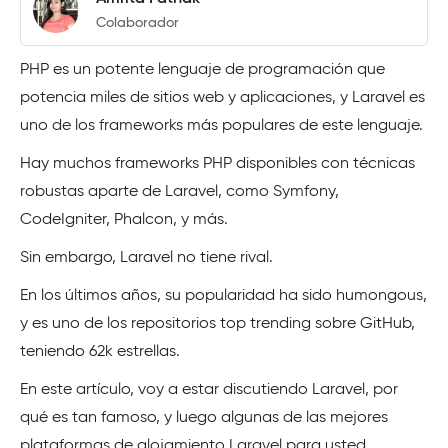
Colaborador
PHP es un potente lenguaje de programación que
potencia miles de sitios web y aplicaciones, y Laravel es
uno de los frameworks más populares de este lenguaje.
Hay muchos frameworks PHP disponibles con técnicas
robustas aparte de Laravel, como Symfony,
CodeIgniter, Phalcon, y más.
Sin embargo, Laravel no tiene rival.
En los últimos años, su popularidad ha sido humongous,
y es uno de los repositorios top trending sobre GitHub,
teniendo 62k estrellas.
En este artículo, voy a estar discutiendo Laravel, por
qué es tan famoso, y luego algunas de las mejores
plataformas de alojamiento Laravel para usted.