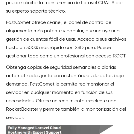
puede solicitar la transferencia de Laravel GRATIS por
su experto soporte técnico.
FastComet ofrece cPanel, el panel de control de
alojamiento más potente y popular, que incluye una
gestión de cuentas fácil de usar. Acceda a sus archivos
hasta un 300% más rápido con SSD puro. Puede
gestionar todo como un profesional con acceso ROOT.
Obtenga copias de seguridad semanales o diarias
automatizadas junto con instantáneas de datos bajo
demanda. FastComet le permite redimensionar el
servidor en cualquier momento en función de sus
necesidades. Ofrece un rendimiento excelente con
RocketBooster y permite también la monitorización del
servidor.