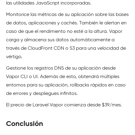
las utilidades JavaScript incorporadas.
Monitorice las métricas de su aplicación sobre las bases
de datos, aplicaciones y cachés. También le alertan en
caso de que el rendimiento no esté a la altura. Vapor
carga y almacena sus datos automáticamente a
través de CloudFront CDN o S3 para una velocidad de
vértigo.
Gestione los registros DNS de su aplicación desde
Vapor CLI o UI. Además de esto, obtendrá múltiples
entornos para su aplicación, rollbacks rápidos en caso
de errores y despliegues infinitos.
El precio de Laravel Vapor comienza desde $39/mes.
Conclusión