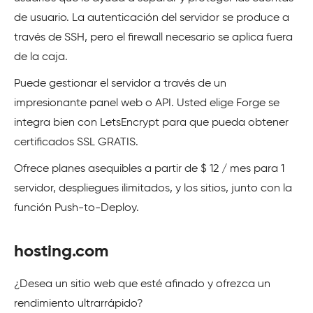
de usuario. La autenticación del servidor se produce a
través de SSH, pero el firewall necesario se aplica fuera
de la caja.
Puede gestionar el servidor a través de un
impresionante panel web o API. Usted elige Forge se
integra bien con LetsEncrypt para que pueda obtener
certificados SSL GRATIS.
Ofrece planes asequibles a partir de $ 12 / mes para 1
servidor, despliegues ilimitados, y los sitios, junto con la
función Push-to-Deploy.
hosting.com
¿Desea un sitio web que esté afinado y ofrezca un
rendimiento ultrarrápido?