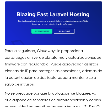
Para la seguridad, Cloudways le proporciona
cortafuegos a nivel de plataforma y actualizaciones de
firmware con regularidad. Puede aprovechar las listas
blancas de IP para proteger las conexiones, además de
la autenticación de dos factores para mantenerse a
salvo de intrusos.
No se preocupe por que la aplicación se bloquee, ya
que dispone de servidores de autorreparación y copias
de seguridad automatizadas cada hora o en 7 días. O