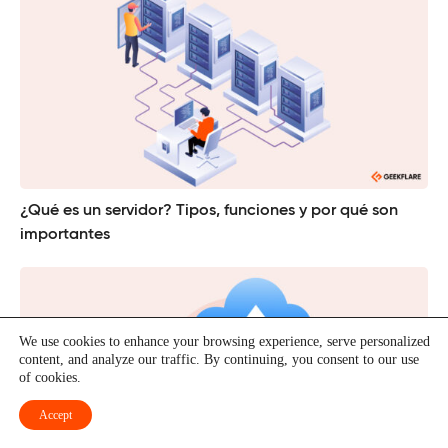
¿Qué es un servidor? Tipos, funciones y por qué son
importantes
We use cookies to enhance your browsing experience, serve personalized
content, and analyze our traffic. By continuing, you consent to our use
of cookies.
Accept