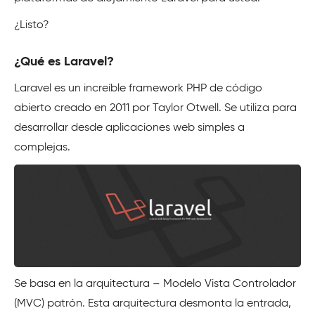
¿Listo?
¿Qué es Laravel?
Laravel es un increíble framework PHP de código
abierto creado en 2011 por Taylor Otwell. Se utiliza para
desarrollar desde aplicaciones web simples a
complejas.
Se basa en la arquitectura – Modelo Vista Controlador
(MVC) patrón. Esta arquitectura desmonta la entrada,