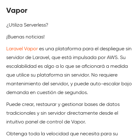
Vapor
¿Utiliza Serverless?
¡Buenas noticias!
Laravel Vapor
es una plataforma para el despliegue sin
servidor de Laravel, que está impulsada por AWS. Su
escalabilidad es algo a lo que se aficionará a medida
que utilice su plataforma sin servidor. No requiere
mantenimiento del servidor, y puede auto-escalar bajo
demanda en cuestión de segundos.
Puede crear, restaurar y gestionar bases de datos
tradicionales y sin servidor directamente desde el
intuitivo panel de control de Vapor.
Obtenga toda la velocidad que necesita para su