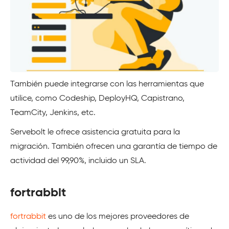
También puede integrarse con las herramientas que
utilice, como Codeship, DeployHQ, Capistrano,
TeamCity, Jenkins, etc.
Servebolt le ofrece asistencia gratuita para la
migración. También ofrecen una garantía de tiempo de
actividad del 99,90%, incluido un SLA.
fortrabbit
fortrabbit
es uno de los mejores proveedores de