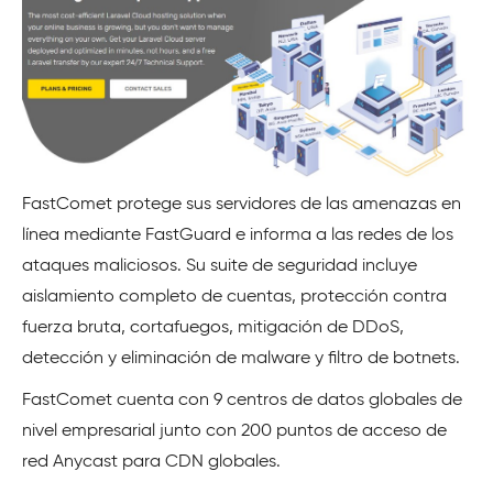
FastComet protege sus servidores de las amenazas en
línea mediante FastGuard e informa a las redes de los
ataques maliciosos. Su suite de seguridad incluye
aislamiento completo de cuentas, protección contra
fuerza bruta, cortafuegos, mitigación de DDoS,
detección y eliminación de malware y filtro de botnets.
FastComet cuenta con 9 centros de datos globales de
nivel empresarial junto con 200 puntos de acceso de
red Anycast para CDN globales.