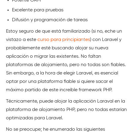
Potente ORM
Excelente para pruebas
Difusión y programación de tareas
Estoy seguro de que está familiarizado (si no, eche un
vistazo a este
curso para principiantes
) con Laravel y
probablemente esté buscando alojar su nueva
aplicación o migrar las existentes. No faltan
plataformas de alojamiento, pero no todas son fiables.
Sin embargo, a la hora de elegir Laravel, es esencial
optar por una plataforma fiable si quiere sacar el
máximo partido de este increíble framework PHP.
Técnicamente, puede alojar la aplicación Laraval en la
plataforma de alojamiento PHP, pero no todas estarían
optimizadas para Laravel.
No se preocupe; he enumerado las siguientes