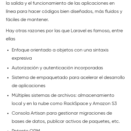
la salida y el funcionamiento de las aplicaciones en
línea para hacer códigos bien diseñados, más fluidos y
fáciles de mantener.
Hay otras razones por las que Laravel es famoso, entre
ellas
Enfoque orientado a objetos con una sintaxis
expresiva
Autorización y autenticación incorporadas
Sistema de empaquetado para acelerar el desarrollo
de aplicaciones
Múltiples sistemas de archivos: almacenamiento
local y en la nube como RackSpace y Amazon S3
Consola Artisan para gestionar migraciones de
bases de datos, publicar activos de paquetes, etc.