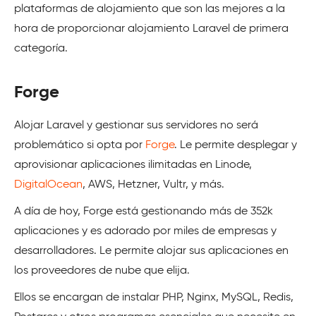
plataformas de alojamiento que son las mejores a la
hora de proporcionar alojamiento Laravel de primera
categoría.
Forge
Alojar Laravel y gestionar sus servidores no será
problemático si opta por
Forge
. Le permite desplegar y
aprovisionar aplicaciones ilimitadas en Linode,
DigitalOcean
, AWS, Hetzner, Vultr, y más.
A día de hoy, Forge está gestionando más de 352k
aplicaciones y es adorado por miles de empresas y
desarrolladores. Le permite alojar sus aplicaciones en
los proveedores de nube que elija.
Ellos se encargan de instalar PHP, Nginx, MySQL, Redis,