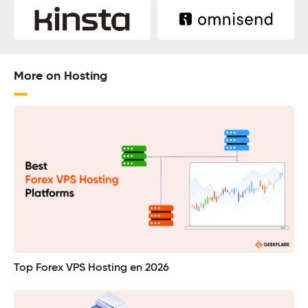
More on Hosting
Top Forex VPS Hosting en 2026