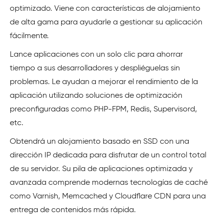
optimizado. Viene con características de alojamiento
de alta gama para ayudarle a gestionar su aplicación
fácilmente.
Lance aplicaciones con un solo clic para ahorrar
tiempo a sus desarrolladores y despliéguelas sin
problemas. Le ayudan a mejorar el rendimiento de la
aplicación utilizando soluciones de optimización
preconfiguradas como PHP-FPM, Redis, Supervisord,
etc.
Obtendrá un alojamiento basado en SSD con una
dirección IP dedicada para disfrutar de un control total
de su servidor. Su pila de aplicaciones optimizada y
avanzada comprende modernas tecnologías de caché
como Varnish, Memcached y Cloudflare CDN para una
entrega de contenidos más rápida.