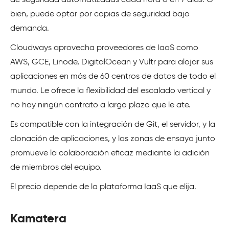
bien, puede optar por copias de seguridad bajo
demanda.
Cloudways aprovecha proveedores de IaaS como
AWS, GCE, Linode, DigitalOcean y Vultr para alojar sus
aplicaciones en más de 60 centros de datos de todo el
mundo. Le ofrece la flexibilidad del escalado vertical y
no hay ningún contrato a largo plazo que le ate.
Es compatible con la integración de Git, el servidor, y la
clonación de aplicaciones, y las zonas de ensayo junto
promueve la colaboración eficaz mediante la adición
de miembros del equipo.
El precio depende de la plataforma IaaS que elija.
Kamatera