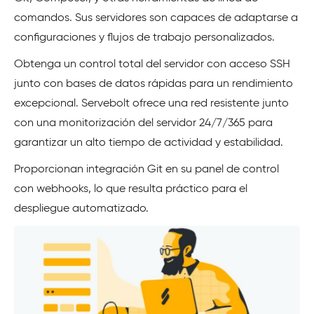
comandos. Sus servidores son capaces de adaptarse a
configuraciones y flujos de trabajo personalizados.
Obtenga un control total del servidor con acceso SSH
junto con bases de datos rápidas para un rendimiento
excepcional. Servebolt ofrece una red resistente junto
con una monitorización del servidor 24/7/365 para
garantizar un alto tiempo de actividad y estabilidad.
Proporcionan integración Git en su panel de control
con webhooks, lo que resulta práctico para el
despliegue automatizado.