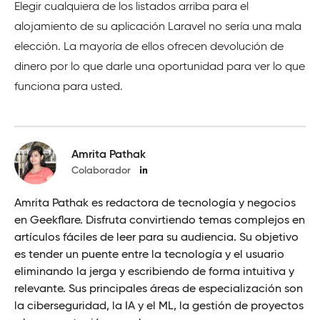
Elegir cualquiera de los listados arriba para el
alojamiento de su aplicación Laravel no sería una mala
elección. La mayoría de ellos ofrecen devolución de
dinero por lo que darle una oportunidad para ver lo que
funciona para usted.
Amrita Pathak
Colaborador
Amrita Pathak es redactora de tecnología y negocios
en Geekflare. Disfruta convirtiendo temas complejos en
artículos fáciles de leer para su audiencia. Su objetivo
es tender un puente entre la tecnología y el usuario
eliminando la jerga y escribiendo de forma intuitiva y
relevante. Sus principales áreas de especialización son
la ciberseguridad, la IA y el ML, la gestión de proyectos