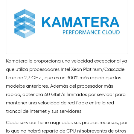
Kamatera le proporciona una velocidad excepcional ya
que utiliza procesadores Intel Xeon Platinum/Cascade
Lake de 2,7 GHz , que es un 300% más rápido que los
modelos anteriores. Además del procesador más
rápido, obtendrá 40 Gbit/s ilimitados por servidor para
mantener una velocidad de red fiable entre la red
troncal de Internet y sus servidores.
Cada servidor tiene asignados sus propios recursos, por
lo que no habrá reparto de CPU ni sobreventa de otros