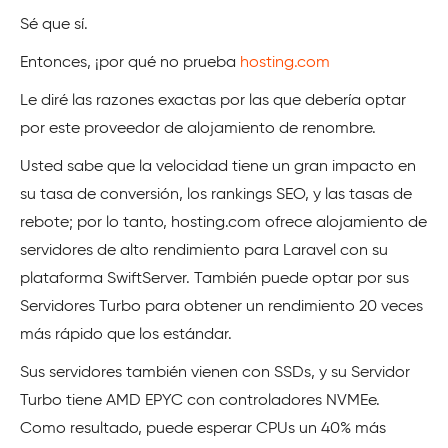
Sé que sí.
Entonces, ¡por qué no prueba
hosting.com
Le diré las razones exactas por las que debería optar
por este proveedor de alojamiento de renombre.
Usted sabe que la velocidad tiene un gran impacto en
su tasa de conversión, los rankings SEO, y las tasas de
rebote; por lo tanto, hosting.com ofrece alojamiento de
servidores de alto rendimiento para Laravel con su
plataforma SwiftServer. También puede optar por sus
Servidores Turbo para obtener un rendimiento 20 veces
más rápido que los estándar.
Sus servidores también vienen con SSDs, y su Servidor
Turbo tiene AMD EPYC con controladores NVMEe.
Como resultado, puede esperar CPUs un 40% más