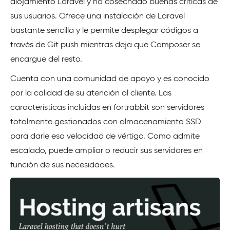
alojamiento Laravel y ha cosechado buenas críticas de
sus usuarios. Ofrece una instalación de Laravel
bastante sencilla y le permite desplegar códigos a
través de Git push mientras deja que Composer se
encargue del resto.
Cuenta con una comunidad de apoyo y es conocido
por la calidad de su atención al cliente. Las
características incluidas en fortrabbit son servidores
totalmente gestionados con almacenamiento SSD
para darle esa velocidad de vértigo. Como admite
escalado, puede ampliar o reducir sus servidores en
función de sus necesidades.