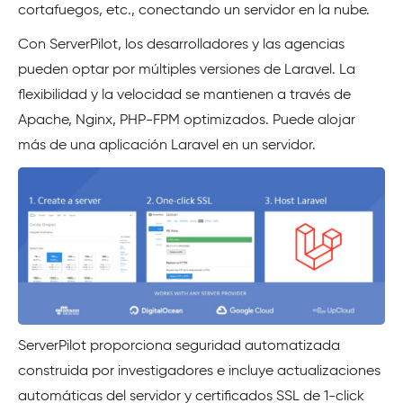
cortafuegos, etc., conectando un servidor en la nube.
Con ServerPilot, los desarrolladores y las agencias
pueden optar por múltiples versiones de Laravel. La
flexibilidad y la velocidad se mantienen a través de
Apache, Nginx, PHP-FPM optimizados. Puede alojar
más de una aplicación Laravel en un servidor.
ServerPilot proporciona seguridad automatizada
construida por investigadores e incluye actualizaciones
automáticas del servidor y certificados SSL de 1-click