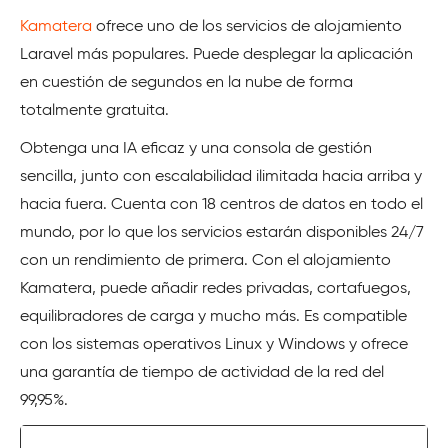
Kamatera
ofrece uno de los servicios de alojamiento
Laravel más populares. Puede desplegar la aplicación
en cuestión de segundos en la nube de forma
totalmente gratuita.
Obtenga una IA eficaz y una consola de gestión
sencilla, junto con escalabilidad ilimitada hacia arriba y
hacia fuera. Cuenta con 18 centros de datos en todo el
mundo, por lo que los servicios estarán disponibles 24/7
con un rendimiento de primera. Con el alojamiento
Kamatera, puede añadir redes privadas, cortafuegos,
equilibradores de carga y mucho más. Es compatible
con los sistemas operativos Linux y Windows y ofrece
una garantía de tiempo de actividad de la red del
99,95%.