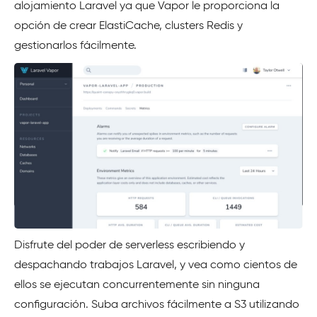
alojamiento Laravel ya que Vapor le proporciona la
opción de crear ElastiCache, clusters Redis y
gestionarlos fácilmente.
Disfrute del poder de serverless escribiendo y
despachando trabajos Laravel, y vea como cientos de
ellos se ejecutan concurrentemente sin ninguna
configuración. Suba archivos fácilmente a S3 utilizando