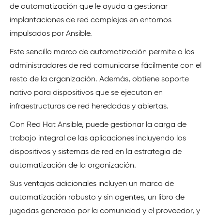
de automatización que le ayuda a gestionar
implantaciones de red complejas en entornos
impulsados por Ansible.
Este sencillo marco de automatización permite a los
administradores de red comunicarse fácilmente con el
resto de la organización. Además, obtiene soporte
nativo para dispositivos que se ejecutan en
infraestructuras de red heredadas y abiertas.
Con Red Hat Ansible, puede gestionar la carga de
trabajo integral de las aplicaciones incluyendo los
dispositivos y sistemas de red en la estrategia de
automatización de la organización.
Sus ventajas adicionales incluyen un marco de
automatización robusto y sin agentes, un libro de
jugadas generado por la comunidad y el proveedor, y