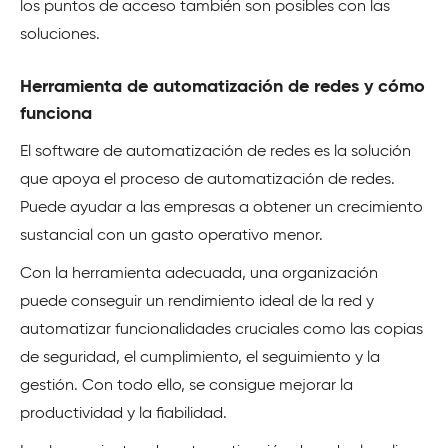
los puntos de acceso también son posibles con las
soluciones.
Herramienta de automatización de redes y cómo
funciona
El software de automatización de redes es la solución
que apoya el proceso de automatización de redes.
Puede ayudar a las empresas a obtener un crecimiento
sustancial con un gasto operativo menor.
Con la herramienta adecuada, una organización
puede conseguir un rendimiento ideal de la red y
automatizar funcionalidades cruciales como las copias
de seguridad, el cumplimiento, el seguimiento y la
gestión. Con todo ello, se consigue mejorar la
productividad y la fiabilidad.