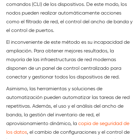
comandos (CLI) de los dispositivos. De este modo, los
nodos pueden realizar automáticamente acciones
como el filtrado de red, el control del ancho de banda y
el control de puertos.
El inconveniente de este método es su incapacidad de
ampliación. Para obtener mejores resultados, la
mayoría de las infraestructuras de red modernas
disponen de un panel de control centralizado para
conectar y gestionar todos los dispositivos de red.
Asimismo, las herramientas y soluciones de
automatización pueden automatizar las tareas de red
repetitivas. Además, el uso y el análisis del ancho de
banda, la gestión del inventario de red, el
aprovisionamiento dinámico, la
copia de seguridad de
los datos
, el cambio de configuraciones y el control de