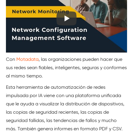
Con
Motadata
, las organizaciones pueden hacer que
sus redes sean fiables, inteligentes, seguras y conformes
al mismo tiempo.
Esta herramienta de automatización de redes
impulsada por IA viene con una plataforma unificada
que le ayuda a visualizar la distribución de dispositivos,
las copias de seguridad recientes, las copias de
seguridad fallidas, las tendencias de fallos y mucho
más. También genera informes en formato PDF y CSV.