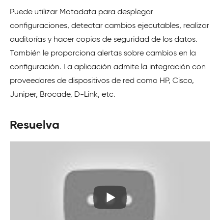
Puede utilizar Motadata para desplegar
configuraciones, detectar cambios ejecutables, realizar
auditorías y hacer copias de seguridad de los datos.
También le proporciona alertas sobre cambios en la
configuración. La aplicación admite la integración con
proveedores de dispositivos de red como HP, Cisco,
Juniper, Brocade, D-Link, etc.
Resuelva