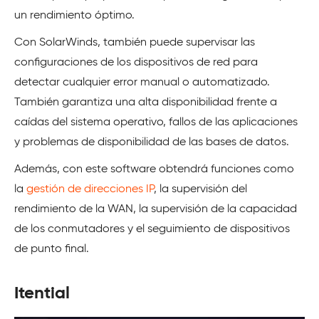
un rendimiento óptimo.
Con SolarWinds, también puede supervisar las
configuraciones de los dispositivos de red para
detectar cualquier error manual o automatizado.
También garantiza una alta disponibilidad frente a
caídas del sistema operativo, fallos de las aplicaciones
y problemas de disponibilidad de las bases de datos.
Además, con este software obtendrá funciones como
la
gestión de direcciones IP
, la supervisión del
rendimiento de la WAN, la supervisión de la capacidad
de los conmutadores y el seguimiento de dispositivos
de punto final.
Itential