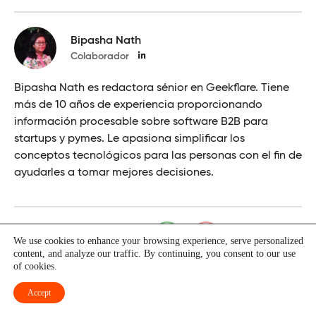
Bipasha Nath
Colaborador
Bipasha Nath es redactora sénior en Geekflare. Tiene
más de 10 años de experiencia proporcionando
información procesable sobre software B2B para
startups y pymes. Le apasiona simplificar los
conceptos tecnológicos para las personas con el fin de
ayudarles a tomar mejores decisiones.
¿Le ha resultado útil?
We use cookies to enhance your browsing experience, serve personalized
content, and analyze our traffic. By continuing, you consent to our use
of cookies.
Accept