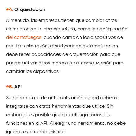
#4.
Orquestación
A menudo, las empresas tienen que cambiar otros
elementos de la infraestructura, como la configuración
del cortafuegos
, cuando cambian los dispositivos de
red. Por esta razón, el software de automatización
debe tener capacidades de orquestación para que
pueda activar otros marcos de automatización para
cambiar los dispositivos.
#5.
API
Su herramienta de automatización de red debería
integrarse con otras herramientas que utilice. Sin
embargo, es posible que no obtenga todas las
funciones en la API. Al elegir una herramienta, no debe
ignorar esta característica.