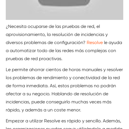
¿Necesita ocuparse de las pruebas de red, el
aprovisionamiento, la resolución de incidencias y
diversos problemas de configuración?
Resolve
le ayuda
a automatizar todo de las redes más complejas con
pruebas de red proactivas.
Le permite ahorrar cientos de horas manuales y resolver
los problemas de rendimiento y conectividad de la red
de forma inmediata. Así, estos problemas no podrán
afectar a su negocio. Hablando de resolución de
incidencias, puede conseguirlo muchas veces más
rápido, y además a un coste menor.
Empezar a utilizar Resolve es rápido y sencillo. Además,