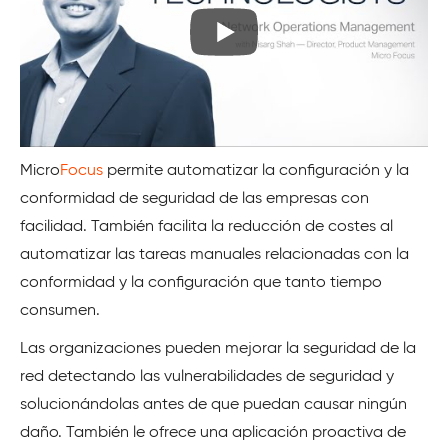
Micro
Focus
permite automatizar la configuración y la
conformidad de seguridad de las empresas con
facilidad. También facilita la reducción de costes al
automatizar las tareas manuales relacionadas con la
conformidad y la configuración que tanto tiempo
consumen.
Las organizaciones pueden mejorar la seguridad de la
red detectando las vulnerabilidades de seguridad y
solucionándolas antes de que puedan causar ningún
daño. También le ofrece una aplicación proactiva de