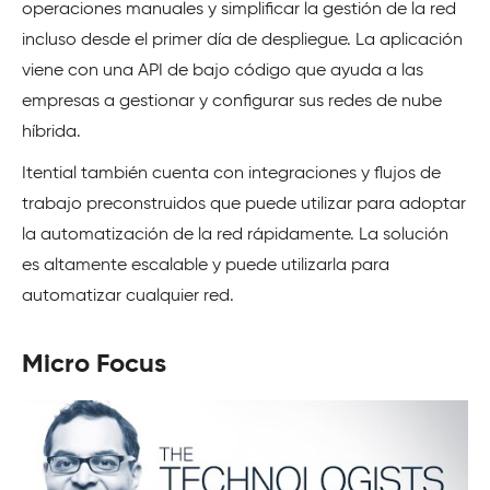
operaciones manuales y simplificar la gestión de la red
incluso desde el primer día de despliegue. La aplicación
viene con una API de bajo código que ayuda a las
empresas a gestionar y configurar sus redes de nube
híbrida.
Itential también cuenta con integraciones y flujos de
trabajo preconstruidos que puede utilizar para adoptar
la automatización de la red rápidamente. La solución
es altamente escalable y puede utilizarla para
automatizar cualquier red.
Micro Focus