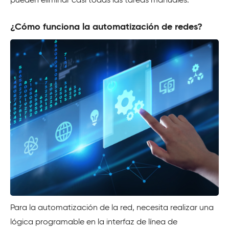
pueden eliminar casi todas las tareas manuales.
¿Cómo funciona la automatización de redes?
Para la automatización de la red, necesita realizar una
lógica programable en la interfaz de línea de