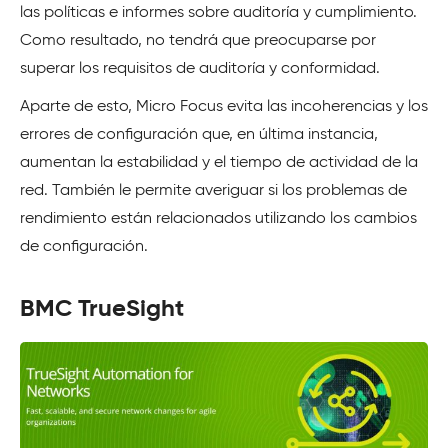
las políticas e informes sobre auditoría y cumplimiento.
Como resultado, no tendrá que preocuparse por
superar los requisitos de auditoría y conformidad.
Aparte de esto, Micro Focus evita las incoherencias y los
errores de configuración que, en última instancia,
aumentan la estabilidad y el tiempo de actividad de la
red. También le permite averiguar si los problemas de
rendimiento están relacionados utilizando los cambios
de configuración.
BMC TrueSight