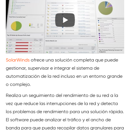
SolarWinds
ofrece una solución completa que puede
gestionar, supervisar e integrar el sistema de
automatización de la red incluso en un entorno grande
o complejo.
Realiza un seguimiento del rendimiento de su red a la
vez que reduce las interrupciones de la red y detecta
los problemas de rendimiento para una solución rápida.
El software puede analizar el tráfico y el ancho de
banda para que pueda recopilar datos granulares para