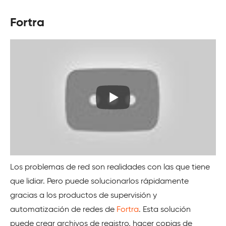
Fortra
Los problemas de red son realidades con las que tiene
que lidiar. Pero puede solucionarlos rápidamente
gracias a los productos de supervisión y
automatización de redes de
Fortra
. Esta solución
puede crear archivos de registro, hacer copias de