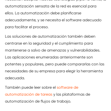
automatización sensata de la red es esencial para
ellos. La automatización debe planificarse
adecuadamente, y se necesita el software adecuado
para facilitar el proceso.
Las soluciones de automatización también deben
centrarse en la seguridad y el cumplimiento para
mantenerse a salvo de amenazas y vulnerabilidades.
Las aplicaciones enumeradas anteriormente son
potentes y populares, pero puede compararlas con las
necesidades de su empresa para elegir la herramienta
adecuada.
También puede leer sobre el
software de
automatización de tareas
y las plataformas de
automatización de flujos de trabajo.