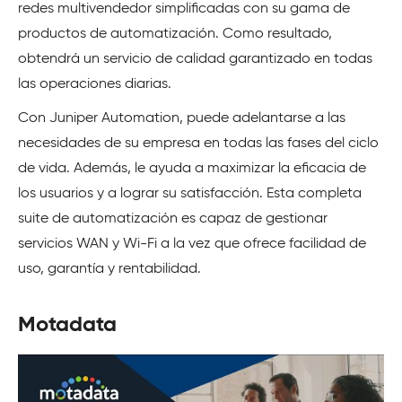
redes multivendedor simplificadas con su gama de
productos de automatización. Como resultado,
obtendrá un servicio de calidad garantizado en todas
las operaciones diarias.
Con Juniper Automation, puede adelantarse a las
necesidades de su empresa en todas las fases del ciclo
de vida. Además, le ayuda a maximizar la eficacia de
los usuarios y a lograr su satisfacción. Esta completa
suite de automatización es capaz de gestionar
servicios WAN y Wi-Fi a la vez que ofrece facilidad de
uso, garantía y rentabilidad.
Motadata