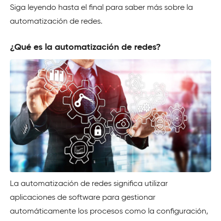
Siga leyendo hasta el final para saber más sobre la
automatización de redes.
¿Qué es la automatización de redes?
La automatización de redes significa utilizar
aplicaciones de software para gestionar
automáticamente los procesos como la configuración,