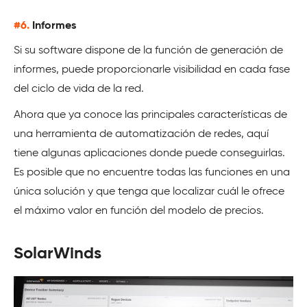
#6.
Informes
Si su software dispone de la función de generación de
informes, puede proporcionarle visibilidad en cada fase
del ciclo de vida de la red.
Ahora que ya conoce las principales características de
una herramienta de automatización de redes, aquí
tiene algunas aplicaciones donde puede conseguirlas.
Es posible que no encuentre todas las funciones en una
única solución y que tenga que localizar cuál le ofrece
el máximo valor en función del modelo de precios.
SolarWinds