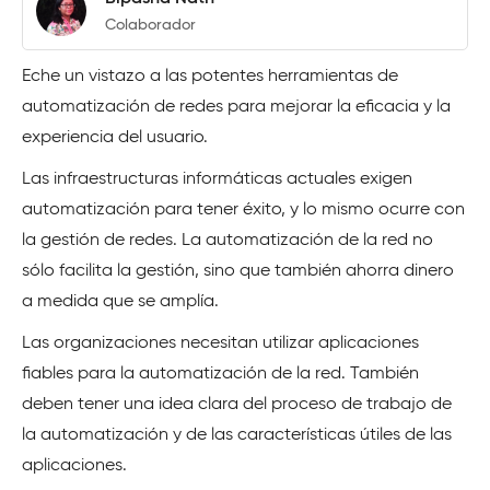
Colaborador
Eche un vistazo a las potentes herramientas de
automatización de redes para mejorar la eficacia y la
experiencia del usuario.
Las infraestructuras informáticas actuales exigen
automatización para tener éxito, y lo mismo ocurre con
la gestión de redes. La automatización de la red no
sólo facilita la gestión, sino que también ahorra dinero
a medida que se amplía.
Las organizaciones necesitan utilizar aplicaciones
fiables para la automatización de la red. También
deben tener una idea clara del proceso de trabajo de
la automatización y de las características útiles de las
aplicaciones.