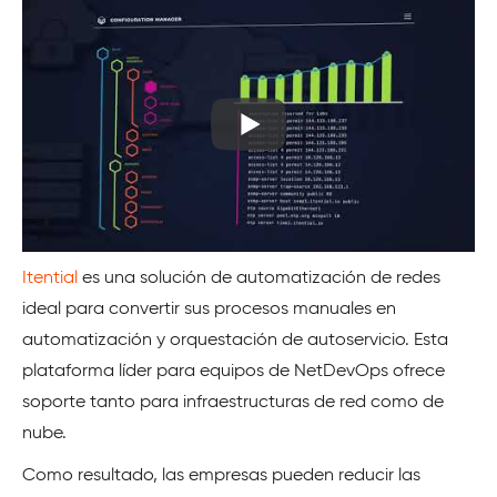
Itential
es una solución de automatización de redes
ideal para convertir sus procesos manuales en
automatización y orquestación de autoservicio. Esta
plataforma líder para equipos de NetDevOps ofrece
soporte tanto para infraestructuras de red como de
nube.
Como resultado, las empresas pueden reducir las