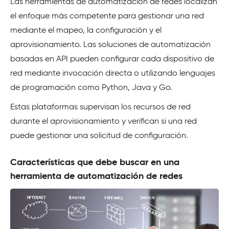
Las herramientas de automatización de redes localizan
el enfoque más competente para gestionar una red
mediante el mapeo, la configuración y el
aprovisionamiento. Las soluciones de automatización
basadas en API pueden configurar cada dispositivo de
red mediante invocación directa o utilizando lenguajes
de programación como Python, Java y Go.
Estas plataformas supervisan los recursos de red
durante el aprovisionamiento y verifican si una red
puede gestionar una solicitud de configuración.
Características que debe buscar en una
herramienta de automatización de redes