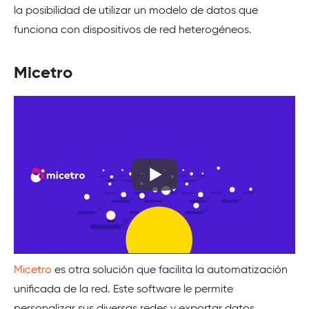
la posibilidad de utilizar un modelo de datos que
funciona con dispositivos de red heterogéneos.
Micetro
Micetro
es otra solución que facilita la automatización
unificada de la red. Este software le permite