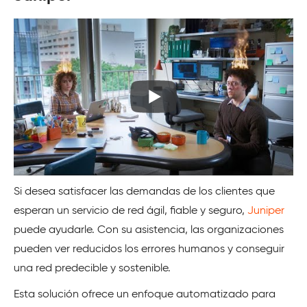
Si desea satisfacer las demandas de los clientes que
esperan un servicio de red ágil, fiable y seguro,
Juniper
puede ayudarle. Con su asistencia, las organizaciones
pueden ver reducidos los errores humanos y conseguir
una red predecible y sostenible.
Esta solución ofrece un enfoque automatizado para