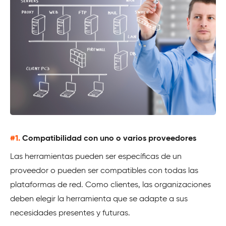
#1.
Compatibilidad con uno o varios proveedores
Las herramientas pueden ser específicas de un
proveedor o pueden ser compatibles con todas las
plataformas de red. Como clientes, las organizaciones
deben elegir la herramienta que se adapte a sus
necesidades presentes y futuras.