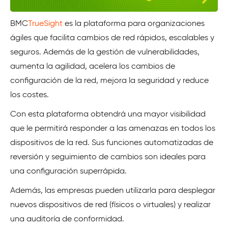
BMC
TrueSight
es la plataforma para organizaciones
ágiles que facilita cambios de red rápidos, escalables y
seguros. Además de la gestión de vulnerabilidades,
aumenta la agilidad, acelera los cambios de
configuración de la red, mejora la seguridad y reduce
los costes.
Con esta plataforma obtendrá una mayor visibilidad
que le permitirá responder a las amenazas en todos los
dispositivos de la red. Sus funciones automatizadas de
reversión y seguimiento de cambios son ideales para
una configuración superrápida.
Además, las empresas pueden utilizarla para desplegar
nuevos dispositivos de red (físicos o virtuales) y realizar
una auditoría de conformidad.