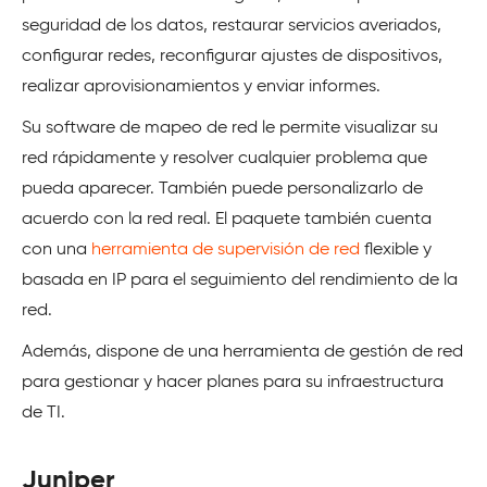
seguridad de los datos, restaurar servicios averiados,
configurar redes, reconfigurar ajustes de dispositivos,
realizar aprovisionamientos y enviar informes.
Su software de mapeo de red le permite visualizar su
red rápidamente y resolver cualquier problema que
pueda aparecer. También puede personalizarlo de
acuerdo con la red real. El paquete también cuenta
con una
herramienta de supervisión de red
flexible y
basada en IP para el seguimiento del rendimiento de la
red.
Además, dispone de una herramienta de gestión de red
para gestionar y hacer planes para su infraestructura
de TI.
Juniper