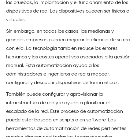
las pruebas, la implantación y el funcionamiento de los
dispositivos de red. Los dispositivos pueden ser físicos o
virtuales.
Sin embargo, en todos los casos, las medianas y
grandes empresas pueden mejorar la eficacia de su red
con ella. La tecnología también reduce los errores
humanos y los costes operativos asociados a la gestión
manual. Esta automatización ayuda a los
administradores e ingenieros de red a mapear,
configurar y descubrir dispositivos de forma eficaz.
También puede configurar y aprovisionar la
infraestructura de red y le ayuda a planificar el
escalado de la red. Este proceso de automatización
puede estar basado en scripts o en software. Las
herramientas de automatización de redes pertinentes