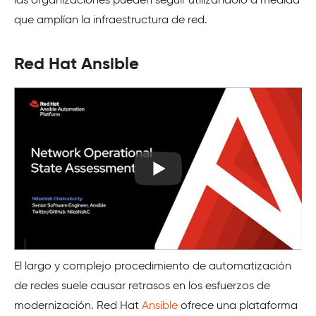
las organizaciones pueden seguir utilizándolo a medida
que amplían la infraestructura de red.
Red Hat Ansible
El largo y complejo procedimiento de automatización
de redes suele causar retrasos en los esfuerzos de
modernización. Red Hat
Ansible
ofrece una plataforma