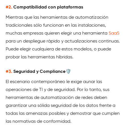
#2.
Compatibilidad con plataformas
Mientras que las herramientas de automatización
tradicionales sólo funcionan en las instalaciones,
muchas empresas quieren elegir una herramienta
SaaS
para un despliegue rápido y actualizaciones continuas.
Puede elegir cualquiera de estos modelos, o puede
probar las herramientas híbridas.
#3.
Seguridad y Compliance🛡️
El escenario contemporáneo le exige aunar las
operaciones de TI y de seguridad. Por lo tanto, sus
herramientas de automatización de redes deben
garantizar una sólida seguridad de los datos frente a
todas las amenazas posibles y demostrar que cumplen
las normativas de conformidad.