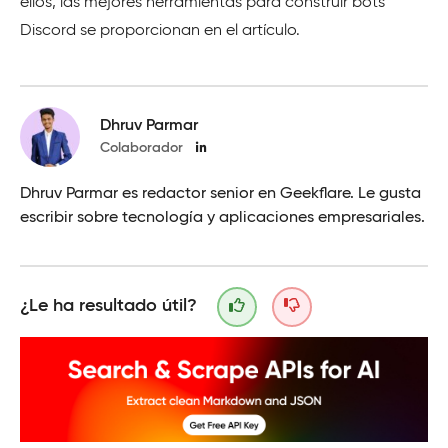
ellos, las mejores herramientas para construir bots
Discord se proporcionan en el artículo.
Dhruv Parmar
Colaborador
Dhruv Parmar es redactor senior en Geekflare. Le gusta
escribir sobre tecnología y aplicaciones empresariales.
¿Le ha resultado útil?