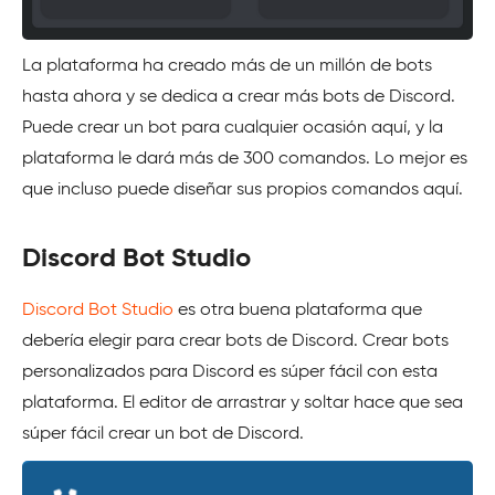
La plataforma ha creado más de un millón de bots
hasta ahora y se dedica a crear más bots de Discord.
Puede crear un bot para cualquier ocasión aquí, y la
plataforma le dará más de 300 comandos. Lo mejor es
que incluso puede diseñar sus propios comandos aquí.
Discord Bot Studio
Discord Bot Studio
es otra buena plataforma que
debería elegir para crear bots de Discord. Crear bots
personalizados para Discord es súper fácil con esta
plataforma. El editor de arrastrar y soltar hace que sea
súper fácil crear un bot de Discord.