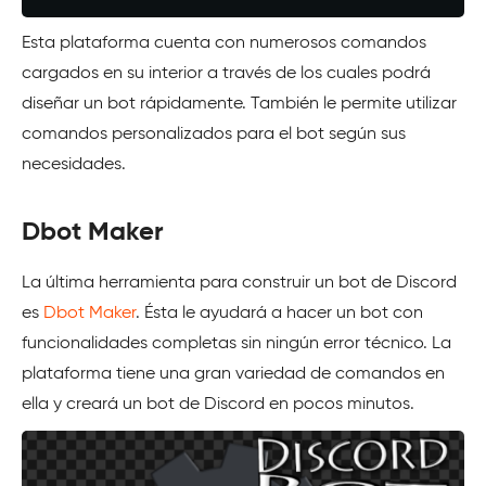
Esta plataforma cuenta con numerosos comandos
cargados en su interior a través de los cuales podrá
diseñar un bot rápidamente. También le permite utilizar
comandos personalizados para el bot según sus
necesidades.
Dbot Maker
La última herramienta para construir un bot de Discord
es
Dbot Maker
. Ésta le ayudará a hacer un bot con
funcionalidades completas sin ningún error técnico. La
plataforma tiene una gran variedad de comandos en
ella y creará un bot de Discord en pocos minutos.