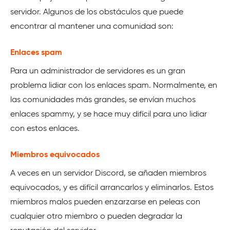
servidor. Algunos de los obstáculos que puede
encontrar al mantener una comunidad son:
Enlaces spam
Para un administrador de servidores es un gran
problema lidiar con los enlaces spam. Normalmente, en
las comunidades más grandes, se envían muchos
enlaces spammy, y se hace muy difícil para uno lidiar
con estos enlaces.
Miembros equivocados
A veces en un servidor Discord, se añaden miembros
equivocados, y es difícil arrancarlos y eliminarlos. Estos
miembros malos pueden enzarzarse en peleas con
cualquier otro miembro o pueden degradar la