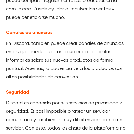
puede compartir regularmente sus productos en la
comunidad. Puede ayudar a impulsar las ventas y
puede beneficiarse mucho.
Canales de anuncios
En Discord, también puede crear canales de anuncios
en los que puede crear una audiencia particular e
informarles sobre sus nuevos productos de forma
puntual. Además, la audiencia verá los productos con
altas posibilidades de conversión.
Seguridad
Discord es conocido por sus servicios de privacidad y
seguridad. Es casi imposible piratear un servidor
comunitario y también es muy difícil enviar spam a un
servidor. Con esto, todos los chats de la plataforma no