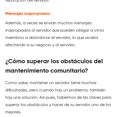
reputación del servidor.
Mensajes inapropiados
Además, a veces se envían muchos mensajes
inapropiados al servidor que pueden obligar a otros
miembros a abandonar el servidor, lo que acaba
afectando a su negocio y al servidor.
¿Cómo superar los obstáculos del
mantenimiento comunitario?
Como sabe, mantener un servidor tiene muchas
dificultades, pero cuando hay un problema, también
hay una solución. Así pues, hablemos de las claves para
superar los obstáculos y hacer de su servidor uno de los
mejores.