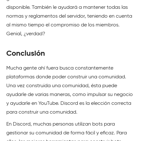
disponible. También le ayudará a mantener todas las
normas y reglamentos del servidor, teniendo en cuenta
al mismo tiempo el compromiso de los miembros.
Genial, ¿verdad?
Conclusión
Mucha gente ahí fuera busca constantemente
plataformas donde poder construir una comunidad.
Una vez construida una comunidad, ésta puede
ayudarle de varias maneras, como impulsar su negocio
y ayudarle en YouTube. Discord es la elección correcta
para construir una comunidad.
En Discord, muchas personas utilizan bots para
gestionar su comunidad de forma fácil y eficaz. Para