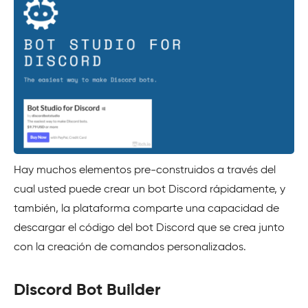
Hay muchos elementos pre-construidos a través del
cual usted puede crear un bot Discord rápidamente, y
también, la plataforma comparte una capacidad de
descargar el código del bot Discord que se crea junto
con la creación de comandos personalizados.
Discord Bot Builder