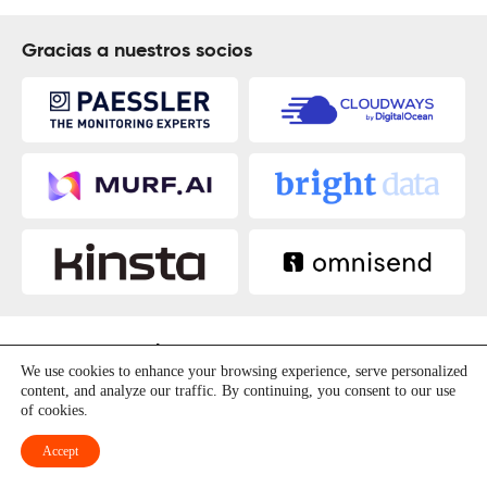
Gracias a nuestros socios
More on Digital Marketing
We use cookies to enhance your browsing experience, serve personalized
content, and analyze our traffic. By continuing, you consent to our use
of cookies.
Accept