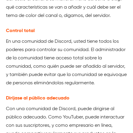
qué características se van a añadir y cuál debe ser el
tema de color del canal o, digamos, del servidor.
Control total
En una comunidad de Discord, usted tiene todos los
poderes para controlar su comunidad. El administrador
de la comunidad tiene acceso total sobre la
comunidad, como quién puede ser añadido al servidor,
y también puede evitar que la comunidad se equivoque
de personas eliminándolas regularmente.
Diríjase al público adecuado
Con una comunidad de Discord, puede dirigirse al
público adecuado. Como YouTuber, puede interactuar
con sus suscriptores, y como empresario en línea,