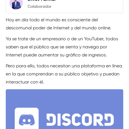
Colaborador
Hoy en día todo el mundo es consciente del
descomunal poder de Internet y del mundo online.
Ya se trate de un empresario o de un YouTuber, todos
saben que el público que se sienta y navega por
Internet puede aumentar su gráfico de ingresos.
Pero para ello, todos necesitan una plataforma en línea
en la que comprendan a su público objetivo y puedan
interactuar con él.