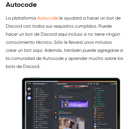
Autocode
La plataforma
Autocode
le ayudará a hacer un bot de
Discord con todos sus requisitos cumplidos. Puede
hacer un bot de Discord aquí incluso si no tiene ningún
conocimiento técnico. Sólo le llevará unos minutos
crear un bot aquí. Además, también puede agregarse a
la comunidad de Autocode y aprender mucho sobre los
bots de Discord.