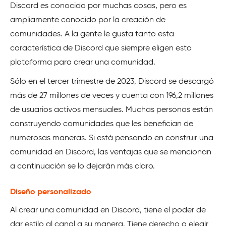
Discord es conocido por muchas cosas, pero es
ampliamente conocido por la creación de
comunidades. A la gente le gusta tanto esta
característica de Discord que siempre eligen esta
plataforma para crear una comunidad.
Sólo en el tercer trimestre de 2023, Discord se descargó
más de 27 millones de veces y cuenta con 196,2 millones
de usuarios activos mensuales. Muchas personas están
construyendo comunidades que les benefician de
numerosas maneras. Si está pensando en construir una
comunidad en Discord, las ventajas que se mencionan
a continuación se lo dejarán más claro.
Diseño personalizado
Al crear una comunidad en Discord, tiene el poder de
dar estilo al canal a su manera. Tiene derecho a elegir