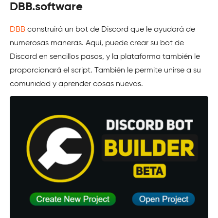
DBB.software
DBB
construirá un bot de Discord que le ayudará de
numerosas maneras. Aquí, puede crear su bot de
Discord en sencillos pasos, y la plataforma también le
proporcionará el script. También le permite unirse a su
comunidad y aprender cosas nuevas.