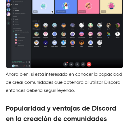
Ahora bien, si está interesado en conocer la capacidad
de crear comunidades que obtendrá al utilizar Discord,
entonces debería seguir leyendo.
Popularidad y ventajas de Discord
en la creación de comunidades