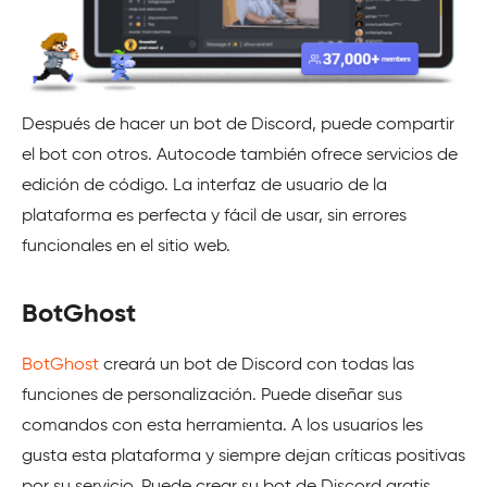
Después de hacer un bot de Discord, puede compartir
el bot con otros. Autocode también ofrece servicios de
edición de código. La interfaz de usuario de la
plataforma es perfecta y fácil de usar, sin errores
funcionales en el sitio web.
BotGhost
BotGhost
creará un bot de Discord con todas las
funciones de personalización. Puede diseñar sus
comandos con esta herramienta. A los usuarios les
gusta esta plataforma y siempre dejan críticas positivas