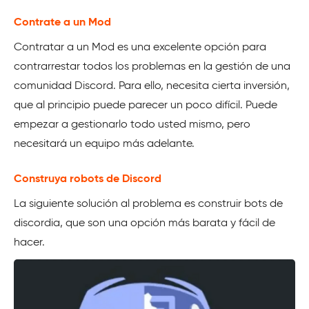
Contrate a un Mod
Contratar a un Mod es una excelente opción para
contrarrestar todos los problemas en la gestión de una
comunidad Discord. Para ello, necesita cierta inversión,
que al principio puede parecer un poco difícil. Puede
empezar a gestionarlo todo usted mismo, pero
necesitará un equipo más adelante.
Construya robots de Discord
La siguiente solución al problema es construir bots de
discordia, que son una opción más barata y fácil de
hacer.