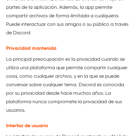
partes de la aplicación. Además, la app permite
compartir archivos de forma ilimitada a cualquiera.
Puede interactuar con sus amigos o su público a través
de Discord.
Privacidad mantenida
La principal preocupación es la privacidad cuando se
utiliza una plataforma que permite compartir cualquier
cosa, como cualquier archivo, y en la que se puede
conversar sobre cualquier tema. Discord es conocida
por su privacidad desde hace muchos años. La
plataforma nunca compromete la privacidad de sus
usuarios.
Interfaz de usuario