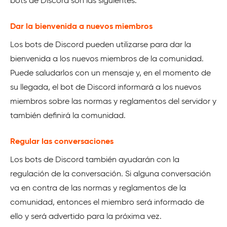
bots de Discord son las siguientes.
Dar la bienvenida a nuevos miembros
Los bots de Discord pueden utilizarse para dar la
bienvenida a los nuevos miembros de la comunidad.
Puede saludarlos con un mensaje y, en el momento de
su llegada, el bot de Discord informará a los nuevos
miembros sobre las normas y reglamentos del servidor y
también definirá la comunidad.
Regular las conversaciones
Los bots de Discord también ayudarán con la
regulación de la conversación. Si alguna conversación
va en contra de las normas y reglamentos de la
comunidad, entonces el miembro será informado de
ello y será advertido para la próxima vez.