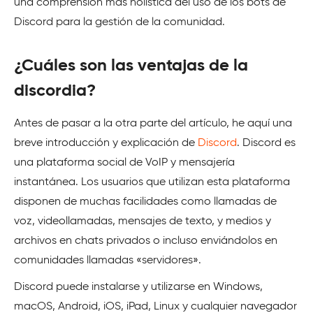
una comprensión más holística del uso de los bots de
Discord para la gestión de la comunidad.
¿Cuáles son las ventajas de la
discordia?
Antes de pasar a la otra parte del artículo, he aquí una
breve introducción y explicación de
Discord
. Discord es
una plataforma social de VoIP y mensajería
instantánea. Los usuarios que utilizan esta plataforma
disponen de muchas facilidades como llamadas de
voz, videollamadas, mensajes de texto, y medios y
archivos en chats privados o incluso enviándolos en
comunidades llamadas «servidores».
Discord puede instalarse y utilizarse en Windows,
macOS, Android, iOS, iPad, Linux y cualquier navegador