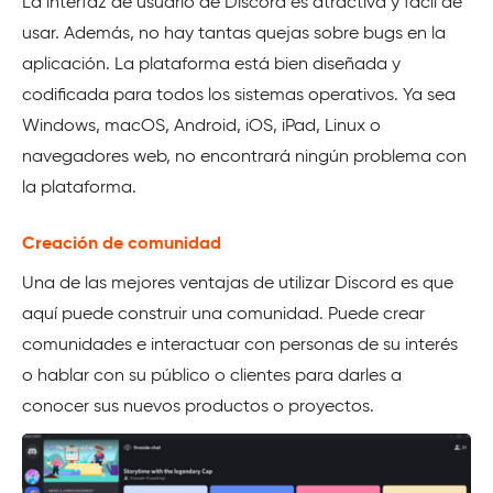
La interfaz de usuario de Discord es atractiva y fácil de
usar. Además, no hay tantas quejas sobre bugs en la
aplicación. La plataforma está bien diseñada y
codificada para todos los sistemas operativos. Ya sea
Windows, macOS, Android, iOS, iPad, Linux o
navegadores web, no encontrará ningún problema con
la plataforma.
Creación de comunidad
Una de las mejores ventajas de utilizar Discord es que
aquí puede construir una comunidad. Puede crear
comunidades e interactuar con personas de su interés
o hablar con su público o clientes para darles a
conocer sus nuevos productos o proyectos.