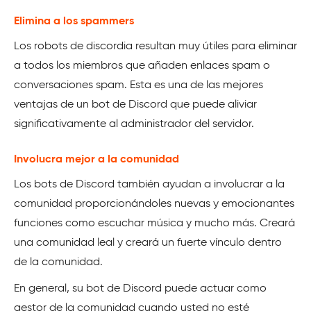
Elimina a los spammers
Los robots de discordia resultan muy útiles para eliminar
a todos los miembros que añaden enlaces spam o
conversaciones spam. Esta es una de las mejores
ventajas de un bot de Discord que puede aliviar
significativamente al administrador del servidor.
Involucra mejor a la comunidad
Los bots de Discord también ayudan a involucrar a la
comunidad proporcionándoles nuevas y emocionantes
funciones como escuchar música y mucho más. Creará
una comunidad leal y creará un fuerte vínculo dentro
de la comunidad.
En general, su bot de Discord puede actuar como
gestor de la comunidad cuando usted no esté