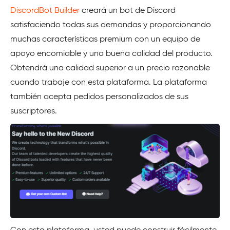
DiscordBot Builder
creará un bot de Discord
satisfaciendo todas sus demandas y proporcionando
muchas características premium con un equipo de
apoyo encomiable y una buena calidad del producto.
Obtendrá una calidad superior a un precio razonable
cuando trabaje con esta plataforma. La plataforma
también acepta pedidos personalizados de sus
suscriptores.