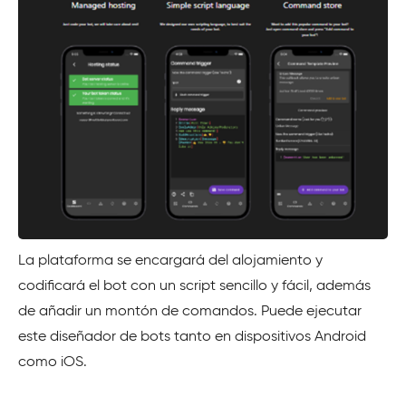
La plataforma se encargará del alojamiento y
codificará el bot con un script sencillo y fácil, además
de añadir un montón de comandos. Puede ejecutar
este diseñador de bots tanto en dispositivos Android
como iOS.