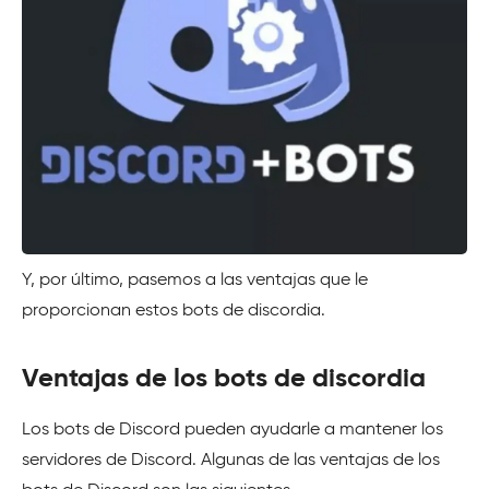
Y, por último, pasemos a las ventajas que le
proporcionan estos bots de discordia.
Ventajas de los bots de discordia
Los bots de Discord pueden ayudarle a mantener los
servidores de Discord. Algunas de las ventajas de los