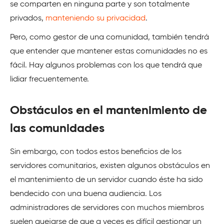
se comparten en ninguna parte y son totalmente
privados,
manteniendo su privacidad
.
Pero, como gestor de una comunidad, también tendrá
que entender que mantener estas comunidades no es
fácil. Hay algunos problemas con los que tendrá que
lidiar frecuentemente.
Obstáculos en el mantenimiento de
las comunidades
Sin embargo, con todos estos beneficios de los
servidores comunitarios, existen algunos obstáculos en
el mantenimiento de un servidor cuando éste ha sido
bendecido con una buena audiencia. Los
administradores de servidores con muchos miembros
suelen quejarse de que a veces es difícil gestionar un