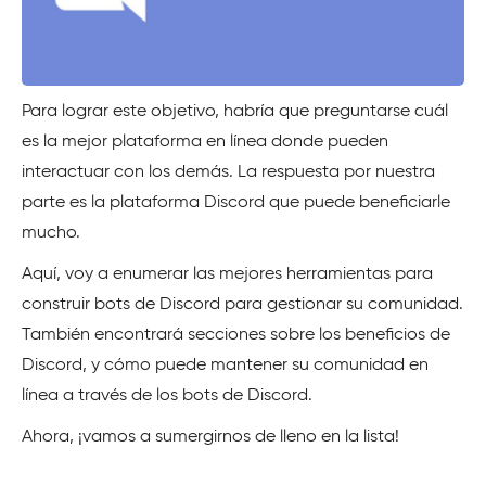
Para lograr este objetivo, habría que preguntarse cuál
es la mejor plataforma en línea donde pueden
interactuar con los demás. La respuesta por nuestra
parte es la plataforma Discord que puede beneficiarle
mucho.
Aquí, voy a enumerar las mejores herramientas para
construir bots de Discord para gestionar su comunidad.
También encontrará secciones sobre los beneficios de
Discord, y cómo puede mantener su comunidad en
línea a través de los bots de Discord.
Ahora, ¡vamos a sumergirnos de lleno en la lista!