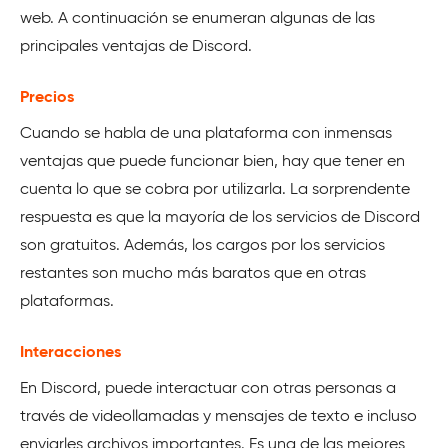
web. A continuación se enumeran algunas de las
principales ventajas de Discord.
Precios
Cuando se habla de una plataforma con inmensas
ventajas que puede funcionar bien, hay que tener en
cuenta lo que se cobra por utilizarla. La sorprendente
respuesta es que la mayoría de los servicios de Discord
son gratuitos. Además, los cargos por los servicios
restantes son mucho más baratos que en otras
plataformas.
Interacciones
En Discord, puede interactuar con otras personas a
través de videollamadas y mensajes de texto e incluso
enviarles archivos importantes. Es una de las mejores