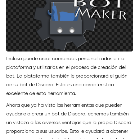
Incluso puede crear comandos personalizados en la
plataforma y utilizarlos en el proceso de creación del
bot. La plataforma también le proporcionará el guión
de su bot de Discord. Esta es una característica
excelente de esta herramienta.
Ahora que ya ha visto las herramientas que pueden
ayudarle a crear un bot de Discord, echemos también
un vistazo a las diversas ventajas que la propia Discord
proporciona a sus usuarios. Esto le ayudará a obtener