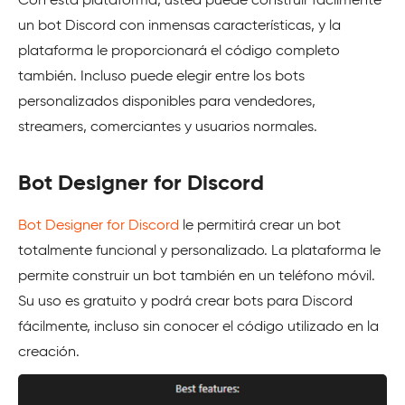
Con esta plataforma, usted puede construir fácilmente
un bot Discord con inmensas características, y la
plataforma le proporcionará el código completo
también. Incluso puede elegir entre los bots
personalizados disponibles para vendedores,
streamers, comerciantes y usuarios normales.
Bot Designer for Discord
Bot Designer for Discord
le permitirá crear un bot
totalmente funcional y personalizado. La plataforma le
permite construir un bot también en un teléfono móvil.
Su uso es gratuito y podrá crear bots para Discord
fácilmente, incluso sin conocer el código utilizado en la
creación.