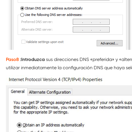
Paso8
:Introduzca
sus direcciones DNS «preferida» y «alte
utilizar inmediatamente la configuración DNS que haya se