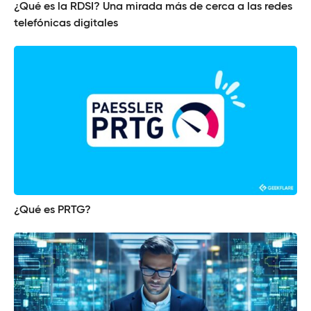
¿Qué es la RDSI? Una mirada más de cerca a las redes
telefónicas digitales
¿Qué es PRTG?