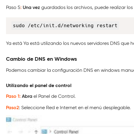
Paso 5
:
Una vez
guardados los archivos, puede realizar lo
sudo /etc/init.d/networking restart
Ya está Ya está utilizando los nuevos servidores DNS que 
Cambio de DNS en Windows
Podemos cambiar la configuración DNS en windows manualme
Utilizando el panel de control
Paso 1:
Abra
el Panel de Control.
Paso2
: Seleccione Red e Internet en el menú desplegable.