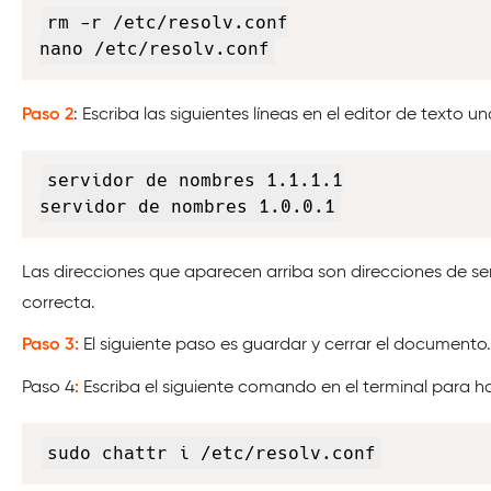
rm -r /etc/resolv.conf

nano /etc/resolv.conf
Paso 2
: Escriba las siguientes líneas en el editor de texto 
servidor de nombres 1.1.1.1

servidor de nombres 1.0.0.1
Las direcciones que aparecen arriba son direcciones de ser
correcta.
Paso 3:
El siguiente paso es guardar y cerrar el documento. 
Paso 4
:
Escriba el siguiente comando en el terminal para 
sudo chattr i /etc/resolv.conf