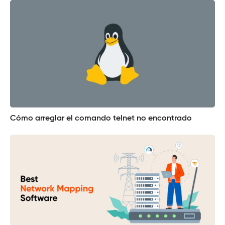
Cómo arreglar el comando telnet no encontrado