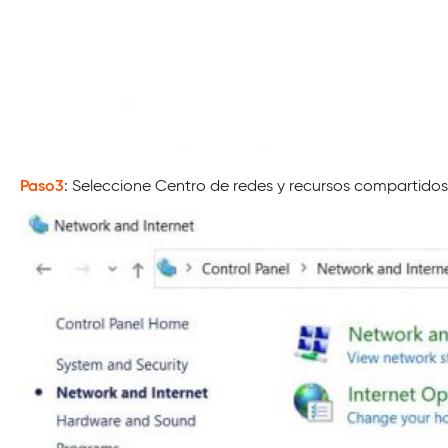
Paso3
: Seleccione Centro de redes y recursos compartidos