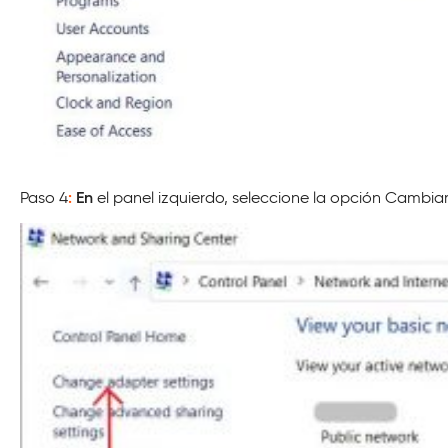
Paso 4
:
En
el panel izquierdo, seleccione la opción Cambi