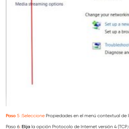
Paso
5
:Seleccione
Propiedades en el menú contextual de la
Paso 6
:
Elija
la opción Protocolo de Internet versión 4 (TCP/