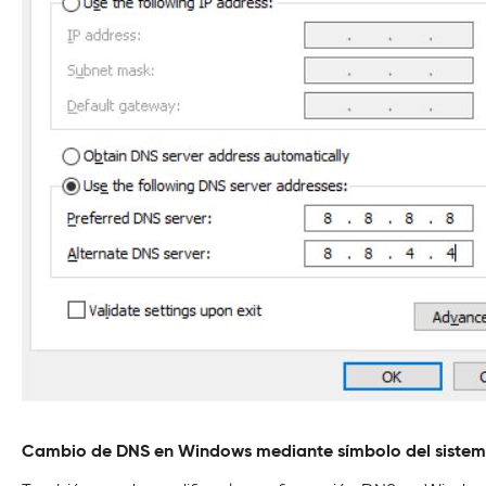
Cambio de DNS en Windows mediante símbolo del siste