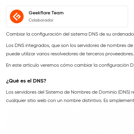
Geekflare Team
Colaborador
Cambiar la configuración del sistema DNS de su ordenador l
Los DNS integrados, que son los servidores de nombres de d
puede utilizar varios resolvedores de terceros proveedores.
En este artículo veremos cómo cambiar la configuración
¿Qué es el DNS?
Los servidores del Sistema de Nombres de Dominio (DNS) r
cualquier sitio web con un nombre distintivo. Es simplemen