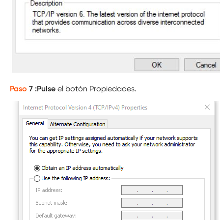
Paso
7
:Pulse
el botón Propiedades.