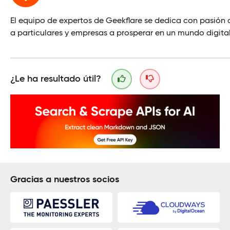
El equipo de expertos de Geekflare se dedica con pasión
a particulares y empresas a prosperar en un mundo digital
¿Le ha resultado útil?
Gracias a nuestros socios