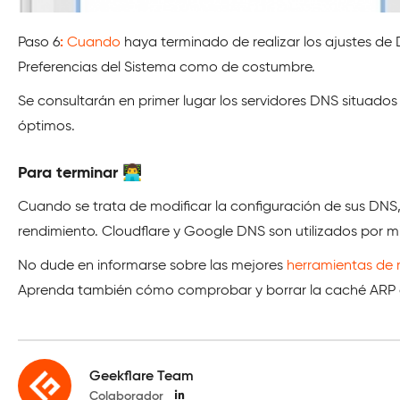
Paso 6
:
Cuando
haya terminado de realizar los ajustes de 
Preferencias del Sistema como de costumbre.
Se consultarán en primer lugar los servidores DNS situados 
óptimos.
Para terminar 👨‍💻
Cuando se trata de modificar la configuración de sus DNS,
rendimiento. Cloudflare y Google DNS son utilizados por mi
No dude en informarse sobre las mejores
herramientas de 
Aprenda también cómo comprobar y borrar la caché AR
Geekflare Team
Colaborador