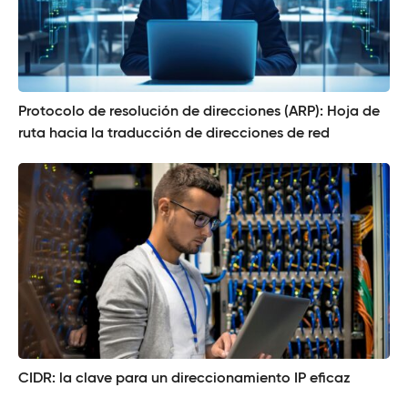
Protocolo de resolución de direcciones (ARP): Hoja de
ruta hacia la traducción de direcciones de red
CIDR: la clave para un direccionamiento IP eficaz