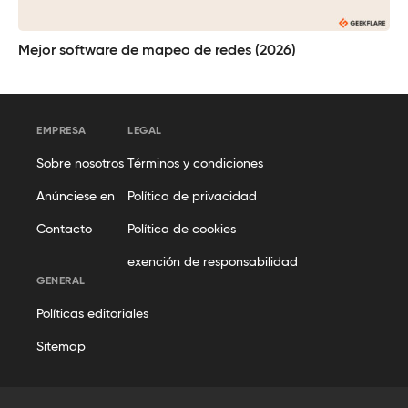
Mejor software de mapeo de redes (2026)
EMPRESA
LEGAL
Sobre nosotros
Términos y condiciones
Anúnciese en
Política de privacidad
Contacto
Política de cookies
exención de responsabilidad
GENERAL
Políticas editoriales
Sitemap