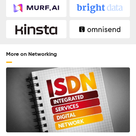
More on Networking