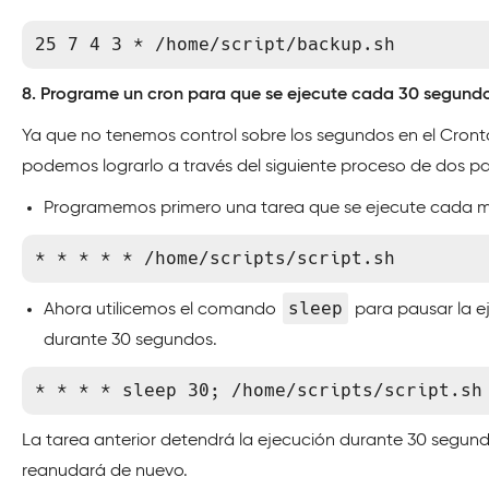
25 7 4 3 * /home/script/backup.sh
8. Programe un cron para que se ejecute cada 30 segund
Ya que no tenemos control sobre los segundos en el Cront
podemos lograrlo a través del siguiente proceso de dos pa
Programemos primero una tarea que se ejecute cada m
* * * * * /home/scripts/script.sh
sleep
Ahora utilicemos el comando
para pausar la e
durante 30 segundos.
* * * * sleep 30; /home/scripts/script.sh
La tarea anterior detendrá la ejecución durante 30 segund
reanudará de nuevo.