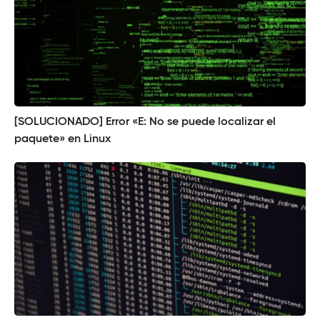
[SOLUCIONADO] Error «E: No se puede localizar el
paquete» en Linux