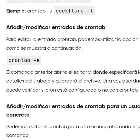
geekflare -l
Ejemplo
: crontab -u
Añadir/modificar entradas de crontab
Para editar la entrada crontab, podemos utilizar la opción
como se muestra a continuación.
crontab -e
El comando anterior abrirá el editor vi donde especificará l
detalles del trabajo y guardará el archivo. Una vez guarda
puede verificar si cron está configurado o no con crontab
Añadir/modificar entradas de crontab para un usua
concreto
Podemos editar el crontab para otro usuario utilizando el s
comando