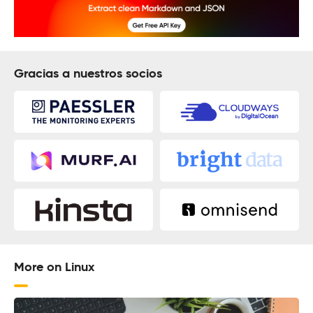
Gracias a nuestros socios
More on Linux