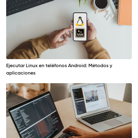
Ejecutar Linux en teléfonos Android: Métodos y
aplicaciones