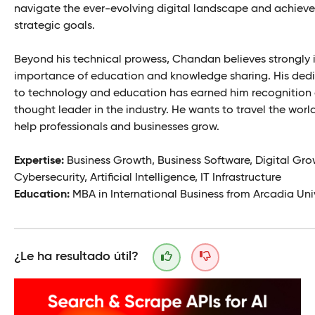
navigate the ever-evolving digital landscape and achieve 
strategic goals.
Beyond his technical prowess, Chandan believes strongly 
importance of education and knowledge sharing. His ded
to technology and education has earned him recognition 
thought leader in the industry. He wants to travel the worl
help professionals and businesses grow.
Expertise:
Business Growth, Business Software, Digital Gro
Cybersecurity, Artificial Intelligence, IT Infrastructure
Education:
MBA in International Business from Arcadia Uni
¿Le ha resultado útil?