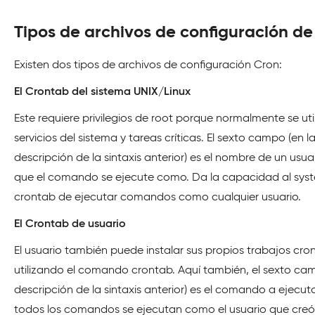
Tipos de archivos de configuración de
Existen dos tipos de archivos de configuración Cron:
El Crontab del sistema UNIX/Linux
Este requiere privilegios de root porque normalmente se uti
servicios del sistema y tareas críticas. El sexto campo (en l
descripción de la sintaxis anterior) es el nombre de un usua
que el comando se ejecute como. Da la capacidad al sys
crontab de ejecutar comandos como cualquier usuario.
El Crontab de usuario
El usuario también puede instalar sus propios trabajos cro
utilizando el comando crontab. Aquí también, el sexto cam
descripción de la sintaxis anterior) es el comando a ejecuta
todos los comandos se ejecutan como el usuario que creó