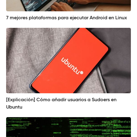
7 mejores plataformas para ejecutar Android en Linux
[Explicación] Cómo añadir usuarios a Sudoers en
Ubuntu