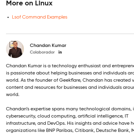
More on Linux
Lsof Command Examples
Chandan Kumar
Colaborador
Chandan Kumar is a technology enthusiast and entrepren
is passionate about helping businesses and individuals ar
world. As the founder of Geekflare, Chandan has created 
content and resources for businesses and individuals arou
world.
Chandan’s expertise spans many technological domains, 
cybersecurity, cloud computing, artificial intelligence, IT
infrastructure, and DevOps. His insights and advice have 
organizations like BNP Paribas, Citibank, Deutsche Bank, 