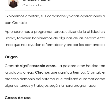
Colaborador
Exploremos crontab, sus comandos y varias operaciones 
con Crontab.
Aprenderemos a programar tareas utilizando la utilidad cro
último, también hablaremos de algunas de las herramienta
línea que nos ayudan a formatear y probar los comandos 
Origen
Crontab significa
«tabla cron
«. La palabra cron ha sido t
la palabra griega
Chronos
que significa tiempo. Crontab e
proceso demonio del sistema que realizará automáticam
algunas tareas y trabajos según la hora programada.
Casos de uso