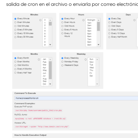
salida de cron en el archivo o enviarla por correo electróni