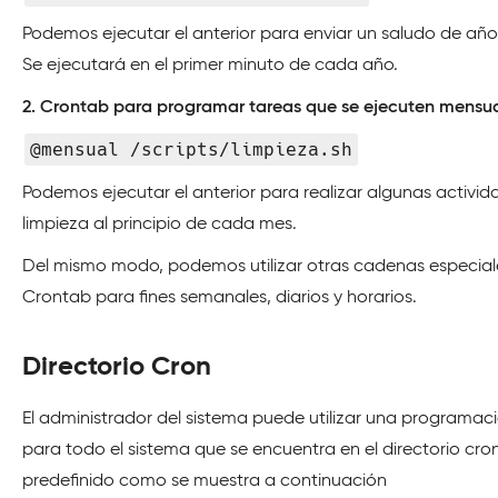
Podemos ejecutar el anterior para enviar un saludo de año
Se ejecutará en el primer minuto de cada año.
2. Crontab para programar tareas que se ejecuten mensu
@mensual /scripts/limpieza.sh
Podemos ejecutar el anterior para realizar algunas activi
limpieza al principio de cada mes.
Del mismo modo, podemos utilizar otras cadenas especial
Crontab para fines semanales, diarios y horarios.
Directorio Cron
El administrador del sistema puede utilizar una programac
para todo el sistema que se encuentra en el directorio cro
predefinido como se muestra a continuación