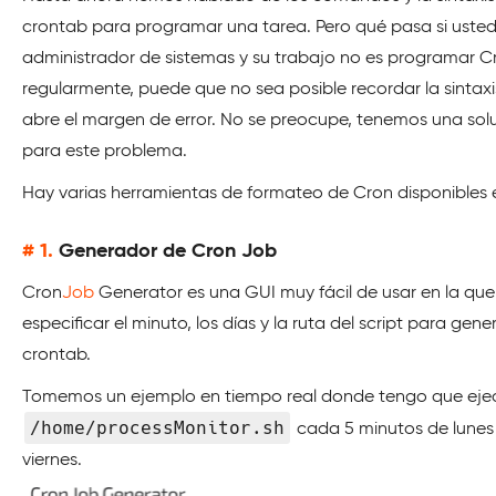
crontab para programar una tarea. Pero qué pasa si usted
administrador de sistemas y su trabajo no es programar C
regularmente, puede que no sea posible recordar la sintaxi
abre el margen de error. No se preocupe, tenemos una sol
para este problema.
Hay varias herramientas de formateo de Cron disponibles e
# 1.
Generador de Cron Job
Cron
Job
Generator es una GUI muy fácil de usar en la qu
especificar el minuto, los días y la ruta del script para gener
crontab.
Tomemos un ejemplo en tiempo real donde tengo que eje
/home/processMonitor.sh
cada 5 minutos de lunes
viernes.