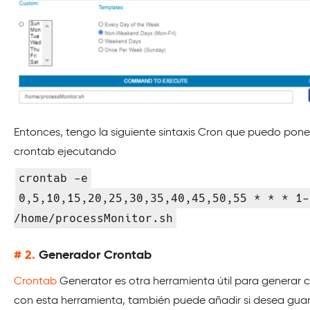
Entonces, tengo la siguiente sintaxis Cron que puedo pone
crontab ejecutando
crontab -e
0,5,10,15,20,25,30,35,40,45,50,55 * * * 1-
/home/processMonitor.sh
# 2.
Generador Crontab
Crontab
Generator es otra herramienta útil para generar 
con esta herramienta, también puede añadir si desea guar