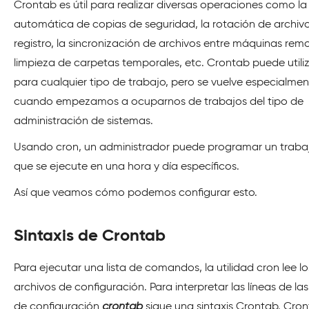
Crontab es útil para realizar diversas operaciones como la
automática de copias de seguridad, la rotación de archiv
registro, la sincronización de archivos entre máquinas remo
limpieza de carpetas temporales, etc. Crontab puede utili
para cualquier tipo de trabajo, pero se vuelve especialment
cuando empezamos a ocuparnos de trabajos del tipo de
administración de sistemas.
Usando cron, un administrador puede programar un traba
que se ejecute en una hora y día específicos.
Así que veamos cómo podemos configurar esto.
Sintaxis de Crontab
Para ejecutar una lista de comandos, la utilidad cron lee lo
archivos de configuración. Para interpretar las líneas de las
de configuración
crontab
sigue una sintaxis Crontab. Cron