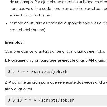
de un campo. Por ejemplo, un asterisco utilizado en el
hora equivaldría a cada hora o un asterisco en el cam
equivaldría a cada mes.
nombre de usuario es opcional(disponible sólo si es el a
crontab del sistema)
Ejemplos:
Comprendamos la sintaxis anterior con algunos ejemplos
1. Programe un cron para que se ejecute a las 5 AM diari
0 5 * * * /scripts/job.sh
2. Programe un cron para que se ejecute dos veces al día a
AM y a las 6 PM
0 6,18 * * * /scripts/job.sh