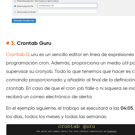
# 3.
Crontab Guru
Crontab G
uru es un sencillo editor en línea de expresiones
programación cron. Además, proporciona un medio útil p
supervisar su cronjob. Todo lo que tenemos que hacer es c
comando proporcionado y añadirlo al final de la definició
crontab. En caso de que el cron job falle o ni siquiera se inic
recibirá un correo electrónico de alerta.
En el ejemplo siguiente, el trabajo se ejecutará a las
04:05
los días, todos los meses y todas las semanas.