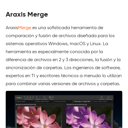
Araxis Merge
Araxis
Merge
es una sofisticada herramienta de
comparación y fusión de archivos diseñada para los
sistemas operativos Windows, macOS y Linux. La
herramienta es especialmente conocida por la
diferencia de archivos en 2 y 3 direcciones, la fusión y la
sincronización de carpetas. Los ingenieros de software,
expertos en TI y escritores técnicos a menudo lo utilizan
para combinar varias versiones de archivos y carpetas.