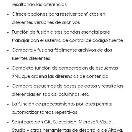
resaltando las diferencias
Ofrece opciones para resolver conflictos en
diferentes versiones de archivos
Función de fusión a tres bandas esencial para
trabajar con el sistema de control de código fuente
Compara y fusiona fácilmente archivos de dos
fuentes diferentes
Completa función de comparación de esquemas
XML que ordena las diferencias de contenido
Compare esquemas de bases de datos y resalte las
diferencias en tablas, columnas, etc
La función de procesamiento por lotes permite
automatizar tareas repetitivas
Se integra con Git, Subversion, Microsoft Visual
Studio y otras herramientas de desarrollo de Altova.