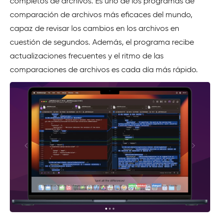
completos de archivos. Es uno de los programas de
comparación de archivos más eficaces del mundo,
capaz de revisar los cambios en los archivos en
cuestión de segundos. Además, el programa recibe
actualizaciones frecuentes y el ritmo de las
comparaciones de archivos es cada día más rápido.