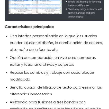
Características principales:
Una interfaz personalizable en la que los usuarios
pueden ajustar el diseño, la combinación de colores,
el tamaño de la fuente, etc.
Opción de comparación en vivo para comparar,
editar y fusionar archivos y carpetas
Repase los cambios y trabaje con cada bloque
modificado
Sencilla opción de filtrado de texto para eliminar las
diferencias innecesarias
Asistencia para fusiones a tres bandas con