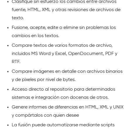
Clasifique sin esfuerzo los cambios entre archivos
fuente, HTML, XML y otras revisiones de archivos de
texto.
Fusione, acepte, edite o elimine sin problemas los
cambios en los textos.
Compare textos de varios formatos de archivo,
incluidos MS Word y Excel, OpenDocument, PDF y
RTF.
Compare imágenes en detalle con archivos binarios
y de píxeles por nivel de bytes.
Acceso directo al repositorio para determinados
sistemas e integración con docenas de otros.
Genere informes de diferencias en HTML, XML y UNIX
y compártalos con quien desee
La fusión puede automatizarse mediante scripts