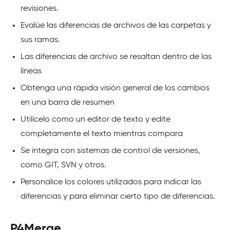
revisiones.
Evalúe las diferencias de archivos de las carpetas y
sus ramas.
Las diferencias de archivo se resaltan dentro de las
líneas
Obtenga una rápida visión general de los cambios
en una barra de resumen
Utilícelo como un editor de texto y edite
completamente el texto mientras compara
Se integra con sistemas de control de versiones,
como GIT, SVN y otros.
Personalice los colores utilizados para indicar las
diferencias y para eliminar cierto tipo de diferencias.
P4Merge