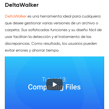
DeltaWalker
DeltaWalker
es una herramienta ideal para cualquiera
que desee gestionar varias versiones de un archivo o
carpeta. Sus sofisticadas funciones y su diseño fácil de
usar facilitan la detección y el tratamiento de las
discrepancias. Como resultado, los usuarios pueden
evitar errores y ahorrar tiempo.