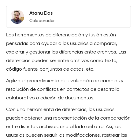
Atanu Das
Colaborador
Las herramientas de diferenciación y fusión están
pensadas para ayudar a los usuarios a comparar,
explorar y gestionar las diferencias entre archivos. Las
diferencias pueden ser entre archivos como texto,
código fuente, conjuntos de datos, etc.
Agiliza el procedimiento de evaluación de cambios y
resolución de conflictos en contextos de desarrollo
colaborativo o edición de documentos.
Con una herramienta de diferencias, los usuarios
pueden obtener una representación de la comparación
entre distintos archivos, uno al lado del otro. Así, los
usuarios pueden seguir las modificaciones, rastrear las