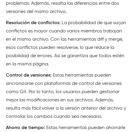
problemas. Además, resalta las diferencias entre dos
versiones del mismo archivo.
Resolución de conflictos:
La probabilidad de que surjan
conflictos es mayor cuando varios miembros trabajan
en el mismo archivo. Con las herramientas diff y merge,
esos conflictos pueden resolverse, lo que reduce la
posibilidad de errores. Así se garantiza que todos estén
en la misma página.
Control de versiones:
Estas herramientas pueden
sincronizarse con plataformas de control de versiones
como Git. Por lo tanto, los usuarios pueden gestionar
mejor las modificaciones en sus archivos. Además,
resulta más fácil volver a la versión anterior del archivo y
controlar los cambios cuando sea necesario.
Ahorro de tiempo:
Estas herramientas pueden ahorrarle