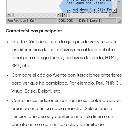
Características principales:
Interfaz fácil de usar en la que puede ver y resolver
las diferencias de los archivos uno al lado del otro.
Ideal para código fuente, archivos de salida, HTML,
XML, etc.
Compare el código fuente con iteraciones anteriores
para ver qué ha cambiado. Por ejemplo, Perl, PHP, C ,
Visual Basic, Delphi, etc.
Combine sus ediciones con las de sus colaboradores
creando una única copia maestra. Seleccione la
sección que desee y combine una sola línea o un
párrafo entero con un solo clic y sin límite de