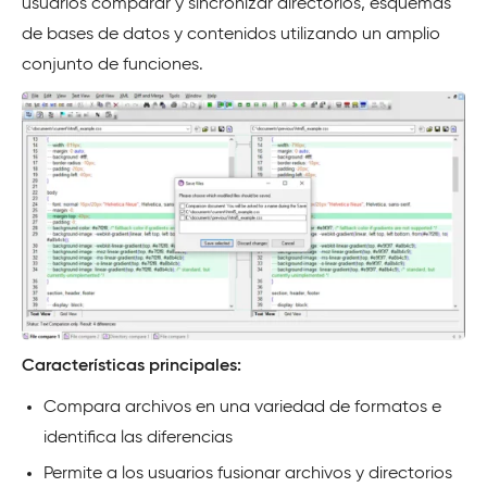
usuarios comparar y sincronizar directorios, esquemas
de bases de datos y contenidos utilizando un amplio
conjunto de funciones.
Características principales:
Compara archivos en una variedad de formatos e
identifica las diferencias
Permite a los usuarios fusionar archivos y directorios