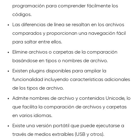
programación para comprender fácilmente los
códigos.
Las diferencias de línea se resaltan en los archivos
comparados y proporcionan una navegación fácil
para saltar entre ellos.
Elimine archivos o carpetas de la comparación
basándose en tipos o nombres de archivo.
Existen plugins disponibles para ampliar la
funcionalidad incluyendo características adicionales
de los tipos de archivo.
Admite nombres de archivo y contenidos Unicode, lo
que facilita la comparación de archivos y carpetas
en varios idiomas.
Existe una versión portátil que puede ejecutarse a
través de medios extraíbles (USB y otros).