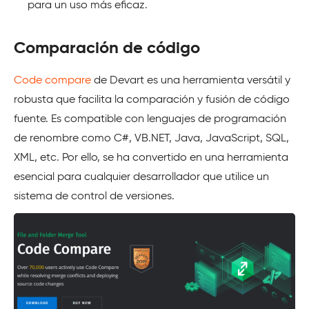
para un uso más eficaz.
Comparación de código
Code compare
de Devart es una herramienta versátil y
robusta que facilita la comparación y fusión de código
fuente. Es compatible con lenguajes de programación
de renombre como C#, VB.NET, Java, JavaScript, SQL,
XML, etc. Por ello, se ha convertido en una herramienta
esencial para cualquier desarrollador que utilice un
sistema de control de versiones.