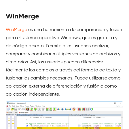
WinMerge
WinMerge
es una herramienta de comparación y fusión
para el sistema operativo Windows, que es gratuita y
de código abierto. Permite a los usuarios analizar,
comparar y combinar múltiples versiones de archivos y
directorios. Así, los usuarios pueden diferenciar
fácilmente los cambios a través del formato de texto y
fusionar los cambios necesarios. Puede utilizarse como
aplicación externa de diferenciación y fusión o como
aplicación independiente.