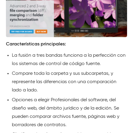
Características principales:
La fusión a tres bandas funciona a la perfección con
los sistemas de control de código fuente.
Compare toda la carpeta y sus subcarpetas, y
represente las diferencias con una comparación
lado a lado.
Opciones a elegir Profesionales del software, del
diseño web, del ámbito jurídico y de la edición. Se
pueden comparar archivos fuente, páginas web y
borradores de contratos.