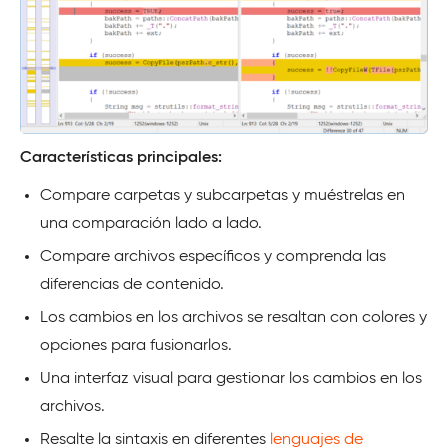
Características principales:
Compare carpetas y subcarpetas y muéstrelas en
una comparación lado a lado.
Compare archivos específicos y comprenda las
diferencias de contenido.
Los cambios en los archivos se resaltan con colores y
opciones para fusionarlos.
Una interfaz visual para gestionar los cambios en los
archivos.
Resalte la sintaxis en diferentes
lenguajes de