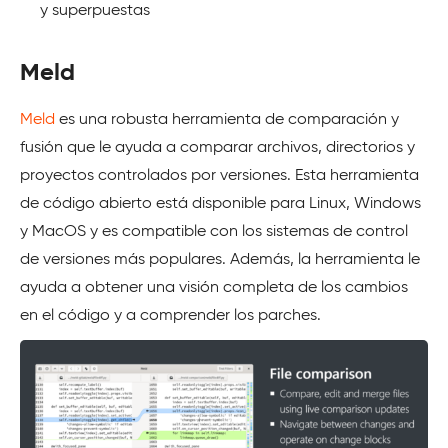
y superpuestas
Meld
Meld
es una robusta herramienta de comparación y
fusión que le ayuda a comparar archivos, directorios y
proyectos controlados por versiones. Esta herramienta
de código abierto está disponible para Linux, Windows
y MacOS y es compatible con los sistemas de control
de versiones más populares. Además, la herramienta le
ayuda a obtener una visión completa de los cambios
en el código y a comprender los parches.