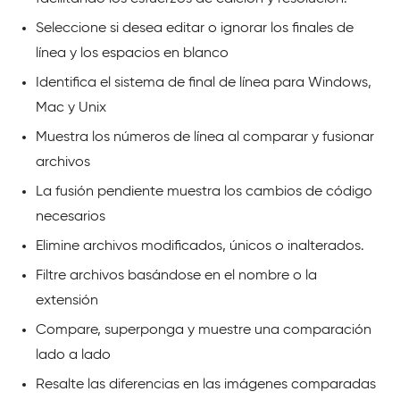
Seleccione si desea editar o ignorar los finales de
línea y los espacios en blanco
Identifica el sistema de final de línea para Windows,
Mac y Unix
Muestra los números de línea al comparar y fusionar
archivos
La fusión pendiente muestra los cambios de código
necesarios
Elimine archivos modificados, únicos o inalterados.
Filtre archivos basándose en el nombre o la
extensión
Compare, superponga y muestre una comparación
lado a lado
Resalte las diferencias en las imágenes comparadas