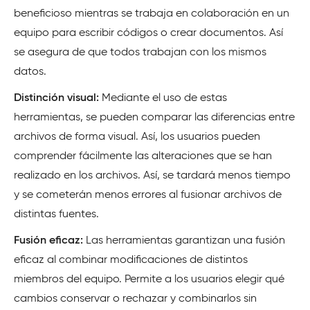
beneficioso mientras se trabaja en colaboración en un
equipo para escribir códigos o crear documentos. Así
se asegura de que todos trabajan con los mismos
datos.
Distinción visual:
Mediante el uso de estas
herramientas, se pueden comparar las diferencias entre
archivos de forma visual. Así, los usuarios pueden
comprender fácilmente las alteraciones que se han
realizado en los archivos. Así, se tardará menos tiempo
y se cometerán menos errores al fusionar archivos de
distintas fuentes.
Fusión eficaz:
Las herramientas garantizan una fusión
eficaz al combinar modificaciones de distintos
miembros del equipo. Permite a los usuarios elegir qué
cambios conservar o rechazar y combinarlos sin