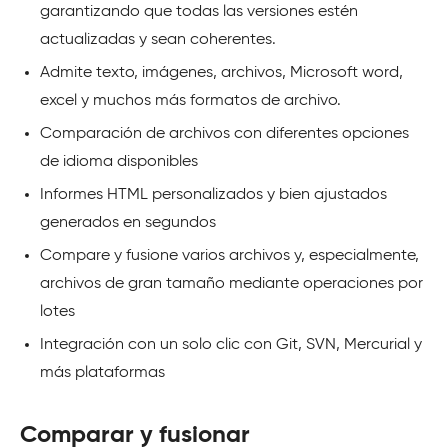
garantizando que todas las versiones estén
actualizadas y sean coherentes.
Admite texto, imágenes, archivos, Microsoft word,
excel y muchos más formatos de archivo.
Comparación de archivos con diferentes opciones
de idioma disponibles
Informes HTML personalizados y bien ajustados
generados en segundos
Compare y fusione varios archivos y, especialmente,
archivos de gran tamaño mediante operaciones por
lotes
Integración con un solo clic con Git, SVN, Mercurial y
más plataformas
Comparar y fusionar