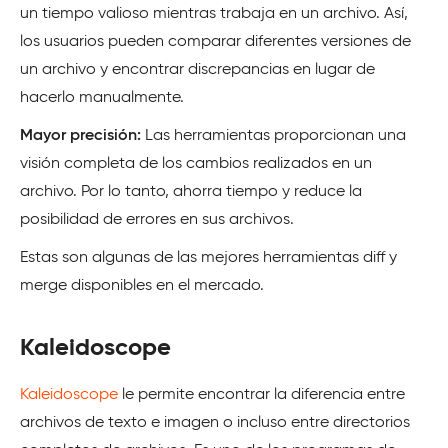
un tiempo valioso
mientras trabaja en un archivo. Así,
los usuarios pueden comparar diferentes versiones de
un archivo y encontrar discrepancias en lugar de
hacerlo manualmente.
Mayor precisión:
Las herramientas proporcionan una
visión completa de los cambios realizados en un
archivo. Por lo tanto, ahorra tiempo y reduce la
posibilidad de errores en sus archivos.
Estas son algunas de las mejores herramientas diff y
merge disponibles en el mercado.
Kaleidoscope
Kaleidoscope
le permite encontrar la diferencia entre
archivos de texto e imagen o incluso entre directorios