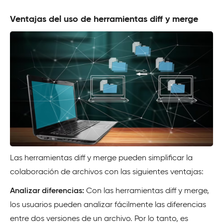
Ventajas del uso de herramientas diff y merge
Las herramientas diff y merge pueden simplificar la
colaboración de archivos con las siguientes ventajas:
Analizar diferencias:
Con las herramientas diff y merge,
los usuarios pueden analizar fácilmente las diferencias
entre dos versiones de un archivo. Por lo tanto, es