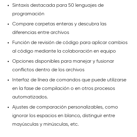
Sintaxis destacada para 50 lenguajes de
programación
Compare carpetas enteras y descubra las
diferencias entre archivos
Función de revisión de código para aplicar cambios
al código mediante la colaboración en equipo
Opciones disponibles para manejar y fusionar
conflictos dentro de los archivos
Interfaz de línea de comandos que puede utilizarse
en la fase de compilación o en otros procesos
automatizados.
Ajustes de comparación personalizables, como
ignorar los espacios en blanco, distinguir entre
mayúsculas y minúsculas, etc.