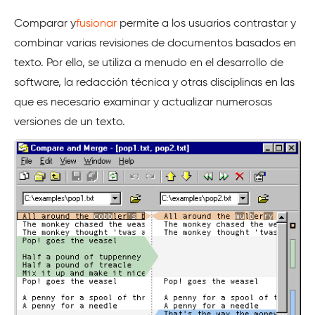
Comparar y
fusionar
permite a los usuarios contrastar y
combinar varias revisiones de documentos basados en
texto. Por ello, se utiliza a menudo en el desarrollo de
software, la redacción técnica y otras disciplinas en las
que es necesario examinar y actualizar numerosas
versiones de un texto.