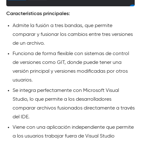
Características principales:
Admite la fusión a tres bandas, que permite
comparar y fusionar los cambios entre tres versiones
de un archivo.
Funciona de forma flexible con sistemas de control
de versiones como GIT, donde puede tener una
versión principal y versiones modificadas por otros
usuarios.
Se integra perfectamente con Microsoft Visual
Studio, lo que permite a los desarrolladores
comparar archivos fusionados directamente a través
del IDE.
Viene con una aplicación independiente que permite
a los usuarios trabajar fuera de Visual Studio