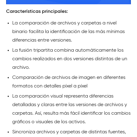
Características principales:
La comparación de archivos y carpetas a nivel
binario facilita la identificación de las más mínimas
diferencias entre versiones.
La fusión tripartita combina automáticamente los
cambios realizados en dos versiones distintas de un
archivo.
Comparación de archivos de imagen en diferentes
formatos con detalles píxel a píxel
La comparación visual representa diferencias
detalladas y claras entre las versiones de archivos y
carpetas. Así, resulta más fácil identificar los cambios
gráficos o visuales de los activos.
Sincroniza archivos y carpetas de distintas fuentes,