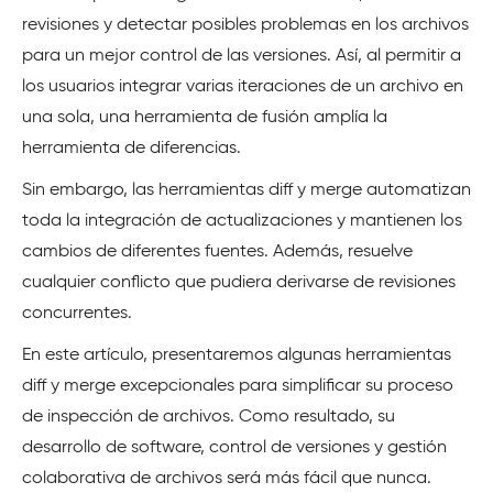
revisiones y detectar posibles problemas en los archivos
para un mejor control de las versiones. Así, al permitir a
los usuarios integrar varias iteraciones de un archivo en
una sola, una herramienta de fusión amplía la
herramienta de diferencias.
Sin embargo, las herramientas diff y merge automatizan
toda la integración de actualizaciones y mantienen los
cambios de diferentes fuentes. Además, resuelve
cualquier conflicto que pudiera derivarse de revisiones
concurrentes.
En este artículo, presentaremos algunas herramientas
diff y merge excepcionales para simplificar su proceso
de inspección de archivos. Como resultado, su
desarrollo de software, control de versiones y gestión
colaborativa de archivos será más fácil que nunca.