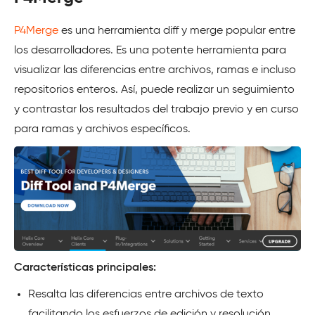
P4Merge
es una herramienta diff y merge popular entre
los desarrolladores. Es una potente herramienta para
visualizar las diferencias entre archivos, ramas e incluso
repositorios enteros. Así, puede realizar un seguimiento
y contrastar los resultados del trabajo previo y en curso
para ramas y archivos específicos.
Características principales:
Resalta las diferencias entre archivos de texto
facilitando los esfuerzos de edición y resolución.