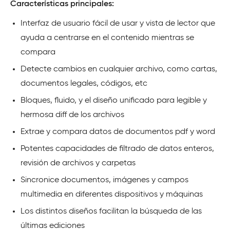
Características principales:
Interfaz de usuario fácil de usar y vista de lector que
ayuda a centrarse en el contenido mientras se
compara
Detecte cambios en cualquier archivo, como cartas,
documentos legales, códigos, etc
Bloques, fluido, y el diseño unificado para legible y
hermosa diff de los archivos
Extrae y compara datos de documentos pdf y word
Potentes capacidades de filtrado de datos enteros,
revisión de archivos y carpetas
Sincronice documentos, imágenes y campos
multimedia en diferentes dispositivos y máquinas
Los distintos diseños facilitan la búsqueda de las
últimas ediciones