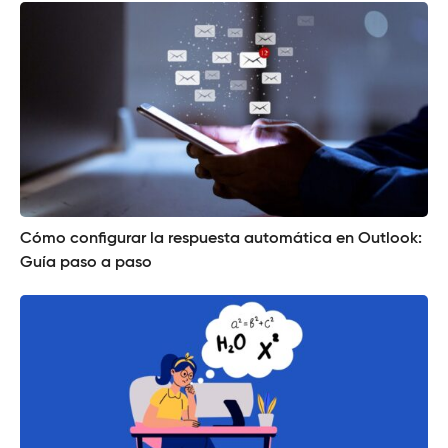
Cómo configurar la respuesta automática en Outlook:
Guía paso a paso