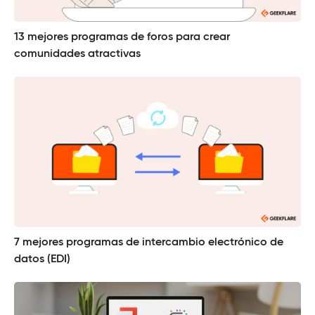
13 mejores programas de foros para crear
comunidades atractivas
7 mejores programas de intercambio electrónico de
datos (EDI)