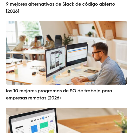
9 mejores alternativas de Slack de código abierto
[2026]
los 10 mejores programas de SO de trabajo para
empresas remotas (2026)