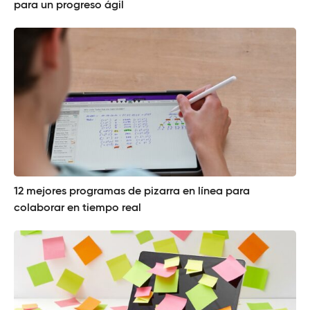
para un progreso ágil
12 mejores programas de pizarra en línea para
colaborar en tiempo real