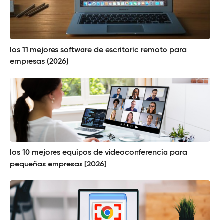
los 11 mejores software de escritorio remoto para
empresas (2026)
los 10 mejores equipos de videoconferencia para
pequeñas empresas [2026]