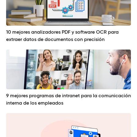
10 mejores analizadores PDF y software OCR para
extraer datos de documentos con precisión
9 mejores programas de intranet para la comunicación
interna de los empleados