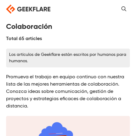
Saltar
al
contenido
Colaboración
Total 65 articles
Los artículos de Geekflare están escritos por humanos para
humanos.
Promueva el trabajo en equipo continuo con nuestra
lista de las mejores herramientas de colaboración.
Conozca ideas sobre comunicación, gestión de
proyectos y estrategias eficaces de colaboración a
distancia.