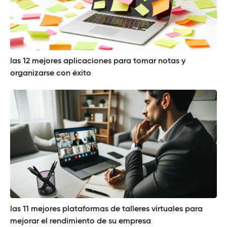
las 12 mejores aplicaciones para tomar notas y
organizarse con éxito
las 11 mejores plataformas de talleres virtuales para
mejorar el rendimiento de su empresa