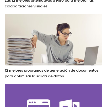
Las 12 mejores alternativas a Miro para mejorar las
colaboraciones visuales
12 mejores programas de generación de documentos
para optimizar la salida de datos