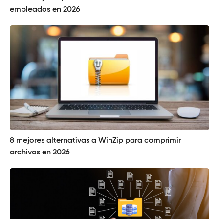
empleados en 2026
8 mejores alternativas a WinZip para comprimir
archivos en 2026