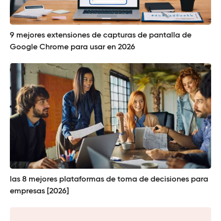
9 mejores extensiones de capturas de pantalla de
Google Chrome para usar en 2026
las 8 mejores plataformas de toma de decisiones para
empresas [2026]