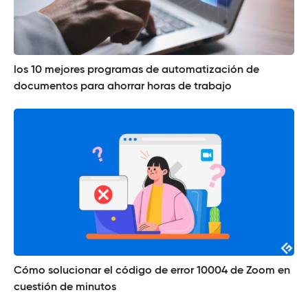
los 10 mejores programas de automatización de
documentos para ahorrar horas de trabajo
Cómo solucionar el código de error 10004 de Zoom en
cuestión de minutos