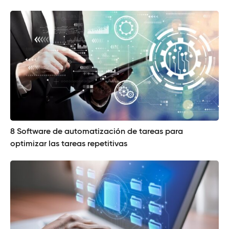
8 Software de automatización de tareas para
optimizar las tareas repetitivas