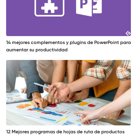
14 mejores complementos y plugins de PowerPoint para
aumentar su productividad
12 Mejores programas de hojas de ruta de productos