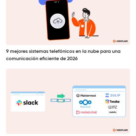
9 mejores sistemas telefónicos en la nube para una
comunicación eficiente de 2026