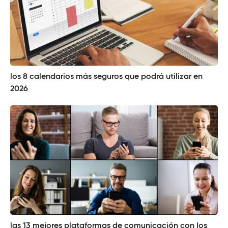
los 8 calendarios más seguros que podrá utilizar en
2026
las 13 mejores plataformas de comunicación con los