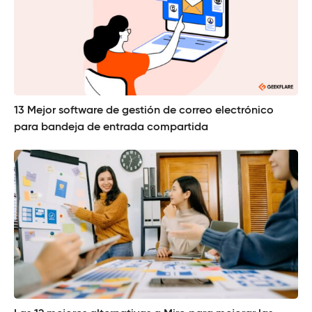
13 Mejor software de gestión de correo electrónico
para bandeja de entrada compartida