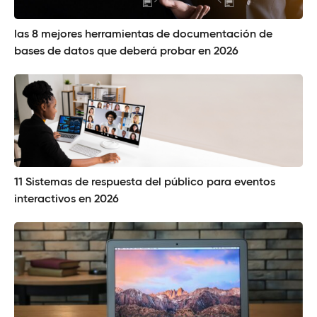
las 8 mejores herramientas de documentación de
bases de datos que deberá probar en 2026
11 Sistemas de respuesta del público para eventos
interactivos en 2026