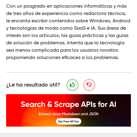
Con un posgrado en aplicaciones informáticas y más
de tres años de experiencia como redactora técnica,
le encanta escribir contenidos sobre Windows, Android
y tecnologías de moda como SaaS e IA. Sus áreas de
interés son los artículos, las guías prácticas y las guías
de solución de problemas. Intenta que la tecnología
sea menos complicada para los usuarios novatos
proponiendo soluciones eficaces a los problemas.
¿Le ha resultado útil?