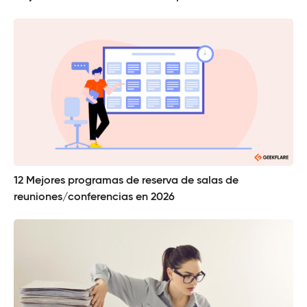
12 Mejores programas de reserva de salas de
reuniones/conferencias en 2026