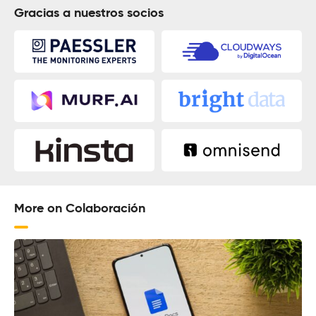
Gracias a nuestros socios
More on Colaboración