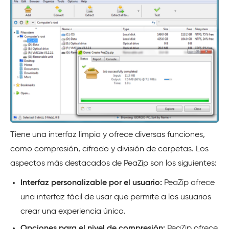
Tiene una interfaz limpia y ofrece diversas funciones,
como compresión, cifrado y división de carpetas. Los
aspectos más destacados de PeaZip son los siguientes:
Interfaz personalizable por el usuario:
PeaZip ofrece
una interfaz fácil de usar que permite a los usuarios
crear una experiencia única.
Opciones para el nivel de compresión:
PeaZip ofrece