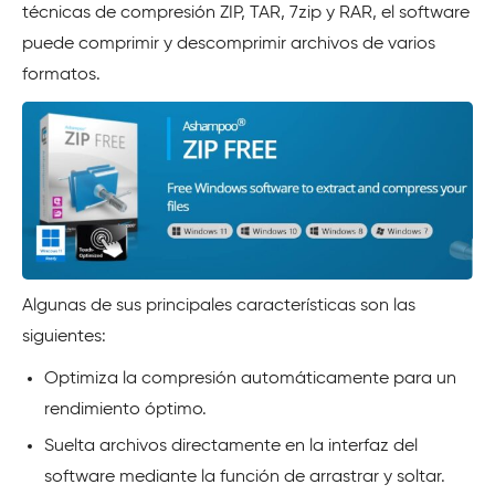
técnicas de compresión ZIP, TAR, 7zip y RAR, el software
puede comprimir y descomprimir archivos de varios
formatos.
Algunas de sus principales características son las
siguientes:
Optimiza la compresión automáticamente para un
rendimiento óptimo.
Suelta archivos directamente en la interfaz del
software mediante la función de arrastrar y soltar.