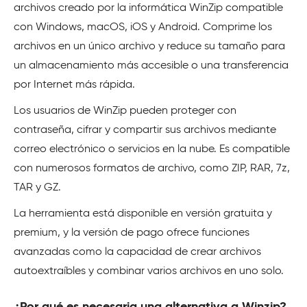
archivos creado por la informática WinZip compatible
con Windows, macOS, iOS y Android. Comprime los
archivos en un único archivo y reduce su tamaño para
un almacenamiento más accesible o una transferencia
por Internet más rápida.
Los usuarios de WinZip pueden proteger con
contraseña, cifrar y compartir sus archivos mediante
correo electrónico o servicios en la nube. Es compatible
con numerosos formatos de archivo, como ZIP, RAR, 7z,
TAR y GZ.
La herramienta está disponible en versión gratuita y
premium, y la versión de pago ofrece funciones
avanzadas como la capacidad de crear archivos
autoextraíbles y combinar varios archivos en uno solo.