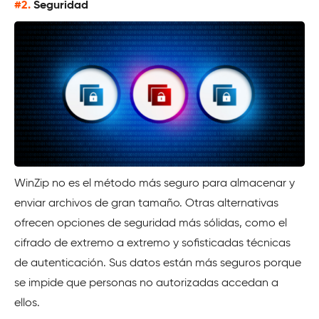
#2.
Seguridad
WinZip no es el método más seguro para almacenar y
enviar archivos de gran tamaño. Otras alternativas
ofrecen opciones de seguridad más sólidas, como el
cifrado de extremo a extremo y sofisticadas técnicas
de autenticación. Sus datos están más seguros porque
se impide que personas no autorizadas accedan a
ellos.