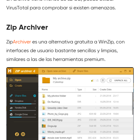
VirusTotal para comprobar si existen amenazas.
Zip Archiver
Zip
Archiver
es una alternativa gratuita a WinZip, con
interfaces de usuario bastante sencillas y limpias,
similares a las de las herramientas premium.