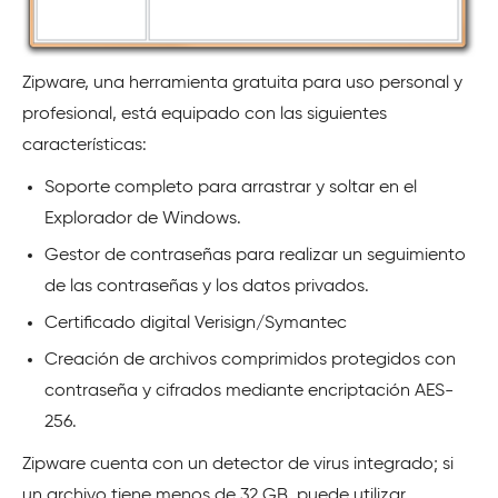
Zipware, una herramienta gratuita para uso personal y
profesional, está equipado con las siguientes
características:
Soporte completo para arrastrar y soltar en el
Explorador de Windows.
Gestor de contraseñas para realizar un seguimiento
de las contraseñas y los datos privados.
Certificado digital Verisign/Symantec
Creación de archivos comprimidos protegidos con
contraseña y cifrados mediante encriptación AES-
256.
Zipware cuenta con un detector de virus integrado; si
un archivo tiene menos de 32 GB, puede utilizar