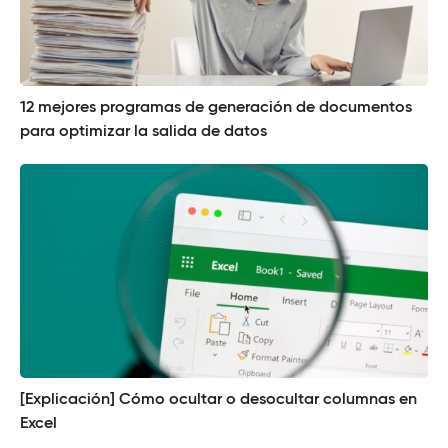
12 mejores programas de generación de documentos
para optimizar la salida de datos
[Explicación] Cómo ocultar o desocultar columnas en
Excel