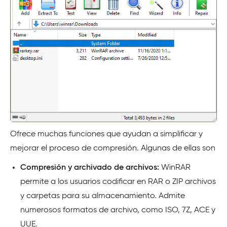
Ofrece muchas funciones que ayudan a simplificar y
mejorar el proceso de compresión. Algunas de ellas son
Compresión y archivado de archivos:
WinRAR
permite a los usuarios codificar en RAR o ZIP archivos
y carpetas para su almacenamiento. Admite
numerosos formatos de archivo, como ISO, 7Z, ACE y
UUE.