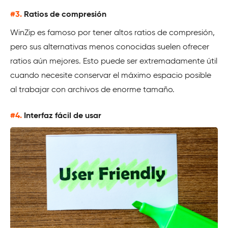
#3.
Ratios de compresión
WinZip es famoso por tener altos ratios de compresión,
pero sus alternativas menos conocidas suelen ofrecer
ratios aún mejores. Esto puede ser extremadamente útil
cuando necesite conservar el máximo espacio posible
al trabajar con archivos de enorme tamaño.
#4.
Interfaz fácil de usar