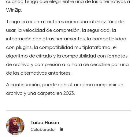
cuando tenga que elegir entre una de las alternativas a
WinZip.
Tenga en cuenta factores como una interfaz fácil de
usar, la velocidad de compresión, la seguridad, la
integración con otras herramientas, la compatibilidad
con plugins, la compatibilidad multiplataforma, el
algoritmo de cifrado y la compatibilidad con formatos
de archivo y compresión a la hora de decidirse por una
de las alternativas anteriores.
A continuación, puede consultar cómo comprimir un
archivo y una carpeta en 2023.
Taiba Hasan
Colaborador