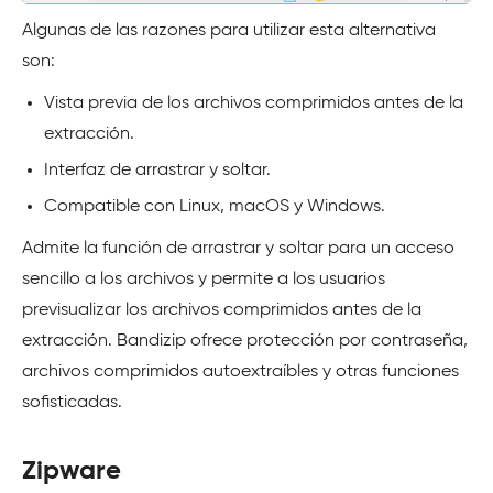
Algunas de las razones para utilizar esta alternativa
son:
Vista previa de los archivos comprimidos antes de la
extracción.
Interfaz de arrastrar y soltar.
Compatible con Linux, macOS y Windows.
Admite la función de arrastrar y soltar para un acceso
sencillo a los archivos y permite a los usuarios
previsualizar los archivos comprimidos antes de la
extracción. Bandizip ofrece protección por contraseña,
archivos comprimidos autoextraíbles y otras funciones
sofisticadas.
Zipware