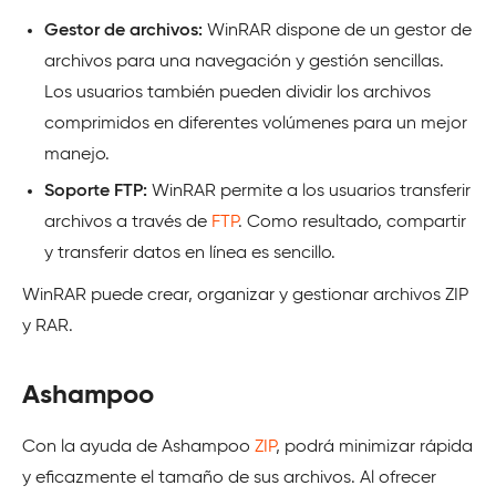
Gestor de archivos:
WinRAR dispone de un gestor de
archivos para una navegación y gestión sencillas.
Los usuarios también pueden dividir los archivos
comprimidos en diferentes volúmenes para un mejor
manejo.
Soporte FTP:
WinRAR permite a los usuarios transferir
archivos a través de
FTP
. Como resultado, compartir
y transferir datos en línea es sencillo.
WinRAR puede crear, organizar y gestionar archivos ZIP
y RAR.
Ashampoo
Con la ayuda de Ashampoo
ZIP
, podrá minimizar rápida
y eficazmente el tamaño de sus archivos. Al ofrecer