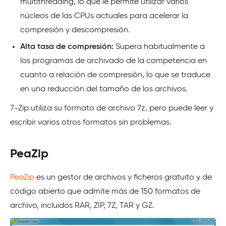
multithreading, lo que le permite utilizar varios
núcleos de las CPUs actuales para acelerar la
compresión y descompresión.
Alta tasa de compresión:
Supera habitualmente a
los programas de archivado de la competencia en
cuanto a relación de compresión, lo que se traduce
en una reducción del tamaño de los archivos.
7-Zip utiliza su formato de archivo 7z, pero puede leer y
escribir varios otros formatos sin problemas.
PeaZip
PeaZip
es un gestor de archivos y ficheros gratuito y de
código abierto que admite más de 150 formatos de
archivo, incluidos RAR, ZIP, 7Z, TAR y GZ.