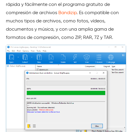
rápida y fácilmente con el programa gratuito de
compresión de archivos
Bandizip
. Es compatible con
muchos tipos de archivos, como fotos, vídeos,
documentos y música, y con una amplia gama de
formatos de compresión, como ZIP, RAR, 7Z y TAR.