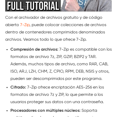
Con el archivador de archivos gratuito y de código
abierto
7-Zip
, puede colocar colecciones de archivos
dentro de contenedores comprimidos denominados
archivos. Veamos todo lo que ofrece 7-Zip.
Compresión de archivos:
7-Zip es compatible con los
formatos de archivo 7z, ZIP, GZIP, BZIP2 y TAR.
Además, muchos tipos de archivo, como RAR, CAB,
ISO, ARJ, LZH, CHM, Z, CPIO, RPM, DEB, NSIS y otros,
pueden ser descomprimidos por este programa.
Cifrado:
7-Zip ofrece encriptación AES-256 en los
formatos de archivo 7z y ZIP, lo que permite a los
usuarios proteger sus datos con una contraseña.
Procesadores con múltiples núcleos:
Soporta