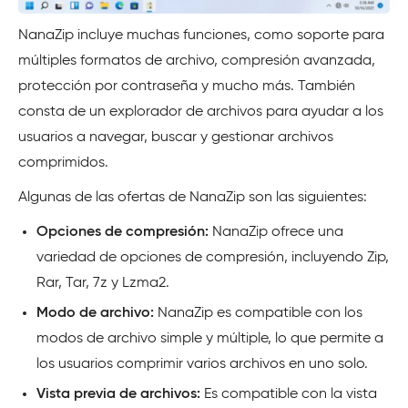
NanaZip incluye muchas funciones, como soporte para
múltiples formatos de archivo, compresión avanzada,
protección por contraseña y mucho más. También
consta de un explorador de archivos para ayudar a los
usuarios a navegar, buscar y gestionar archivos
comprimidos.
Algunas de las ofertas de NanaZip son las siguientes:
Opciones de compresión:
NanaZip ofrece una
variedad de opciones de compresión, incluyendo Zip,
Rar, Tar, 7z y Lzma2.
Modo de archivo:
NanaZip es compatible con los
modos de archivo simple y múltiple, lo que permite a
los usuarios comprimir varios archivos en uno solo.
Vista previa de archivos:
Es compatible con la vista