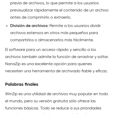
previa de archivos, lo que permite a los usuarios
previsualizar rápidamente el contenido de un archivo
antes de comprimirlo o extraerlo.
División de archivos:
Permite a los usuarios dividir
archivos extensos en otros más pequeños para
compartirlos o almacenarlos más fácilmente.
El software para un acceso rápido y sencillo a los
archivos también admite la función de arrastrar y soltar.
NanaZip es una excelente opción para quienes
necesiten una herramienta de archivado fiable y eficaz.
Palabras finales
WinZip es una utilidad de archivos muy popular en todo
el mundo, pero su versión gratuita sólo ofrece las
funciones básicas. Todo se reduce a sus prioridades