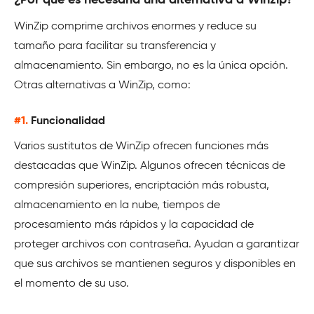
¿Por qué es necesaria una alternativa a Winzip?
WinZip comprime archivos enormes y reduce su
tamaño para facilitar su transferencia y
almacenamiento. Sin embargo, no es la única opción.
Otras alternativas a WinZip, como:
#1.
Funcionalidad
Varios sustitutos de WinZip ofrecen funciones más
destacadas que WinZip. Algunos ofrecen técnicas de
compresión superiores, encriptación más robusta,
almacenamiento en la nube, tiempos de
procesamiento más rápidos y la capacidad de
proteger archivos con contraseña. Ayudan a garantizar
que sus archivos se mantienen seguros y disponibles en
el momento de su uso.