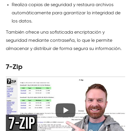
Realiza copias de seguridad y restaura archivos
automáticamente para garantizar la integridad de
los datos.
También ofrece una sofisticada encriptación y
seguridad mediante contraseña, lo que le permite
almacenar y distribuir de forma segura su información.
7-Zip