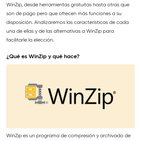
WinZip, desde herramientas gratuitas hasta otras que
son de pago pero que ofrecen más funciones a su
disposición. Analizaremos las características de cada
una de ellas y de las alternativas a WinZip para
facilitarle la elección.
¿Qué es WinZip y qué hace?
WinZip es un programa de compresión y archivado de