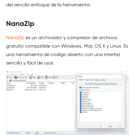
del sencillo enfoque de la herramienta.
NanaZip
NanaZip
es un archivador y compresor de archivos
gratuito compatible con Windows, Mac OS X y Linux. Es
una herramienta de código abierto con una interfaz
sencilla y fácil de usar.