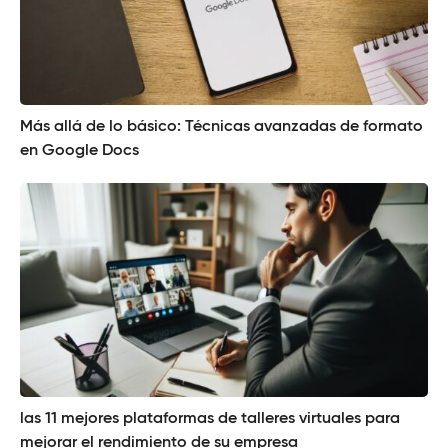
Más allá de lo básico: Técnicas avanzadas de formato
en Google Docs
las 11 mejores plataformas de talleres virtuales para
mejorar el rendimiento de su empresa