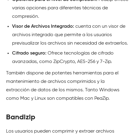
varias opciones para diferentes técnicas de
compresión.
Visor de Archivos Integrado:
cuenta con un visor de
archivos integrado que permite a los usuarios
previsualizar los archivos sin necesidad de extraerlos.
Cifrado seguro:
Ofrece tecnologías de cifrado
avanzadas, como ZipCrypto, AES-256 y 7-Zip.
También dispone de potentes herramientas para el
mantenimiento de archivos comprimidos y la
extracción de datos de los mismos. Tanto Windows
como Mac y Linux son compatibles con PeaZip.
Bandizip
Los usuarios pueden comprimir y extraer archivos