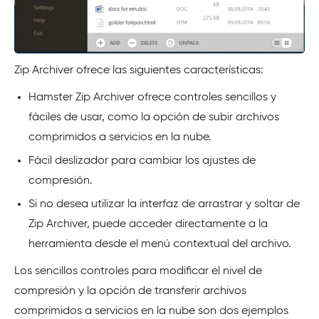
Zip Archiver ofrece las siguientes características:
Hamster Zip Archiver ofrece controles sencillos y
fáciles de usar, como la opción de subir archivos
comprimidos a servicios en la nube.
Fácil deslizador para cambiar los ajustes de
compresión.
Si no desea utilizar la interfaz de arrastrar y soltar de
Zip Archiver, puede acceder directamente a la
herramienta desde el menú contextual del archivo.
Los sencillos controles para modificar el nivel de
compresión y la opción de transferir archivos
comprimidos a servicios en la nube son dos ejemplos