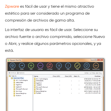
Zipware
es fácil de usar y tiene el mismo atractivo
estético para ser considerado un programa de
compresión de archivos de gama alta.
La interfaz de usuario es fácil de usar. Seleccione su
archivo fuente o archivo comprimido, seleccione Nuevo
o Abrir, y realice algunos parámetros opcionales, y ya
está.