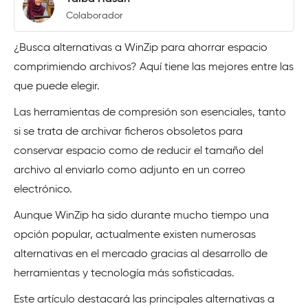
Colaborador
¿Busca alternativas a WinZip para ahorrar espacio
comprimiendo archivos? Aquí tiene las mejores entre las
que puede elegir.
Las herramientas de compresión son esenciales, tanto
si se trata de archivar ficheros obsoletos para
conservar espacio como de reducir el tamaño del
archivo al enviarlo como adjunto en un correo
electrónico.
Aunque WinZip ha sido durante mucho tiempo una
opción popular, actualmente existen numerosas
alternativas en el mercado gracias al desarrollo de
herramientas y tecnología más sofisticadas.
Este artículo destacará las principales alternativas a