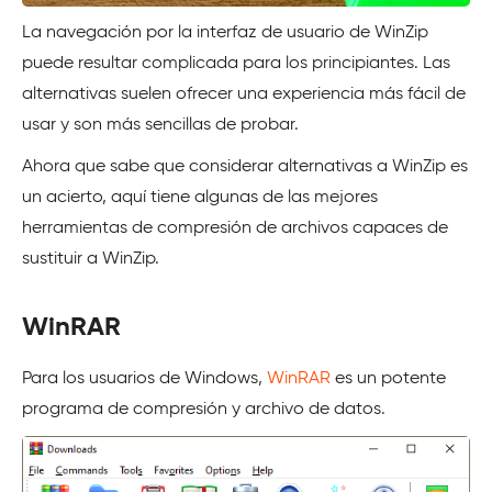
La navegación por la interfaz de usuario de WinZip
puede resultar complicada para los principiantes. Las
alternativas suelen ofrecer una experiencia más fácil de
usar y son más sencillas de probar.
Ahora que sabe que considerar alternativas a WinZip es
un acierto, aquí tiene algunas de las mejores
herramientas de compresión de archivos capaces de
sustituir a WinZip.
WinRAR
Para los usuarios de Windows,
WinRAR
es un potente
programa de compresión y archivo de datos.