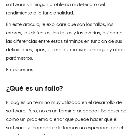
software sin ningún problema ni deterioro del
rendimiento o la funcionalidad.
En este artículo, le explicaré qué son los fallos, los
errores, los defectos, las faltas y las averías, así como
las diferencias entre estos términos en función de sus
definiciones, tipos, ejemplos, motivos, enfoque y otros
parámetros.
Empecemos
¿Qué es un fallo?
El bug es un término muy utilizado en el desarrollo de
software. Pero, no es un término acogedor. Se describe
como un problema o error que puede hacer que el
software se comporte de formas no esperadas por el