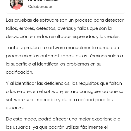
Colaborador
Las pruebas de software son un proceso para detectar
fallos, errores, defectos, averías y fallos que son la
desviación entre los resultados esperados y los reales.
Tanto si prueba su software manualmente como con
procedimientos automatizados, estos términos salen a
la superficie al identificar los problemas en su
codificación.
Y al identificar las deficiencias, los requisitos que faltan
o los errores en el software, estará consiguiendo que su
software sea impecable y de alta calidad para los
usuarios.
De este modo, podrá ofrecer una mejor experiencia a
los usuarios, ya que podrán utilizar fácilmente el