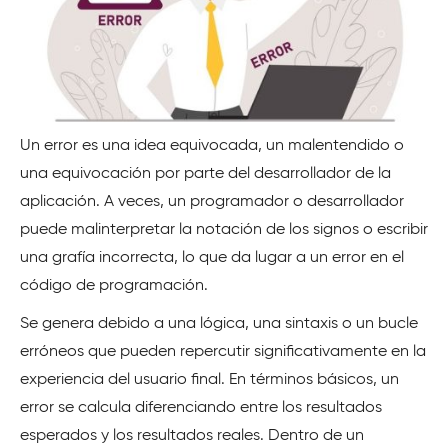
Un error es una idea equivocada, un malentendido o
una equivocación por parte del desarrollador de la
aplicación. A veces, un programador o desarrollador
puede malinterpretar la notación de los signos o escribir
una grafía incorrecta, lo que da lugar a un error en el
código de programación.
Se genera debido a una lógica, una sintaxis o un bucle
erróneos que pueden repercutir significativamente en la
experiencia del usuario final. En términos básicos, un
error se calcula diferenciando entre los resultados
esperados y los resultados reales. Dentro de un