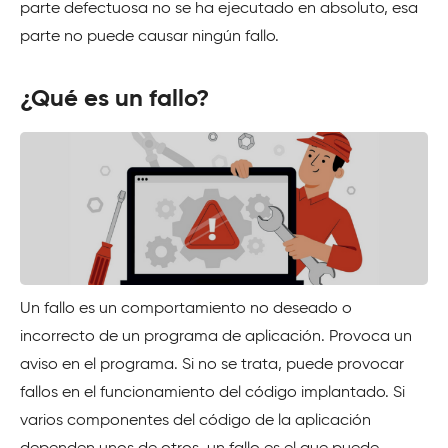
parte defectuosa no se ha ejecutado en absoluto, esa
parte no puede causar ningún fallo.
¿Qué es un fallo?
Un fallo es un comportamiento no deseado o
incorrecto de un programa de aplicación. Provoca un
aviso en el programa. Si no se trata, puede provocar
fallos en el funcionamiento del código implantado. Si
varios componentes del código de la aplicación