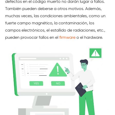
defectos en el código muerto no darán lugar a fallos.
También pueden deberse a otros motivos. Además,
muchas veces, las condiciones ambientales, como un
fuerte campo magnético, la contaminación, los
campos electrónicos, el estallido de radiaciones, etc.,
pueden provocar fallos en el
firmware
o el hardware.