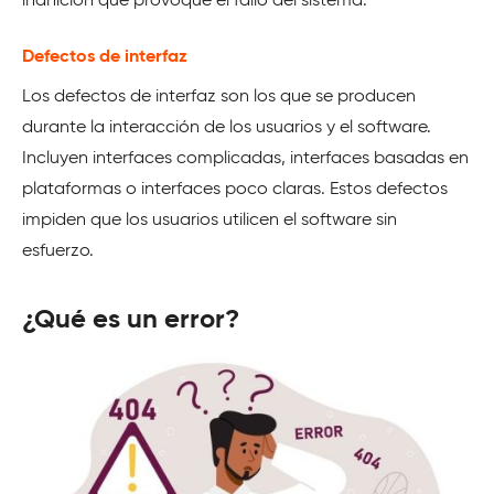
inanición que provoque el fallo del sistema.
Defectos de interfaz
Los defectos de interfaz son los que se producen
durante la interacción de los usuarios y el software.
Incluyen interfaces complicadas, interfaces basadas en
plataformas o interfaces poco claras. Estos defectos
impiden que los usuarios utilicen el software sin
esfuerzo.
¿Qué es un error?