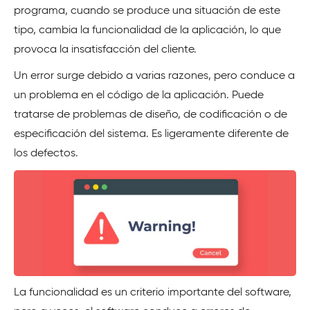
programa, cuando se produce una situación de este
tipo, cambia la funcionalidad de la aplicación, lo que
provoca la insatisfacción del cliente.
Un error surge debido a varias razones, pero conduce a
un problema en el código de la aplicación. Puede
tratarse de problemas de diseño, de codificación o de
especificación del sistema. Es ligeramente diferente de
los defectos.
La funcionalidad es un criterio importante del software,