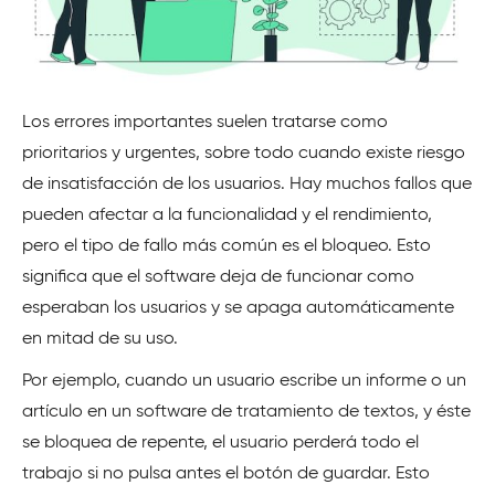
Los errores importantes suelen tratarse como
prioritarios y urgentes, sobre todo cuando existe riesgo
de insatisfacción de los usuarios. Hay muchos fallos que
pueden afectar a la funcionalidad y el rendimiento,
pero el tipo de fallo más común es el bloqueo. Esto
significa que el software deja de funcionar como
esperaban los usuarios y se apaga automáticamente
en mitad de su uso.
Por ejemplo, cuando un usuario escribe un informe o un
artículo en un software de tratamiento de textos, y éste
se bloquea de repente, el usuario perderá todo el
trabajo si no pulsa antes el botón de guardar. Esto