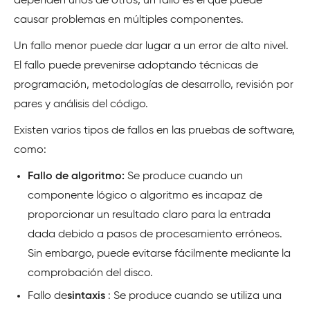
dependen unos de otros, un fallo es el que puede
causar problemas en múltiples componentes.
Un fallo menor puede dar lugar a un error de alto nivel.
El fallo puede prevenirse adoptando técnicas de
programación, metodologías de desarrollo, revisión por
pares y análisis del código.
Existen varios tipos de fallos en las pruebas de software,
como:
Fallo de algoritmo:
Se produce cuando un
componente lógico o algoritmo es incapaz de
proporcionar un resultado claro para la entrada
dada debido a pasos de procesamiento erróneos.
Sin embargo, puede evitarse fácilmente mediante la
comprobación del disco.
Fallo de
sintaxis
: Se produce cuando se utiliza una