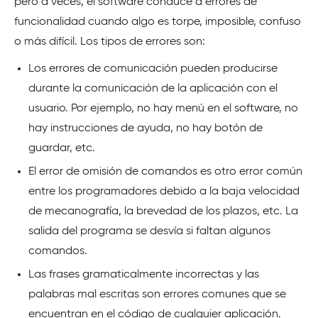
pero a veces, el software conduce a errores de
funcionalidad cuando algo es torpe, imposible, confuso
o más difícil. Los tipos de errores son:
Los errores de comunicación pueden producirse
durante la comunicación de la aplicación con el
usuario. Por ejemplo, no hay menú en el software, no
hay instrucciones de ayuda, no hay botón de
guardar, etc.
El error de omisión de comandos es otro error común
entre los programadores debido a la baja velocidad
de mecanografía, la brevedad de los plazos, etc. La
salida del programa se desvía si faltan algunos
comandos.
Las frases gramaticalmente incorrectas y las
palabras mal escritas son errores comunes que se
encuentran en el código de cualquier aplicación.