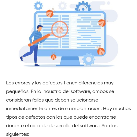
Los errores y los defectos tienen diferencias muy
pequeñas. En la industria del software, ambos se
consideran fallos que deben solucionarse
inmediatamente antes de su implantación. Hay muchos
tipos de defectos con los que puede encontrarse
durante el ciclo de desarrollo del software. Son los
siguientes: