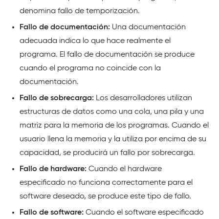
denomina fallo de temporización.
Fallo de documentación:
Una documentación
adecuada indica lo que hace realmente el
programa. El fallo de documentación se produce
cuando el programa no coincide con la
documentación.
Fallo de sobrecarga:
Los desarrolladores utilizan
estructuras de datos como una cola, una pila y una
matriz para la memoria de los programas. Cuando el
usuario llena la memoria y la utiliza por encima de su
capacidad, se producirá un fallo por sobrecarga.
Fallo de hardware:
Cuando el hardware
especificado no funciona correctamente para el
software deseado, se produce este tipo de fallo.
Fallo de software:
Cuando el software especificado