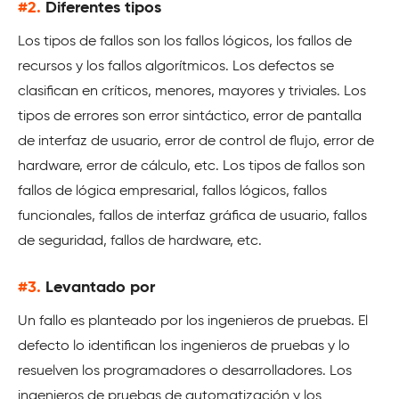
#2.
Diferentes tipos
Los tipos de fallos son los fallos lógicos, los fallos de
recursos y los fallos algorítmicos. Los defectos se
clasifican en críticos, menores, mayores y triviales. Los
tipos de errores son error sintáctico, error de pantalla
de interfaz de usuario, error de control de flujo, error de
hardware, error de cálculo, etc. Los tipos de fallos son
fallos de lógica empresarial, fallos lógicos, fallos
funcionales, fallos de interfaz gráfica de usuario, fallos
de seguridad, fallos de hardware, etc.
#3.
Levantado por
Un fallo es planteado por los ingenieros de pruebas. El
defecto lo identifican los ingenieros de pruebas y lo
resuelven los programadores o desarrolladores. Los
ingenieros de pruebas de automatización y los