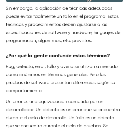
Sin embargo, la aplicación de técnicas adecuadas
puede evitar fácilmente un fallo en el programa. Estas
técnicas y procedimientos deben ajustarse a las
especificaciones de software y hardware, lenguajes de
programación, algoritmos, etc. previstos.
¿Por qué la gente confunde estos términos?
Bug, defecto, error, fallo y avería se utilizan a menudo
como sinónimos en términos generales. Pero las
pruebas de software presentan diferencias según su
comportamiento.
Un error es una equivocación cometida por un
desarrollador. Un defecto es un error que se encuentra
durante el ciclo de desarrollo. Un fallo es un defecto
que se encuentra durante el ciclo de pruebas. Se