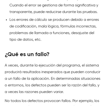
Cuando el error se gestiona de forma significativa y
transparente, puede reducirse durante las pruebas.
Los errores de cálculo se producen debido a errores
de codificación, mala lógica, fórmulas incorrectas,
problemas de llamada a funciones, desajuste del
tipo de datos, etc.
¿Qué es un fallo?
A veces, durante la ejecución del programa, el sistema
producirá resultados inesperados que pueden conducir
a un fallo de la aplicación. En determinadas situaciones
o entornos, los defectos pueden ser la razón del fallo, y
a veces las razones pueden variar.
No todos los defectos provocan fallos. Por ejemplo, los