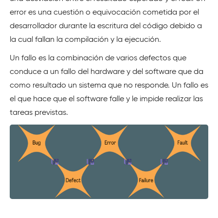
error es una cuestión o equivocación cometida por el
desarrollador durante la escritura del código debido a
la cual fallan la compilación y la ejecución.
Un fallo es la combinación de varios defectos que
conduce a un fallo del hardware y del software que da
como resultado un sistema que no responde. Un fallo es
el que hace que el software falle y le impide realizar las
tareas previstas.