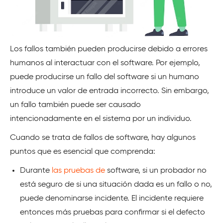
Los fallos también pueden producirse debido a errores
humanos al interactuar con el software. Por ejemplo,
puede producirse un fallo del software si un humano
introduce un valor de entrada incorrecto. Sin embargo,
un fallo también puede ser causado
intencionadamente en el sistema por un individuo.
Cuando se trata de fallos de software, hay algunos
puntos que es esencial que comprenda:
Durante
las pruebas de
software, si un probador no
está seguro de si una situación dada es un fallo o no,
puede denominarse incidente. El incidente requiere
entonces más pruebas para confirmar si el defecto