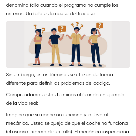
denomina fallo cuando el programa no cumple los
criterios. Un fallo es la causa del fracaso.
Sin embargo, estos términos se utilizan de forma
diferente para definir los problemas del código.
Comprendamos estos términos utilizando un ejemplo
de la vida real:
Imagine que su coche no funciona y lo lleva al
mecánico. Usted se queja de que el coche no funciona
(el usuario informa de un fallo). El mecánico inspecciona