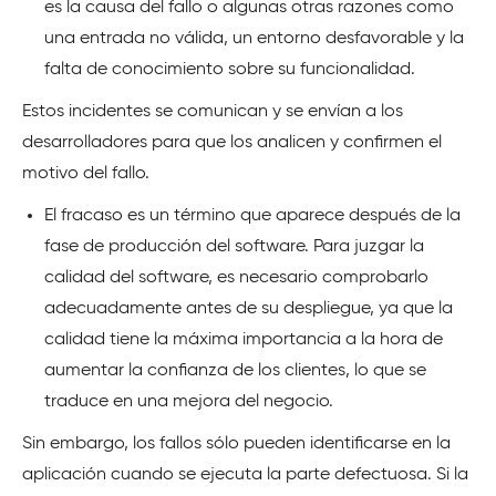
es la causa del fallo o algunas otras razones como
una entrada no válida, un entorno desfavorable y la
falta de conocimiento sobre su funcionalidad.
Estos incidentes se comunican y se envían a los
desarrolladores para que los analicen y confirmen el
motivo del fallo.
El fracaso es un término que aparece después de la
fase de producción del software. Para juzgar la
calidad del software, es necesario comprobarlo
adecuadamente antes de su despliegue, ya que la
calidad tiene la máxima importancia a la hora de
aumentar la confianza de los clientes, lo que se
traduce en una mejora del negocio.
Sin embargo, los fallos sólo pueden identificarse en la
aplicación cuando se ejecuta la parte defectuosa. Si la