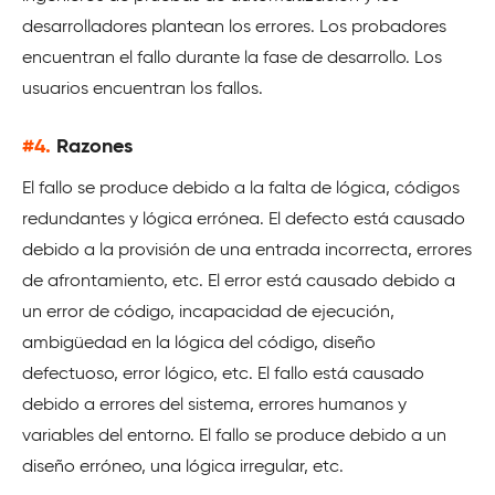
desarrolladores plantean los errores. Los probadores
encuentran el fallo durante la fase de desarrollo. Los
usuarios encuentran los fallos.
#4.
Razones
El fallo se produce debido a la falta de lógica, códigos
redundantes y lógica errónea. El defecto está causado
debido a la provisión de una entrada incorrecta, errores
de afrontamiento, etc. El error está causado debido a
un error de código, incapacidad de ejecución,
ambigüedad en la lógica del código, diseño
defectuoso, error lógico, etc. El fallo está causado
debido a errores del sistema, errores humanos y
variables del entorno. El fallo se produce debido a un
diseño erróneo, una lógica irregular, etc.