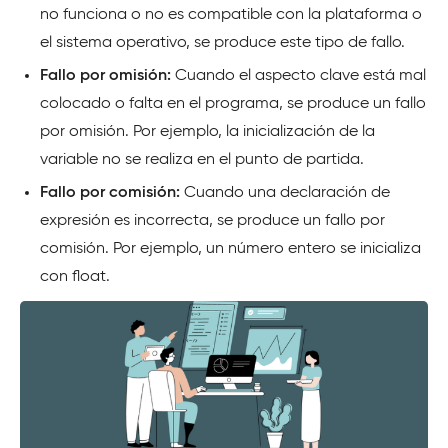
no funciona o no es compatible con la plataforma o
el sistema operativo, se produce este tipo de fallo.
Fallo por omisión:
Cuando el aspecto clave está mal
colocado o falta en el programa, se produce un fallo
por omisión. Por ejemplo, la inicialización de la
variable no se realiza en el punto de partida.
Fallo por comisión:
Cuando una declaración de
expresión es incorrecta, se produce un fallo por
comisión. Por ejemplo, un número entero se inicializa
con float.