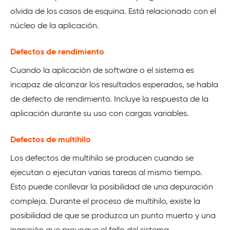
olvida de los casos de esquina. Está relacionado con el
núcleo de la aplicación.
Defectos de rendimiento
Cuando la aplicación de software o el sistema es
incapaz de alcanzar los resultados esperados, se habla
de defecto de rendimiento. Incluye la respuesta de la
aplicación durante su uso con cargas variables.
Defectos de multihilo
Los defectos de multihilo se producen cuando se
ejecutan o ejecutan varias tareas al mismo tiempo.
Esto puede conllevar la posibilidad de una depuración
compleja. Durante el proceso de multihilo, existe la
posibilidad de que se produzca un punto muerto y una