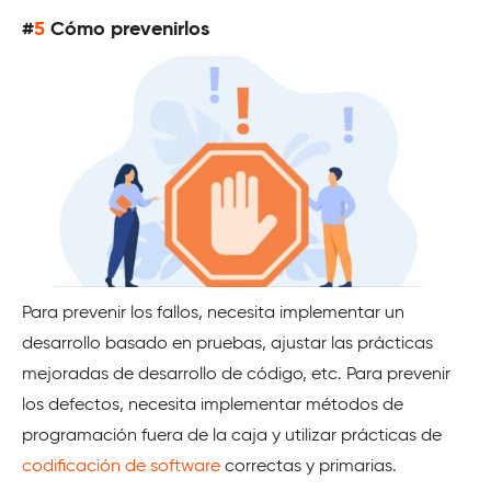
#
5
Cómo prevenirlos
Para prevenir los fallos, necesita implementar un
desarrollo basado en pruebas, ajustar las prácticas
mejoradas de desarrollo de código, etc. Para prevenir
los defectos, necesita implementar métodos de
programación fuera de la caja y utilizar prácticas de
codificación de software
correctas y primarias.