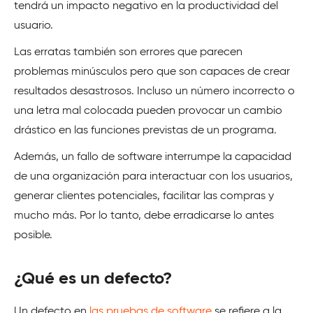
tendrá un impacto negativo en la productividad del
usuario.
Las erratas también son errores que parecen
problemas minúsculos pero que son capaces de crear
resultados desastrosos. Incluso un número incorrecto o
una letra mal colocada pueden provocar un cambio
drástico en las funciones previstas de un programa.
Además, un fallo de software interrumpe la capacidad
de una organización para interactuar con los usuarios,
generar clientes potenciales, facilitar las compras y
mucho más. Por lo tanto, debe erradicarse lo antes
posible.
¿Qué es un defecto?
Un defecto en
las pruebas de software
se refiere a la