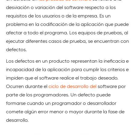
desviación o variación del software respecto a los
requisitos de los usuarios o de la empresa. Es un
problema en la codificación de la aplicación que puede
afectar a todo el programa. Los equipos de pruebas, al
ejecutar diferentes casos de prueba, se encuentran con
defectos.
Los defectos en un producto representan la ineficacia e
incapacidad de la aplicación para cumplir los criterios e
impiden que el software realice el trabajo deseado.
Ocurren durante el
ciclo de desarrollo del
software por
parte de los programadores. Un defecto puede
formarse cuando un programador o desarrollador
comete algún error menor o mayor durante la fase de
desarrollo.