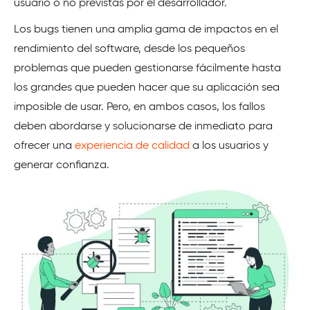
usuario o no previstas por el desarrollador.
Los bugs tienen una amplia gama de impactos en el
rendimiento del software, desde los pequeños
problemas que pueden gestionarse fácilmente hasta
los grandes que pueden hacer que su aplicación sea
imposible de usar. Pero, en ambos casos, los fallos
deben abordarse y solucionarse de inmediato para
ofrecer una
experiencia de calidad
a los usuarios y
generar confianza.