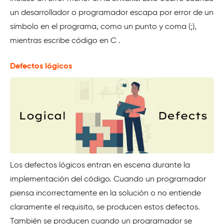
un desarrollador o programador escapa por error de un
símbolo en el programa, como un punto y coma (;),
mientras escribe código en C .
Defectos lógicos
Los defectos lógicos entran en escena durante la
implementación del código. Cuando un programador
piensa incorrectamente en la solución o no entiende
claramente el requisito, se producen estos defectos.
También se producen cuando un programador se