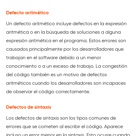
Defecto aritmético
Un defecto aritmético incluye defectos en la expresión
aritmética o en la búsqueda de soluciones a alguna
expresión aritmética en el programa. Estos errores son
causados principalmente por los desarrolladores que
trabajan en el software debido a un menor
conocimiento o a un exceso de trabajo. La congestión
del código también es un motivo de defectos
aritméticos cuando los desarrolladores son incapaces
de observar el código correctamente.
Defectos de sintaxis
Los defectos de sintaxis son los tipos comunes de
errores que se cometen al escribir el código. Aparece
incluso un error menor en la sintaxis. Esto ocurre cuando