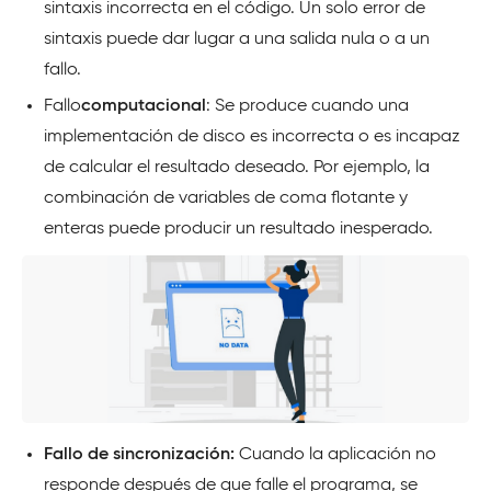
sintaxis incorrecta en el código. Un solo error de
sintaxis puede dar lugar a una salida nula o a un
fallo.
Fallo
computacional
: Se produce cuando una
implementación de disco es incorrecta o es incapaz
de calcular el resultado deseado. Por ejemplo, la
combinación de variables de coma flotante y
enteras puede producir un resultado inesperado.
Fallo de sincronización:
Cuando la aplicación no
responde después de que falle el programa, se