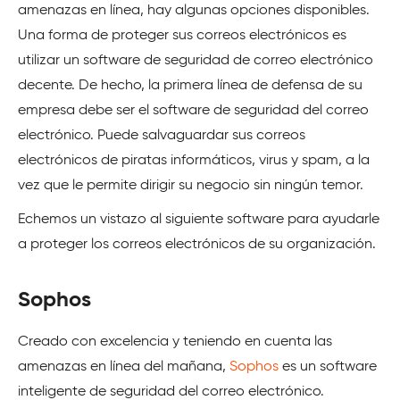
amenazas en línea, hay algunas opciones disponibles.
Una forma de proteger sus correos electrónicos es
utilizar un software de seguridad de correo electrónico
decente. De hecho, la primera línea de defensa de su
empresa debe ser el software de seguridad del correo
electrónico. Puede salvaguardar sus correos
electrónicos de piratas informáticos, virus y spam, a la
vez que le permite dirigir su negocio sin ningún temor.
Echemos un vistazo al siguiente software para ayudarle
a proteger los correos electrónicos de su organización.
Sophos
Creado con excelencia y teniendo en cuenta las
amenazas en línea del mañana,
Sophos
es un software
inteligente de seguridad del correo electrónico.