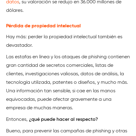
datos
, su valoración se redujo en 36.000 millones de
dólares.
Pérdida de propiedad intelectual
Hay más: perder la propiedad intelectual también es
devastador.
Las estafas en línea y los ataques de phishing contienen
gran cantidad de secretos comerciales, listas de
clientes, investigaciones valiosas, datos de análisis, la
tecnología utilizada, patentes o diseños, y mucho más.
Una información tan sensible, si cae en las manos
equivocadas, puede afectar gravemente a una
empresa de muchas maneras.
Entonces,
¿qué puede hacer al respecto?
Bueno, para prevenir las campañas de phishing y otras