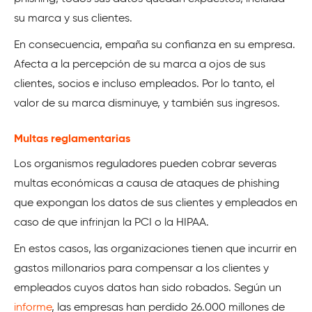
su marca y sus clientes.
En consecuencia, empaña su confianza en su empresa.
Afecta a la percepción de su marca a ojos de sus
clientes, socios e incluso empleados. Por lo tanto, el
valor de su marca disminuye, y también sus ingresos.
Multas reglamentarias
Los organismos reguladores pueden cobrar severas
multas económicas a causa de ataques de phishing
que expongan los datos de sus clientes y empleados en
caso de que infrinjan la PCI o la HIPAA.
En estos casos, las organizaciones tienen que incurrir en
gastos millonarios para compensar a los clientes y
empleados cuyos datos han sido robados. Según un
informe
, las empresas han perdido 26.000 millones de