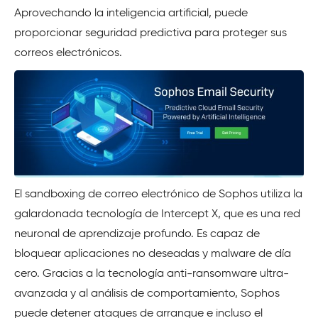
Aprovechando la inteligencia artificial, puede
proporcionar seguridad predictiva para proteger sus
correos electrónicos.
El sandboxing de correo electrónico de Sophos utiliza la
galardonada tecnología de Intercept X, que es una red
neuronal de aprendizaje profundo. Es capaz de
bloquear aplicaciones no deseadas y malware de día
cero. Gracias a la tecnología anti-ransomware ultra-
avanzada y al análisis de comportamiento, Sophos
puede detener ataques de arranque e incluso el