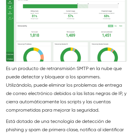
Es un producto de retransmisión SMTP en la nube que
puede detectar y bloquear a los spammers.
Utilizándolo, puede eliminar los problemas de entrega
de correo electrónico debidos a las listas negras de IP, y
cierra automáticamente los scripts y las cuentas
comprometidas para mejorar la seguridad.
Está dotado de una tecnología de detección de
phishing y spam de primera clase, notifica al identificar