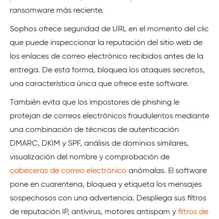
ransomware más reciente.
Sophos ofrece seguridad de URL en el momento del clic
que puede inspeccionar la reputación del sitio web de
los enlaces de correo electrónico recibidos antes de la
entrega. De esta forma, bloquea los ataques secretos,
una característica única que ofrece este software.
También evita que los impostores de phishing le
protejan de correos electrónicos fraudulentos mediante
una combinación de técnicas de autenticación
DMARC, DKIM y SPF, análisis de dominios similares,
visualización del nombre y comprobación de
cabeceras de correo electrónico
anómalas. El software
pone en cuarentena, bloquea y etiqueta los mensajes
sospechosos con una advertencia. Despliega sus filtros
de reputación IP, antivirus, motores antispam y
filtros de