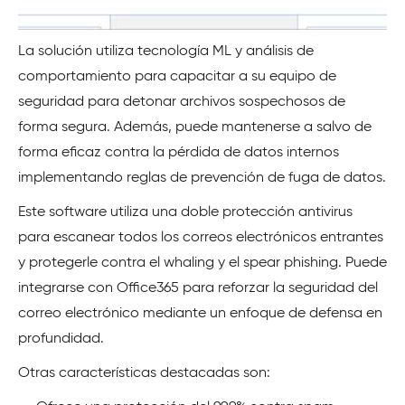
La solución utiliza tecnología ML y análisis de
comportamiento para capacitar a su equipo de
seguridad para detonar archivos sospechosos de
forma segura. Además, puede mantenerse a salvo de
forma eficaz contra la pérdida de datos internos
implementando reglas de prevención de fuga de datos.
Este software utiliza una doble protección antivirus
para escanear todos los correos electrónicos entrantes
y protegerle contra el whaling y el spear phishing. Puede
integrarse con
Office365
para reforzar la seguridad del
correo electrónico mediante un enfoque de defensa en
profundidad.
Otras características destacadas son: