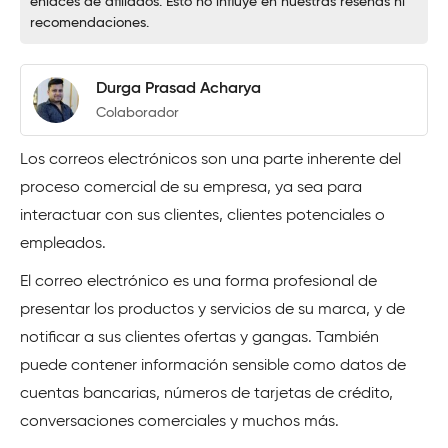
enlaces de afiliados. Esto no influye en nuestras reseñas ni
recomendaciones.
Durga Prasad Acharya
Colaborador
Los correos electrónicos son una parte inherente del
proceso comercial de su empresa, ya sea para
interactuar con sus clientes, clientes potenciales o
empleados.
El correo electrónico es una forma profesional de
presentar los productos y servicios de su marca, y de
notificar a sus clientes ofertas y gangas. También
puede contener información sensible como datos de
cuentas bancarias, números de tarjetas de crédito,
conversaciones comerciales y muchos más.