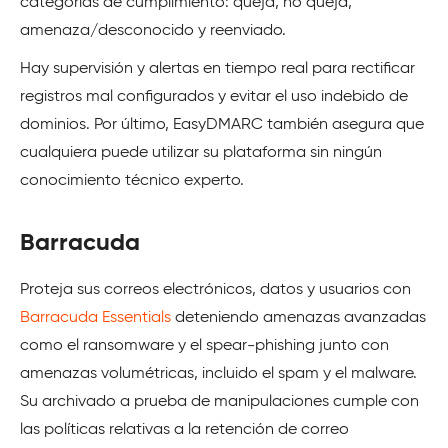
categorías de cumplimiento: queja, no queja,
amenaza/desconocido y reenviado.
Hay supervisión y alertas en tiempo real para rectificar
registros mal configurados y evitar el uso indebido de
dominios. Por último, EasyDMARC también asegura que
cualquiera puede utilizar su plataforma sin ningún
conocimiento técnico experto.
Barracuda
Proteja sus correos electrónicos, datos y usuarios con
Barracuda Essentials
deteniendo amenazas avanzadas
como el ransomware y el spear-phishing junto con
amenazas volumétricas, incluido el spam y el malware.
Su archivado a prueba de manipulaciones cumple con
las políticas relativas a la retención de correo