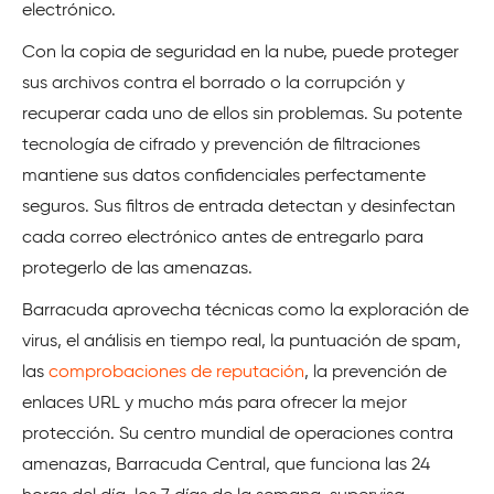
electrónico.
Con la copia de seguridad en la nube, puede proteger
sus archivos contra el borrado o la corrupción y
recuperar cada uno de ellos sin problemas. Su potente
tecnología de cifrado y prevención de filtraciones
mantiene sus datos confidenciales perfectamente
seguros. Sus filtros de entrada detectan y desinfectan
cada correo electrónico antes de entregarlo para
protegerlo de las amenazas.
Barracuda aprovecha técnicas como la exploración de
virus, el análisis en tiempo real, la puntuación de spam,
las
comprobaciones de reputación
, la prevención de
enlaces URL y mucho más para ofrecer la mejor
protección. Su centro mundial de operaciones contra
amenazas, Barracuda Central, que funciona las 24