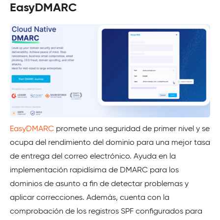
EasyDMARC
EasyDMARC
promete una seguridad de primer nivel y se
ocupa del rendimiento del dominio para una mejor tasa
de entrega del correo electrónico. Ayuda en la
implementación rapidísima de DMARC para los
dominios de asunto a fin de detectar problemas y
aplicar correcciones. Además, cuenta con la
comprobación de los registros SPF configurados para