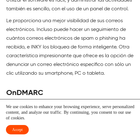
Utilizar el software es fácil, y administrar las actividades
también es sencillo, con el uso de un panel de control.
Le proporciona una mejor visibilidad de sus correos
electrónicos. Incluso puede hacer un seguimiento de
cuántos correos electrónicos de spam o phishing ha
recibido, e INKY los bloquea de forma inteligente. Otra
característica impresionante que ofrece es la opción de
denunciar un correo electrónico específico con sólo un
clic utilizando su smartphone, PC o tableta.
OnDMARC
We use cookies to enhance your browsing experience, serve personalized
content, and analyze our traffic. By continuing, you consent to our use
of cookies.
Accept