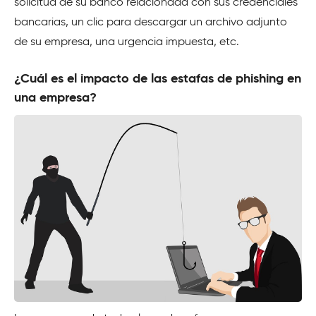
solicitud de su banco relacionada con sus credenciales
bancarias, un clic para descargar un archivo adjunto
de su empresa, una urgencia impuesta, etc.
¿Cuál es el impacto de las estafas de phishing en
una empresa?