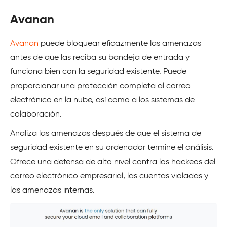
Avanan
Avanan
puede bloquear eficazmente las amenazas
antes de que las reciba su bandeja de entrada y
funciona bien con la seguridad existente. Puede
proporcionar una protección completa al correo
electrónico en la nube, así como a los sistemas de
colaboración.
Analiza las amenazas después de que el sistema de
seguridad existente en su ordenador termine el análisis.
Ofrece una defensa de alto nivel contra los hackeos del
correo electrónico empresarial, las cuentas violadas y
las amenazas internas.