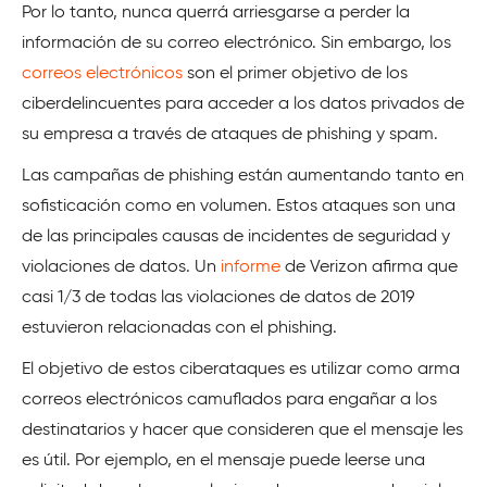
Por lo tanto, nunca querrá arriesgarse a perder la
información de su correo electrónico. Sin embargo, los
correos electrónicos
son el primer objetivo de los
ciberdelincuentes para acceder a los datos privados de
su empresa a través de ataques de phishing y spam.
Las campañas de phishing están aumentando tanto en
sofisticación como en volumen. Estos ataques son una
de las principales causas de incidentes de seguridad y
violaciones de datos. Un
informe
de Verizon afirma que
casi 1/3 de todas las violaciones de datos de 2019
estuvieron relacionadas con el phishing.
El objetivo de estos ciberataques es utilizar como arma
correos electrónicos camuflados para engañar a los
destinatarios y hacer que consideren que el mensaje les
es útil. Por ejemplo, en el mensaje puede leerse una