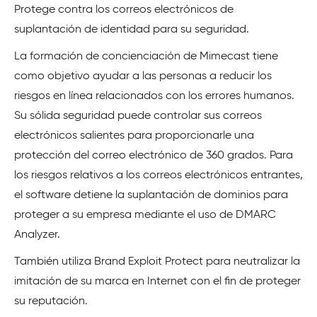
Protege contra los correos electrónicos de
suplantación de identidad para su seguridad.
La formación de concienciación de Mimecast tiene
como objetivo ayudar a las personas a reducir los
riesgos en línea relacionados con los errores humanos.
Su sólida seguridad puede controlar sus correos
electrónicos salientes para proporcionarle una
protección del correo electrónico de 360 grados. Para
los riesgos relativos a los correos electrónicos entrantes,
el software detiene la suplantación de dominios para
proteger a su empresa mediante el uso de DMARC
Analyzer.
También utiliza Brand Exploit Protect para neutralizar la
imitación de su marca en Internet con el fin de proteger
su reputación.