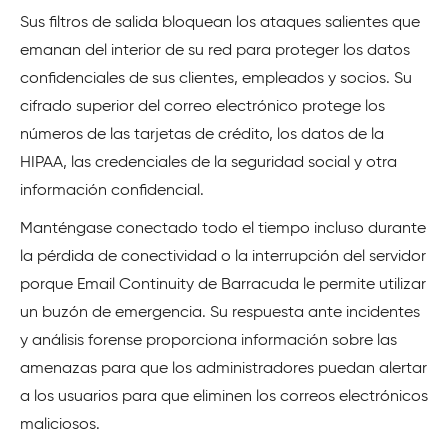
Sus filtros de salida bloquean los ataques salientes que
emanan del interior de su red para proteger los datos
confidenciales de sus clientes, empleados y socios. Su
cifrado superior del correo electrónico protege los
números de las tarjetas de crédito, los datos de la
HIPAA, las credenciales de la seguridad social y otra
información confidencial.
Manténgase conectado todo el tiempo incluso durante
la pérdida de conectividad o la interrupción del servidor
porque Email Continuity de Barracuda le permite utilizar
un buzón de emergencia. Su respuesta ante incidentes
y análisis forense proporciona información sobre las
amenazas para que los administradores puedan alertar
a los usuarios para que eliminen los correos electrónicos
maliciosos.