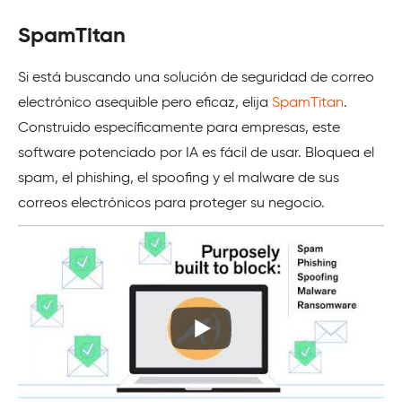
SpamTitan
Si está buscando una solución de seguridad de correo
electrónico asequible pero eficaz, elija
SpamTitan
.
Construido específicamente para empresas, este
software potenciado por IA es fácil de usar. Bloquea el
spam, el phishing, el spoofing y el malware de sus
correos electrónicos para proteger su negocio.