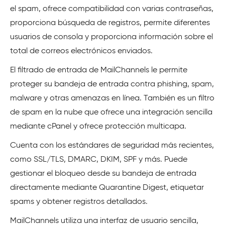
el spam, ofrece compatibilidad con varias contraseñas,
proporciona búsqueda de registros, permite diferentes
usuarios de consola y proporciona información sobre el
total de correos electrónicos enviados.
El filtrado de entrada de MailChannels le permite
proteger su bandeja de entrada contra phishing, spam,
malware y otras amenazas en línea. También es un filtro
de spam en la nube que ofrece una integración sencilla
mediante cPanel y ofrece protección multicapa.
Cuenta con los estándares de seguridad más recientes,
como SSL/TLS, DMARC, DKIM, SPF y más. Puede
gestionar el bloqueo desde su bandeja de entrada
directamente mediante Quarantine Digest, etiquetar
spams y obtener registros detallados.
MailChannels utiliza una interfaz de usuario sencilla,