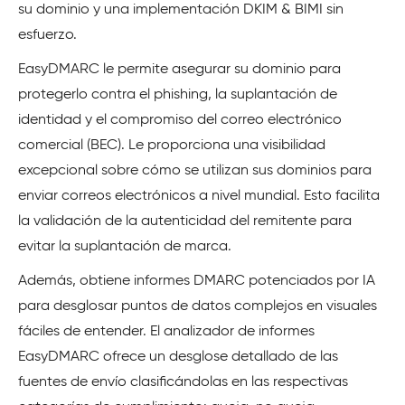
su dominio y una implementación DKIM & BIMI sin
esfuerzo.
EasyDMARC le permite asegurar su dominio para
protegerlo contra el phishing, la suplantación de
identidad y el compromiso del correo electrónico
comercial (BEC). Le proporciona una visibilidad
excepcional sobre cómo se utilizan sus dominios para
enviar correos electrónicos a nivel mundial. Esto facilita
la validación de la autenticidad del remitente para
evitar la suplantación de marca.
Además, obtiene informes DMARC potenciados por IA
para desglosar puntos de datos complejos en visuales
fáciles de entender. El analizador de informes
EasyDMARC ofrece un desglose detallado de las
fuentes de envío clasificándolas en las respectivas