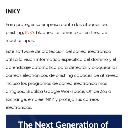
INKY
Para proteger su empresa contra los ataques de
phishing,
INKY
bloquea las amenazas en línea de
muchos tipos.
Este software de protección del correo electrónico
utiliza la visión informática específica del dominio y el
aprendizaje automático para detectar y bloquear los
correos electrónicos de phishing capaces de atravesar
incluso los programas de correo electrónico más
antiguos. Si utiliza Google Workspace, Office 365 o
Exchange, emplee INKY y proteja sus correos
electrónicos.