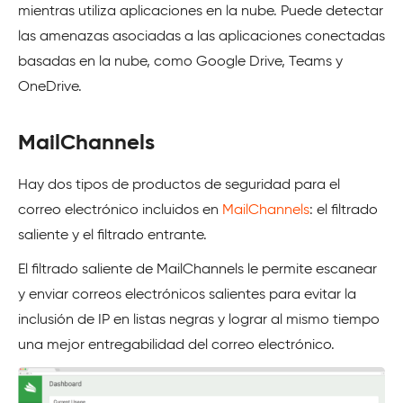
mientras utiliza aplicaciones en la nube. Puede detectar
las amenazas asociadas a las aplicaciones conectadas
basadas en la nube, como Google Drive, Teams y
OneDrive.
MailChannels
Hay dos tipos de productos de seguridad para el
correo electrónico incluidos en
MailChannels
: el filtrado
saliente y el filtrado entrante.
El filtrado saliente de MailChannels le permite escanear
y enviar correos electrónicos salientes para evitar la
inclusión de IP en listas negras y lograr al mismo tiempo
una mejor entregabilidad del correo electrónico.