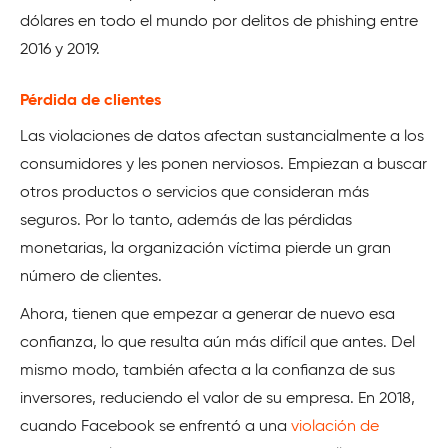
dólares en todo el mundo por delitos de phishing entre
2016 y 2019.
Pérdida de clientes
Las violaciones de datos afectan sustancialmente a los
consumidores y les ponen nerviosos. Empiezan a buscar
otros productos o servicios que consideran más
seguros. Por lo tanto, además de las pérdidas
monetarias, la organización víctima pierde un gran
número de clientes.
Ahora, tienen que empezar a generar de nuevo esa
confianza, lo que resulta aún más difícil que antes. Del
mismo modo, también afecta a la confianza de sus
inversores, reduciendo el valor de su empresa. En 2018,
cuando Facebook se enfrentó a una
violación de