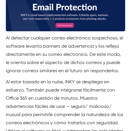
Al detectar cualquier correo electrónico sospechoso, el
software levanta banners de advertencia y los refleja
directamente en su correo electrónico. De este modo,
le orienta sobre el aspecto de dichos correos y puede
ignorar correos similares en el futuro sin responderlos.
Al estar basado en la nube, INKY se despliega sin
esfuerzo. También puede integrarse fácilmente con
Office 365 en cuestión de minutos. Muestra
advertencias fáciles de usar – seguro/ malicioso/
inusual para permitirle comprender la naturaleza de los
correos electrónicos y cómo tratarlos con seguridad.