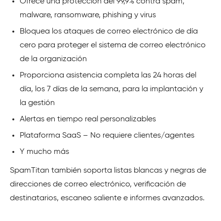
Ofrece una protección del 99,9% contra spam,
malware, ransomware, phishing y virus
Bloquea los ataques de correo electrónico de día
cero para proteger el sistema de correo electrónico
de la organización
Proporciona asistencia completa las 24 horas del
día, los 7 días de la semana, para la implantación y
la gestión
Alertas en tiempo real personalizables
Plataforma SaaS – No requiere clientes/agentes
Y mucho más
SpamTitan también soporta listas blancas y negras de
direcciones de correo electrónico, verificación de
destinatarios, escaneo saliente e informes avanzados.