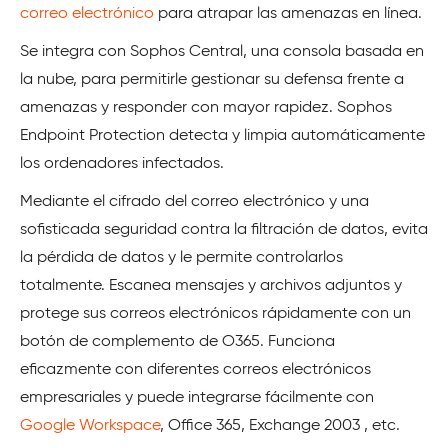
correo electrónico
para atrapar las amenazas en línea.
Se integra con Sophos Central, una consola basada en
la nube, para permitirle gestionar su defensa frente a
amenazas y responder con mayor rapidez. Sophos
Endpoint Protection detecta y limpia automáticamente
los ordenadores infectados.
Mediante el cifrado del correo electrónico y una
sofisticada seguridad contra la filtración de datos, evita
la pérdida de datos y le permite controlarlos
totalmente. Escanea mensajes y archivos adjuntos y
protege sus correos electrónicos rápidamente con un
botón de complemento de O365. Funciona
eficazmente con diferentes correos electrónicos
empresariales y puede integrarse fácilmente con
Google Workspace
, Office 365, Exchange 2003 , etc.