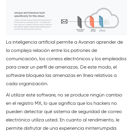
La inteligencia artificial permite a Avanan aprender de
la compleja relación entre los patrones de
comunicación, los correos electrónicos y los empleados
para crear un perfil de amenazas. De este modo, el
software bloquea las amenazas en línea relativas a
cada organización.
Al utilizar este software, no se produce ningún cambio
en el registro MX, lo que significa que los hackers no
pueden detectar qué sistema de seguridad de correo
electrónico utiliza usted. En cuanto al rendimiento, le
permite disfrutar de una experiencia ininterrumpida