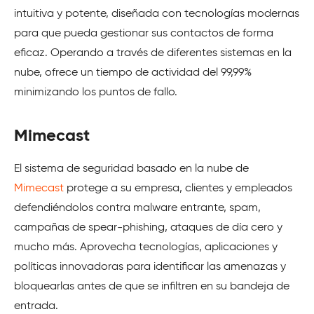
intuitiva y potente, diseñada con tecnologías modernas
para que pueda gestionar sus contactos de forma
eficaz. Operando a través de diferentes sistemas en la
nube, ofrece un tiempo de actividad del 99,99%
minimizando los puntos de fallo.
Mimecast
El sistema de seguridad basado en la nube de
Mimecast
protege a su empresa, clientes y empleados
defendiéndolos contra malware entrante, spam,
campañas de spear-phishing, ataques de día cero y
mucho más. Aprovecha tecnologías, aplicaciones y
políticas innovadoras para identificar las amenazas y
bloquearlas antes de que se infiltren en su bandeja de
entrada.