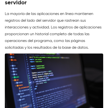
servidor
La mayoría de las aplicaciones en línea mantienen
registros del lado del servidor que rastrean sus
interacciones y actividad. Los registros de aplicaciones
proporcionan un historial completo de todas las
operaciones del programa, como las páginas
solicitadas y los resultados de la base de datos.