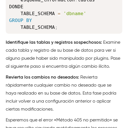
DONDE

    TABLE_SCHEMA 
=
'dbname'
GROUP
BY
    TABLE_SCHEMA
;
Identifique las tablas y registros sospechosos:
Examine
cada tabla y registro de su base de datos para ver si
alguno puede haber sido manipulado por plugins. Pase
al siguiente paso si encuentra algún cambio ilícito.
Revierta los cambios no deseados:
Revierta
rápidamente cualquier cambio no deseado que se
haya realizado en su base de datos. Esta fase podría
incluir volver a una configuración anterior o aplicar
ciertas modificaciones.
Esperemos que el error «Método 405 no permitido» se