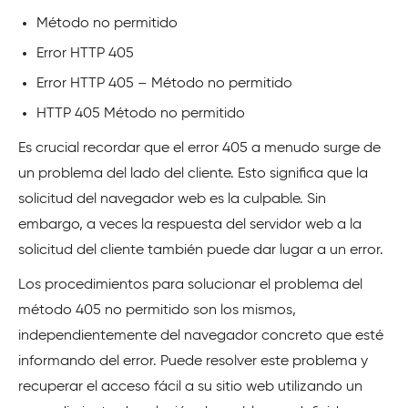
Método no permitido
Error HTTP 405
Error HTTP 405 – Método no permitido
HTTP 405 Método no permitido
Es crucial recordar que el error 405 a menudo surge de
un problema del lado del cliente. Esto significa que la
solicitud del navegador web es la culpable. Sin
embargo, a veces la respuesta del servidor web a la
solicitud del cliente también puede dar lugar a un error.
Los procedimientos para solucionar el problema del
método 405 no permitido son los mismos,
independientemente del navegador concreto que esté
informando del error. Puede resolver este problema y
recuperar el acceso fácil a su sitio web utilizando un