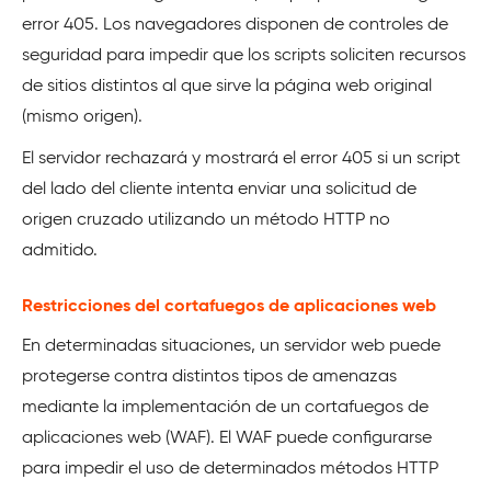
error 405. Los navegadores disponen de controles de
seguridad para impedir que los scripts soliciten recursos
de sitios distintos al que sirve la página web original
(mismo origen).
El servidor rechazará y mostrará el error 405 si un script
del lado del cliente intenta enviar una solicitud de
origen cruzado utilizando un método HTTP no
admitido.
Restricciones del cortafuegos de aplicaciones web
En determinadas situaciones, un servidor web puede
protegerse contra distintos tipos de amenazas
mediante la implementación de un cortafuegos de
aplicaciones web (WAF). El WAF puede configurarse
para impedir el uso de determinados métodos HTTP