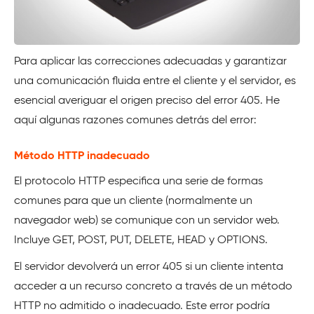
Para aplicar las correcciones adecuadas y garantizar
una comunicación fluida entre el cliente y el servidor, es
esencial averiguar el origen preciso del error 405. He
aquí algunas razones comunes detrás del error:
Método HTTP inadecuado
El protocolo HTTP especifica una serie de formas
comunes para que un cliente (normalmente un
navegador web) se comunique con un servidor web.
Incluye GET, POST, PUT, DELETE, HEAD y OPTIONS.
El servidor devolverá un error 405 si un cliente intenta
acceder a un recurso concreto a través de un método
HTTP no admitido o inadecuado. Este error podría