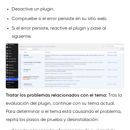
Desactive un plugin.
Compruebe si el error persiste en su sitio web.
Si el error persiste, reactive el plugin y pase al
siguiente.
Tratar los problemas relacionados con el tema:
Tras la
evaluación del plugin, continúe con su tema actual.
Para determinar si el tema está causando el problema,
repita los pasos de prueba y desinstalación: