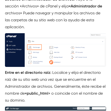
sección «Archivos» de cPanel y elija
«Administrador de
archivos»
Puede navegar y manipular los archivos de
las carpetas de su sitio web con la ayuda de esta
aplicación.
Entre en el directorio raíz:
Localice y elija el directorio
raíz de su sitio web una vez que se encuentre en el
Administrador de archivos. Generalmente, éste recibe el
nombre de
«public_html
» o coincide con el nombre de
su dominio.