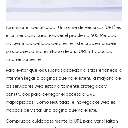
Examinar el Identificador Uniforme de Recursos (URL) es
el primer paso para resolver el problema 405 Método
no permitido del lado del cliente. Este problema suele
producirse como resultado de una URL introducida
incorrectamente.
Para evitar que los usuarios accedan a sitios erróneos (o
intenten llegar a páginas que no existen), la mayoría de
los servidores web están altamente protegidos y
construidos para denegar el acceso a URL
inapropiadas. Como resultado, el navegador web es
incapaz de visitar una página que no existe.
Compruebe cuidadosamente la URL para ver si faltan