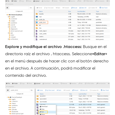
Explore y modifique el archivo .htaccess:
Busque en el
directorio raíz el archivo
.
htaccess. Seleccione
«Editar
»
en el menú después de hacer clic con el botón derecho
en el archivo. A continuación, podrá modificar el
contenido del archivo.