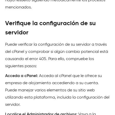
haya resuelto siguiendo metódicamente los procesos
mencionados.
Verifique la configuración de su
servidor
Puede verificar la configuración de su servidor a través
del cPanel y comprobar si algún cambio potencial está
causando el error 405. Para ello, compruebe los
siguientes pasos:
Acceda a cPanel:
Acceda al cPanel que le ofrece su
empresa de alojamiento accediendo a su cuenta.
Puede manejar varios elementos de su sitio web
utilizando esta plataforma, incluida la configuración del
servidor.
Localice el Administrador de archivos:
Vaya a la