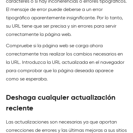
caracteres o si hay incoherencias o errores tipográficos.
El mensaje de error puede deberse a un error
tipográfico aparentemente insignificante. Por lo tanto,
su URL tiene que ser precisa y sin errores para servir
correctamente la página web.
Compruebe si la página web se carga ahora
correctamente tras realizar los cambios necesarios en
la URL. Introduzca la URL actualizada en el navegador
para comprobar que la página deseada aparece
como se esperaba.
Deshaga cualquier actualización
reciente
Las actualizaciones son necesarias ya que aportan
correcciones de errores y las últimas mejoras a sus sitios