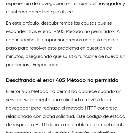
experiencia de navegación en función del navegador y
el sistema operativo que utilice.
En este artículo, descubriremos las causas que se
esconden tras el error «405 Método no permitido». A
continuación, le proporcionaremos una guía paso a
paso para resolver este problema en cuestión de
minutos, asegurando que su sitio funcione de nuevo sin
problemas. ¡Empecemos!
Descifrando el error 405 Método no permitido
El error 405 Método no permitido aparece cuando un
servidor web acepta una solicitud a través de un
navegador pero rechaza el método HTTP concreto
relacionado con dicha solicitud. Este código de estado
de respuesta HTTP denota un problema entre el cliente