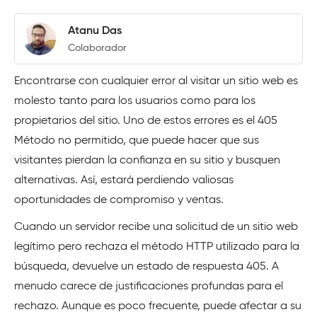
Atanu Das
Colaborador
Encontrarse con cualquier error al visitar un sitio web es
molesto tanto para los usuarios como para los
propietarios del sitio. Uno de estos errores es el 405
Método no permitido, que puede hacer que sus
visitantes pierdan la confianza en su sitio y busquen
alternativas. Así, estará perdiendo valiosas
oportunidades de compromiso y ventas.
Cuando un servidor recibe una solicitud de un sitio web
legítimo pero rechaza el método HTTP utilizado para la
búsqueda, devuelve un estado de respuesta 405. A
menudo carece de justificaciones profundas para el
rechazo. Aunque es poco frecuente, puede afectar a su