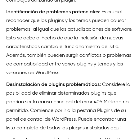
complejas utilizando un plugin.
Identificación de problemas potenciales:
Es crucial
reconocer que los plugins y los temas pueden causar
problemas, al igual que las actualizaciones de software.
Esto se debe al hecho de que la inclusión de nuevas
características cambia el funcionamiento del sitio.
Además, también pueden surgir conflictos o problemas
de compatibilidad entre varios plugins y temas y las
versiones de WordPress.
Desinstalación de plugins problemáticos:
Considere la
posibilidad de eliminar determinados plugins que
podrían ser la causa principal del error 405 Método no
permitido. Comience por ir a la pestaña Plugins de su
panel de control de WordPress. Puede encontrar una
lista completa de todos los plugins instalados aquí: