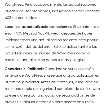
WordPress. Pero ocasionalmente, las actualizaciones
pueden causar problemas, incluyendo el error «Método
405 no permitido».
Localice las actualizaciones recientes:
Si se enfrenta al
error «405 Method Not Allowed» después de haber
implementado una actualización reciente, ésta podría
ser la razón detrás del error. Esto se aplica tanto a las
actualizaciones del núcleo de WordPress como a
cualquier actualización de sus temas y plugins.
Considere el Rollback:
Considere volver a la versión
anterior de WordPress si cree que una actualización es
la raíz del problema. Antes de continuar, asegúrese de
tener una copia de seguridad completa de su sitio web.
Es esencial realizar una copia de seguridad antes de
prevenir cualquier alteración permanente en su sitio.