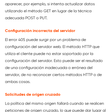
aparecer, por ejemplo, si intenta actualizar datos
utilizando el método GET en lugar de la técnica
adecuada POST o PUT.
Configuración incorrecta del servidor
El error 405 puede surgir por un problema de
configuración del servidor web. El método HTTP que
utiliza el cliente puede no estar soportado por la
configuración del servidor. Esto puede ser el resultado
de una configuración inadecuada o errónea del
servidor, de no reconocer ciertos métodos HTTP o de
ambas cosas.
Solicitudes de origen cruzado
La política del mismo origen fallará cuando se realicen
peticiones de origen cruzado, lo que puede dar lugar al