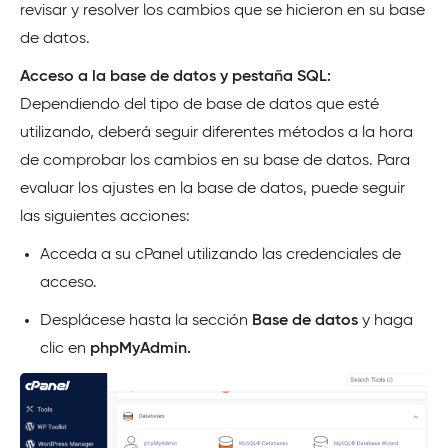
revisar y resolver los cambios que se hicieron en su base
de datos.
Acceso a la base de datos y pestaña SQL:
Dependiendo del tipo de base de datos que esté
utilizando, deberá seguir diferentes métodos a la hora
de comprobar los cambios en su base de datos. Para
evaluar los ajustes en la base de datos, puede seguir
las siguientes acciones:
Acceda a su cPanel utilizando las credenciales de
acceso.
Desplácese hasta la sección
Base de datos
y haga
clic en
phpMyAdmin.