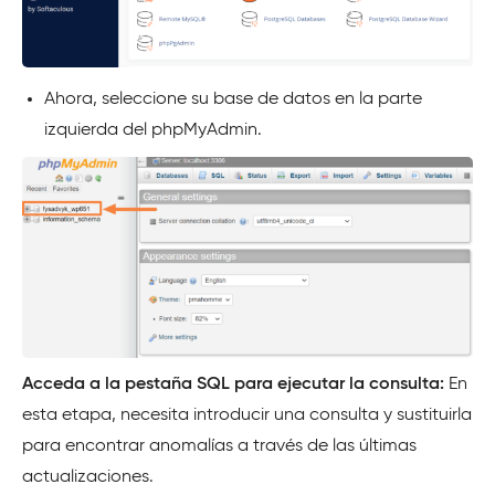
Ahora, seleccione su base de datos en la parte
izquierda del phpMyAdmin.
Acceda a la pestaña SQL para ejecutar la consulta:
En
esta etapa, necesita introducir una consulta y sustituirla
para encontrar anomalías a través de las últimas
actualizaciones.