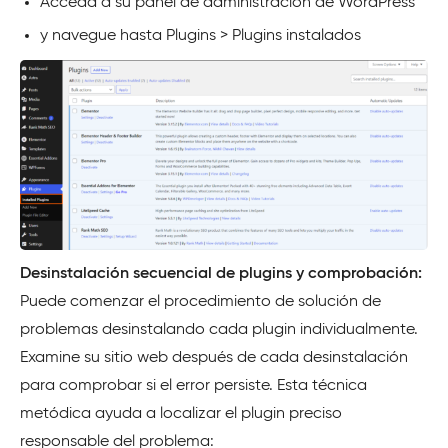
Acceda a su panel de administración de WordPress
y navegue hasta Plugins > Plugins instalados
Desinstalación secuencial de plugins y comprobación:
Puede comenzar el procedimiento de solución de
problemas desinstalando cada plugin individualmente.
Examine su sitio web después de cada desinstalación
para comprobar si el error persiste. Esta técnica
metódica ayuda a localizar el plugin preciso
responsable del problema: