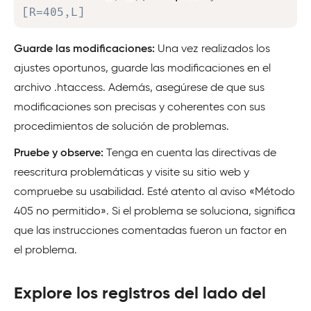
[R=405,L]
Guarde las modificaciones:
Una vez realizados los
ajustes oportunos, guarde las modificaciones en el
archivo .htaccess. Además, asegúrese de que sus
modificaciones son precisas y coherentes con sus
procedimientos de solución de problemas.
Pruebe y observe:
Tenga en cuenta las directivas de
reescritura problemáticas y visite su sitio web y
compruebe su usabilidad. Esté atento al aviso «Método
405 no permitido». Si el problema se soluciona, significa
que las instrucciones comentadas fueron un factor en
el problema.
Explore los registros del lado del