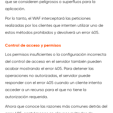
que se consideren peligrosos o superfluos para la
aplicación.
Por lo tanto, el WAF interceptará las peticiones
realizadas por los clientes que intenten utilizar uno de
estos métodos prohibidos y devolverá un error 405.
Control de acceso y permisos
Los permisos insuficientes o la configuración incorrecta
del control de acceso en el servidor también pueden
acabar mostrando el error 405. Para detener las
operaciones no autorizadas, el servidor puede
responder con el error 405 cuando un cliente intenta
acceder a un recurso para el que no tiene la
autorización requerida.
Ahora que conoce las razones más comunes detrás del