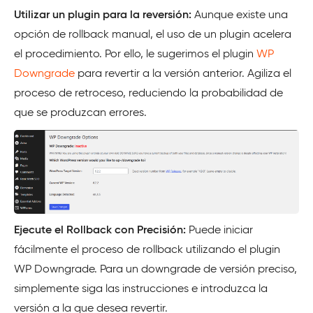
Utilizar un plugin para la reversión:
Aunque existe una
opción de rollback manual, el uso de un plugin acelera
el procedimiento. Por ello, le sugerimos el plugin
WP
Downgrade
para revertir a la versión anterior. Agiliza el
proceso de retroceso, reduciendo la probabilidad de
que se produzcan errores.
Ejecute el Rollback con Precisión:
Puede iniciar
fácilmente el proceso de rollback utilizando el plugin
WP Downgrade. Para un downgrade de versión preciso,
simplemente siga las instrucciones e introduzca la
versión a la que desea revertir.