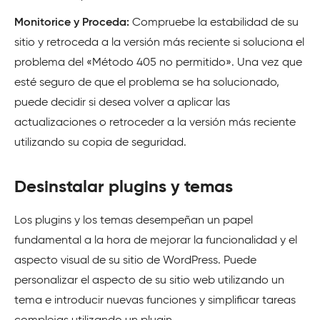
Monitorice y Proceda:
Compruebe la estabilidad de su
sitio y retroceda a la versión más reciente si soluciona el
problema del «Método 405 no permitido». Una vez que
esté seguro de que el problema se ha solucionado,
puede decidir si desea volver a aplicar las
actualizaciones o retroceder a la versión más reciente
utilizando su copia de seguridad.
Desinstalar plugins y temas
Los plugins y los temas desempeñan un papel
fundamental a la hora de mejorar la funcionalidad y el
aspecto visual de su sitio de WordPress. Puede
personalizar el aspecto de su sitio web utilizando un
tema e introducir nuevas funciones y simplificar tareas