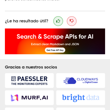
¿Le ha resultado útil?
Gracias a nuestros socios