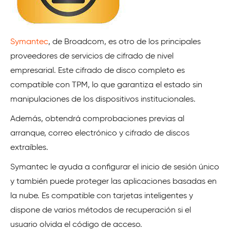
Symantec
, de Broadcom, es otro de los principales
proveedores de servicios de cifrado de nivel
empresarial. Este cifrado de disco completo es
compatible con TPM, lo que garantiza el estado sin
manipulaciones de los dispositivos institucionales.
Además, obtendrá comprobaciones previas al
arranque, correo electrónico y cifrado de discos
extraíbles.
Symantec le ayuda a configurar el inicio de sesión único
y también puede proteger las aplicaciones basadas en
la nube. Es compatible con tarjetas inteligentes y
dispone de varios métodos de recuperación si el
usuario olvida el código de acceso.