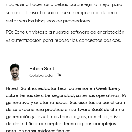
nadie, sino hacer las pruebas para elegir la mejor para
su caso de uso. Lo único que un empresario debería
evitar son los bloqueos de proveedores.
PD: Eche un vistazo a nuestro software de encriptación
vs autenticación para repasar los conceptos básicos.
Hitesh Sant
Colaborador
Hitesh Sant es redactor técnico sénior en Geekflare y
cubre temas de ciberseguridad, sistemas operativos, IA
generativa y criptomonedas. Sus escritos se benefician
de su experiencia práctica en software SaaS de última
generación y las últimas tecnologías, con el objetivo
de desmitificar conceptos tecnológicos complejos
para los consumidores finales.