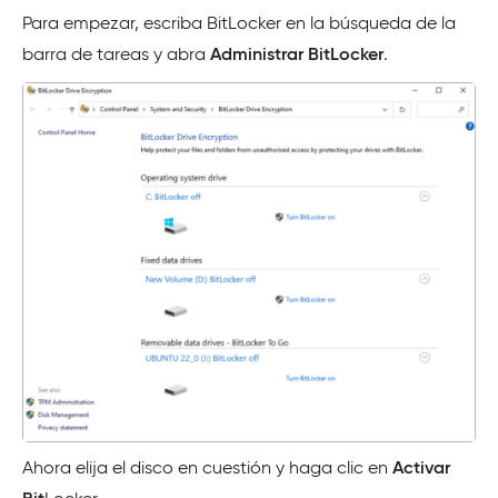
Para empezar, escriba BitLocker en la búsqueda de la
barra de tareas y abra
Administrar BitLocker
.
Ahora elija el disco en cuestión y haga clic en
Activar