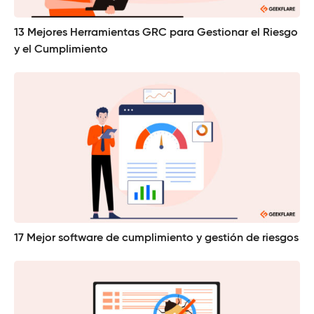
13 Mejores Herramientas GRC para Gestionar el Riesgo
y el Cumplimiento
17 Mejor software de cumplimiento y gestión de riesgos