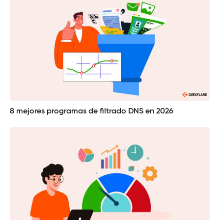
8 mejores programas de filtrado DNS en 2026