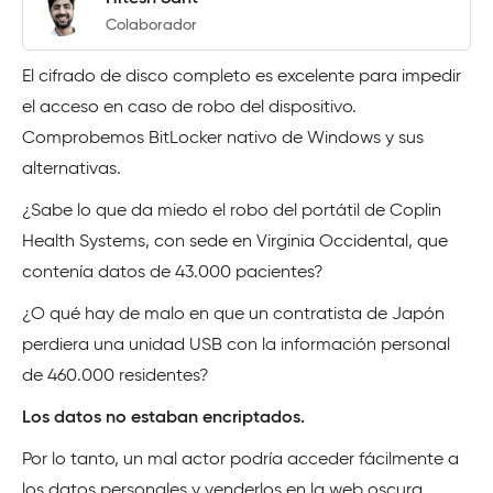
Colaborador
El cifrado de disco completo es excelente para impedir
el acceso en caso de robo del dispositivo.
Comprobemos BitLocker nativo de Windows y sus
alternativas.
¿Sabe lo que da miedo el robo del portátil de Coplin
Health Systems, con sede en Virginia Occidental, que
contenía datos de 43.000 pacientes?
¿O qué hay de malo en que un contratista de Japón
perdiera una unidad USB con la información personal
de 460.000 residentes?
Los datos no estaban encriptados.
Por lo tanto, un mal actor podría acceder fácilmente a
los datos personales y venderlos en la web oscura.