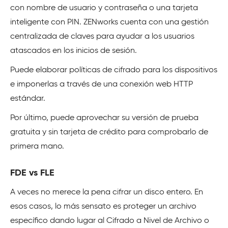
con nombre de usuario y contraseña o una tarjeta
inteligente con PIN. ZENworks cuenta con una gestión
centralizada de claves para ayudar a los usuarios
atascados en los inicios de sesión.
Puede elaborar políticas de cifrado para los dispositivos
e imponerlas a través de una conexión web HTTP
estándar.
Por último, puede aprovechar su versión de prueba
gratuita y sin tarjeta de crédito para comprobarlo de
primera mano.
FDE vs FLE
A veces no merece la pena cifrar un disco entero. En
esos casos, lo más sensato es proteger un archivo
específico dando lugar al Cifrado a Nivel de Archivo o