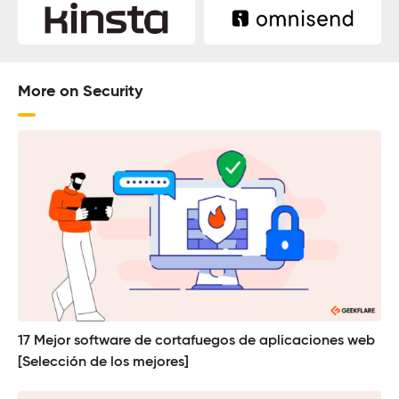
More on Security
17 Mejor software de cortafuegos de aplicaciones web
[Selección de los mejores]