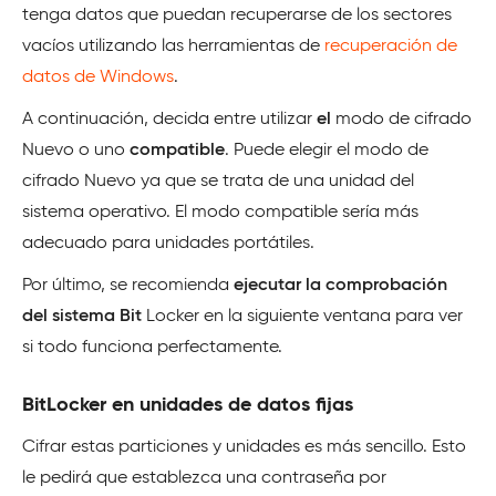
tenga datos que puedan recuperarse de los sectores
vacíos utilizando las herramientas de
recuperación de
datos de Windows
.
A continuación, decida entre utilizar
el
modo de cifrado
Nuevo o uno
compatible
. Puede elegir el modo de
cifrado Nuevo ya que se trata de una unidad del
sistema operativo. El modo compatible sería más
adecuado para unidades portátiles.
Por último, se recomienda
ejecutar la comprobación
del sistema Bit
Locker en la siguiente ventana para ver
si todo funciona perfectamente.
BitLocker en unidades de datos fijas
Cifrar estas particiones y unidades es más sencillo. Esto
le pedirá que establezca una contraseña por