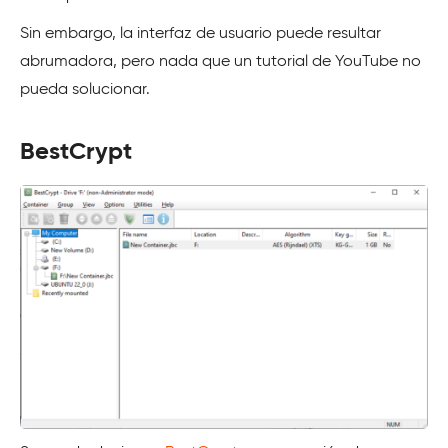
Sin embargo, la interfaz de usuario puede resultar
abrumadora, pero nada que un tutorial de YouTube no
pueda solucionar.
BestCrypt