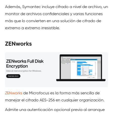
Además, Symantec incluye cifrado a nivel de archivo, un
monitor de archivos confidenciales y varias funciones
más que lo convierten en una solución de cifrado de
extremo a extremo irresistible.
ZENworks
ZENworks
de Microfocus es la forma más sencilla de
manejar el cifrado AES-256 en cualquier organización.
Admite una autenticación opcional previa al arranque