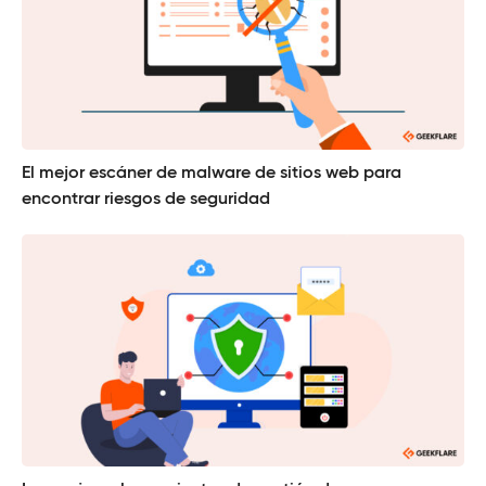
El mejor escáner de malware de sitios web para
encontrar riesgos de seguridad