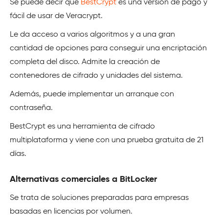
Se puede decir que
BestCrypt
es una versión de pago y
fácil de usar de Veracrypt.
Le da acceso a varios algoritmos y a una gran
cantidad de opciones para conseguir una encriptación
completa del disco. Admite la creación de
contenedores de cifrado y unidades del sistema.
Además, puede implementar un arranque con
contraseña.
BestCrypt es una herramienta de cifrado
multiplataforma y viene con una prueba gratuita de 21
días.
Alternativas comerciales a BitLocker
Se trata de soluciones preparadas para empresas
basadas en licencias por volumen.