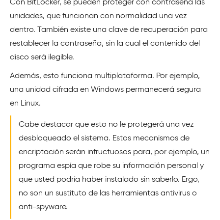
Con BitLocker, se pueden proteger con contraseña las
unidades, que funcionan con normalidad una vez
dentro. También existe una clave de recuperación para
restablecer la contraseña, sin la cual el contenido del
disco será ilegible.
Además, esto funciona multiplataforma. Por ejemplo,
una unidad cifrada en Windows permanecerá segura
en Linux.
Cabe destacar que esto no le protegerá una vez
desbloqueado el sistema. Estos mecanismos de
encriptación serán infructuosos para, por ejemplo, un
programa espía que robe su información personal y
que usted podría haber instalado sin saberlo. Ergo,
no son un sustituto de las herramientas antivirus o
anti-spyware.