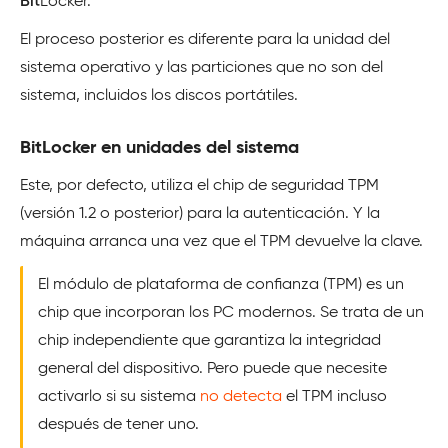
Bit
Locker.
El proceso posterior es diferente para la unidad del
sistema operativo y las particiones que no son del
sistema, incluidos los discos portátiles.
BitLocker en unidades del sistema
Este, por defecto, utiliza el chip de seguridad TPM
(versión 1.2 o posterior) para la autenticación. Y la
máquina arranca una vez que el TPM devuelve la clave.
El módulo de plataforma de confianza (TPM) es un
chip que incorporan los PC modernos. Se trata de un
chip independiente que garantiza la integridad
general del dispositivo. Pero puede que necesite
activarlo si su sistema
no detecta
el TPM incluso
después de tener uno.