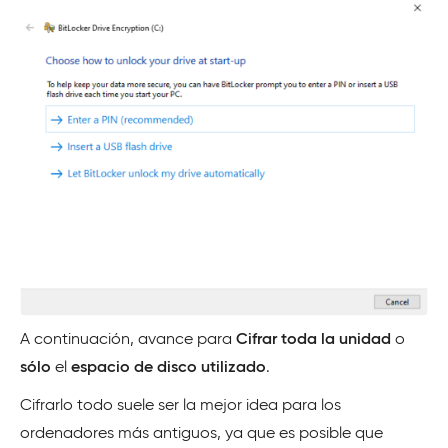
A continuación, avance para
Cifrar toda la unidad
o
sólo
el
espacio de disco utilizado
.
Cifrarlo todo suele ser la mejor idea para los
ordenadores más antiguos, ya que es posible que