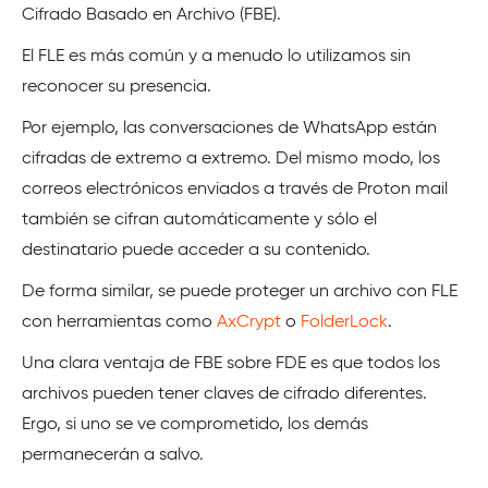
Cifrado Basado en Archivo (FBE).
El FLE es más común y a menudo lo utilizamos sin
reconocer su presencia.
Por ejemplo, las conversaciones de WhatsApp están
cifradas de extremo a extremo. Del mismo modo, los
correos electrónicos enviados a través de Proton mail
también se cifran automáticamente y sólo el
destinatario puede acceder a su contenido.
De forma similar, se puede proteger un archivo con FLE
con herramientas como
AxCrypt
o
FolderLock
.
Una clara ventaja de FBE sobre FDE es que todos los
archivos pueden tener claves de cifrado diferentes.
Ergo, si uno se ve comprometido, los demás
permanecerán a salvo.