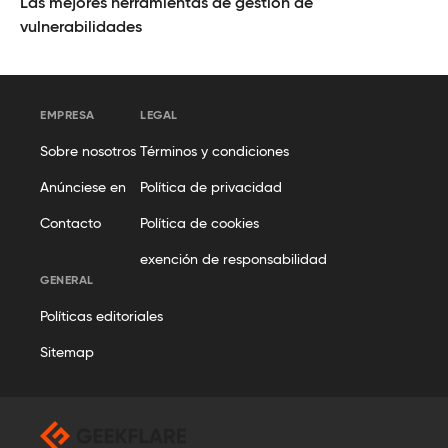
Las mejores herramientas de gestión de
vulnerabilidades
EMPRESA
LEGAL
Sobre nosotros
Términos y condiciones
Anúnciese en
Política de privacidad
Contacto
Política de cookies
exención de responsabilidad
GENERAL
Políticas editoriales
Sitemap