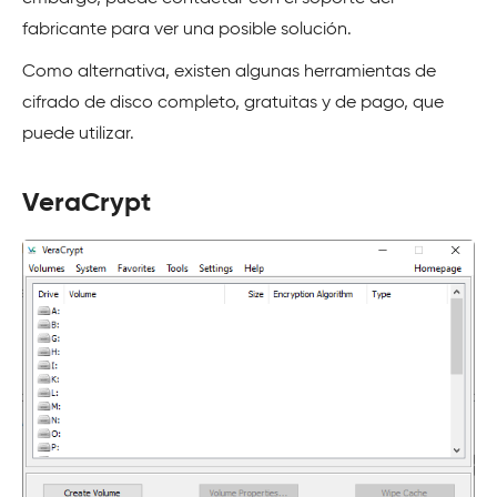
fabricante para ver una posible solución.
Como alternativa, existen algunas herramientas de
cifrado de disco completo, gratuitas y de pago, que
puede utilizar.
VeraCrypt