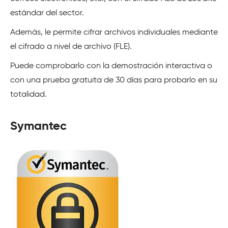
estándar del sector.
Además, le permite cifrar archivos individuales mediante
el cifrado a nivel de archivo (FLE).
Puede comprobarlo con la demostración interactiva o
con una prueba gratuita de 30 días para probarlo en su
totalidad.
Symantec