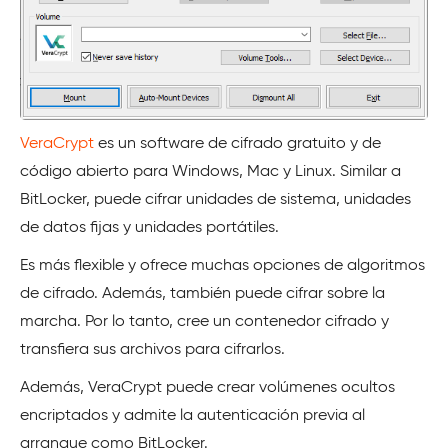
VeraCrypt
es un software de cifrado gratuito y de
código abierto para Windows, Mac y Linux. Similar a
BitLocker, puede cifrar unidades de sistema, unidades
de datos fijas y unidades portátiles.
Es más flexible y ofrece muchas opciones de algoritmos
de cifrado. Además, también puede cifrar sobre la
marcha. Por lo tanto, cree un contenedor cifrado y
transfiera sus archivos para cifrarlos.
Además, VeraCrypt puede crear volúmenes ocultos
encriptados y admite la autenticación previa al
arranque como BitLocker.