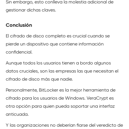
Sin embargo, esto conlleva la molestia adicional de
gestionar dichas claves.
Conclusión
El cifrado de disco completo es crucial cuando se
pierde un dispositivo que contiene información
confidencial.
Aunque todos los usuarios tienen a bordo algunos
datos cruciales, son las empresas las que necesitan el
cifrado de disco más que nadie.
Personalmente, BitLocker es la mejor herramienta de
cifrado para los usuarios de Windows. VeraCrypt es
otra opción para quien pueda soportar una interfaz
anticuada.
Y las organizaciones no deberían fiarse del veredicto de