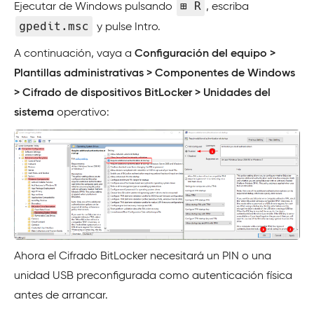
⊞ R
Ejecutar de Windows pulsando
, escriba
gpedit.msc
y pulse Intro.
A continuación, vaya a
Configuración del equipo >
Plantillas administrativas > Componentes de Windows
> Cifrado de dispositivos BitLocker > Unidades del
sistema
operativo:
Ahora el Cifrado BitLocker necesitará un PIN o una
unidad USB preconfigurada como autenticación física
antes de arrancar.