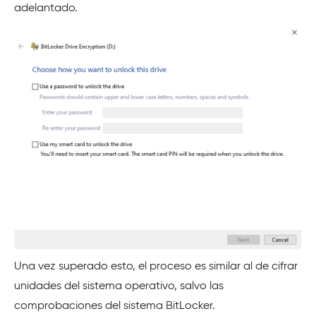
adelantado.
Una vez superado esto, el proceso es similar al de cifrar
unidades del sistema operativo, salvo las
comprobaciones del sistema BitLocker.