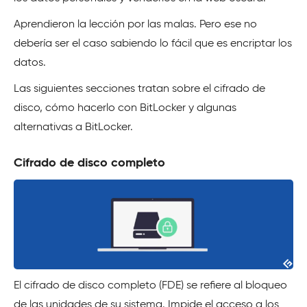
Aprendieron la lección por las malas. Pero ese no
debería ser el caso sabiendo lo fácil que es encriptar los
datos.
Las siguientes secciones tratan sobre el cifrado de
disco, cómo hacerlo con BitLocker y algunas
alternativas a BitLocker.
Cifrado de disco completo
El cifrado de disco completo (FDE) se refiere al bloqueo
de las unidades de su sistema. Impide el acceso a los