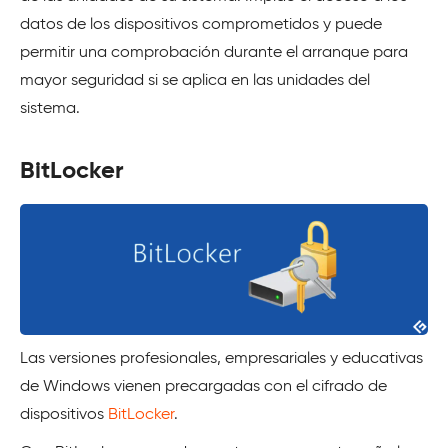
datos de los dispositivos comprometidos y puede
permitir una comprobación durante el arranque para
mayor seguridad si se aplica en las unidades del
sistema.
BitLocker
Las versiones profesionales, empresariales y educativas
de Windows vienen precargadas con el cifrado de
dispositivos
BitLocker
.