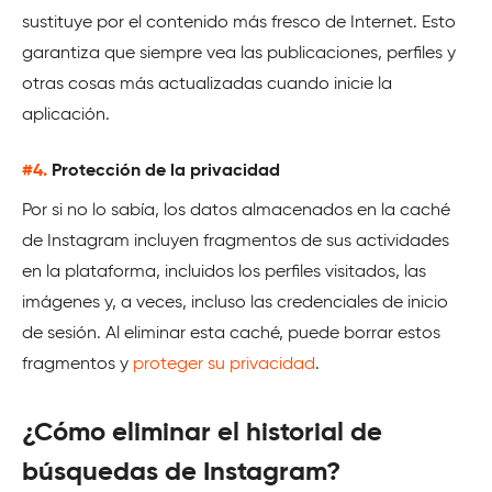
sustituye por el contenido más fresco de Internet. Esto
garantiza que siempre vea las publicaciones, perfiles y
otras cosas más actualizadas cuando inicie la
aplicación.
#4.
Protección de la privacidad
Por si no lo sabía, los datos almacenados en la caché
de Instagram incluyen fragmentos de sus actividades
en la plataforma, incluidos los perfiles visitados, las
imágenes y, a veces, incluso las credenciales de inicio
de sesión. Al eliminar esta caché, puede borrar estos
fragmentos y
proteger su privacidad
.
¿Cómo eliminar el historial de
búsquedas de Instagram?