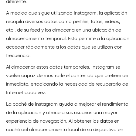
diferente.
A medida que sigue utilizando Instagram, la aplicación
recopila diversos datos como perfiles, fotos, vídeos,
etc., de su feed y los almacena en una ubicación de
almacenamiento temporal. Esto permite a la aplicación
acceder rápidamente a los datos que se utilizan con
frecuencia.
Al almacenar estos datos temporales, Instagram se
vuelve capaz de mostrarle el contenido que prefiere de
inmediato, erradicando la necesidad de recuperarlo de
Internet cada vez.
La caché de Instagram ayuda a mejorar el rendimiento
de la aplicación y ofrece a sus usuarios una mayor
experiencia de navegación. Al obtener los datos en
caché del almacenamiento local de su dispositivo en