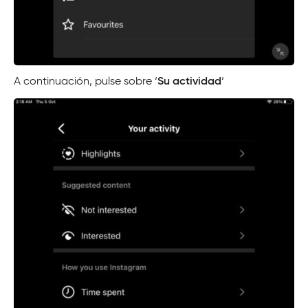
A continuación, pulse sobre ‘
Su actividad
‘