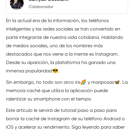
Colaborador
En la actual era de la información, los teléfonos
inteligentes y las redes sociales se han convertido en
parte integrante de nuestra vida cotidiana. Hablando
de medios sociales, uno de los nombres más
destacados que nos viene a la mente es Instagram.
Desde su aparición, la plataforma ha ganado una
inmensa popularidad😎.
Sin embargo, no todo son arco iris🌈 y mariposas🦋. La
memoria caché que utiliza la aplicación puede
ralentizar su smartphone con el tiempo
Este artículo le servirá de tutorial paso a paso para
borrar la caché de Instagram de su teléfono Android o
iOS y acelerar su rendimiento. Siga leyendo para saber