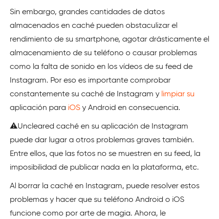
Sin embargo, grandes cantidades de datos
almacenados en caché pueden obstaculizar el
rendimiento de su smartphone, agotar drásticamente el
almacenamiento de su teléfono o causar problemas
como la falta de sonido en los vídeos de su feed de
Instagram. Por eso es importante comprobar
constantemente su caché de Instagram y
limpiar su
aplicación para
iOS
y Android en consecuencia.
⚠️Uncleared caché en su aplicación de Instagram
puede dar lugar a otros problemas graves también.
Entre ellos, que las fotos no se muestren en su feed, la
imposibilidad de publicar nada en la plataforma, etc.
Al borrar la caché en Instagram, puede resolver estos
problemas y hacer que su teléfono Android o iOS
funcione como por arte de magia. Ahora, le