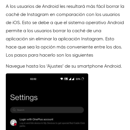
A los usuarios de Android les resultará más fácil borrar la
caché de Instagram en comparación con los usuarios
de iOS. Esto se debe a que el sistema operativo Android
permite a los usuarios borrar la caché de una
aplicación sin eliminar la aplicación Instagram. Esto
hace que sea la opción más conveniente entre los dos.
Los pasos para hacerlo son los siguientes
Navegue hasta los ‘Ajustes’ de su smartphone Android.