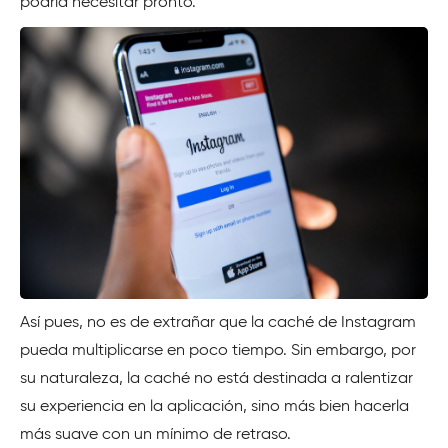
podría necesitar pronto.
Así pues, no es de extrañar que la caché de Instagram
pueda multiplicarse en poco tiempo. Sin embargo, por
su naturaleza, la caché no está destinada a ralentizar
su experiencia en la aplicación, sino más bien hacerla
más suave con un mínimo de retraso.