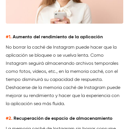
#1.
Aumento del rendimiento de la aplicación
No borrar la caché de Instagram puede hacer que la
aplicación se bloquee o se vuelva lenta. Como
Instagram seguirá almacenando archivos temporales
como fotos, vídeos, etc., en la memoria caché, con el
tiempo disminuirá su capacidad de respuesta.
Deshacerse de la memoria caché de Instagram puede
mejorar su rendimiento y hacer que la experiencia con
la aplicación sea más fluida.
#2.
Recuperación de espacio de almacenamiento