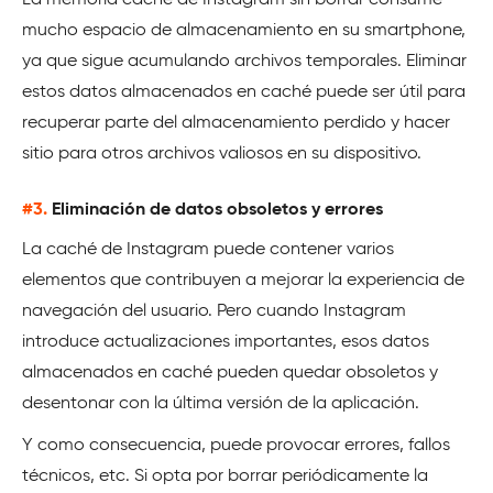
La memoria caché de Instagram sin borrar consume
mucho espacio de almacenamiento en su smartphone,
ya que sigue acumulando archivos temporales. Eliminar
estos datos almacenados en caché puede ser útil para
recuperar parte del almacenamiento perdido y hacer
sitio para otros archivos valiosos en su dispositivo.
#3.
Eliminación de datos obsoletos y errores
La caché de Instagram puede contener varios
elementos que contribuyen a mejorar la experiencia de
navegación del usuario. Pero cuando Instagram
introduce actualizaciones importantes, esos datos
almacenados en caché pueden quedar obsoletos y
desentonar con la última versión de la aplicación.
Y como consecuencia, puede provocar errores, fallos
técnicos, etc. Si opta por borrar periódicamente la