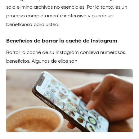
sólo elimina archivos no esenciales. Por lo tanto, es un
proceso completamente inofensivo y puede ser
beneficioso para usted.
Beneficios de borrar la caché de Instagram
Borrar la caché de su Instagram conlleva numerosos
beneficios. Algunos de ellos son