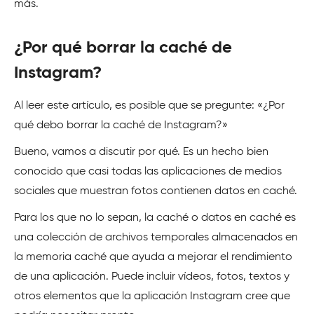
más.
¿Por qué borrar la caché de
Instagram?
Al leer este artículo, es posible que se pregunte: «¿Por
qué debo borrar la caché de Instagram?»
Bueno, vamos a discutir por qué. Es un hecho bien
conocido que casi todas las aplicaciones de medios
sociales que muestran fotos contienen datos en caché.
Para los que no lo sepan, la caché o datos en caché es
una colección de archivos temporales almacenados en
la memoria caché que ayuda a mejorar el rendimiento
de una aplicación. Puede incluir vídeos, fotos, textos y
otros elementos que la aplicación Instagram cree que