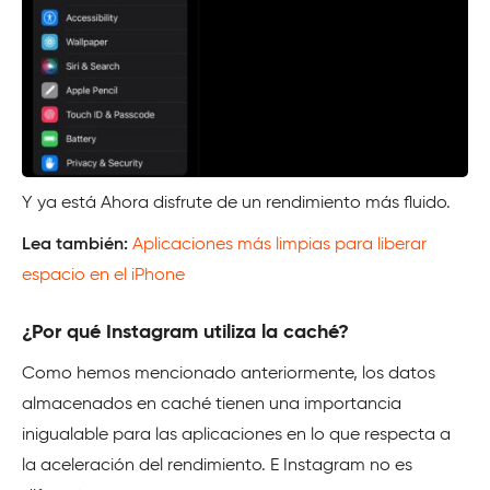
Y ya está Ahora disfrute de un rendimiento más fluido.
Lea también:
Aplicaciones más limpias para liberar
espacio en el iPhone
¿Por qué Instagram utiliza la caché?
Como hemos mencionado anteriormente, los datos
almacenados en caché tienen una importancia
inigualable para las aplicaciones en lo que respecta a
la aceleración del rendimiento. E Instagram no es