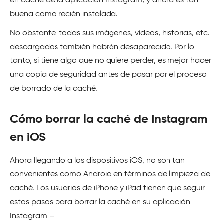
en caché de la aplicación Instagram, y ahora es tan
buena como recién instalada.
No obstante, todas sus imágenes, vídeos, historias, etc.
descargados también habrán desaparecido. Por lo
tanto, si tiene algo que no quiere perder, es mejor hacer
una copia de seguridad antes de pasar por el proceso
de borrado de la caché.
Cómo borrar la caché de Instagram
en iOS
Ahora llegando a los dispositivos iOS, no son tan
convenientes como Android en términos de limpieza de
caché. Los usuarios de iPhone y iPad tienen que seguir
estos pasos para borrar la caché en su aplicación
Instagram –