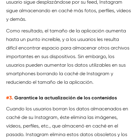
usuario sigue desplazándose por su feed, Instagram
sigue almacenando en caché más fotos, perfiles, vídeos
y demás.
Como resultado, el tamaño de la aplicación aumenta
hasta un punto increíble, y a los usuarios les resulta
difícil encontrar espacio para almacenar otros archivos
importantes en sus dispositivos. Sin embargo, los
usuarios pueden aumentar los datos utilizables en sus
smartphones borrando la caché de Instagram y
reduciendo el tamaño de la aplicación.
#3.
Garantice la actualización de los contenidos
Cuando los usuarios borran los datos almacenados en
caché de su Instagram, éste elimina las imágenes,
vídeos, perfiles, etc., que almacenó en caché en el
pasado. Instagram elimina estos datos obsoletos y los