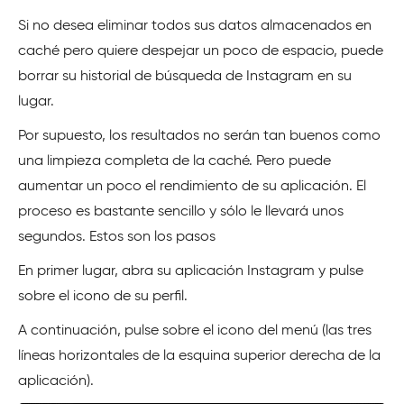
Si no desea eliminar todos sus datos almacenados en
caché pero quiere despejar un poco de espacio, puede
borrar su historial de búsqueda de Instagram en su
lugar.
Por supuesto, los resultados no serán tan buenos como
una limpieza completa de la caché. Pero puede
aumentar un poco el rendimiento de su aplicación. El
proceso es bastante sencillo y sólo le llevará unos
segundos. Estos son los pasos
En primer lugar, abra su aplicación Instagram y pulse
sobre el icono de su perfil.
A continuación, pulse sobre el icono del menú (las tres
líneas horizontales de la esquina superior derecha de la
aplicación).