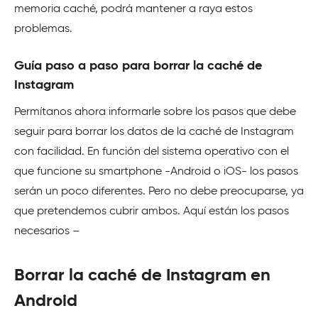
memoria caché, podrá mantener a raya estos
problemas.
Guía paso a paso para borrar la caché de
Instagram
Permítanos ahora informarle sobre los pasos que debe
seguir para borrar los datos de la caché de Instagram
con facilidad. En función del sistema operativo con el
que funcione su smartphone -Android o iOS- los pasos
serán un poco diferentes. Pero no debe preocuparse, ya
que pretendemos cubrir ambos. Aquí están los pasos
necesarios –
Borrar la caché de Instagram en
Android