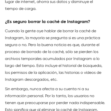
lugar de internet, ahorra sus datos y disminuye el
tiempo de carga.
¿Es seguro borrar la caché de Instagram?
Cuando la gente oye hablar de borrar la caché de
Instagram, la mayoría se pregunta si es una práctica
segura o no. Pero la buena noticia es que, durante el
proceso de borrado de la caché, sólo se pierden los
archivos temporales acumulados por Instagram a lo
largo del tiempo. Esto incluye el historial de búsqueda,
los permisos de la aplicación, las historias o vídeos de
Instagram descargados, etc.
Sin embargo, nunca afecta a su cuenta ni a su
información personal. Por lo tanto, los usuarios no
tienen que preocuparse por perder nada indispensable.
Esto significa que al eliminar la caché de Instagram,