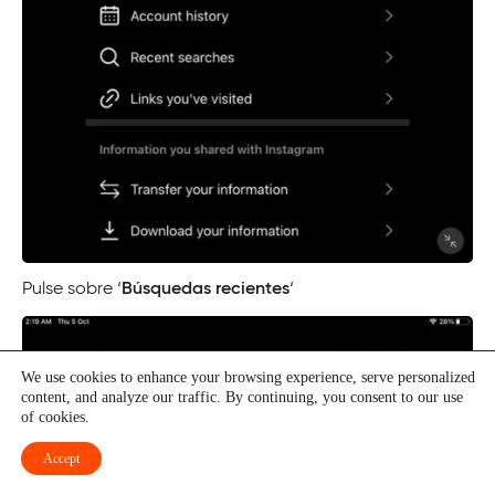
Pulse sobre ‘
Búsquedas recientes
‘
We use cookies to enhance your browsing experience, serve personalized
content, and analyze our traffic. By continuing, you consent to our use
of cookies.
Accept