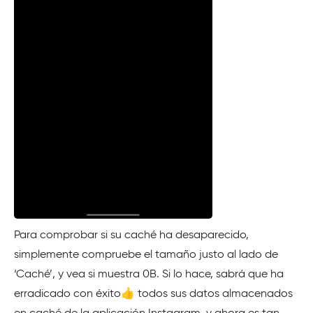
Para comprobar si su caché ha desaparecido,
simplemente compruebe el tamaño justo al lado de
‘Caché’, y vea si muestra 0B. Si lo hace, sabrá que ha
erradicado con éxito👍 todos sus datos almacenados