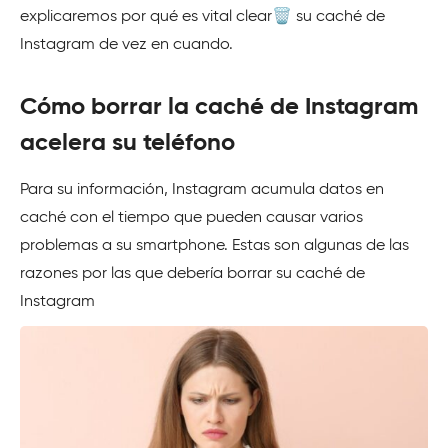
explicaremos por qué es vital clear🗑️ su caché de
Instagram de vez en cuando.
Cómo borrar la caché de Instagram
acelera su teléfono
Para su información, Instagram acumula datos en
caché con el tiempo que pueden causar varios
problemas a su smartphone. Estas son algunas de las
razones por las que debería borrar su caché de
Instagram