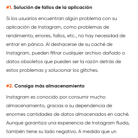
#1.
Solución de fallos de la aplicación
Si los usuarios encuentran algún problema con su
aplicación de Instagram, como problemas de
rendimiento, errores, fallos, etc., no hay necesidad de
entrar en pánico. Al deshacerse de su caché de
Instagram, pueden filtrar cualquier archivo dañado o
datos obsoletos que pueden ser la razón detrás de
estos problemas y solucionar los glitches.
#2.
Consiga más almacenamiento
Instagram es conocido por consumir mucho
almacenamiento, gracias a su dependencia de
enormes cantidades de datos almacenados en caché.
Aunque garantiza una experiencia de Instagram fluida,
también tiene su lado negativo. A medida que un