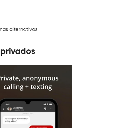
nas alternativas.
 privados