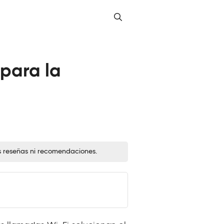
para la
s reseñas ni recomendaciones.