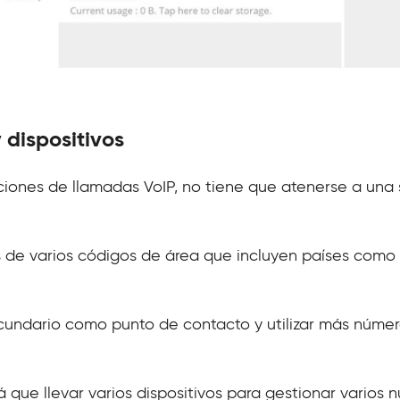
 dispositivos
ciones de llamadas VoIP, no tiene que atenerse a una 
 de varios códigos de área que incluyen países como
cundario como punto de contacto y utilizar más núme
á que llevar varios dispositivos para gestionar varios