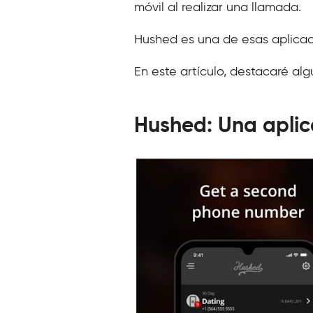
móvil al realizar una llamada.
Hushed es una de esas aplicac
En este artículo, destacaré al
Hushed: Una aplic