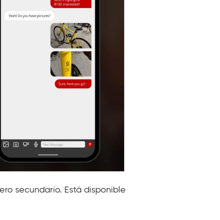
mero secundario. Está disponible