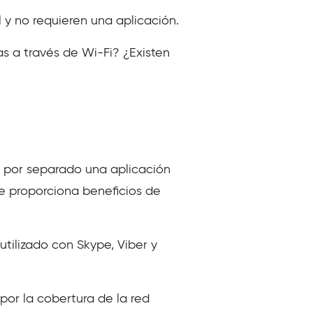
 y no requieren una aplicación.
s a través de Wi-Fi? ¿Existen
ar por separado una aplicación
le proporciona beneficios de
utilizado con Skype, Viber y
or la cobertura de la red