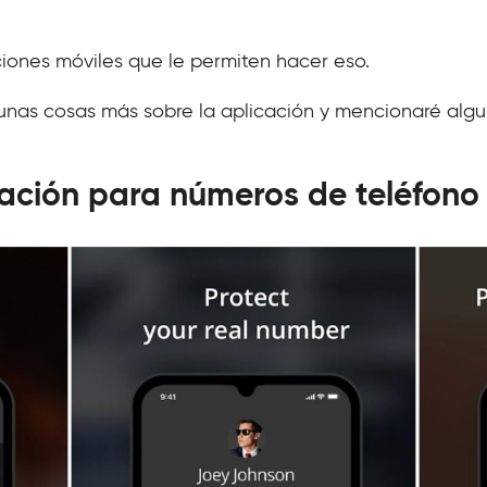
iones móviles que le permiten hacer eso.
gunas cosas más sobre la aplicación y mencionaré algu
ación para números de teléfono