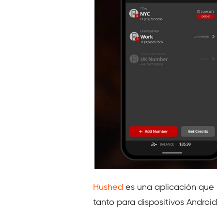
Hushed
es una aplicación que l
tanto para dispositivos Androi