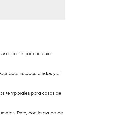
suscripción para un único
 Canadá, Estados Unidos y el
ros temporales para casos de
 números. Pero, con la ayuda de