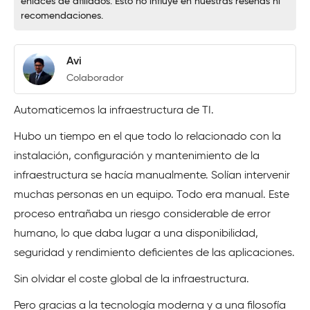
enlaces de afiliados. Esto no influye en nuestras reseñas ni
recomendaciones.
Avi
Colaborador
Automaticemos la infraestructura de TI.
Hubo un tiempo en el que todo lo relacionado con la
instalación, configuración y mantenimiento de la
infraestructura se hacía manualmente. Solían intervenir
muchas personas en un equipo. Todo era manual. Este
proceso entrañaba un riesgo considerable de error
humano, lo que daba lugar a una disponibilidad,
seguridad y rendimiento deficientes de las aplicaciones.
Sin olvidar el coste global de la infraestructura.
Pero gracias a la tecnología moderna y a una filosofía