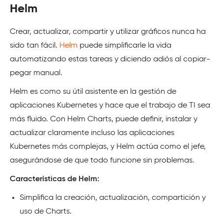
Helm
Crear, actualizar, compartir y utilizar gráficos nunca ha
sido tan fácil.
Helm
puede simplificarle la vida
automatizando estas tareas y diciendo adiós al copiar-
pegar manual.
Helm es como su útil asistente en la gestión de
aplicaciones Kubernetes y hace que el trabajo de TI sea
más fluido. Con Helm Charts, puede definir, instalar y
actualizar claramente incluso las aplicaciones
Kubernetes más complejas, y Helm actúa como el jefe,
asegurándose de que todo funcione sin problemas.
Características de Helm:
Simplifica la creación, actualización, compartición y
uso de Charts.