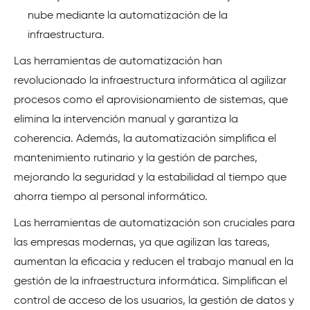
nube mediante la automatización de la
infraestructura.
Las herramientas de automatización han
revolucionado la infraestructura informática al agilizar
procesos como el aprovisionamiento de sistemas, que
elimina la intervención manual y garantiza la
coherencia. Además, la automatización simplifica el
mantenimiento rutinario y la gestión de parches,
mejorando la seguridad y la estabilidad al tiempo que
ahorra tiempo al personal informático.
Las herramientas de automatización son cruciales para
las empresas modernas, ya que agilizan las tareas,
aumentan la eficacia y reducen el trabajo manual en la
gestión de la infraestructura informática. Simplifican el
control de acceso de los usuarios, la gestión de datos y