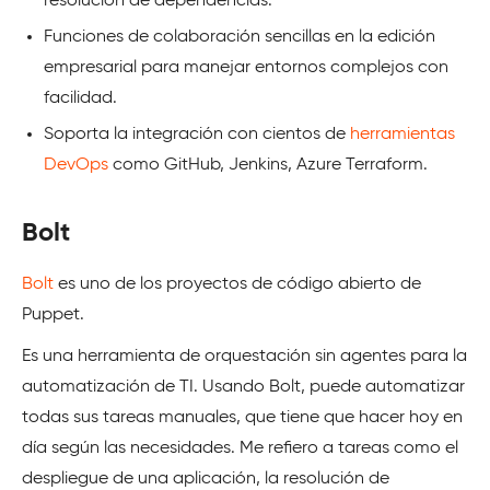
resolución de dependencias.
Funciones de colaboración sencillas en la edición
empresarial para manejar entornos complejos con
facilidad.
Soporta la integración con cientos de
herramientas
DevOps
como GitHub, Jenkins, Azure Terraform.
Bolt
Bolt
es uno de los proyectos de código abierto de
Puppet.
Es una herramienta de orquestación sin agentes para la
automatización de TI. Usando Bolt, puede automatizar
todas sus tareas manuales, que tiene que hacer hoy en
día según las necesidades. Me refiero a tareas como el
despliegue de una aplicación, la resolución de