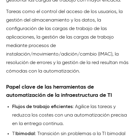
gestionar las cargas de trabajo con mayor eficacia.
Tareas como el control del acceso de los usuarios, la
gestión del almacenamiento y los datos, la
configuración de las cargas de trabajo de las
aplicaciones, la gestión de las cargas de trabajo
mediante procesos de
instalación/movimiento/adición/cambio (IMAC), la
resolución de errores y la gestión de la red resultan más
cómodas con la automatización.
Papel clave de las herramientas de
automatización de la infraestructura de TI
Flujos de trabajo eficientes
: Agilice las tareas y
reduzca los costes con una automatización precisa
en la entrega continua.
TI
bimodal
: Transición sin problemas a la TI bimodal