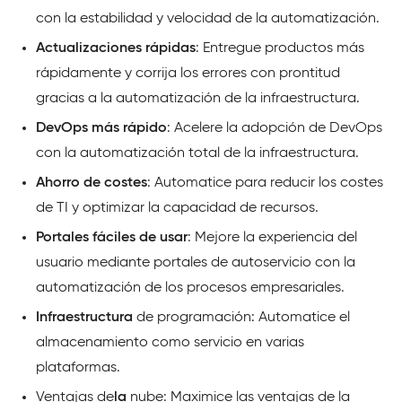
con la estabilidad y velocidad de la automatización.
Actualizaciones rápidas
: Entregue productos más
rápidamente y corrija los errores con prontitud
gracias a la automatización de la infraestructura.
DevOps más rápido
: Acelere la adopción de DevOps
con la automatización total de la infraestructura.
Ahorro de costes
: Automatice para reducir los costes
de TI y optimizar la capacidad de recursos.
Portales fáciles de usar
: Mejore la experiencia del
usuario mediante portales de autoservicio con la
automatización de los procesos empresariales.
Infraestructura
de programación: Automatice el
almacenamiento como servicio en varias
plataformas.
Ventajas de
la
nube: Maximice las ventajas de la