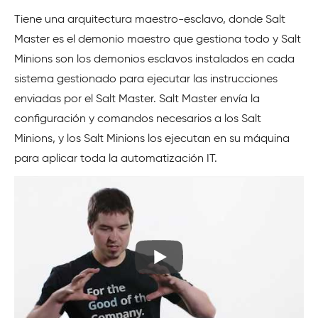
Tiene una arquitectura maestro-esclavo, donde Salt
Master es el demonio maestro que gestiona todo y Salt
Minions son los demonios esclavos instalados en cada
sistema gestionado para ejecutar las instrucciones
enviadas por el Salt Master. Salt Master envía la
configuración y comandos necesarios a los Salt
Minions, y los Salt Minions los ejecutan en su máquina
para aplicar toda la automatización IT.