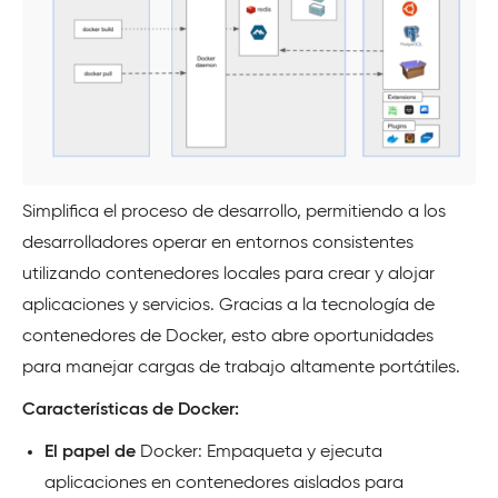
Simplifica el proceso de desarrollo, permitiendo a los
desarrolladores operar en entornos consistentes
utilizando contenedores locales para crear y alojar
aplicaciones y servicios. Gracias a la tecnología de
contenedores de Docker, esto abre oportunidades
para manejar cargas de trabajo altamente portátiles.
Características de Docker:
El papel de
Docker: Empaqueta y ejecuta
aplicaciones en contenedores aislados para