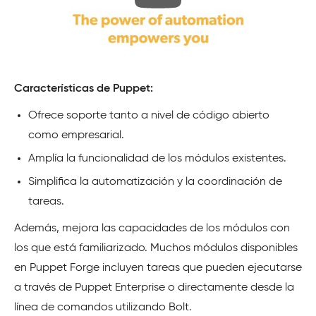
Características de Puppet:
Ofrece soporte tanto a nivel de código abierto
como empresarial.
Amplía la funcionalidad de los módulos existentes.
Simplifica la automatización y la coordinación de
tareas.
Además, mejora las capacidades de los módulos con
los que está familiarizado. Muchos módulos disponibles
en Puppet Forge incluyen tareas que pueden ejecutarse
a través de Puppet Enterprise o directamente desde la
línea de comandos utilizando Bolt.