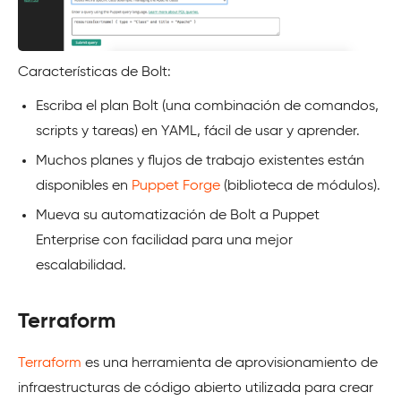
Características de Bolt:
Escriba el plan Bolt (una combinación de comandos,
scripts y tareas) en YAML, fácil de usar y aprender.
Muchos planes y flujos de trabajo existentes están
disponibles en
Puppet Forge
(biblioteca de módulos).
Mueva su automatización de Bolt a Puppet
Enterprise con facilidad para una mejor
escalabilidad.
Terraform
Terraform
es una herramienta de aprovisionamiento de
infraestructuras de código abierto utilizada para crear