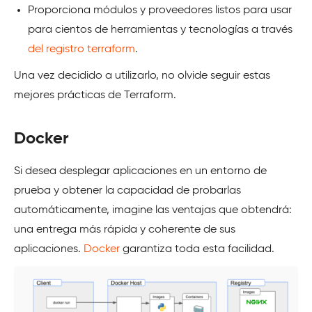
Proporciona módulos y proveedores listos para usar
para cientos de herramientas y tecnologías a través
del registro terraform
.
Una vez decidido a utilizarlo, no olvide seguir estas
mejores prácticas de Terraform.
Docker
Si desea desplegar aplicaciones en un entorno de
prueba y obtener la capacidad de probarlas
automáticamente, imagine las ventajas que obtendrá:
una entrega más rápida y coherente de sus
aplicaciones.
Docker
garantiza toda esta facilidad.