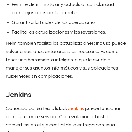
Permite definir, instalar y actualizar con claridad
complejas apps de Kubernetes.
Garantiza la fluidez de las operaciones.
Facilita las actualizaciones y las reversiones.
Helm también facilita las actualizaciones; incluso puede
volver a versiones anteriores si es necesario. Es como
tener una herramienta inteligente que le ayude a
manejar sus asuntos informáticos y sus aplicaciones
Kubernetes sin complicaciones.
Jenkins
Conocido por su flexibilidad,
Jenkins
puede funcionar
como un simple servidor CI o evolucionar hasta
convertirse en el eje central de la entrega continua