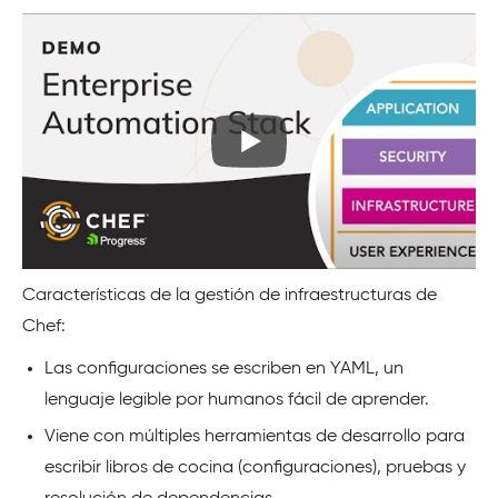
Características de la gestión de infraestructuras de
Chef:
Las configuraciones se escriben en YAML, un
lenguaje legible por humanos fácil de aprender.
Viene con múltiples herramientas de desarrollo para
escribir libros de cocina (configuraciones), pruebas y