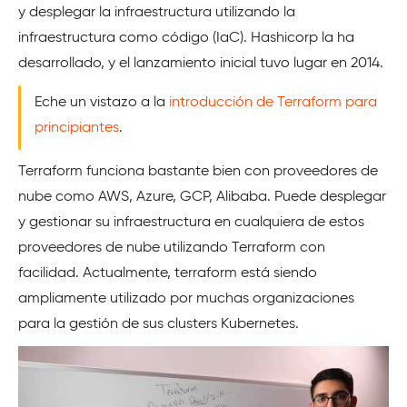
y desplegar la infraestructura utilizando la
infraestructura como código (IaC). Hashicorp la ha
desarrollado, y el lanzamiento inicial tuvo lugar en 2014.
Eche un vistazo a la
introducción de Terraform para
principiantes
.
Terraform funciona bastante bien con proveedores de
nube como AWS, Azure, GCP, Alibaba. Puede desplegar
y gestionar su infraestructura en cualquiera de estos
proveedores de nube utilizando Terraform con
facilidad. Actualmente, terraform está siendo
ampliamente utilizado por muchas organizaciones
para la gestión de sus clusters Kubernetes.