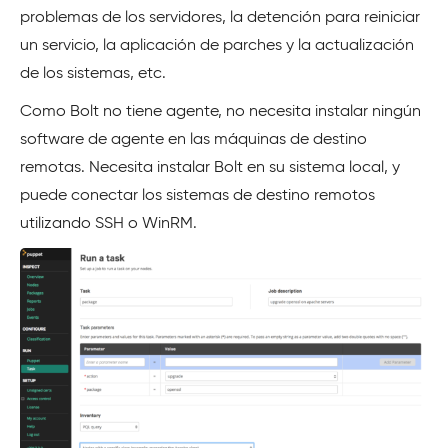
problemas de los servidores, la detención para reiniciar
un servicio, la aplicación de parches y la actualización
de los sistemas, etc.
Como Bolt no tiene agente, no necesita instalar ningún
software de agente en las máquinas de destino
remotas. Necesita instalar Bolt en su sistema local, y
puede conectar los sistemas de destino remotos
utilizando SSH o WinRM.