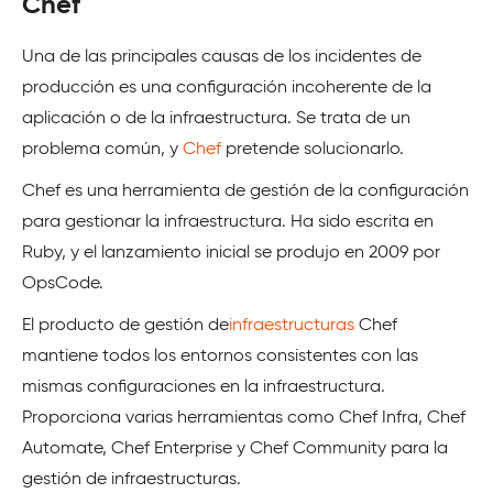
Chef
Una de las principales causas de los incidentes de
producción es una configuración incoherente de la
aplicación o de la infraestructura. Se trata de un
problema común, y
Chef
pretende solucionarlo.
Chef es una herramienta de gestión de la configuración
para gestionar la infraestructura. Ha sido escrita en
Ruby, y el lanzamiento inicial se produjo en 2009 por
OpsCode.
El producto de gestión de
infraestructuras
Chef
mantiene todos los entornos consistentes con las
mismas configuraciones en la infraestructura.
Proporciona varias herramientas como Chef Infra, Chef
Automate, Chef Enterprise y Chef Community para la
gestión de infraestructuras.