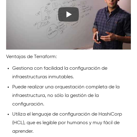
Ventajas de Terraform:
Gestiona con facilidad la configuración de
infraestructuras inmutables.
Puede realizar una orquestación completa de la
infraestructura, no sólo la gestión de la
configuración.
Utiliza el lenguaje de configuración de HashiCorp
(HCL), que es legible por humanos y muy fácil de
aprender.