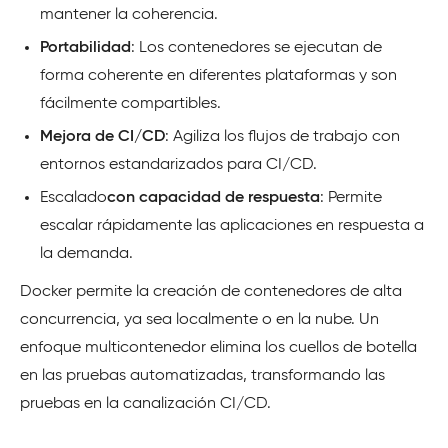
mantener la coherencia.
Portabilidad
: Los contenedores se ejecutan de
forma coherente en diferentes plataformas y son
fácilmente compartibles.
Mejora de CI/CD
: Agiliza los flujos de trabajo con
entornos estandarizados para CI/CD.
Escalado
con capacidad de respuesta
: Permite
escalar rápidamente las aplicaciones en respuesta a
la demanda.
Docker permite la creación de contenedores de alta
concurrencia, ya sea localmente o en la nube. Un
enfoque multicontenedor elimina los cuellos de botella
en las pruebas automatizadas, transformando las
pruebas en la canalización CI/CD.