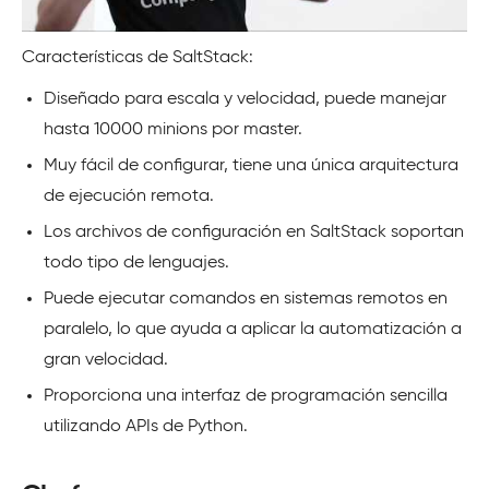
Características de SaltStack:
Diseñado para escala y velocidad, puede manejar
hasta 10000 minions por master.
Muy fácil de configurar, tiene una única arquitectura
de ejecución remota.
Los archivos de configuración en SaltStack soportan
todo tipo de lenguajes.
Puede ejecutar comandos en sistemas remotos en
paralelo, lo que ayuda a aplicar la automatización a
gran velocidad.
Proporciona una interfaz de programación sencilla
utilizando APIs de Python.