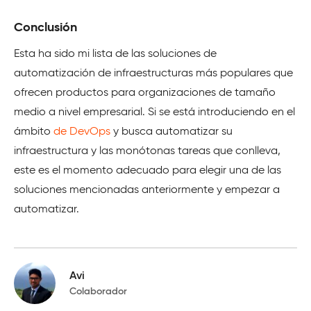
Conclusión
Esta ha sido mi lista de las soluciones de
automatización de infraestructuras más populares que
ofrecen productos para organizaciones de tamaño
medio a nivel empresarial. Si se está introduciendo en el
ámbito
de DevOps
y busca automatizar su
infraestructura y las monótonas tareas que conlleva,
este es el momento adecuado para elegir una de las
soluciones mencionadas anteriormente y empezar a
automatizar.
Avi
Colaborador