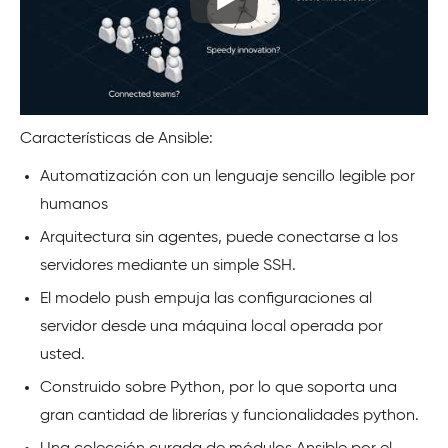
Características de Ansible:
Automatización con un lenguaje sencillo legible por
humanos
Arquitectura sin agentes, puede conectarse a los
servidores mediante un simple SSH.
El modelo push empuja las configuraciones al
servidor desde una máquina local operada por
usted.
Construido sobre Python, por lo que soporta una
gran cantidad de librerías y funcionalidades python.