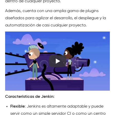
dentro de cualquier proyecto.
Además, cuenta con una amplia gama de plugins
diseñados para agilizar el desarrollo, el despliegue y la
automatización de casi cualquier proyecto.
Características de Jenkin:
Flexible
: Jenkins es altamente adaptable y puede
servir como un simple servidor CI o como un centro