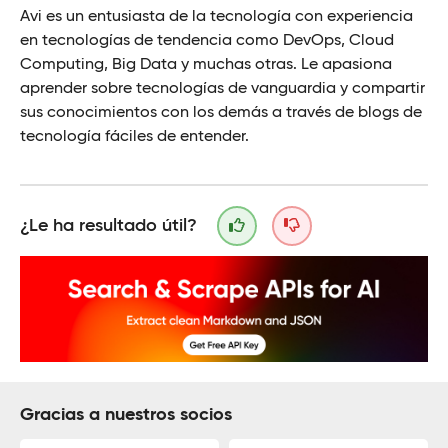
Avi es un entusiasta de la tecnología con experiencia
en tecnologías de tendencia como DevOps, Cloud
Computing, Big Data y muchas otras. Le apasiona
aprender sobre tecnologías de vanguardia y compartir
sus conocimientos con los demás a través de blogs de
tecnología fáciles de entender.
¿Le ha resultado útil?
Gracias a nuestros socios