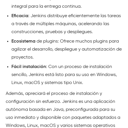
integral para la entrega continua.
Eficacia
: Jenkins distribuye eficientemente las tareas
a través de múltiples máquinas, acelerando las
construcciones, pruebas y despliegues.
Ecosistema
de plugins: Ofrece muchos plugins para
agilizar el desarrollo, despliegue y automatización de
proyectos.
Fácil instalación
: Con un proceso de instalación
sencillo, Jenkins está listo para su uso en Windows,
Linux, macOS y sistemas tipo Unix.
Además, apreciará el proceso de instalación y
configuración sin esfuerzo. Jenkins es una aplicación
autónoma basada en Java, preconfigurada para su
uso inmediato y disponible con paquetes adaptados a
Windows, Linux, macOS y varios sistemas operativos