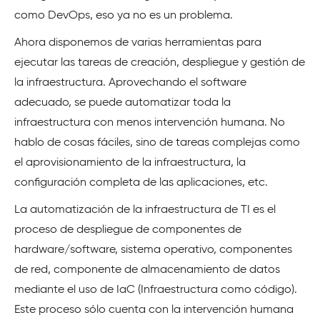
como DevOps, eso ya no es un problema.
Ahora disponemos de varias herramientas para
ejecutar las tareas de creación, despliegue y gestión de
la infraestructura. Aprovechando el software
adecuado, se puede automatizar toda la
infraestructura con menos intervención humana. No
hablo de cosas fáciles, sino de tareas complejas como
el aprovisionamiento de la infraestructura, la
configuración completa de las aplicaciones, etc.
La automatización de la infraestructura de TI es el
proceso de despliegue de componentes de
hardware/software, sistema operativo, componentes
de red, componente de almacenamiento de datos
mediante el uso de IaC (Infraestructura como código).
Este proceso sólo cuenta con la intervención humana