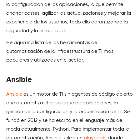
la configuración de las aplicaciones, lo que permite
ahorrar costes, agilizar las actualizaciones y mejorar la
experiencia de los usuarios, todo ello garantizando la
seguridad y la estabilidad.
He aquí una lista de las herramientas de
automatización de la infraestructura de TI más
populares y utilizadas en el sector.
Ansible
Ansible
es un motor de TI sin agentes de código abierto
que automatiza el despliegue de aplicaciones, la
gestión de la configuración y la orquestación de TI. Se
fundó en 2012 y se ha escrito en el lenguaje más de
moda actualmente, Python. Para implementar toda la
automatización, Ansible utiliza un
playbook
, donde