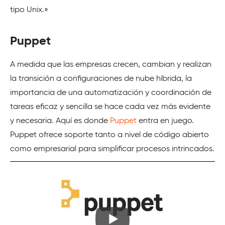
tipo Unix.»
Puppet
A medida que las empresas crecen, cambian y realizan
la transición a configuraciones de nube híbrida, la
importancia de una automatización y coordinación de
tareas eficaz y sencilla se hace cada vez más evidente
y necesaria. Aquí es donde
Puppet
entra en juego.
Puppet ofrece soporte tanto a nivel de código abierto
como empresarial para simplificar procesos intrincados.