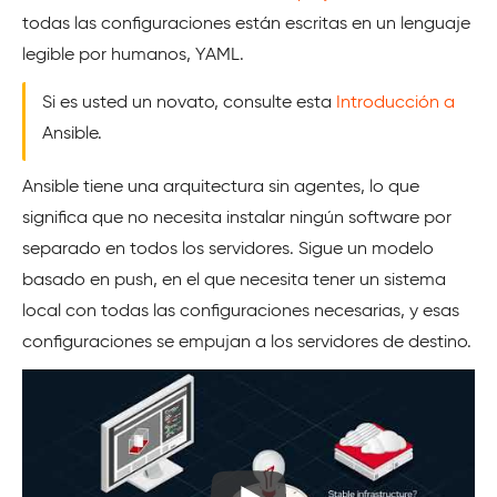
todas las configuraciones están escritas en un lenguaje
legible por humanos, YAML.
Si es usted un novato, consulte esta
Introducción a
Ansible.
Ansible tiene una arquitectura sin agentes, lo que
significa que no necesita instalar ningún software por
separado en todos los servidores. Sigue un modelo
basado en push, en el que necesita tener un sistema
local con todas las configuraciones necesarias, y esas
configuraciones se empujan a los servidores de destino.