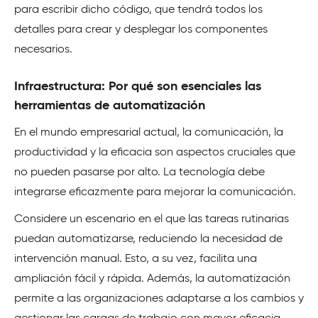
para escribir dicho código, que tendrá todos los
detalles para crear y desplegar los componentes
necesarios.
Infraestructura: Por qué son esenciales las
herramientas de automatización
En el mundo empresarial actual, la comunicación, la
productividad y la eficacia son aspectos cruciales que
no pueden pasarse por alto. La tecnología debe
integrarse eficazmente para mejorar la comunicación.
Considere un escenario en el que las tareas rutinarias
puedan automatizarse, reduciendo la necesidad de
intervención manual. Esto, a su vez, facilita una
ampliación fácil y rápida. Además, la automatización
permite a las organizaciones adaptarse a los cambios y