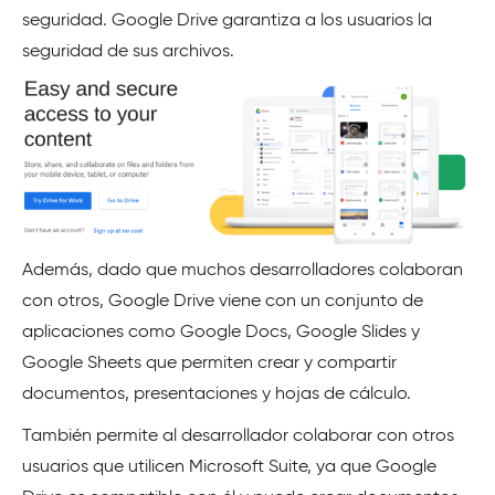
seguridad. Google Drive garantiza a los usuarios la
seguridad de sus archivos.
Además, dado que muchos desarrolladores colaboran
con otros, Google Drive viene con un conjunto de
aplicaciones como Google Docs, Google Slides y
Google Sheets que permiten crear y compartir
documentos, presentaciones y hojas de cálculo.
También permite al desarrollador colaborar con otros
usuarios que utilicen Microsoft Suite, ya que Google