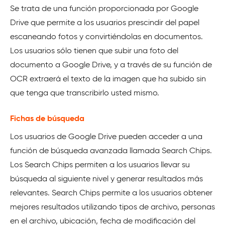
Se trata de una función proporcionada por Google
Drive que permite a los usuarios prescindir del papel
escaneando fotos y convirtiéndolas en documentos.
Los usuarios sólo tienen que subir una foto del
documento a Google Drive, y a través de su función de
OCR extraerá el texto de la imagen que ha subido sin
que tenga que transcribirlo usted mismo.
Fichas de búsqueda
Los usuarios de Google Drive pueden acceder a una
función de búsqueda avanzada llamada Search Chips.
Los Search Chips permiten a los usuarios llevar su
búsqueda al siguiente nivel y generar resultados más
relevantes. Search Chips permite a los usuarios obtener
mejores resultados utilizando tipos de archivo, personas
en el archivo, ubicación, fecha de modificación del