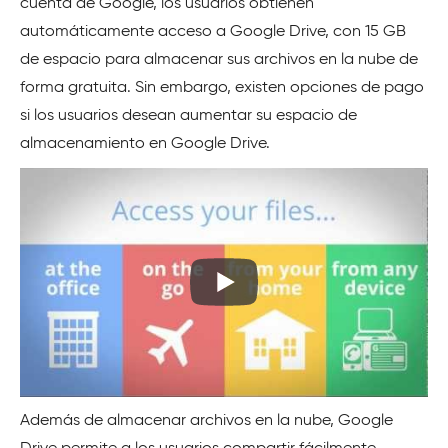
cuenta de Google, los usuarios obtienen
automáticamente acceso a Google Drive, con 15 GB
de espacio para almacenar sus archivos en la nube de
forma gratuita. Sin embargo, existen opciones de pago
si los usuarios desean aumentar su espacio de
almacenamiento en Google Drive.
Además de almacenar archivos en la nube, Google