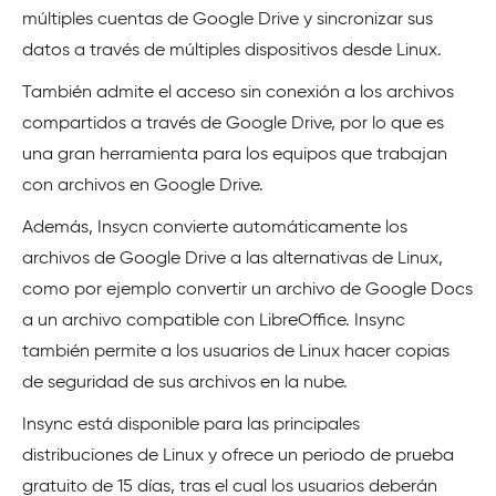
múltiples cuentas de Google Drive y sincronizar sus
datos a través de múltiples dispositivos desde Linux.
También admite el acceso sin conexión a los archivos
compartidos a través de Google Drive, por lo que es
una gran herramienta para los equipos que trabajan
con archivos en Google Drive.
Además, Insycn convierte automáticamente los
archivos de Google Drive a las alternativas de Linux,
como por ejemplo convertir un archivo de Google Docs
a un archivo compatible con LibreOffice. Insync
también permite a los usuarios de Linux hacer copias
de seguridad de sus archivos en la nube.
Insync está disponible para las principales
distribuciones de Linux y ofrece un periodo de prueba
gratuito de 15 días, tras el cual los usuarios deberán