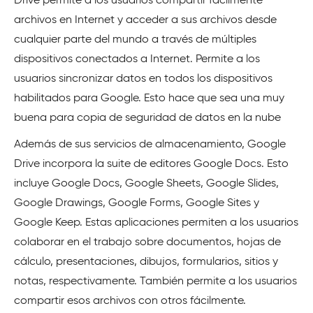
Drive permite a los usuarios compartir fácilmente
archivos en Internet y acceder a sus archivos desde
cualquier parte del mundo a través de múltiples
dispositivos conectados a Internet. Permite a los
usuarios sincronizar datos en todos los dispositivos
habilitados para Google. Esto hace que sea una muy
buena para copia de seguridad de datos en la nube
Además de sus servicios de almacenamiento, Google
Drive incorpora la suite de editores Google Docs. Esto
incluye Google Docs, Google Sheets, Google Slides,
Google Drawings, Google Forms, Google Sites y
Google Keep. Estas aplicaciones permiten a los usuarios
colaborar en el trabajo sobre documentos, hojas de
cálculo, presentaciones, dibujos, formularios, sitios y
notas, respectivamente. También permite a los usuarios
compartir esos archivos con otros fácilmente.