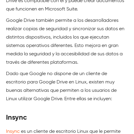
Drive es compatible con él y puede crear documentos
que funcionen en Microsoft Suite.
Google Drive también permite a los desarrolladores
realizar copias de seguridad y sincronizar sus datos en
distintos dispositivos, incluidos los que ejecutan
sistemas operativos diferentes. Esto mejora en gran
medida la seguridad y la accesibilidad de sus datos a
través de diferentes plataformas.
Dado que Google no dispone de un cliente de
escritorio para Google Drive en Linux, existen muy
buenas alternativas que permiten a los usuarios de
Linux utilizar Google Drive. Entre ellas se incluyen:
Insync
Insync
es un cliente de escritorio Linux que le permite