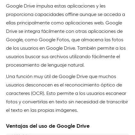
Google Drive impulsa estas aplicaciones y les
proporciona capacidades offline aunque se acceda a
ellas principalmente como aplicaciones web. Google
Drive se integra fácilmente con otras aplicaciones de
Google, como Google Fotos, que almacena las fotos
de los usuarios en Google Drive. También permite a los
usuarios buscar sus archivos utilizando fácilmente el
procesamiento de lenguaje natural.
Una función muy útil de Google Drive que muchos
usuarios desconocen es el reconocimiento óptico de
caracteres (OCR). Esto permite a los usuarios escanear
fotos y convertirlas en texto sin necesidad de transcribir
el texto en las propias imágenes.
Ventajas del uso de Google Drive