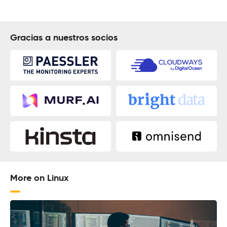
Gracias a nuestros socios
More on Linux