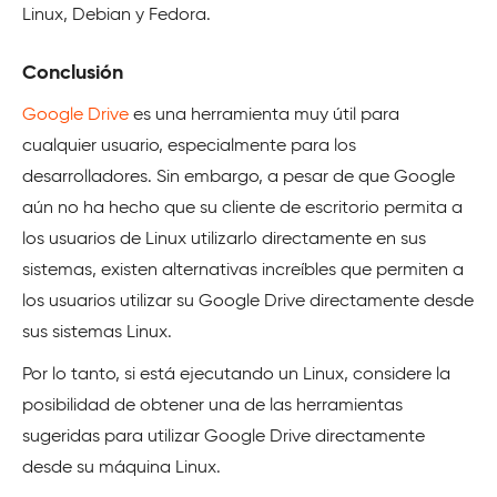
Linux, Debian y Fedora.
Conclusión
Google Drive
es una herramienta muy útil para
cualquier usuario, especialmente para los
desarrolladores. Sin embargo, a pesar de que Google
aún no ha hecho que su cliente de escritorio permita a
los usuarios de Linux utilizarlo directamente en sus
sistemas, existen alternativas increíbles que permiten a
los usuarios utilizar su Google Drive directamente desde
sus sistemas Linux.
Por lo tanto, si está ejecutando un Linux, considere la
posibilidad de obtener una de las herramientas
sugeridas para utilizar Google Drive directamente
desde su máquina Linux.