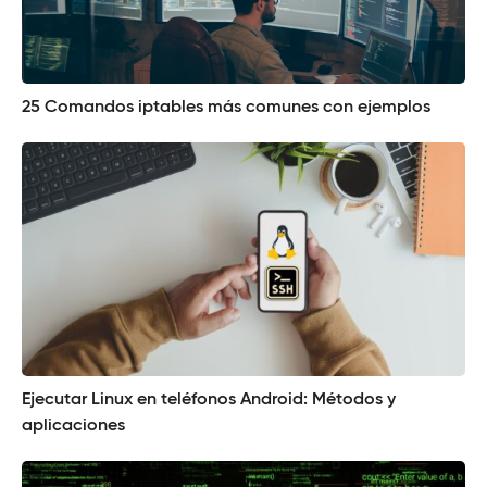
25 Comandos iptables más comunes con ejemplos