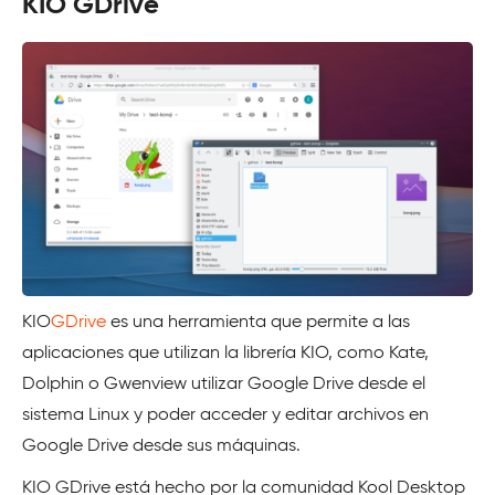
KIO GDrive
KIO
GDrive
es una herramienta que permite a las
aplicaciones que utilizan la librería KIO, como Kate,
Dolphin o Gwenview utilizar Google Drive desde el
sistema Linux y poder acceder y editar archivos en
Google Drive desde sus máquinas.
KIO GDrive está hecho por la comunidad Kool Desktop