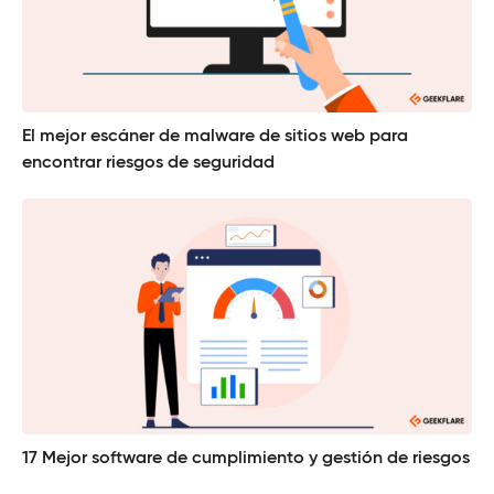
El mejor escáner de malware de sitios web para
encontrar riesgos de seguridad
17 Mejor software de cumplimiento y gestión de riesgos