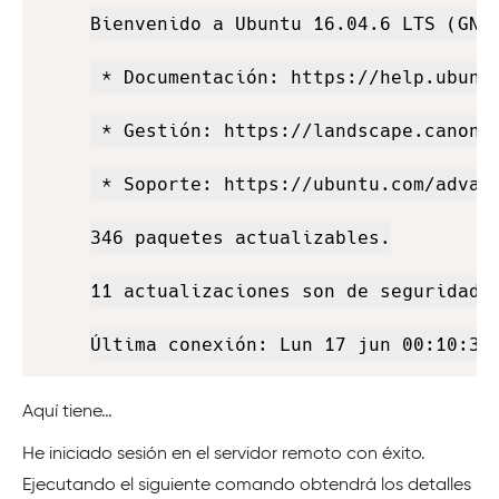
Bienvenido a Ubuntu 16.04.6 LTS (GNU/
 * Documentación: https://help.ubuntu
 * Gestión: https://landscape.canonic
 * Soporte: https://ubuntu.com/advant
346 paquetes actualizables.

11 actualizaciones son de seguridad.

Última conexión: Lun 17 jun 00:10:32
Aquí tiene…
He iniciado sesión en el servidor remoto con éxito.
Ejecutando el siguiente comando obtendrá los detalles