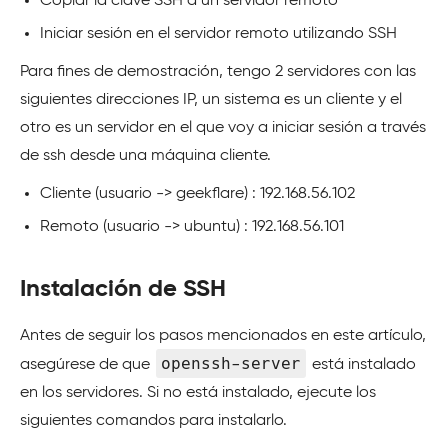
Copiar la clave SSH a un servidor remoto
Iniciar sesión en el servidor remoto utilizando SSH
Para fines de demostración, tengo 2 servidores con las
siguientes direcciones IP, un sistema es un cliente y el
otro es un servidor en el que voy a iniciar sesión a través
de ssh desde una máquina cliente.
Cliente (usuario -> geekflare) : 192.168.56.102
Remoto (usuario -> ubuntu) : 192.168.56.101
Instalación de SSH
Antes de seguir los pasos mencionados en este artículo,
openssh-server
asegúrese de que
está instalado
en los servidores. Si no está instalado, ejecute los
siguientes comandos para instalarlo.