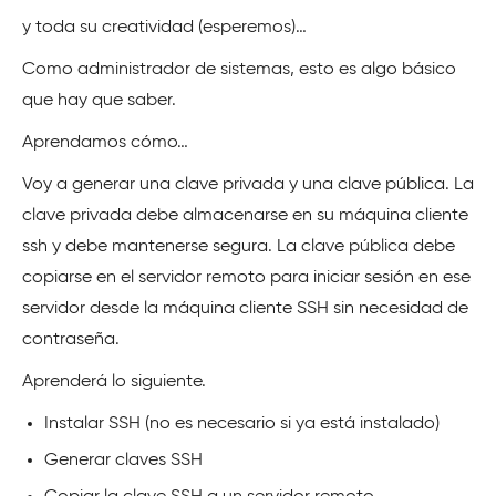
y toda su creatividad (esperemos)…
Como administrador de sistemas, esto es algo básico
que hay que saber.
Aprendamos cómo…
Voy a generar una clave privada y una clave pública. La
clave privada debe almacenarse en su máquina cliente
ssh y debe mantenerse segura. La clave pública debe
copiarse en el servidor remoto para iniciar sesión en ese
servidor desde la máquina cliente SSH sin necesidad de
contraseña.
Aprenderá lo siguiente.
Instalar SSH (no es necesario si ya está instalado)
Generar claves SSH