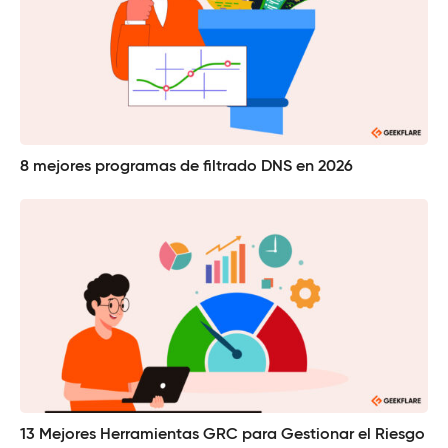
8 mejores programas de filtrado DNS en 2026
13 Mejores Herramientas GRC para Gestionar el Riesgo