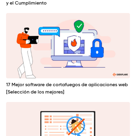
y el Cumplimiento
17 Mejor software de cortafuegos de aplicaciones web
[Selección de los mejores]