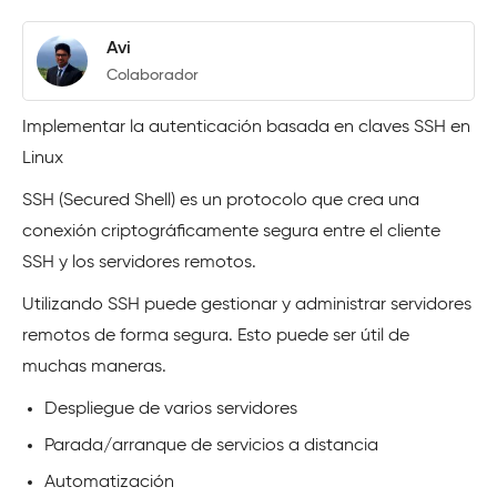
Avi
Colaborador
Implementar la autenticación basada en claves SSH en
Linux
SSH (Secured Shell) es un protocolo que crea una
conexión criptográficamente segura entre el cliente
SSH y los servidores remotos.
Utilizando SSH puede gestionar y administrar servidores
remotos de forma segura. Esto puede ser útil de
muchas maneras.
Despliegue de varios servidores
Parada/arranque de servicios a distancia
Automatización