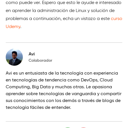
como puede ver. Espero que esto le ayude e interesado
en aprender la administración de Linux y solución de
problemas a continuación, echa un vistazo a este
curso
Udemy
.
Avi
Colaborador
Avi es un entusiasta de la tecnología con experiencia
en tecnologías de tendencia como DevOps, Cloud
Computing, Big Data y muchas otras. Le apasiona
aprender sobre tecnologías de vanguardia y compartir
sus conocimientos con los demás a través de blogs de
tecnología fáciles de entender.