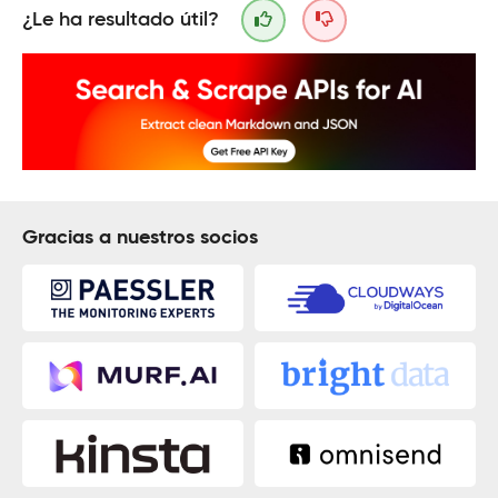
¿Le ha resultado útil?
Gracias a nuestros socios