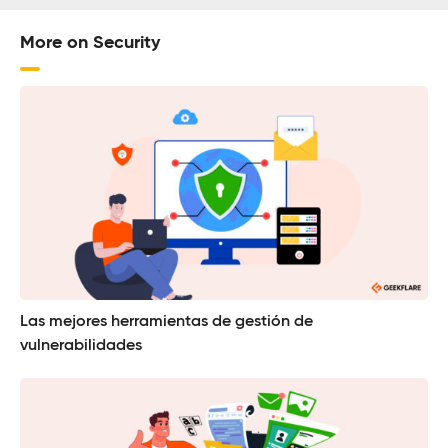
More on Security
Las mejores herramientas de gestión de
vulnerabilidades