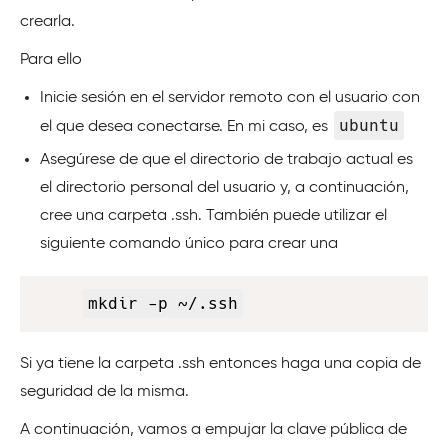
crearla.
Para ello
Inicie sesión en el servidor remoto con el usuario con
ubuntu
el que desea conectarse. En mi caso, es
Asegúrese de que el directorio de trabajo actual es
el directorio personal del usuario y, a continuación,
cree una carpeta .ssh. También puede utilizar el
siguiente comando único para crear una
Copy
mkdir -p ~/.ssh
Si ya tiene la carpeta .ssh entonces haga una copia de
seguridad de la misma.
A continuación, vamos a empujar la clave pública de