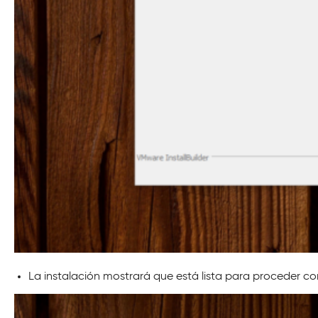
La instalación mostrará que está lista para proceder con 