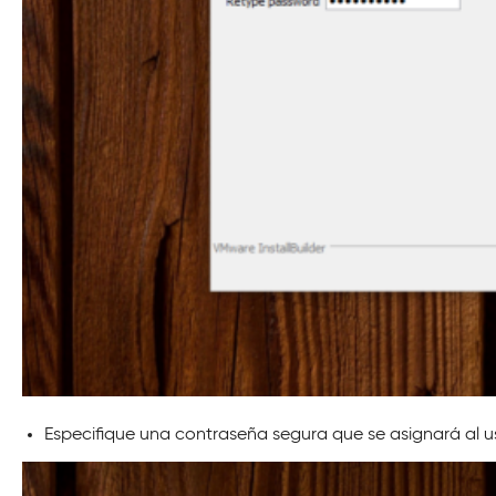
Especifique una contraseña segura que se asignará al 