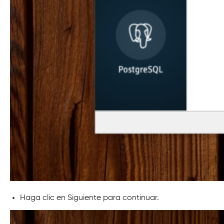
Haga clic en Siguiente para continuar.