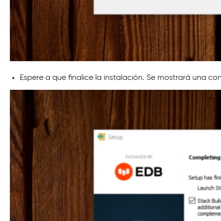
Espere a que finalice la instalación. Se mostrará una co