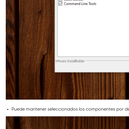
Puede mantener seleccionados los componentes por defe