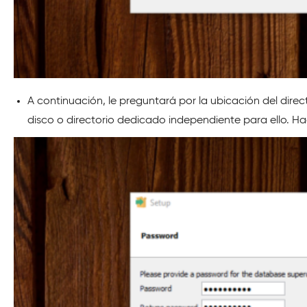
A continuación, le preguntará por la ubicación del d
disco o directorio dedicado independiente para ello. Ha