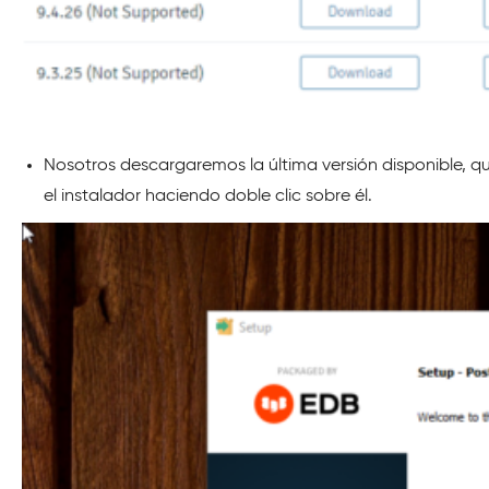
Nosotros descargaremos la última versión disponible, que
el instalador haciendo doble clic sobre él.