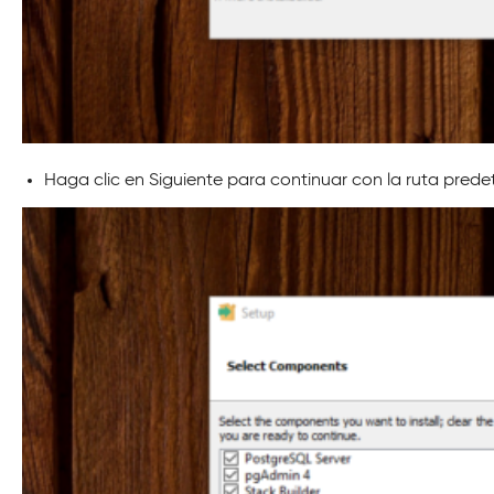
Haga clic en Siguiente para continuar con la ruta prede