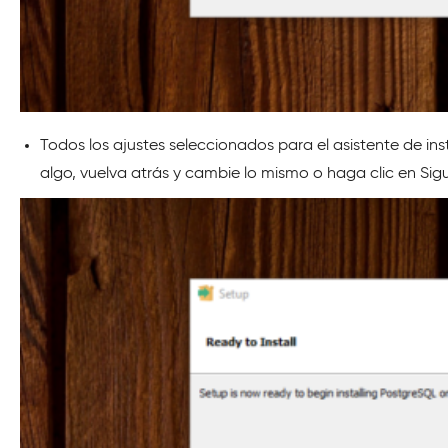
Todos los ajustes seleccionados para el asistente de ins
algo, vuelva atrás y cambie lo mismo o haga clic en Sigu