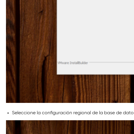
Seleccione la configuración regional de la base de datos