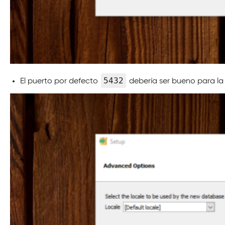
5432
El puerto por defecto
debería ser bueno para la 