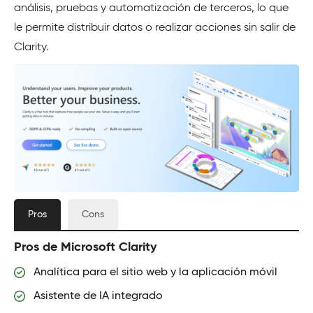
análisis, pruebas y automatización de terceros, lo que
le permite distribuir datos o realizar acciones sin salir de
Clarity.
Pros
Cons
Pros de Microsoft Clarity
Analítica para el sitio web y la aplicación móvil
Asistente de IA integrado