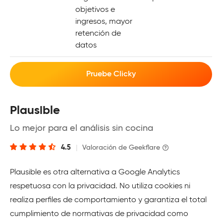
objetivos e
ingresos, mayor
retención de
datos
Pruebe Clicky
Plausible
Lo mejor para el análisis sin cocina
4.5
|
Valoración de Geekflare
Plausible es otra alternativa a Google Analytics
respetuosa con la privacidad. No utiliza cookies ni
realiza perfiles de comportamiento y garantiza el total
cumplimiento de normativas de privacidad como