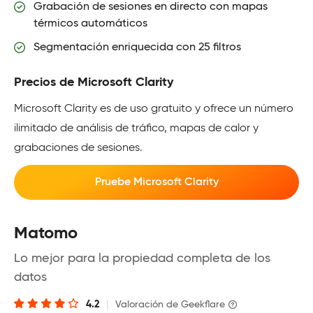
Grabación de sesiones en directo con mapas
térmicos automáticos
Segmentación enriquecida con 25 filtros
Precios de Microsoft Clarity
Microsoft Clarity es de uso gratuito y ofrece un número
ilimitado de análisis de tráfico, mapas de calor y
grabaciones de sesiones.
Pruebe Microsoft Clarity
Matomo
Lo mejor para la propiedad completa de los
datos
4.2
|
Valoración de Geekflare