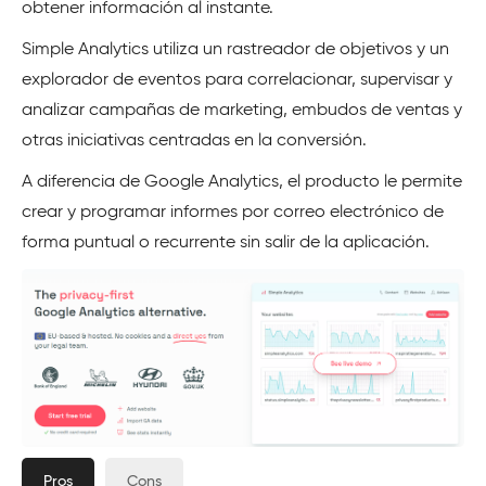
obtener información al instante.
Simple Analytics utiliza un rastreador de objetivos y un
explorador de eventos para correlacionar, supervisar y
analizar campañas de marketing, embudos de ventas y
otras iniciativas centradas en la conversión.
A diferencia de Google Analytics, el producto le permite
crear y programar informes por correo electrónico de
forma puntual o recurrente sin salir de la aplicación.
Pros
Cons