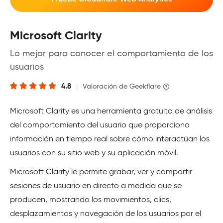
Microsoft Clarity
Lo mejor para conocer el comportamiento de los
usuarios
4.8
|
Valoración de Geekflare
Microsoft Clarity es una herramienta gratuita de análisis
del comportamiento del usuario que proporciona
información en tiempo real sobre cómo interactúan los
usuarios con su sitio web y su aplicación móvil.
Microsoft Clarity le permite grabar, ver y compartir
sesiones de usuario en directo a medida que se
producen, mostrando los movimientos, clics,
desplazamientos y navegación de los usuarios por el