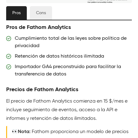
Pros
Cons
Pros de Fathom Analytics
Cumplimiento total de las leyes sobre política de
privacidad
Retención de datos históricos ilimitada
Importador GA4 preconstruido para facilitar la
transferencia de datos
Precios de Fathom Analytics
El precio de Fathom Analytics comienza en 15 $/mes e
incluye seguimiento de eventos, acceso a la API e
informes y retención de datos ilimitados.
👀Nota:
Fathom proporciona un modelo de precios