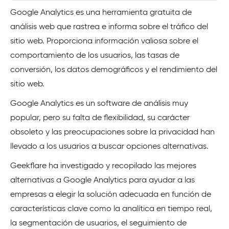
Google Analytics es una herramienta gratuita de
análisis web que rastrea e informa sobre el tráfico del
sitio web. Proporciona información valiosa sobre el
comportamiento de los usuarios, las tasas de
conversión, los datos demográficos y el rendimiento del
sitio web.
Google Analytics es un software de análisis muy
popular, pero su falta de flexibilidad, su carácter
obsoleto y las preocupaciones sobre la privacidad han
llevado a los usuarios a buscar opciones alternativas.
Geekflare ha investigado y recopilado las mejores
alternativas a Google Analytics para ayudar a las
empresas a elegir la solución adecuada en función de
características clave como la analítica en tiempo real,
la segmentación de usuarios, el seguimiento de