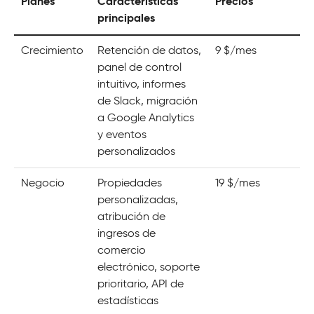
Planes
Características
Precios
principales
Crecimiento
Retención de datos,
9 $/mes
panel de control
intuitivo, informes
de Slack, migración
a Google Analytics
y eventos
personalizados
Negocio
Propiedades
19 $/mes
personalizadas,
atribución de
ingresos de
comercio
electrónico, soporte
prioritario, API de
estadísticas