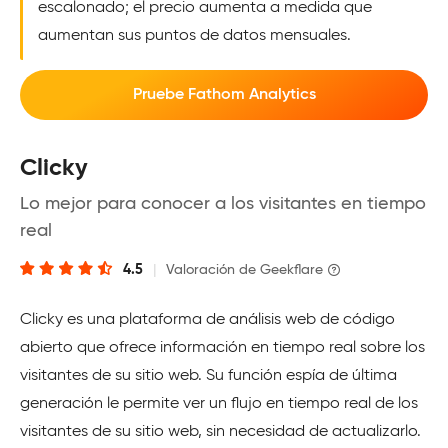
escalonado; el precio aumenta a medida que
aumentan sus puntos de datos mensuales.
Pruebe Fathom Analytics
Clicky
Lo mejor para conocer a los visitantes en tiempo
real
4.5
|
Valoración de Geekflare
Clicky es una plataforma de análisis web de código
abierto que ofrece información en tiempo real sobre los
visitantes de su sitio web. Su función espía de última
generación le permite ver un flujo en tiempo real de los
visitantes de su sitio web, sin necesidad de actualizarlo.