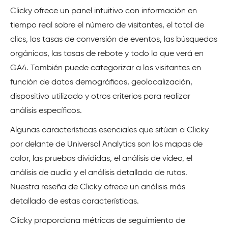
Clicky ofrece un panel intuitivo con información en
tiempo real sobre el número de visitantes, el total de
clics, las tasas de conversión de eventos, las búsquedas
orgánicas, las tasas de rebote y todo lo que verá en
GA4. También puede categorizar a los visitantes en
función de datos demográficos, geolocalización,
dispositivo utilizado y otros criterios para realizar
análisis específicos.
Algunas características esenciales que sitúan a Clicky
por delante de Universal Analytics son los mapas de
calor, las pruebas divididas, el análisis de vídeo, el
análisis de audio y el análisis detallado de rutas.
Nuestra reseña de Clicky ofrece un análisis más
detallado de estas características.
Clicky proporciona métricas de seguimiento de