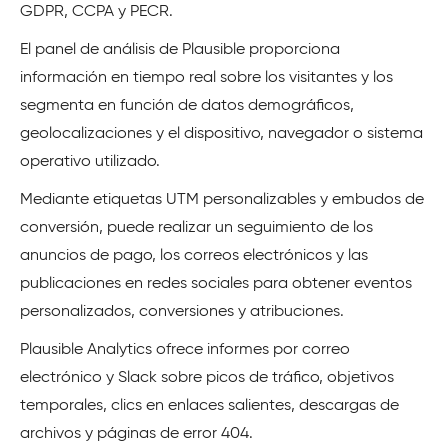
GDPR, CCPA y PECR.
El panel de análisis de Plausible proporciona
información en tiempo real sobre los visitantes y los
segmenta en función de datos demográficos,
geolocalizaciones y el dispositivo, navegador o sistema
operativo utilizado.
Mediante etiquetas UTM personalizables y embudos de
conversión, puede realizar un seguimiento de los
anuncios de pago, los correos electrónicos y las
publicaciones en redes sociales para obtener eventos
personalizados, conversiones y atribuciones.
Plausible Analytics ofrece informes por correo
electrónico y Slack sobre picos de tráfico, objetivos
temporales, clics en enlaces salientes, descargas de
archivos y páginas de error 404.