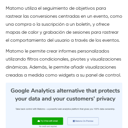
Matomo utiliza el seguimiento de objetivos para
rastrear las conversiones centradas en un evento, como
una compra o la suscripción a un boletín, y ofrece
mapas de calor y grabación de sesiones para rastrear
el comportamiento del usuario a través de los eventos.
Matomo le permite crear informes personalizados
utilizando filtros condicionales, pivotes y visualizaciones
dinámicas. Además, le permite añadir visualizaciones
creadas a medida como widgets a su panel de control.