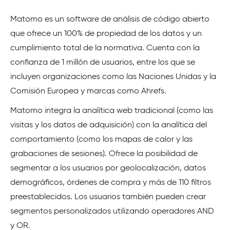
Matomo es un software de análisis de código abierto
que ofrece un 100% de propiedad de los datos y un
cumplimiento total de la normativa. Cuenta con la
confianza de 1 millón de usuarios, entre los que se
incluyen organizaciones como las Naciones Unidas y la
Comisión Europea y marcas como Ahrefs.
Matomo integra la analítica web tradicional (como las
visitas y los datos de adquisición) con la analítica del
comportamiento (como los mapas de calor y las
grabaciones de sesiones). Ofrece la posibilidad de
segmentar a los usuarios por geolocalización, datos
demográficos, órdenes de compra y más de 110 filtros
preestablecidos. Los usuarios también pueden crear
segmentos personalizados utilizando operadores AND
y OR.