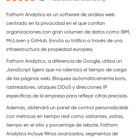
Fathom Analytics es un software de análisis web
centrado en la privacidad en el que confían
organizaciones con gran volumen de datos como IBM,
McLaren y GitHub. Enruta su tráfico a través de una
infraestructura de propiedad europea.
Fathom Analytics, a diferencia de Google, utiliza un
JavaScript ligero que no ralentiza el tiempo de carga
de las páginas web. Bloquea automáticamente bots,
rastreadores, ataques DDoS y direcciones IP
específicas de la empresa para reflejar cifras precisas.
Además, obtendrá un panel de control personalizable
con métricas en tiempo real como visitantes, visitas,
tiempo en el sitio y porcentaje de rebote. Fathom
Analytics incluye filtros avanzados, segmentos de