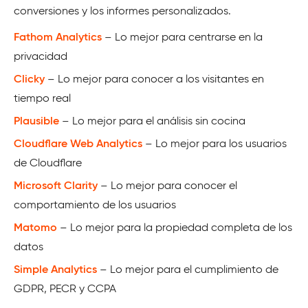
conversiones y los informes personalizados.
Fathom Analytics
– Lo mejor para centrarse en la
privacidad
Clicky
– Lo mejor para conocer a los visitantes en
tiempo real
Plausible
– Lo mejor para el análisis sin cocina
Cloudflare Web Analytics
– Lo mejor para los usuarios
de Cloudflare
Microsoft Clarity
– Lo mejor para conocer el
comportamiento de los usuarios
Matomo
– Lo mejor para la propiedad completa de los
datos
Simple Analytics
– Lo mejor para el cumplimiento de
GDPR, PECR y CCPA