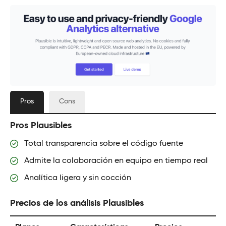
Pros
Cons
Pros Plausibles
Total transparencia sobre el código fuente
Admite la colaboración en equipo en tiempo real
Analítica ligera y sin cocción
Precios de los análisis Plausibles