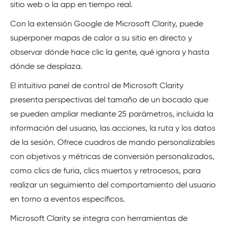
sitio web o la app en tiempo real.
Con la extensión Google de Microsoft Clarity, puede
superponer mapas de calor a su sitio en directo y
observar dónde hace clic la gente, qué ignora y hasta
dónde se desplaza.
El intuitivo panel de control de Microsoft Clarity
presenta perspectivas del tamaño de un bocado que
se pueden ampliar mediante 25 parámetros, incluida la
información del usuario, las acciones, la ruta y los datos
de la sesión. Ofrece cuadros de mando personalizables
con objetivos y métricas de conversión personalizados,
como clics de furia, clics muertos y retrocesos, para
realizar un seguimiento del comportamiento del usuario
en torno a eventos específicos.
Microsoft Clarity se integra con herramientas de