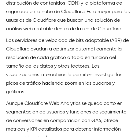
distribución de contenidos (CDN) y la plataforma de
seguridad en la nube de Cloudflare. Es lo mejor para los
usuarios de Cloudflare que buscan una solución de
análisis web rentable dentro de la red de Cloudflare.
Los servidores de velocidad de bits adaptable (ABR) de
Cloudflare ayudan a optimizar automáticamente la
resolución de cada gráfico o tabla en función del
tamaño de los datos y otros factores. Las
visualizaciones interactivas le permiten investigar los
picos de tráfico haciendo zoom en los cuadros y
gráficos.
Aunque Cloudflare Web Analytics se queda corto en
segmentación de usuarios y funciones de seguimiento
de conversiones en comparación con GA4, ofrece
métricas y KPI detallados para obtener información