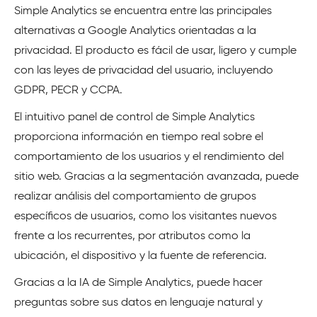
Simple Analytics se encuentra entre las principales
alternativas a Google Analytics orientadas a la
privacidad. El producto es fácil de usar, ligero y cumple
con las leyes de privacidad del usuario, incluyendo
GDPR, PECR y CCPA.
El intuitivo panel de control de Simple Analytics
proporciona información en tiempo real sobre el
comportamiento de los usuarios y el rendimiento del
sitio web. Gracias a la segmentación avanzada, puede
realizar análisis del comportamiento de grupos
específicos de usuarios, como los visitantes nuevos
frente a los recurrentes, por atributos como la
ubicación, el dispositivo y la fuente de referencia.
Gracias a la IA de Simple Analytics, puede hacer
preguntas sobre sus datos en lenguaje natural y