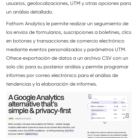
usuarios, geolocalizaciones, UTM y otras opciones para
un análisis detallado.
Fathom Analytics le permite realizar un seguimiento de
los envíos de formularios, suscripciones a boletines, clics
en botones y transacciones de comercio electrónico
mediante eventos personalizados y parámetros UTM.
Ofrece exportación de datos a un archivo CSV con un
solo clic para su posterior análisis y permite programar
informes por correo electrónico para el análisis de
tendencias y la elaboración de informes.