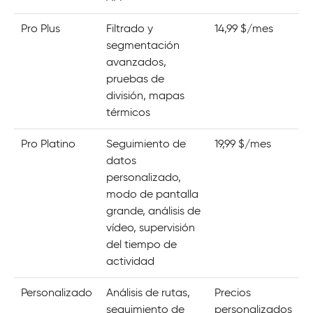
Pro Plus
Filtrado y
14,99 $/mes
segmentación
avanzados,
pruebas de
división, mapas
térmicos
Pro Platino
Seguimiento de
19,99 $/mes
datos
personalizado,
modo de pantalla
grande, análisis de
vídeo, supervisión
del tiempo de
actividad
Personalizado
Análisis de rutas,
Precios
seguimiento de
personalizados