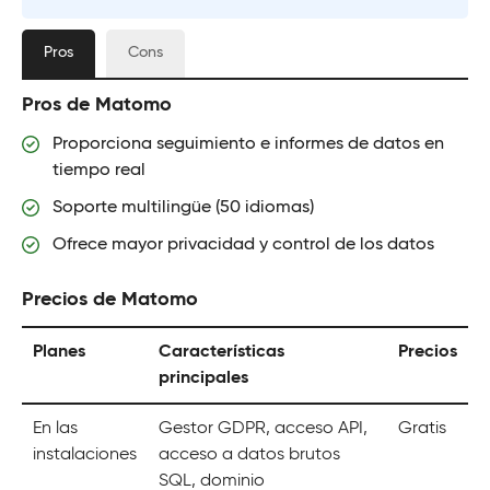
Pros
Cons
Pros de Matomo
Proporciona seguimiento e informes de datos en
tiempo real
Soporte multilingüe (50 idiomas)
Ofrece mayor privacidad y control de los datos
Precios de Matomo
Planes
Características
Precios
principales
En las
Gestor GDPR, acceso API,
Gratis
instalaciones
acceso a datos brutos
SQL, dominio