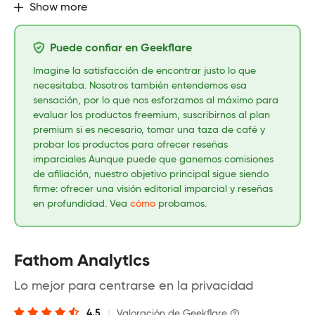
Show more
Puede confiar en Geekflare
Imagine la satisfacción de encontrar justo lo que
necesitaba. Nosotros también entendemos esa
sensación, por lo que nos esforzamos al máximo para
evaluar los productos freemium, suscribirnos al plan
premium si es necesario, tomar una taza de café y
probar los productos para ofrecer reseñas
imparciales Aunque puede que ganemos comisiones
de afiliación, nuestro objetivo principal sigue siendo
firme: ofrecer una visión editorial imparcial y reseñas
en profundidad. Vea
cómo
probamos.
Fathom Analytics
Lo mejor para centrarse en la privacidad
4.5
|
Valoración de Geekflare