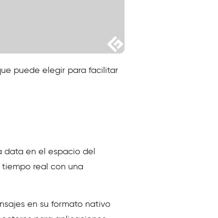
ue puede elegir para facilitar
a data en el espacio del
n tiempo real con una
nsajes en su formato nativo