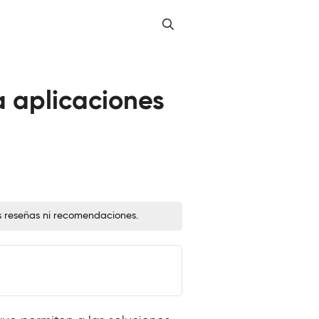
a aplicaciones
s reseñas ni recomendaciones.