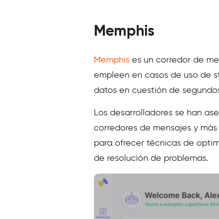
Memphis
Memphis
es un corredor de men
empleen en casos de uso de st
datos en cuestión de segundo
Los desarrolladores se han as
corredores de mensajes y más 
para ofrecer técnicas de opti
de resolución de problemas.