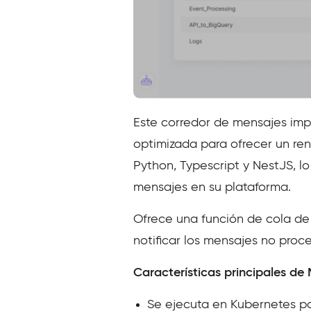
Este corredor de mensajes imp
optimizada para ofrecer un re
Python, Typescript y NestJS, l
mensajes en su plataforma.
Ofrece una función de cola de
notificar los mensajes no proc
Características principales de
Se ejecuta en Kubernetes pa