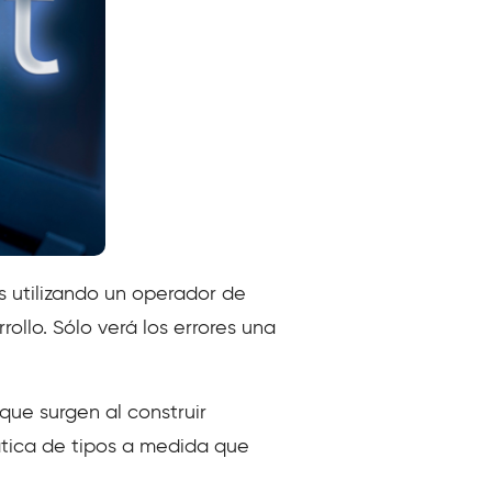
s utilizando un operador de
ollo. Sólo verá los errores una
 que surgen al construir
ática de tipos a medida que