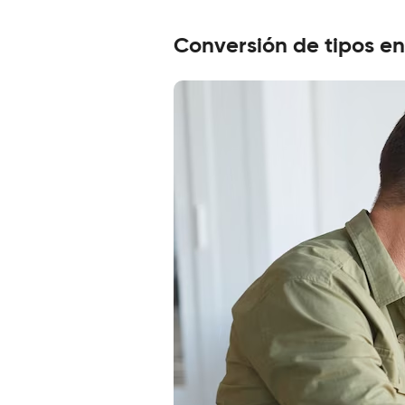
Conversión de tipos en