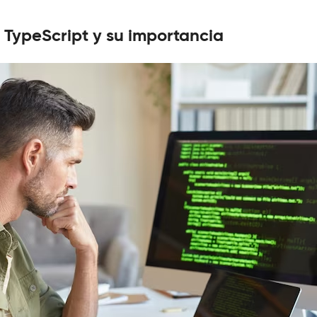
 TypeScript y su importancia