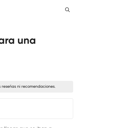
ara una
s reseñas ni recomendaciones.