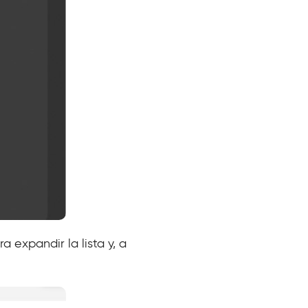
expandir la lista y, a