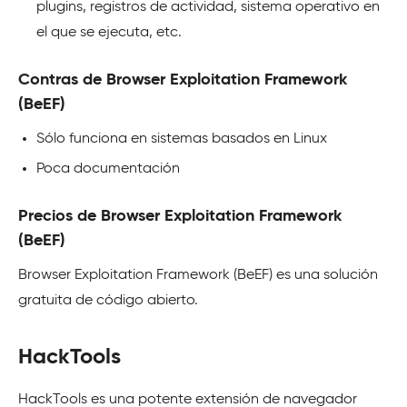
plugins, registros de actividad, sistema operativo en
el que se ejecuta, etc.
Contras de Browser Exploitation Framework
(BeEF)
Sólo funciona en sistemas basados en Linux
Poca documentación
Precios de Browser Exploitation Framework
(BeEF)
Browser Exploitation Framework (BeEF) es una solución
gratuita de código abierto.
HackTools
HackTools es una potente extensión de navegador