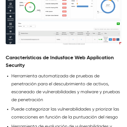
Características de Indusface Web Application
Security
Herramienta automatizada de pruebas de
penetración para el descubrimiento de activos,
escaneado de vulnerabilidades y malware y pruebas
de penetración
Puede categorizar las vulnerabilidades y priorizar las
correcciones en función de la puntuación del riesgo
Herramienta de evaluación de vulnerabilidades y