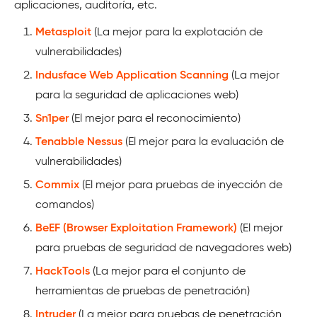
aplicaciones, auditoría, etc.
Metasploit
(La mejor para la explotación de
vulnerabilidades)
Indusface Web Application Scanning
(La mejor
para la seguridad de aplicaciones web)
Sn1per
(El mejor para el reconocimiento)
Tenabble Nessus
(El mejor para la evaluación de
vulnerabilidades)
Commix
(El mejor para pruebas de inyección de
comandos)
BeEF (Browser Exploitation Framework)
(El mejor
para pruebas de seguridad de navegadores web)
HackTools
(La mejor para el conjunto de
herramientas de pruebas de penetración)
Intruder
(La mejor para pruebas de penetración