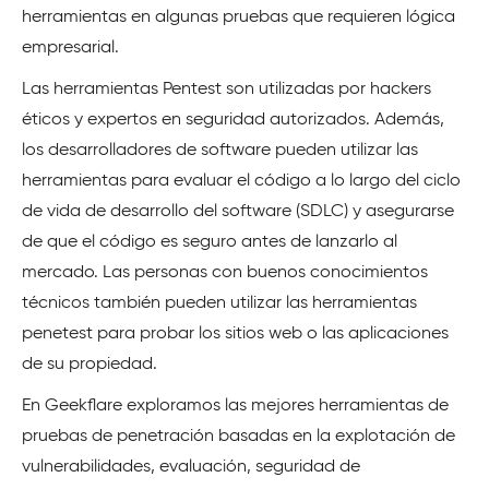
herramientas en algunas pruebas que requieren lógica
empresarial.
Las herramientas Pentest son utilizadas por hackers
éticos y expertos en seguridad autorizados. Además,
los desarrolladores de software pueden utilizar las
herramientas para evaluar el código a lo largo del ciclo
de vida de desarrollo del software (SDLC) y asegurarse
de que el código es seguro antes de lanzarlo al
mercado. Las personas con buenos conocimientos
técnicos también pueden utilizar las herramientas
penetest para probar los sitios web o las aplicaciones
de su propiedad.
En Geekflare exploramos las mejores herramientas de
pruebas de penetración basadas en la explotación de
vulnerabilidades, evaluación, seguridad de