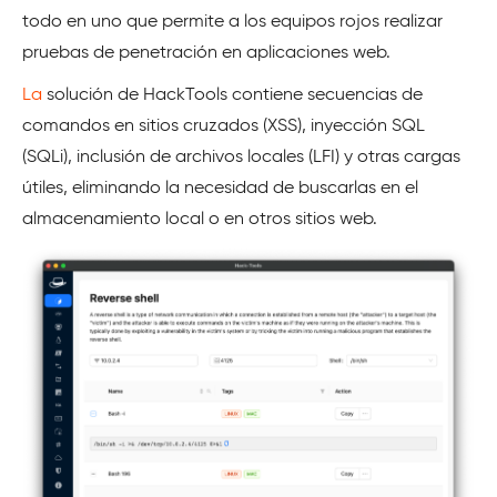
todo en uno que permite a los equipos rojos realizar
pruebas de penetración en aplicaciones web.
La
solución de HackTools contiene secuencias de
comandos en sitios cruzados (XSS), inyección SQL
(SQLi), inclusión de archivos locales (LFI) y otras cargas
útiles, eliminando la necesidad de buscarlas en el
almacenamiento local o en otros sitios web.