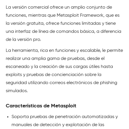
La versión comercial ofrece un amplio conjunto de
funciones, mientras que Metasploit Framework, que es
la versión gratuita, ofrece funciones limitadas y tiene
una interfaz de línea de comandos básica, a diferencia
de la versión pro.
La herramienta, rica en funciones y escalable, le permite
realizar una amplia gama de pruebas, desde el
escaneado y la creación de sus cargas útiles hasta
exploits y pruebas de concienciación sobre la
seguridad utilizando correos electrónicos de phishing
simulados.
Características de Metasploit
Soporta pruebas de penetración automatizadas y
manuales de detección y explotación de las