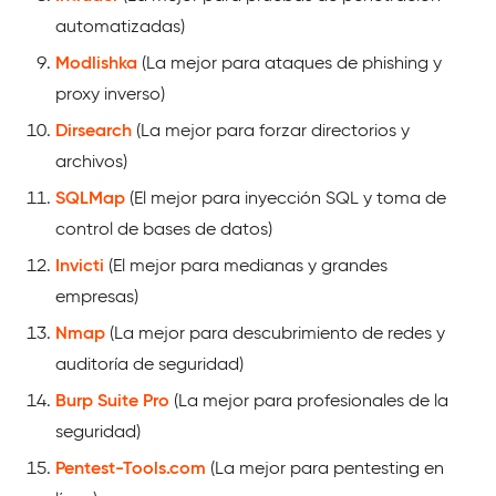
automatizadas)
Modlishka
(La mejor para ataques de phishing y
proxy inverso)
Dirsearch
(La mejor para forzar directorios y
archivos)
SQLMap
(El mejor para inyección SQL y toma de
control de bases de datos)
Invicti
(El mejor para medianas y grandes
empresas)
Nmap
(La mejor para descubrimiento de redes y
auditoría de seguridad)
Burp Suite Pro
(La mejor para profesionales de la
seguridad)
Pentest-Tools.com
(La mejor para pentesting en