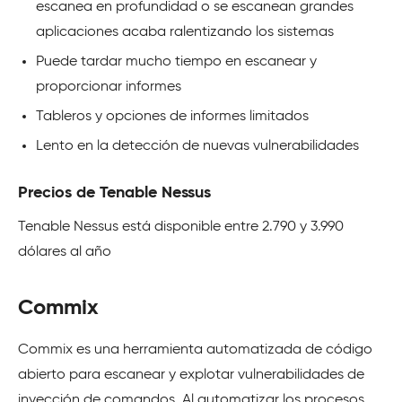
escanea en profundidad o se escanean grandes
aplicaciones acaba ralentizando los sistemas
Puede tardar mucho tiempo en escanear y
proporcionar informes
Tableros y opciones de informes limitados
Lento en la detección de nuevas vulnerabilidades
Precios de Tenable Nessus
Tenable Nessus está disponible entre 2.790 y 3.990
dólares al año
Commix
Commix es una herramienta automatizada de código
abierto para escanear y explotar vulnerabilidades de
inyección de comandos. Al automatizar los procesos,