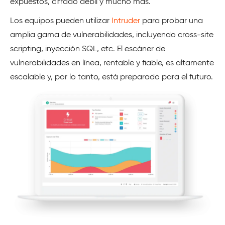
expuestos, cifrado débil y mucho más.
Los equipos pueden utilizar
Intruder
para probar una
amplia gama de vulnerabilidades, incluyendo cross-site
scripting, inyección SQL, etc. El escáner de
vulnerabilidades en línea, rentable y fiable, es altamente
escalable y, por lo tanto, está preparado para el futuro.