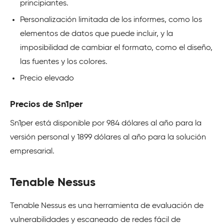
principiantes.
Personalización limitada de los informes, como los
elementos de datos que puede incluir, y la
imposibilidad de cambiar el formato, como el diseño,
las fuentes y los colores.
Precio elevado
Precios de Sn1per
Sn1per está disponible por 984 dólares al año para la
versión personal y 1899 dólares al año para la solución
empresarial.
Tenable Nessus
Tenable Nessus es una herramienta de evaluación de
vulnerabilidades y escaneado de redes fácil de