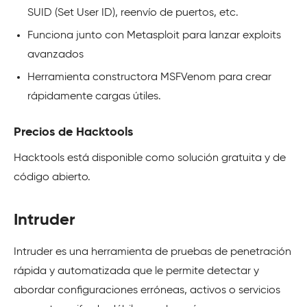
SUID (Set User ID), reenvío de puertos, etc.
Funciona junto con Metasploit para lanzar exploits
avanzados
Herramienta constructora MSFVenom para crear
rápidamente cargas útiles.
Precios de Hacktools
Hacktools está disponible como solución gratuita y de
código abierto.
Intruder
Intruder es una herramienta de pruebas de penetración
rápida y automatizada que le permite detectar y
abordar configuraciones erróneas, activos o servicios