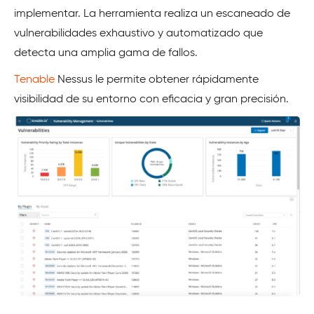
implementar. La herramienta realiza un escaneado de
vulnerabilidades exhaustivo y automatizado que
detecta una amplia gama de fallos.
Tenable
Nessus le permite obtener rápidamente
visibilidad de su entorno con eficacia y gran precisión.