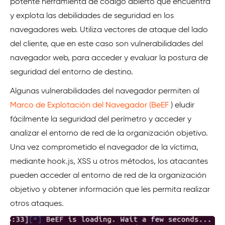
potente herramienta de código abierto que encuentra
y explota las debilidades de seguridad en los
navegadores web. Utiliza vectores de ataque del lado
del cliente, que en este caso son vulnerabilidades del
navegador web, para acceder y evaluar la postura de
seguridad del entorno de destino.
Algunas vulnerabilidades del navegador permiten al
Marco de Explotación del Navegador (BeEF
) eludir
fácilmente la seguridad del perímetro y acceder y
analizar el entorno de red de la organización objetivo.
Una vez comprometido el navegador de la víctima,
mediante hook.js, XSS u otros métodos, los atacantes
pueden acceder al entorno de red de la organización
objetivo y obtener información que les permita realizar
otros ataques.