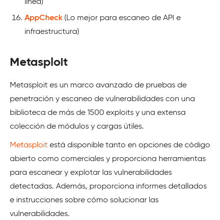
línea)
AppCheck
(Lo mejor para escaneo de API e
infraestructura)
Metasploit
Metasploit es un marco avanzado de pruebas de
penetración y escaneo de vulnerabilidades con una
biblioteca de más de 1500 exploits y una extensa
colección de módulos y cargas útiles.
Metasploit
está disponible tanto en opciones de código
abierto como comerciales y proporciona herramientas
para escanear y explotar las vulnerabilidades
detectadas. Además, proporciona informes detallados
e instrucciones sobre cómo solucionar las
vulnerabilidades.