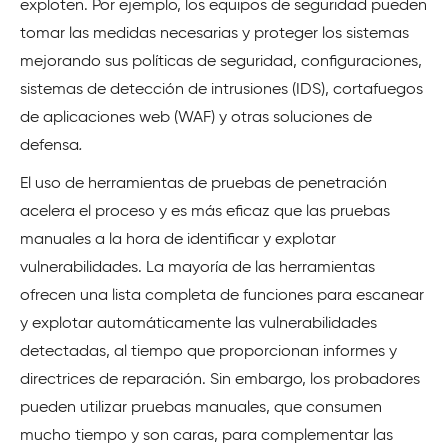
exploten. Por ejemplo, los equipos de seguridad pueden
tomar las medidas necesarias y proteger los sistemas
mejorando sus políticas de seguridad, configuraciones,
sistemas de detección de intrusiones (IDS), cortafuegos
de aplicaciones web (WAF) y otras soluciones de
defensa
.
El uso de herramientas de pruebas de penetración
acelera el proceso y es más eficaz que las pruebas
manuales a la hora de identificar y explotar
vulnerabilidades. La mayoría de las herramientas
ofrecen una lista completa de funciones para escanear
y explotar automáticamente las vulnerabilidades
detectadas, al tiempo que proporcionan informes y
directrices de reparación. Sin embargo, los probadores
pueden utilizar pruebas manuales, que consumen
mucho tiempo y son caras, para complementar las