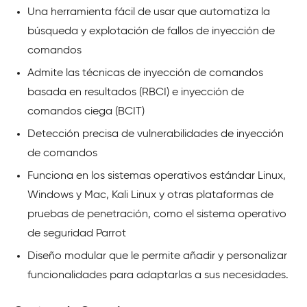
Una herramienta fácil de usar que automatiza la
búsqueda y explotación de fallos de inyección de
comandos
Admite las técnicas de inyección de comandos
basada en resultados (RBCI) e inyección de
comandos ciega (BCIT)
Detección precisa de vulnerabilidades de inyección
de comandos
Funciona en los sistemas operativos estándar Linux,
Windows y Mac, Kali Linux y otras plataformas de
pruebas de penetración, como el sistema operativo
de seguridad Parrot
Diseño modular que le permite añadir y personalizar
funcionalidades para adaptarlas a sus necesidades.