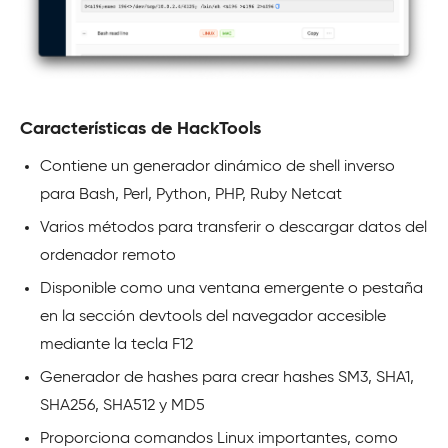
Características de HackTools
Contiene un generador dinámico de shell inverso
para Bash, Perl, Python, PHP, Ruby Netcat
Varios métodos para transferir o descargar datos del
ordenador remoto
Disponible como una ventana emergente o pestaña
en la sección devtools del navegador accesible
mediante la tecla F12
Generador de hashes para crear hashes SM3, SHA1,
SHA256, SHA512 y MD5
Proporciona comandos Linux importantes, como