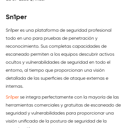
Sn1per
Sn1per es una plataforma de seguridad profesional
todo en uno para pruebas de penetración y
reconocimiento. Sus completas capacidades de
escaneado permiten a los equipos descubrir activos
ocultos y vulnerabilidades de seguridad en todo el
entorno, al tiempo que proporcionan una visión
detallada de las superficies de ataque externas e
internas.
Sn1per
se integra perfectamente con la mayoría de las
herramientas comerciales y gratuitas de escaneado de
seguridad y vulnerabilidades para proporcionar una
visión unificada de la postura de seguridad de la