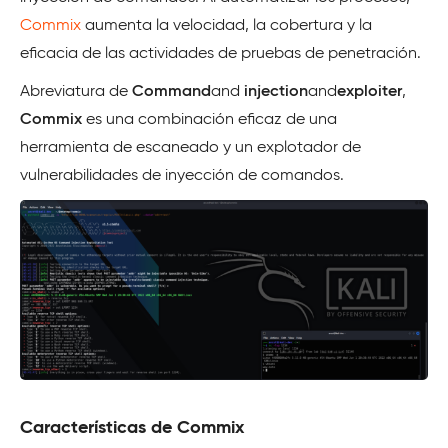
Commix
aumenta la velocidad, la cobertura y la
eficacia de las actividades de pruebas de penetración.
Abreviatura de
Command
and
injection
and
exploiter
,
Commix
es una combinación eficaz de una
herramienta de escaneado y un explotador de
vulnerabilidades de inyección de comandos.
Características de Commix