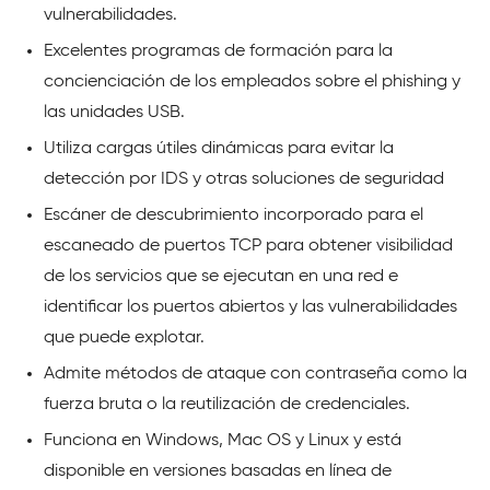
vulnerabilidades.
Excelentes programas de formación para la
concienciación de los empleados sobre el phishing y
las unidades USB.
Utiliza cargas útiles dinámicas para evitar la
detección por IDS y otras soluciones de seguridad
Escáner de descubrimiento incorporado para el
escaneado de puertos TCP para obtener visibilidad
de los servicios que se ejecutan en una red e
identificar los puertos abiertos y las vulnerabilidades
que puede explotar.
Admite métodos de ataque con contraseña como la
fuerza bruta o la reutilización de credenciales.
Funciona en Windows, Mac OS y Linux y está
disponible en versiones basadas en línea de