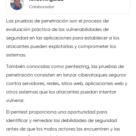
Colaborador
Las pruebas de penetración son el proceso de
evaluación práctica de las vulnerabilidades de
seguridad en las aplicaciones para establecer si los
atacantes pueden explotarlas y comprometer los
sistemas.
También conocidas como pentesting, las pruebas de
penetración consisten en lanzar ciberataques seguros
contra servidores, redes, sitios web, aplicaciones web y
otros sistemas que los atacantes puedan intentar
vulnerar.
El pentest proporciona una oportunidad para
identificar y remediar las debilidades de seguridad
antes de que los malos actores las encuentren y las