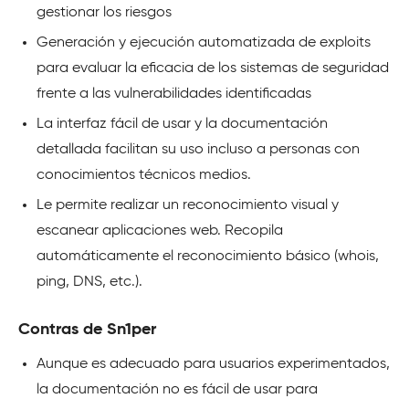
gestionar los riesgos
Generación y ejecución automatizada de exploits
para evaluar la eficacia de los sistemas de seguridad
frente a las vulnerabilidades identificadas
La interfaz fácil de usar y la documentación
detallada facilitan su uso incluso a personas con
conocimientos técnicos medios.
Le permite realizar un reconocimiento visual y
escanear aplicaciones web. Recopila
automáticamente el reconocimiento básico (whois,
ping, DNS, etc.).
Contras de Sn1per
Aunque es adecuado para usuarios experimentados,
la documentación no es fácil de usar para