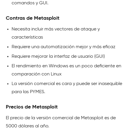
comandos y GUI.
Contras de Metasploit
Necesita incluir más vectores de ataque y
características
Requiere una automatización mejor y más eficaz
Requiere mejorar la interfaz de usuario (GUI)
El rendimiento en Windows es un poco deficiente en
comparación con Linux
La versión comercial es cara y puede ser inasequible
para las PYMES.
Precios de Metasploit
El precio de la versión comercial de Metasploit es de
5000 dólares al año.