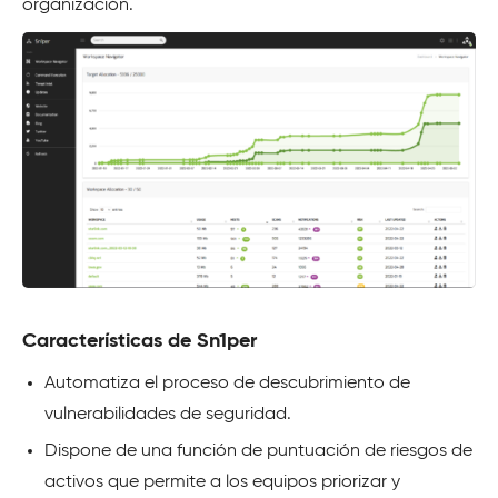
organización.
Características de Sn1per
Automatiza el proceso de descubrimiento de
vulnerabilidades de seguridad.
Dispone de una función de puntuación de riesgos de
activos que permite a los equipos priorizar y