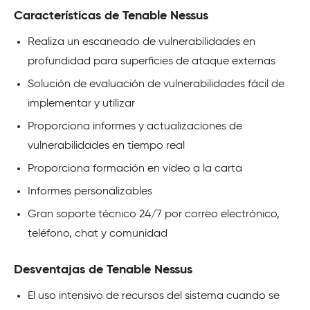
Características de Tenable Nessus
Realiza un escaneado de vulnerabilidades en
profundidad para superficies de ataque externas
Solución de evaluación de vulnerabilidades fácil de
implementar y utilizar
Proporciona informes y actualizaciones de
vulnerabilidades en tiempo real
Proporciona formación en vídeo a la carta
Informes personalizables
Gran soporte técnico 24/7 por correo electrónico,
teléfono, chat y comunidad
Desventajas de Tenable Nessus
El uso intensivo de recursos del sistema cuando se