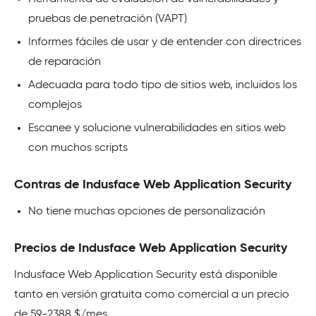
pruebas de penetración (VAPT)
Informes fáciles de usar y de entender con directrices
de reparación
Adecuada para todo tipo de sitios web, incluidos los
complejos
Escanee y solucione vulnerabilidades en sitios web
con muchos scripts
Contras de Indusface Web Application Security
No tiene muchas opciones de personalización
Precios de Indusface Web Application Security
Indusface Web Application Security está disponible
tanto en versión gratuita como comercial a un precio
de 59-2388 $/mes.