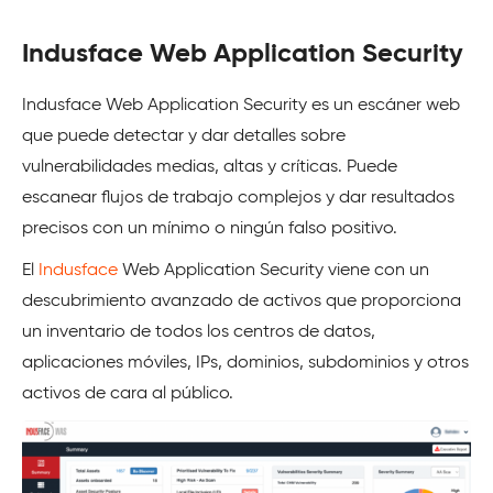
Indusface Web Application Security
Indusface Web Application Security es un escáner web
que puede detectar y dar detalles sobre
vulnerabilidades medias, altas y críticas. Puede
escanear flujos de trabajo complejos y dar resultados
precisos con un mínimo o ningún falso positivo.
El
Indusface
Web Application Security viene con un
descubrimiento avanzado de activos que proporciona
un inventario de todos los centros de datos,
aplicaciones móviles, IPs, dominios, subdominios y otros
activos de cara al público.