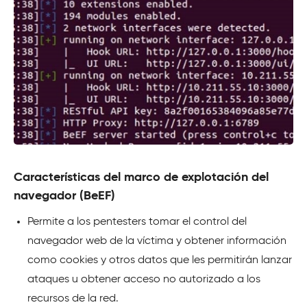
Características del marco de explotación del
navegador (BeEF)
Permite a los pentesters tomar el control del
navegador web de la víctima y obtener información
como cookies y otros datos que les permitirán lanzar
ataques u obtener acceso no autorizado a los
recursos de la red.