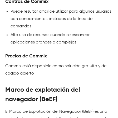
Contras de Commix
Puede resultar difícil de utilizar para algunos usuarios
con conocimientos limitados de la línea de
comandos
Alto uso de recursos cuando se escanean
aplicaciones grandes o complejas
Precios de Commix
Commix está disponible como solución gratuita y de
código abierto
Marco de explotación del
navegador (BeEF)
El Marco de Explotación del Navegador (BeEF) es una