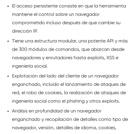
El acceso persistente consiste en que la herramienta
mantiene el control sobre un navegador
comprometido incluso después de que cambie su
dirección IP.
Tiene una estructura modular, una potente API y más
de 300 módulos de comandos, que abarcan desde
navegadores y enrutadores hasta exploits, XSS e
ingeniería social.
Explotación del lado del cliente de un navegador
enganchado, incluido el lanzamiento de ataques de
red, el robo de cookies, la realización de ataques de
ingeniería social como el phishing y otros exploits.
Análisis en profundidad de un navegador
enganchado y recopilación de detalles como tipo de
navegador, versión, detalles de idioma, cookies,