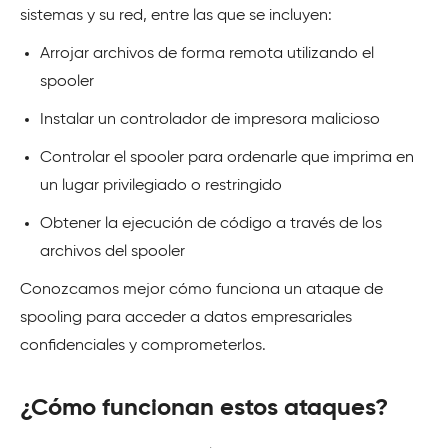
sistemas y su red, entre las que se incluyen:
Arrojar archivos de forma remota utilizando el
spooler
Instalar un controlador de impresora malicioso
Controlar el spooler para ordenarle que imprima en
un lugar privilegiado o restringido
Obtener la ejecución de código a través de los
archivos del spooler
Conozcamos mejor cómo funciona un ataque de
spooling para acceder a datos empresariales
confidenciales y comprometerlos.
¿Cómo funcionan estos ataques?