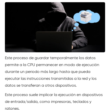
Este proceso de guardar temporalmente los datos
permite a la CPU permanecer en modo de ejecución
durante un periodo más largo hasta que pueda
ejecutar las instrucciones transmitidas a la red y los
datos se transfieran a otros dispositivos.
Este proceso suele implicar la ejecución en dispositivos
de entrada/salida, como impresoras, teclados y
ratones.