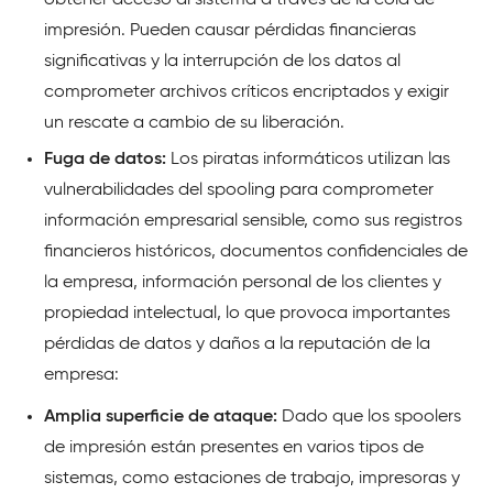
obtener acceso al sistema a través de la cola de
impresión. Pueden causar pérdidas financieras
significativas y la interrupción de los datos al
comprometer archivos críticos encriptados y exigir
un rescate a cambio de su liberación.
Fuga de datos:
Los piratas informáticos utilizan las
vulnerabilidades del spooling para comprometer
información empresarial sensible, como sus registros
financieros históricos, documentos confidenciales de
la empresa, información personal de los clientes y
propiedad intelectual, lo que provoca importantes
pérdidas de datos y daños a la reputación de la
empresa:
Amplia superficie de ataque:
Dado que los spoolers
de impresión están presentes en varios tipos de
sistemas, como estaciones de trabajo, impresoras y