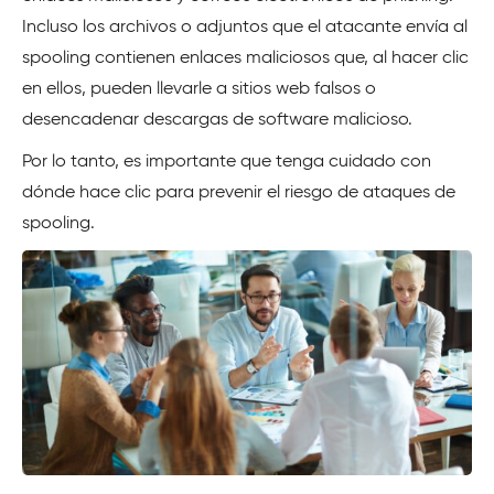
Incluso los archivos o adjuntos que el atacante envía al
spooling contienen enlaces maliciosos que, al hacer clic
en ellos, pueden llevarle a sitios web falsos o
desencadenar descargas de software malicioso.
Por lo tanto, es importante que tenga cuidado con
dónde hace clic para prevenir el riesgo de ataques de
spooling.