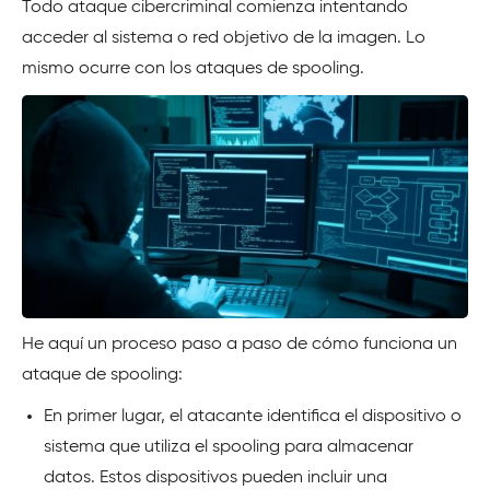
Todo ataque cibercriminal comienza intentando
acceder al sistema o red objetivo de la imagen. Lo
mismo ocurre con los ataques de spooling.
He aquí un proceso paso a paso de cómo funciona un
ataque de spooling:
En primer lugar, el atacante identifica el dispositivo o
sistema que utiliza el spooling para almacenar
datos. Estos dispositivos pueden incluir una