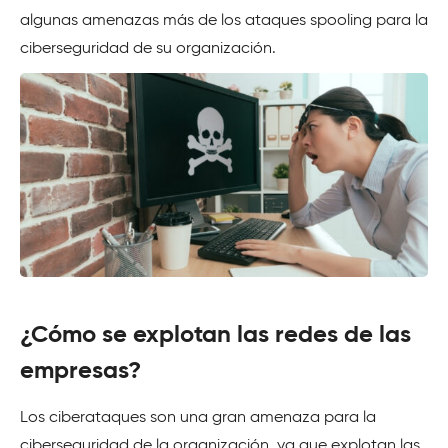
algunas amenazas más de los ataques spooling para la
ciberseguridad de su organización.
¿Cómo se explotan las redes de las
empresas?
Los ciberataques son una gran amenaza para la
ciberseguridad de la organización, ya que explotan las