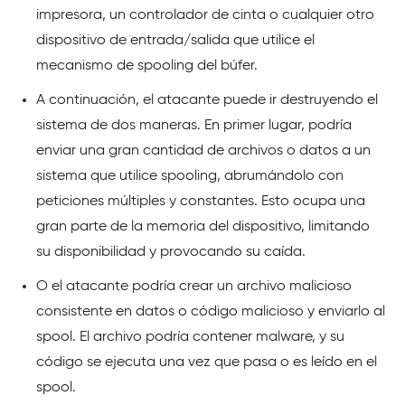
impresora, un controlador de cinta o cualquier otro
dispositivo de entrada/salida que utilice el
mecanismo de spooling del búfer.
A continuación, el atacante puede ir destruyendo el
sistema de dos maneras. En primer lugar, podría
enviar una gran cantidad de archivos o datos a un
sistema que utilice spooling, abrumándolo con
peticiones múltiples y constantes. Esto ocupa una
gran parte de la memoria del dispositivo, limitando
su disponibilidad y provocando su caída.
O el atacante podría crear un archivo malicioso
consistente en datos o código malicioso y enviarlo al
spool. El archivo podría contener malware, y su
código se ejecuta una vez que pasa o es leído en el
spool.