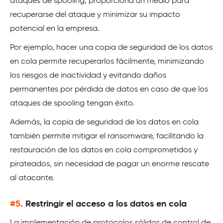
ataques de spooling, proporciona un medio para
recuperarse del ataque y minimizar su impacto
potencial en la empresa.
Por ejemplo, hacer una copia de seguridad de los datos
en cola permite recuperarlos fácilmente, minimizando
los riesgos de inactividad y evitando daños
permanentes por pérdida de datos en caso de que los
ataques de spooling tengan éxito.
Además, la copia de seguridad de los datos en cola
también permite mitigar el ransomware, facilitando la
restauración de los datos en cola comprometidos y
pirateados, sin necesidad de pagar un enorme rescate
al atacante.
#5.
Restringir el acceso a los datos en cola