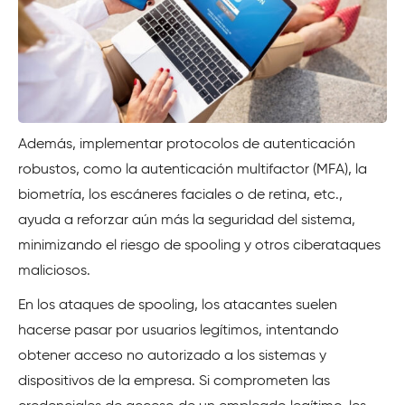
Además, implementar protocolos de autenticación
robustos, como la autenticación multifactor (MFA), la
biometría, los escáneres faciales o de retina, etc.,
ayuda a reforzar aún más la seguridad del sistema,
minimizando el riesgo de spooling y otros ciberataques
maliciosos.
En los ataques de spooling, los atacantes suelen
hacerse pasar por usuarios legítimos, intentando
obtener acceso no autorizado a los sistemas y
dispositivos de la empresa. Si comprometen las