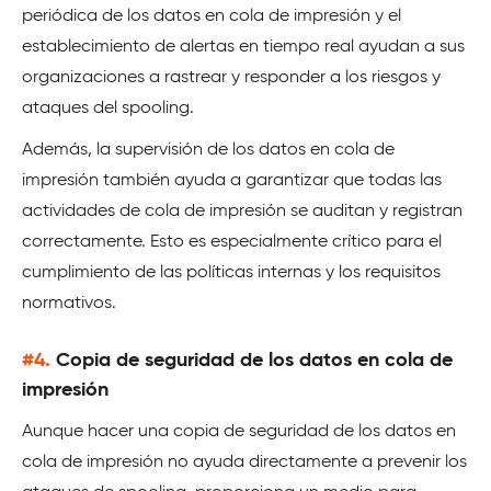
periódica de los datos en cola de impresión y el
establecimiento de alertas en tiempo real ayudan a sus
organizaciones a rastrear y responder a los riesgos y
ataques del spooling.
Además, la supervisión de los datos en cola de
impresión también ayuda a garantizar que todas las
actividades de cola de impresión se auditan y registran
correctamente. Esto es especialmente crítico para el
cumplimiento de las políticas internas y los requisitos
normativos.
#4.
Copia de seguridad de los datos en cola de
impresión
Aunque hacer una copia de seguridad de los datos en
cola de impresión no ayuda directamente a prevenir los