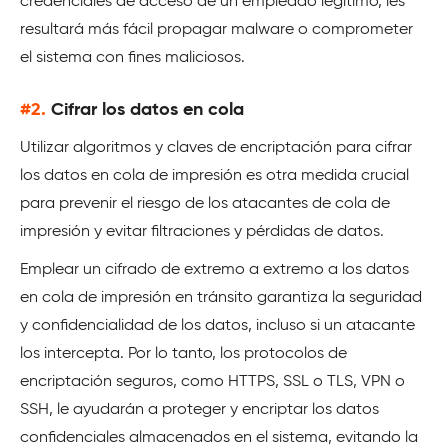
credenciales de acceso de un empleado legítimo, les
resultará más fácil propagar malware o comprometer
el sistema con fines maliciosos.
#2.
Cifrar los datos en cola
Utilizar algoritmos y claves de encriptación para cifrar
los datos en cola de impresión es otra medida crucial
para prevenir el riesgo de los atacantes de cola de
impresión y evitar filtraciones y pérdidas de datos.
Emplear un cifrado de extremo a extremo a los datos
en cola de impresión en tránsito garantiza la seguridad
y confidencialidad de los datos, incluso si un atacante
los intercepta. Por lo tanto, los protocolos de
encriptación seguros, como HTTPS, SSL o TLS, VPN o
SSH, le ayudarán a proteger y encriptar los datos
confidenciales almacenados en el sistema, evitando la