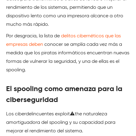
rendimiento de los sistemas, permitiendo que un
dispositivo lento como una impresora alcance a otro
mucho más rápido.
Por desgracia, la lista de
delitos cibernéticos que las
empresas deben
conocer se amplía cada vez más a
medida que los piratas informáticos encuentran nuevas
formas de vulnerar la seguridad, y una de ellas es el
spooling.
El spooling como amenaza para la
ciberseguridad
Los ciberdelincuentes exploit⚠️the naturaleza
amortiguadora del spooling y su capacidad para
mejorar el rendimiento del sistema.