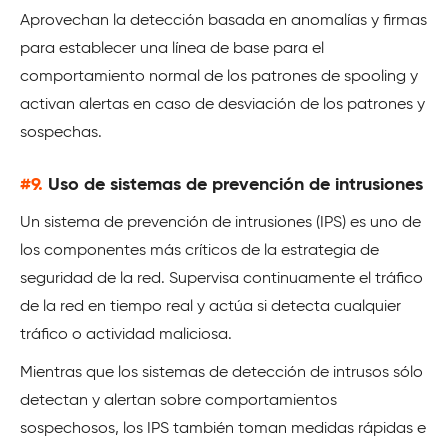
Aprovechan la detección basada en anomalías y firmas
para establecer una línea de base para el
comportamiento normal de los patrones de spooling y
activan alertas en caso de desviación de los patrones y
sospechas.
#9.
Uso de sistemas de prevención de intrusiones
Un sistema de prevención de intrusiones (IPS) es uno de
los componentes más críticos de la estrategia de
seguridad de la red. Supervisa continuamente el tráfico
de la red en tiempo real y actúa si detecta cualquier
tráfico o actividad maliciosa.
Mientras que los sistemas de detección de intrusos sólo
detectan y alertan sobre comportamientos
sospechosos, los IPS también toman medidas rápidas e