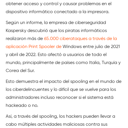
obtener acceso y control y causar problemas en el
dispositivo informático conectado a la impresora.
Según un informe, la empresa de ciberseguridad
Kaspersky descubrió que los piratas informáticos
realizaron más de
65.000 ciberataques a través de la
aplicación Print Spooler de
Windows entre julio de 2021
y abril de 2022. Esto afectó a usuarios de todo el
mundo, principalmente de países como Italia, Turquía y
Corea del Sur.
Esto demuestra el impacto del spooling en el mundo de
los ciberdelincuentes y lo difícil que se vuelve para los
administradores incluso reconocer si el sistema está
hackeado o no.
Así, a través del spooling, los hackers pueden llevar a
cabo múltiples actividades maliciosas contra sus