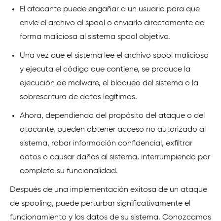
El atacante puede engañar a un usuario para que
envíe el archivo al spool o enviarlo directamente de
forma maliciosa al sistema spool objetivo.
Una vez que el sistema lee el archivo spool malicioso
y ejecuta el código que contiene, se produce la
ejecución de malware, el bloqueo del sistema o la
sobrescritura de datos legítimos.
Ahora, dependiendo del propósito del ataque o del
atacante, pueden obtener acceso no autorizado al
sistema, robar información confidencial, exfiltrar
datos o causar daños al sistema, interrumpiendo por
completo su funcionalidad.
Después de una implementación exitosa de un ataque
de spooling, puede perturbar significativamente el
funcionamiento y los datos de su sistema. Conozcamos