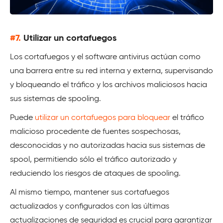
#7.
Utilizar un cortafuegos
Los cortafuegos y el software antivirus actúan como
una barrera entre su red interna y externa, supervisando
y bloqueando el tráfico y los archivos maliciosos hacia
sus sistemas de spooling.
Puede
utilizar un cortafuegos para bloquear
el tráfico
malicioso procedente de fuentes sospechosas,
desconocidas y no autorizadas hacia sus sistemas de
spool, permitiendo sólo el tráfico autorizado y
reduciendo los riesgos de ataques de spooling.
Al mismo tiempo, mantener sus cortafuegos
actualizados y configurados con las últimas
actualizaciones de seguridad es crucial para garantizar