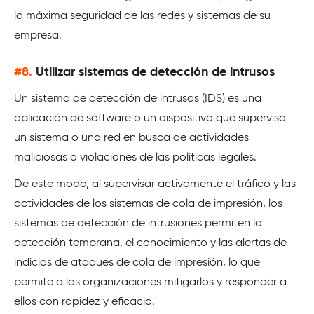
la máxima seguridad de las redes y sistemas de su
empresa.
#8.
Utilizar sistemas de detección de intrusos
Un sistema de detección de intrusos (IDS) es una
aplicación de software o un dispositivo que supervisa
un sistema o una red en busca de actividades
maliciosas o violaciones de las políticas legales.
De este modo, al supervisar activamente el tráfico y las
actividades de los sistemas de cola de impresión, los
sistemas de detección de intrusiones permiten la
detección temprana, el conocimiento y las alertas de
indicios de ataques de cola de impresión, lo que
permite a las organizaciones mitigarlos y responder a
ellos con rapidez y eficacia.