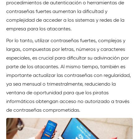
procedimientos de autenticación o herramientas de
contraseñas fuertes aumentan la dificultad y
complejidad de acceder a los sistemas y redes de la
empresa para los atacantes.
Por lo tanto, utilizar contraseñas fuertes, complejas y
largas, compuestas por letras, números y caracteres
especiales, es crucial para dificultar su adivinación por
parte de los atacantes. Al mismo tiempo, también es
importante actualizar las contraseñas con regularidad,
ya sea mensual o trimestralmente, reduciendo la
ventana de oportunidad para que los piratas
informáticos obtengan acceso no autorizado a través
de contraseñas comprometidas.