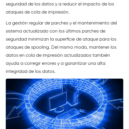
seguridad de los datos y a reducir el impacto de los
ataques de cola de impresión.
La gestión regular de parches y el mantenimiento del
sistema actualizado con los últimos parches de
seguridad minimizan la superficie de ataque para los
ataques de spooling. Del mismo modo, mantener los
datos en cola de impresión actualizados también
ayuda a corregir errores y a garantizar una alta
integridad de los datos.