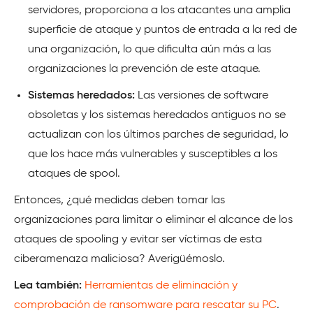
servidores, proporciona a los atacantes una amplia
superficie de ataque y puntos de entrada a la red de
una organización, lo que dificulta aún más a las
organizaciones la prevención de este ataque.
Sistemas heredados:
Las versiones de software
obsoletas y los sistemas heredados antiguos no se
actualizan con los últimos parches de seguridad, lo
que los hace más vulnerables y susceptibles a los
ataques de spool.
Entonces, ¿qué medidas deben tomar las
organizaciones para limitar o eliminar el alcance de los
ataques de spooling y evitar ser víctimas de esta
ciberamenaza maliciosa? Averigüémoslo.
Lea también:
Herramientas de eliminación y
comprobación de ransomware para rescatar su PC
.