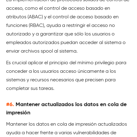
La implementación de protocolos sólidos de control de
acceso, como el control de acceso basado en
atributos (ABAC) y el control de acceso basado en
funciones (RBAC), ayuda a restringir el acceso no
autorizado y a garantizar que sólo los usuarios o
empleados autorizados puedan acceder al sistema o
enviar archivos spool al sistema.
Es crucial aplicar el principio del mínimo privilegio para
conceder a los usuarios acceso únicamente a los
sistemas y recursos necesarios que precisen para
completar sus tareas.
#6.
Mantener actualizados los datos en cola de
impresión
Mantener los datos en cola de impresión actualizados
ayuda a hacer frente a varias vulnerabilidades de