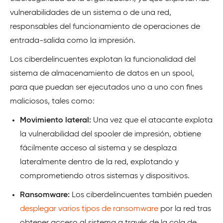
vulnerabilidades de un sistema o de una red,
responsables del funcionamiento de operaciones de
entrada-salida como la impresión.
Los ciberdelincuentes explotan la funcionalidad del
sistema de almacenamiento de datos en un spool,
para que puedan ser ejecutados uno a uno con fines
maliciosos, tales como:
Movimiento lateral:
Una vez que el atacante explota
la vulnerabilidad del spooler de impresión, obtiene
fácilmente acceso al sistema y se desplaza
lateralmente dentro de la red, explotando y
comprometiendo otros sistemas y dispositivos.
Ransomware:
Los ciberdelincuentes también pueden
desplegar varios tipos de ransomware
por la red tras