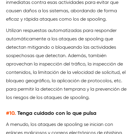
inmediatas contra esas actividades para evitar que
causen daños a los sistemas, abordando de forma
eficaz y rápida ataques como los de spooling.
Utilizan respuestas automatizadas para responder
automáticamente a los ataques de spooling que
detectan mitigando o bloqueando las actividades
sospechosas que detectan. Además, también
aprovechan la inspección del tráfico, la inspección de
contenidos, la limitación de la velocidad de solicitud, el
bloqueo geográfico, la aplicación de protocolos, etc.
para permitir la detección temprana y la prevención de
los riesgos de los ataques de spooling.
#10.
Tenga cuidado con lo que pulsa
A menudo, los ataques de spooling se inician con
enlaces maliciosos y correos electrónicos de phishing.