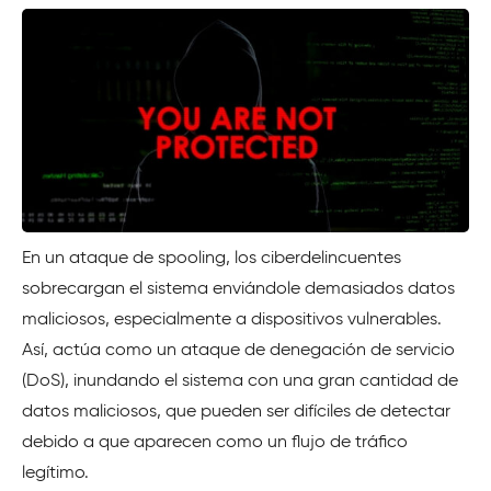
En un ataque de spooling, los ciberdelincuentes
sobrecargan el sistema enviándole demasiados datos
maliciosos, especialmente a dispositivos vulnerables.
Así, actúa como un ataque de denegación de servicio
(DoS), inundando el sistema con una gran cantidad de
datos maliciosos, que pueden ser difíciles de detectar
debido a que aparecen como un flujo de tráfico
legítimo.