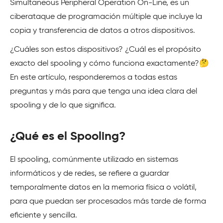
Simultaneous Peripheral Operation On-Line, es un
ciberataque de programación múltiple que incluye la
copia y transferencia de datos a otros dispositivos.
¿Cuáles son estos dispositivos? ¿Cuál es el propósito
exacto del spooling y cómo funciona exactamente?🤔
En este artículo, responderemos a todas estas
preguntas y más para que tenga una idea clara del
spooling y de lo que significa.
¿Qué es el Spooling?
El spooling, comúnmente utilizado en sistemas
informáticos y de redes, se refiere a guardar
temporalmente datos en la memoria física o volátil,
para que puedan ser procesados más tarde de forma
eficiente y sencilla.