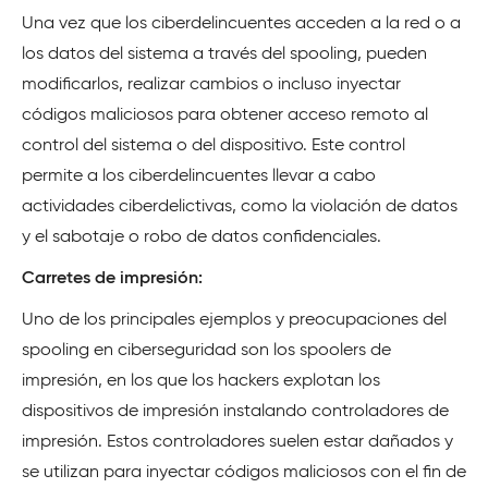
Una vez que los ciberdelincuentes acceden a la red o a
los datos del sistema a través del spooling, pueden
modificarlos, realizar cambios o incluso inyectar
códigos maliciosos para obtener acceso remoto al
control del sistema o del dispositivo. Este control
permite a los ciberdelincuentes llevar a cabo
actividades ciberdelictivas, como la violación de datos
y el sabotaje o robo de datos confidenciales.
Carretes de impresión:
Uno de los principales ejemplos y preocupaciones del
spooling en ciberseguridad son los spoolers de
impresión, en los que los hackers explotan los
dispositivos de impresión instalando controladores de
impresión. Estos controladores suelen estar dañados y
se utilizan para inyectar códigos maliciosos con el fin de