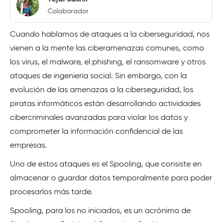
Colaborador
Cuando hablamos de ataques a la ciberseguridad, nos
vienen a la mente las ciberamenazas comunes, como
los virus, el malware, el phishing, el ransomware y otros
ataques de ingeniería social. Sin embargo, con la
evolución de las amenazas a la ciberseguridad, los
piratas informáticos están desarrollando actividades
cibercriminales avanzadas para violar los datos y
comprometer la información confidencial de las
empresas.
Uno de estos ataques es el Spooling, que consiste en
almacenar o guardar datos temporalmente para poder
procesarlos más tarde.
Spooling, para los no iniciados, es un acrónimo de