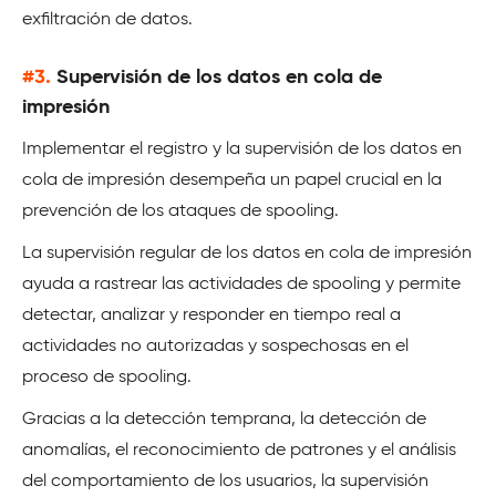
exfiltración de datos.
#3.
Supervisión de los datos en cola de
impresión
Implementar el registro y la supervisión de los datos en
cola de impresión desempeña un papel crucial en la
prevención de los ataques de spooling.
La supervisión regular de los datos en cola de impresión
ayuda a rastrear las actividades de spooling y permite
detectar, analizar y responder en tiempo real a
actividades no autorizadas y sospechosas en el
proceso de spooling.
Gracias a la detección temprana, la detección de
anomalías, el reconocimiento de patrones y el análisis
del comportamiento de los usuarios, la supervisión