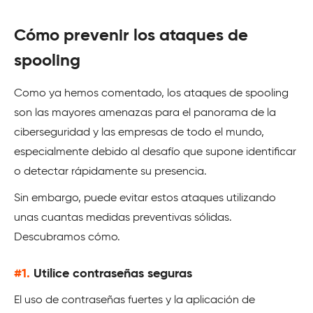
Cómo prevenir los ataques de
spooling
Como ya hemos comentado, los ataques de spooling
son las mayores amenazas para el panorama de la
ciberseguridad y las empresas de todo el mundo,
especialmente debido al desafío que supone identificar
o detectar rápidamente su presencia.
Sin embargo, puede evitar estos ataques utilizando
unas cuantas medidas preventivas sólidas.
Descubramos cómo.
#1.
Utilice contraseñas seguras
El uso de contraseñas fuertes y la aplicación de