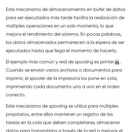
Este mecanismo de almacenamiento en búfer de datos
para ser ejecutados más tarde facilita la realización de
múltiples operaciones en un solo momento, lo que
mejora el rendimiento del sistema. En pocas palabras,
los datos almacenados permanecen a la espera de ser
ejecutados hasta que llega el momento de hacerlo.
El ejemplo más común y real de spooling es printer🖨️.
Cuando se envían varios archivos o documentos para
imprimir, el spooler de la impresora los pone en cola,
imprimiendo cada documento uno a uno en el orden
correcto.
Este mecanismo de spooling se utiliza para múltiples
propósitos, entre ellos mantener un registro de las
tareas en la cola que deben completarse, almacenar
datos para transmitirlos a través de la red o mejorar el