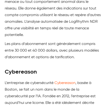
menace ou tout comportement anormal dans le
réseau. Elle donne également des indications sur tout
compte compromis utilisant le réseau et repère d’autres
anomalies. L’analyse automatisée de LogRhythm NDR
offre une visibilité en temps réel de toute menace
potentielle.
Les plans d’abonnement sont généralement compris
entre 30 000 et 40 000 dollars, avec plusieurs modèles
d’abonnement et options de tarification.
Cybereason
L’entreprise de cybersécurité
Cybereason
, basée à
Boston, se fait un nom dans le monde de la
cybersécurité par l’IA. Fondée en 2012, l’entreprise est
aujourd’hui une licorne. Elle a été idéalement décrite