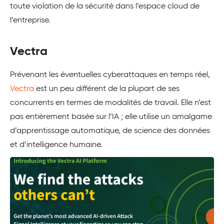
toute violation de la sécurité dans l’espace cloud de
l’entreprise.
Vectra
Prévenant les éventuelles cyberattaques en temps réel,
Vectra
est un peu différent de la plupart de ses
concurrents en termes de modalités de travail. Elle n’est
pas entièrement basée sur l’IA ; elle utilise un amalgame
d’apprentissage automatique, de science des données
et d’intelligence humaine.