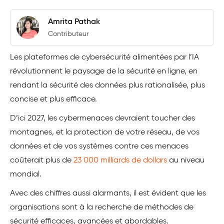
Amrita Pathak
Contributeur
Les plateformes de cybersécurité alimentées par l’IA
révolutionnent le paysage de la sécurité en ligne, en
rendant la sécurité des données plus rationalisée, plus
concise et plus efficace.
D’ici 2027, les cybermenaces devraient toucher des
montagnes, et la protection de votre réseau, de vos
données et de vos systèmes contre ces menaces
coûterait plus de
23 000 milliards de dollars
au niveau
mondial.
Avec des chiffres aussi alarmants, il est évident que les
organisations sont à la recherche de méthodes de
sécurité efficaces, avancées et abordables.