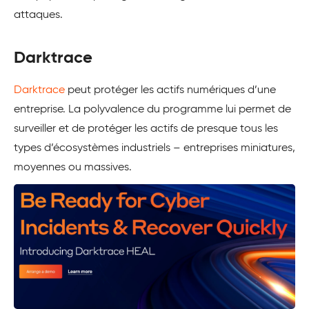
attaques.
Darktrace
Darktrace
peut protéger les actifs numériques d’une
entreprise. La polyvalence du programme lui permet de
surveiller et de protéger les actifs de presque tous les
types d’écosystèmes industriels – entreprises miniatures,
moyennes ou massives.