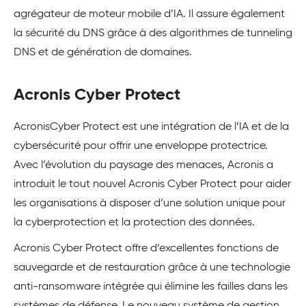
agrégateur de moteur mobile d’IA. Il assure également
la sécurité du DNS grâce à des algorithmes de tunneling
DNS et de génération de domaines.
Acronis Cyber Protect
Acronis
Cyber Protect
est une intégration de l’IA et de la
cybersécurité pour offrir une enveloppe protectrice.
Avec l’évolution du paysage des menaces, Acronis a
introduit le tout nouvel Acronis Cyber Protect pour aider
les organisations à disposer d’une solution unique pour
la cyberprotection et la protection des données.
Acronis Cyber Protect offre d’excellentes fonctions de
sauvegarde et de restauration grâce à une technologie
anti-ransomware intégrée qui élimine les failles dans les