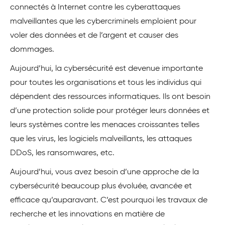
connectés à Internet contre les cyberattaques
malveillantes que les cybercriminels emploient pour
voler des données et de l’argent et causer des
dommages.
Aujourd’hui, la cybersécurité est devenue importante
pour toutes les organisations et tous les individus qui
dépendent des ressources informatiques. Ils ont besoin
d’une protection solide pour protéger leurs données et
leurs systèmes contre les menaces croissantes telles
que les virus, les logiciels malveillants, les attaques
DDoS, les ransomwares, etc.
Aujourd’hui, vous avez besoin d’une approche de la
cybersécurité beaucoup plus évoluée, avancée et
efficace qu’auparavant. C’est pourquoi les travaux de
recherche et les innovations en matière de