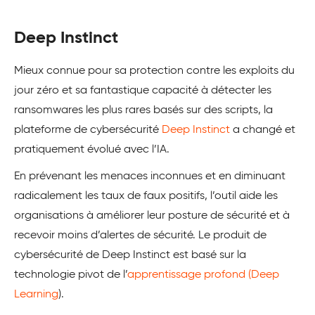
Deep Instinct
Mieux connue pour sa protection contre les exploits du
jour zéro et sa fantastique capacité à détecter les
ransomwares les plus rares basés sur des scripts, la
plateforme de cybersécurité
Deep Instinct
a changé et
pratiquement évolué avec l’IA.
En prévenant les menaces inconnues et en diminuant
radicalement les taux de faux positifs, l’outil aide les
organisations à améliorer leur posture de sécurité et à
recevoir moins d’alertes de sécurité. Le produit de
cybersécurité de Deep Instinct est basé sur la
technologie pivot de l’
apprentissage profond (Deep
Learning
).