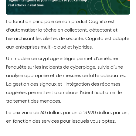
La fonction principale de son produit Cognito est
d’automatiser la tâche en collectant, détectant et
hiérarchisant les alertes de sécurité. Cognito est adapté
aux entreprises multi-cloud et hybrides.
Un modèle de cryptage intégré permet d’améliorer
l’enquête sur les incidents de cyberplage, suivie d’une
analyse appropriée et de mesures de lutte adéquates.
La gestion des signaux et l’intégration des réponses
cogérées permettent d’améliorer l’identification et le
traitement des menaces.
Le prix varie de 60 dollars par an à 13 920 dollars par an,
en fonction des services pour lesquels vous optez.