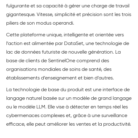
fulgurante et sa capacité à gérer une charge de travail
gigantesque. Vitesse, simplicité et précision sont les trois
piliers de son modus operandi.
Cette plateforme unique, intelligente et orientée vers
l’action est alimentée par DataSet, une technologie de
lac de données futuriste de nouvelle génération. La
base de clients de SentinelOne comprend des
organisations mondiales de soins de santé, des
établissements d’enseignement et bien d’autres.
La technologie de base du produit est une interface de
langage naturel basée sur un modèle de grand langage
ou le modèle LLM. Elle vise à détecter en temps réel les
cybermenaces complexes et, grâce à une surveillance
efficace, elle peut améliorer les ventes et la productivité.