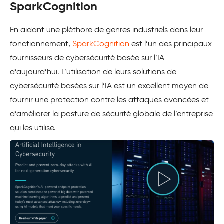
SparkCognition
En aidant une pléthore de genres industriels dans leur
fonctionnement,
SparkCognition
est l’un des principaux
fournisseurs de cybersécurité basée sur l’IA
d’aujourd’hui. L’utilisation de leurs solutions de
cybersécurité basées sur l’IA est un excellent moyen de
fournir une protection contre les attaques avancées et
d’améliorer la posture de sécurité globale de l’entreprise
qui les utilise.