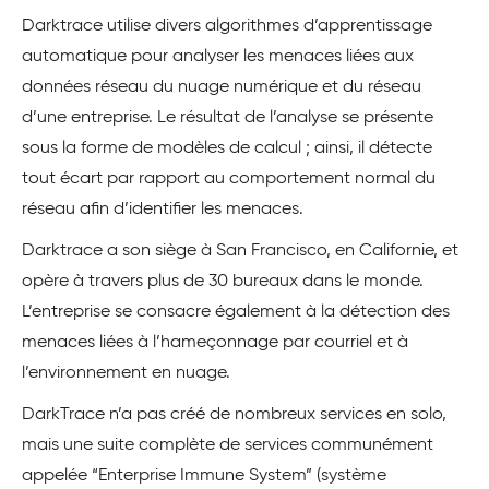
Darktrace utilise divers algorithmes d’apprentissage
automatique pour analyser les menaces liées aux
données réseau du nuage numérique et du réseau
d’une entreprise. Le résultat de l’analyse se présente
sous la forme de modèles de calcul ; ainsi, il détecte
tout écart par rapport au comportement normal du
réseau afin d’identifier les menaces.
Darktrace a son siège à San Francisco, en Californie, et
opère à travers plus de 30 bureaux dans le monde.
L’entreprise se consacre également à la détection des
menaces liées à l’hameçonnage par courriel et à
l’environnement en nuage.
DarkTrace n’a pas créé de nombreux services en solo,
mais une suite complète de services communément
appelée “Enterprise Immune System” (système