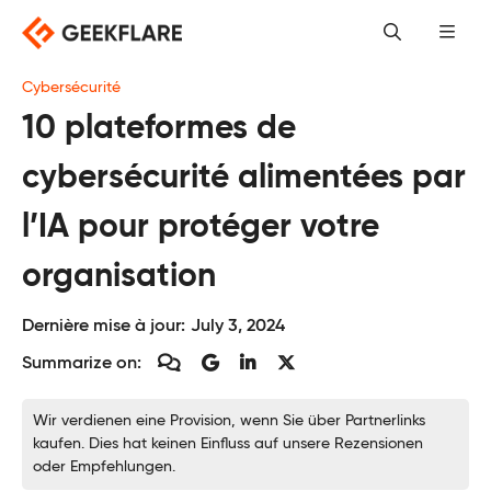
Skip
to
content
Cybersécurité
10 plateformes de
cybersécurité alimentées par
l’IA pour protéger votre
organisation
Dernière mise à jour:
July 3, 2024
Summarize on:
Wir verdienen eine Provision, wenn Sie über Partnerlinks
kaufen. Dies hat keinen Einfluss auf unsere Rezensionen
oder Empfehlungen.