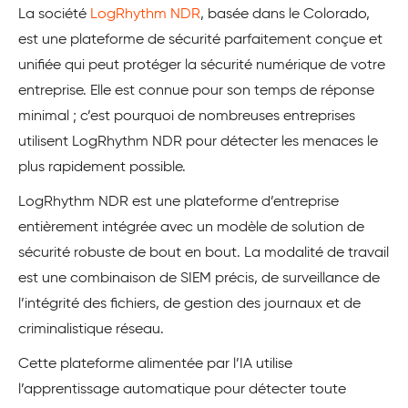
La société
LogRhythm NDR
, basée dans le Colorado,
est une plateforme de sécurité parfaitement conçue et
unifiée qui peut protéger la sécurité numérique de votre
entreprise. Elle est connue pour son temps de réponse
minimal ; c’est pourquoi de nombreuses entreprises
utilisent LogRhythm NDR pour détecter les menaces le
plus rapidement possible.
LogRhythm NDR est une plateforme d’entreprise
entièrement intégrée avec un modèle de solution de
sécurité robuste de bout en bout. La modalité de travail
est une combinaison de SIEM précis, de surveillance de
l’intégrité des fichiers, de gestion des journaux et de
criminalistique réseau.
Cette plateforme alimentée par l’IA utilise
l’apprentissage automatique pour détecter toute