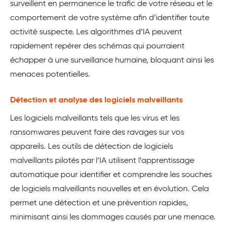
surveillent en permanence le trafic de votre réseau et le
comportement de votre système afin d’identifier toute
activité suspecte. Les algorithmes d’IA peuvent
rapidement repérer des schémas qui pourraient
échapper à une surveillance humaine, bloquant ainsi les
menaces potentielles.
Détection et analyse des logiciels malveillants
Les logiciels malveillants tels que les virus et les
ransomwares peuvent faire des ravages sur vos
appareils. Les outils de détection de logiciels
malveillants pilotés par l’IA utilisent l’apprentissage
automatique pour identifier et comprendre les souches
de logiciels malveillants nouvelles et en évolution. Cela
permet une détection et une prévention rapides,
minimisant ainsi les dommages causés par une menace.