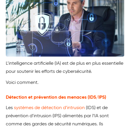
L’intelligence artificielle (IA) est de plus en plus essentielle
pour soutenir les efforts de cybersécurité.
Voici comment.
Détection et prévention des menaces (IDS/IPS)
Les
systèmes de détection d’intrusion
(IDS) et de
prévention d’intrusion (IPS) alimentés par l’IA sont
comme des gardes de sécurité numériques. Ils