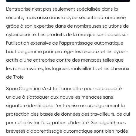
L’entreprise n’est pas seulement spécialisée dans la
sécurité, mais aussi dans la cybersécurité automatisée,
grâce à son expertise dans de nombreuses solutions de
cybersécurité. Les produits de la marque sont basés sur
l’utilisation extensive de l’apprentissage automatique
haut de gamme pour protéger les réseaux et les cyber-
actifs d’une entreprise contre des menaces telles que
les ransomwares, les logiciels malveillants et les chevaux
de Troie.
SparkCognition s’est fait connaître pour sa capacité
unique à s’attaquer aux nouvelles menaces sans
signature identifiable. L’entreprise assure également la
protection des bases de données des travailleurs, ce qui
permet d’éviter l’usurpation d’identité. Ses algorithmes
brevetés d’apprentissage automatique sont bien rodés