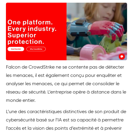
Falcon de CrowdStrike ne se contente pas de détecter
les menaces, il est également conçu pour enquêter et
analyser les menaces, ce qui permet de consolider le
réseau de sécurité. L’entreprise opère à distance dans le
monde entier.
L’une des caractéristiques distinctives de son produit de
cybersécurité basé sur l’IA est sa capacité à permettre
l’accès et la vision des points d’extrémité et à prévenir