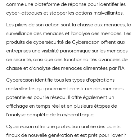
comme une plateforme de réponse pour identifier les
cyber-attaques et stopper les actions malveillantes.
Les piliers de son action sont la chasse aux menaces, la
surveillance des menaces et l’analyse des menaces. Les
produits de cybersécurité de Cybereason offrent aux
entreprises une visibilité panoramique sur les menaces
de sécurité, ainsi que des fonctionnalités avancées de
chasse et d’analyse des menaces alimentées par l’IA.
Cybereason identifie tous les types d’opérations
malveillantes qui pourraient constituer des menaces
potentielles pour le réseau. Il offre également un
affichage en temps réel et en plusieurs étapes de
l’analyse complète de la cyberattaque.
Cybereason offre une protection unifiée des points
finaux de nouvelle génération et est prêt pour l’avenir