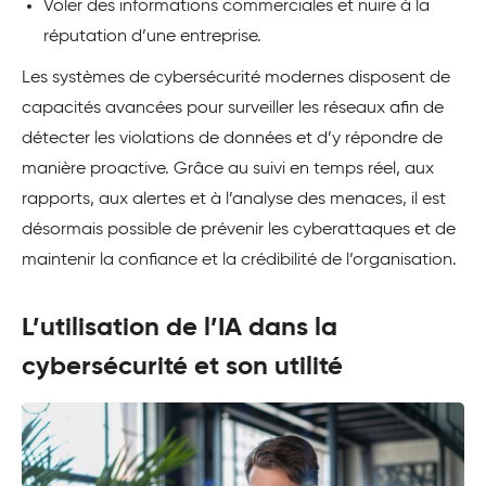
Voler des informations commerciales et nuire à la
réputation d’une entreprise.
Les systèmes de cybersécurité modernes disposent de
capacités avancées pour surveiller les réseaux afin de
détecter les violations de données et d’y répondre de
manière proactive. Grâce au suivi en temps réel, aux
rapports, aux alertes et à l’analyse des menaces, il est
désormais possible de prévenir les cyberattaques et de
maintenir la confiance et la crédibilité de l’organisation.
L’utilisation de l’IA dans la
cybersécurité et son utilité