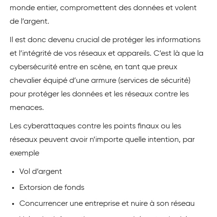
monde entier, compromettent des données et volent
de l’argent.
Il est donc devenu crucial de protéger les informations
et l’intégrité de vos réseaux et appareils. C’est là que la
cybersécurité entre en scène, en tant que preux
chevalier équipé d’une armure (services de sécurité)
pour protéger les données et les réseaux contre les
menaces.
Les cyberattaques contre les points finaux ou les
réseaux peuvent avoir n’importe quelle intention, par
exemple
Vol d’argent
Extorsion de fonds
Concurrencer une entreprise et nuire à son réseau