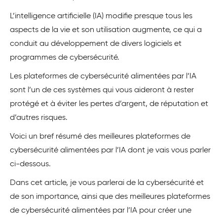
L’intelligence artificielle (IA) modifie presque tous les
aspects de la vie et son utilisation augmente, ce qui a
conduit au développement de divers logiciels et
programmes de cybersécurité.
Les plateformes de cybersécurité alimentées par l’IA
sont l’un de ces systèmes qui vous aideront à rester
protégé et à éviter les pertes d’argent, de réputation et
d’autres risques.
Voici un bref résumé des meilleures plateformes de
cybersécurité alimentées par l’IA dont je vais vous parler
ci-dessous.
Dans cet article, je vous parlerai de la cybersécurité et
de son importance, ainsi que des meilleures plateformes
de cybersécurité alimentées par l’IA pour créer une