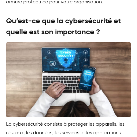
armure protectrice pour votre organisation.
Qu’est-ce que la cybersécurité et
quelle est son importance ?
La cybersécurité consiste à protéger les appareils, les
réseaux, les données, les services et les applications