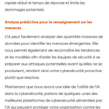
rapide réduit le temps de réponse et limite les
dommages potentiels.
Analyse prédictive pour le renseignement sur les
menaces
L’IA peut facilement analyser des quantités massives de
données pour identifier les menaces émergentes. Elle
vous permet également de reconnaître les tendances
et les modèles afin d’aider les équipes de sécurité à se
préparer aux attaques potentielles avant qu’elles ne se
produisent, rendant ainsi votre cybersécurité proactive
plutôt que réactive.
Maintenant que nous avons une idée de l’utilité de l’IA
dans la cybersécurité, parlons de quelques-unes des
meilleures plateformes de cybersécurité alimentées par
l’IA qui peuvent protéger votre organisation contre les