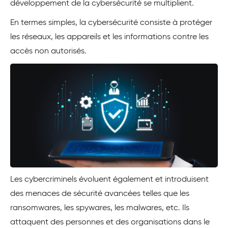
développement de la cybersécurité se multiplient.
En termes simples, la cybersécurité consiste à protéger
les réseaux, les appareils et les informations contre les
accès non autorisés.
Les cybercriminels évoluent également et introduisent
des menaces de sécurité avancées telles que les
ransomwares, les spywares, les malwares, etc. Ils
attaquent des personnes et des organisations dans le