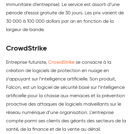
immunitaire d’entreprise). Le service est assorti d’une
période d’essai gratuite de 30 jours. Les prix varient de
30 000 à 100 000 dollars par an en fonction de la
largeur de bande.
CrowdStrike
Entreprise futuriste,
CrowdStrike
se consacre à la
création de logiciels de protection en nuage en
s’appuyant sur l’intelligence artificielle. Son produit,
Falcon, est un logiciel de sécurité basé sur l’intelligence
artificielle pour la chasse aux menaces et la prévention
proactive des attaques de logiciels malveillants sur le
réseau numérique d’une organisation. L’entreprise
compte parmi ses clients des géants des secteurs de la
santé, de la finance et de la vente au détail.