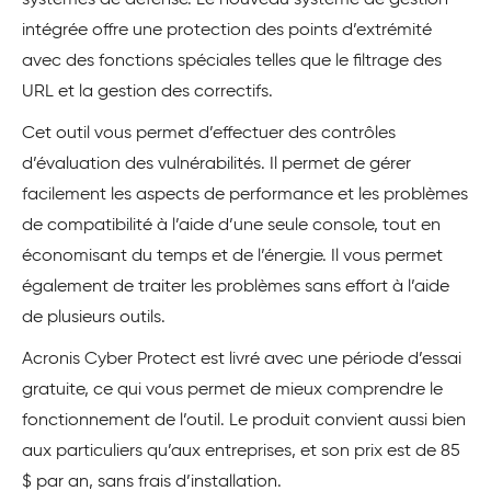
systèmes de défense. Le nouveau système de gestion
intégrée offre une protection des points d’extrémité
avec des fonctions spéciales telles que le filtrage des
URL et la gestion des correctifs.
Cet outil vous permet d’effectuer des contrôles
d’évaluation des vulnérabilités. Il permet de gérer
facilement les aspects de performance et les problèmes
de compatibilité à l’aide d’une seule console, tout en
économisant du temps et de l’énergie. Il vous permet
également de traiter les problèmes sans effort à l’aide
de plusieurs outils.
Acronis Cyber Protect est livré avec une période d’essai
gratuite, ce qui vous permet de mieux comprendre le
fonctionnement de l’outil. Le produit convient aussi bien
aux particuliers qu’aux entreprises, et son prix est de 85
$ par an, sans frais d’installation.