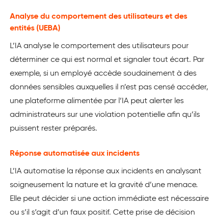
Analyse du comportement des utilisateurs et des
entités (UEBA)
L’IA analyse le comportement des utilisateurs pour
déterminer ce qui est normal et signaler tout écart. Par
exemple, si un employé accède soudainement à des
données sensibles auxquelles il n’est pas censé accéder,
une plateforme alimentée par l’IA peut alerter les
administrateurs sur une violation potentielle afin qu’ils
puissent rester préparés.
Réponse automatisée aux incidents
L’IA automatise la réponse aux incidents en analysant
soigneusement la nature et la gravité d’une menace.
Elle peut décider si une action immédiate est nécessaire
ou s’il s’agit d’un faux positif. Cette prise de décision