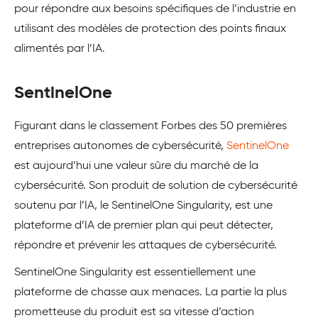
pour répondre aux besoins spécifiques de l’industrie en
utilisant des modèles de protection des points finaux
alimentés par l’IA.
SentinelOne
Figurant dans le classement Forbes des 50 premières
entreprises autonomes de cybersécurité,
SentinelOne
est aujourd’hui une valeur sûre du marché de la
cybersécurité. Son produit de solution de cybersécurité
soutenu par l’IA, le SentinelOne Singularity, est une
plateforme d’IA de premier plan qui peut détecter,
répondre et prévenir les attaques de cybersécurité.
SentinelOne Singularity est essentiellement une
plateforme de chasse aux menaces. La partie la plus
prometteuse du produit est sa vitesse d’action