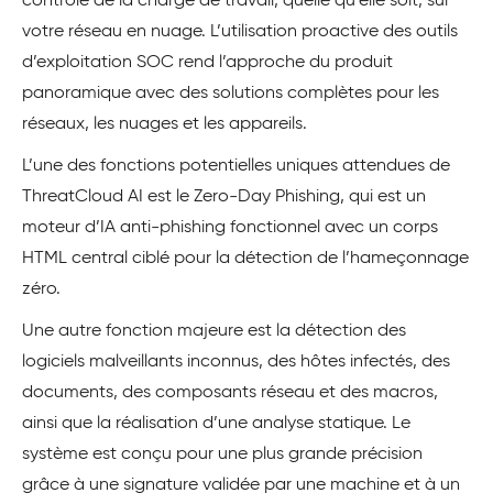
contrôle de la charge de travail, quelle qu’elle soit, sur
votre réseau en nuage. L’utilisation proactive des outils
d’exploitation SOC rend l’approche du produit
panoramique avec des solutions complètes pour les
réseaux, les nuages et les appareils.
L’une des fonctions potentielles uniques attendues de
ThreatCloud AI est le Zero-Day Phishing, qui est un
moteur d’IA anti-phishing fonctionnel avec un corps
HTML central ciblé pour la détection de l’hameçonnage
zéro.
Une autre fonction majeure est la détection des
logiciels malveillants inconnus, des hôtes infectés, des
documents, des composants réseau et des macros,
ainsi que la réalisation d’une analyse statique. Le
système est conçu pour une plus grande précision
grâce à une signature validée par une machine et à un