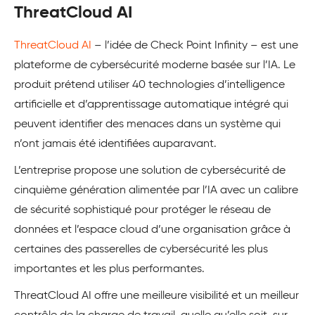
ThreatCloud AI
ThreatCloud AI
– l’idée de Check Point Infinity – est une
plateforme de cybersécurité moderne basée sur l’IA. Le
produit prétend utiliser 40 technologies d’intelligence
artificielle et d’apprentissage automatique intégré qui
peuvent identifier des menaces dans un système qui
n’ont jamais été identifiées auparavant.
L’entreprise propose une solution de cybersécurité de
cinquième génération alimentée par l’IA avec un calibre
de sécurité sophistiqué pour protéger le réseau de
données et l’espace cloud d’une organisation grâce à
certaines des passerelles de cybersécurité les plus
importantes et les plus performantes.
ThreatCloud AI offre une meilleure visibilité et un meilleur