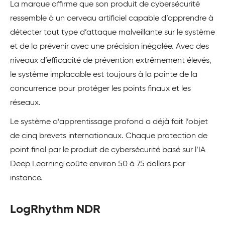
La marque affirme que son produit de cybersécurité
ressemble à un cerveau artificiel capable d’apprendre à
détecter tout type d’attaque malveillante sur le système
et de la prévenir avec une précision inégalée. Avec des
niveaux d’efficacité de prévention extrêmement élevés,
le système implacable est toujours à la pointe de la
concurrence pour protéger les points finaux et les
réseaux.
Le système d’apprentissage profond a déjà fait l’objet
de cinq brevets internationaux. Chaque protection de
point final par le produit de cybersécurité basé sur l’IA
Deep Learning coûte environ 50 à 75 dollars par
instance.
LogRhythm NDR