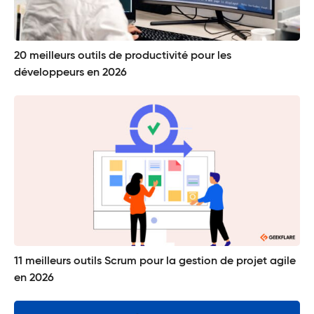
20 meilleurs outils de productivité pour les
développeurs en 2026
11 meilleurs outils Scrum pour la gestion de projet agile
en 2026