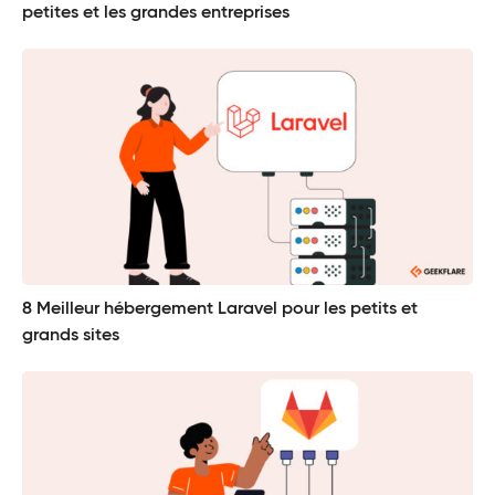
petites et les grandes entreprises
8 Meilleur hébergement Laravel pour les petits et
grands sites