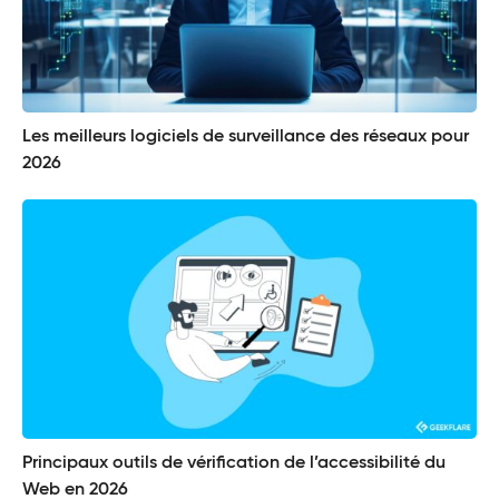
Les meilleurs logiciels de surveillance des réseaux pour
2026
Principaux outils de vérification de l’accessibilité du
Web en 2026