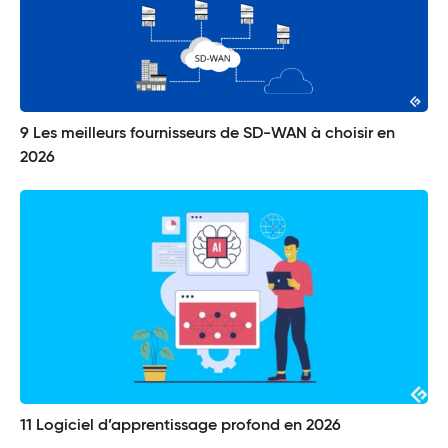
9 Les meilleurs fournisseurs de SD-WAN à choisir en
2026
11 Logiciel d’apprentissage profond en 2026