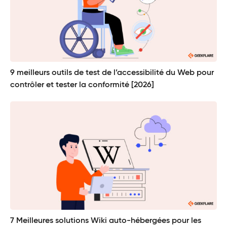
9 meilleurs outils de test de l’accessibilité du Web pour
contrôler et tester la conformité [2026]
7 Meilleures solutions Wiki auto-hébergées pour les