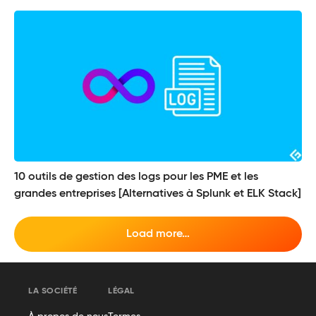
10 outils de gestion des logs pour les PME et les
grandes entreprises [Alternatives à Splunk et ELK Stack]
Load more…
LA SOCIÉTÉ
LÉGAL