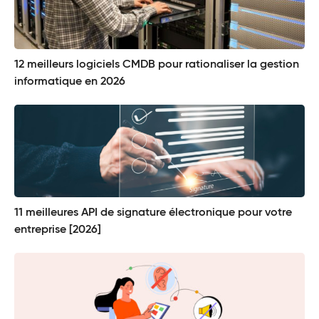
12 meilleurs logiciels CMDB pour rationaliser la gestion
informatique en 2026
11 meilleures API de signature électronique pour votre
entreprise [2026]