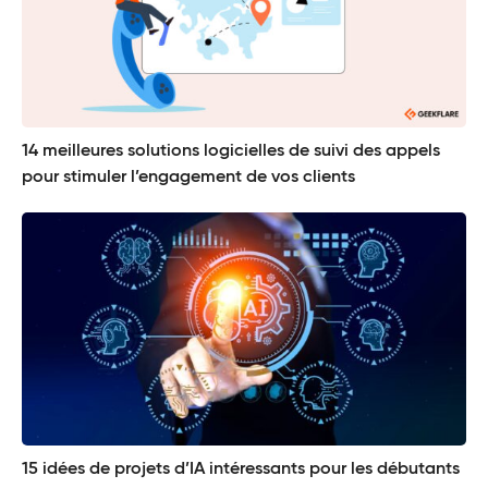
14 meilleures solutions logicielles de suivi des appels
pour stimuler l’engagement de vos clients
15 idées de projets d’IA intéressants pour les débutants