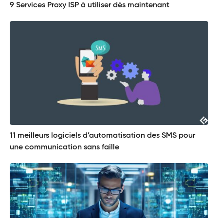
9 Services Proxy ISP à utiliser dès maintenant
11 meilleurs logiciels d’automatisation des SMS pour
une communication sans faille