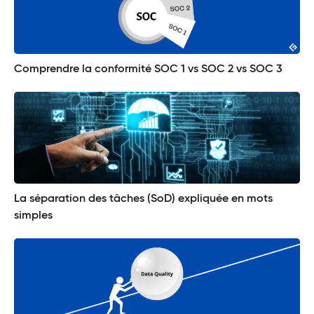
Comprendre la conformité SOC 1 vs SOC 2 vs SOC 3
La séparation des tâches (SoD) expliquée en mots
simples