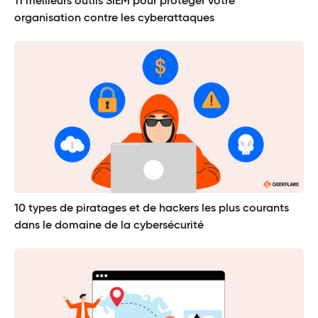
11 meilleurs outils SIEM pour protéger votre
organisation contre les cyberattaques
10 types de piratages et de hackers les plus courants
dans le domaine de la cybersécurité