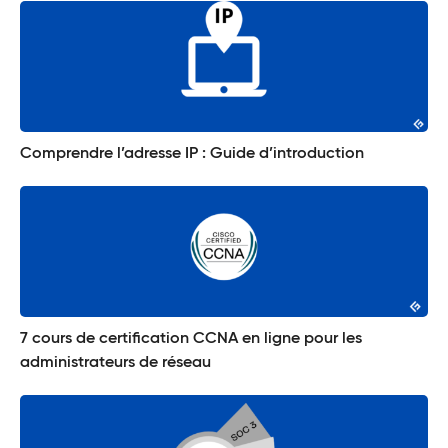
Comprendre l’adresse IP : Guide d’introduction
7 cours de certification CCNA en ligne pour les
administrateurs de réseau