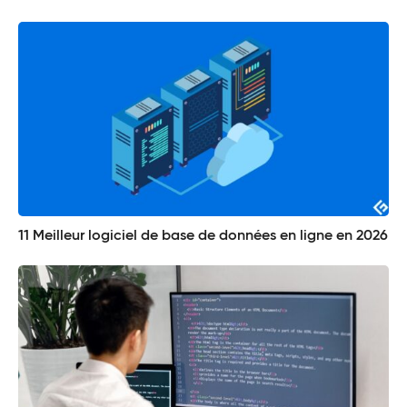
11 Meilleur logiciel de base de données en ligne en 2026