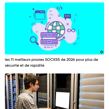
les 11 meilleurs proxies SOCKS5 de 2026 pour plus de
sécurité et de rapidité