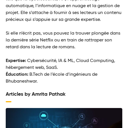
automatique, l’informatique en nuage et la gestion de
projet. Elle s’attache à fournir à ses lecteurs un contenu
précieux qui s’appuie sur sa grande expertise.
Si elle n’écrit pas, vous pouvez la trouver plongée dans
la dernière série Netflix ou en train de rattraper son
retard dans la lecture de romans.
Expertise:
Cybersécurité, IA & ML, Cloud Computing,
hébergement web, SaaS.
Éducation:
B.Tech de l’école d’ingénieurs de
Bhubaneshwar.
Articles by Amrita Pathak