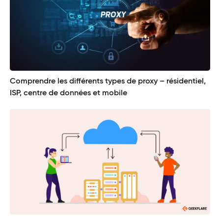
Comprendre les différents types de proxy – résidentiel,
ISP, centre de données et mobile