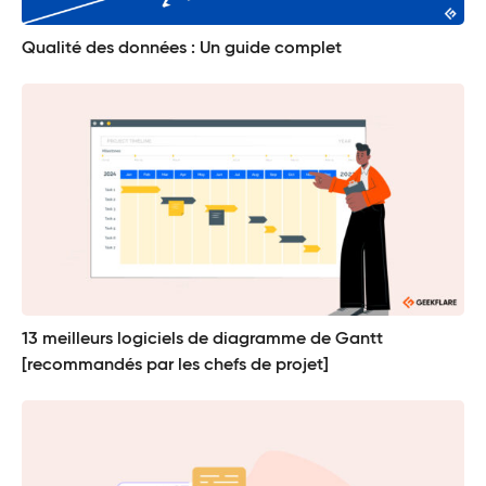
Qualité des données : Un guide complet
13 meilleurs logiciels de diagramme de Gantt
[recommandés par les chefs de projet]