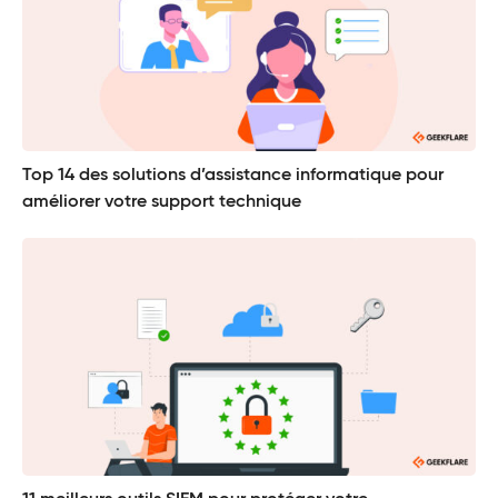
Top 14 des solutions d’assistance informatique pour
améliorer votre support technique