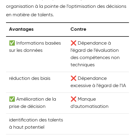
organisation à la pointe de l’optimisation des décisions
en matière de talents.
Avantages
Contre
✅ Informations basées
❌ Dépendance à
sur les données
l’égard de l’évaluation
des compétences non
techniques
réduction des biais
❌ Dépendance
excessive à l’égard de l’IA
✅ Amélioration de la
❌ Manque
prise de décision
d’automatisation
identification des talents
à haut potentiel