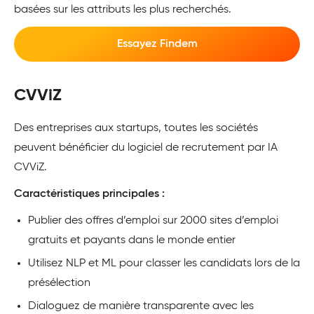
basées sur les attributs les plus recherchés.
Essayez Findem
CVViZ
Des entreprises aux startups, toutes les sociétés
peuvent bénéficier du logiciel de recrutement par IA
CVViZ.
Caractéristiques principales :
Publier des offres d’emploi sur 2000 sites d’emploi
gratuits et payants dans le monde entier
Utilisez NLP et ML pour classer les candidats lors de la
présélection
Dialoguez de manière transparente avec les