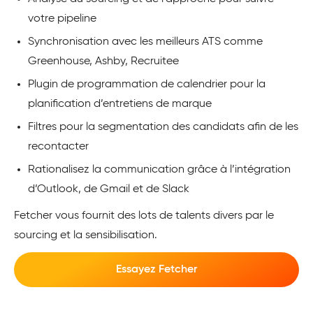
votre pipeline
Synchronisation avec les meilleurs ATS comme
Greenhouse, Ashby, Recruitee
Plugin de programmation de calendrier pour la
planification d’entretiens de marque
Filtres pour la segmentation des candidats afin de les
recontacter
Rationalisez la communication grâce à l’intégration
d’Outlook, de Gmail et de Slack
Fetcher vous fournit des lots de talents divers par le
sourcing et la sensibilisation.
Essayez Fetcher