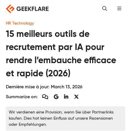
Skip
to
content
HR Technology
15 meilleurs outils de
recrutement par IA pour
rendre l’embauche efficace
et rapide (2026)
Dernière mise à jour:
March 13, 2026
Summarize on:
Wir verdienen eine Provision, wenn Sie über Partnerlinks
kaufen. Dies hat keinen Einfluss auf unsere Rezensionen
oder Empfehlungen.