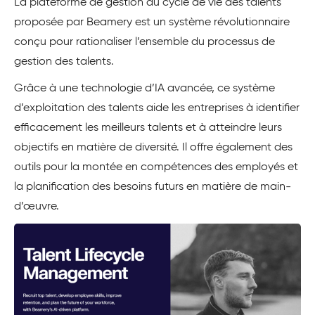
La plateforme de gestion du cycle de vie des talents
proposée par Beamery est un système révolutionnaire
conçu pour rationaliser l’ensemble du processus de
gestion des talents.
Grâce à une technologie d’IA avancée, ce système
d’exploitation des talents aide les entreprises à identifier
efficacement les meilleurs talents et à atteindre leurs
objectifs en matière de diversité. Il offre également des
outils pour la montée en compétences des employés et
la planification des besoins futurs en matière de main-
d’œuvre.