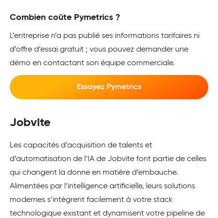
Combien coûte Pymetrics ?
L’entreprise n’a pas publié ses informations tarifaires ni
d’offre d’essai gratuit ; vous pouvez demander une
démo en contactant son équipe commerciale.
Essayez Pymetrics
Jobvite
Les capacités d’acquisition de talents et
d’automatisation de l’IA de Jobvite font partie de celles
qui changent la donne en matière d’embauche.
Alimentées par l’intelligence artificielle, leurs solutions
modernes s’intègrent facilement à votre stack
technologique existant et dynamisent votre pipeline de