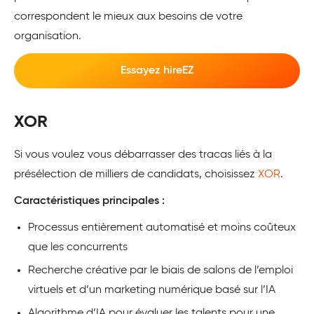
correspondent le mieux aux besoins de votre
organisation.
Essayez hireEZ
XOR
Si vous voulez vous débarrasser des tracas liés à la
présélection de milliers de candidats, choisissez
XOR
.
Caractéristiques principales :
Processus entièrement automatisé et moins coûteux
que les concurrents
Recherche créative par le biais de salons de l’emploi
virtuels et d’un marketing numérique basé sur l’IA
Algorithme d’IA pour évaluer les talents pour une