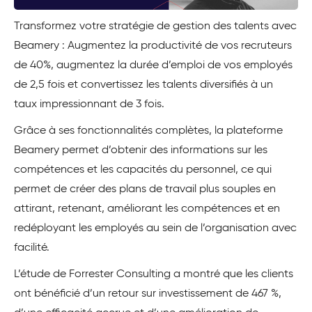
Transformez votre stratégie de gestion des talents avec
Beamery : Augmentez la productivité de vos recruteurs
de 40%, augmentez la durée d’emploi de vos employés
de 2,5 fois et convertissez les talents diversifiés à un
taux impressionnant de 3 fois.
Grâce à ses fonctionnalités complètes, la plateforme
Beamery permet d’obtenir des informations sur les
compétences et les capacités du personnel, ce qui
permet de créer des plans de travail plus souples en
attirant, retenant, améliorant les compétences et en
redéployant les employés au sein de l’organisation avec
facilité.
L’étude de Forrester Consulting a montré que les clients
ont bénéficié d’un retour sur investissement de 467 %,