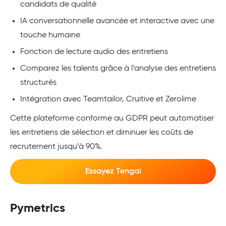
candidats de qualité
IA conversationnelle avancée et interactive avec une
touche humaine
Fonction de lecture audio des entretiens
Comparez les talents grâce à l’analyse des entretiens
structurés
Intégration avec Teamtailor, Cruitive et Zerolime
Cette plateforme conforme au GDPR peut automatiser
les entretiens de sélection et diminuer les coûts de
recrutement jusqu’à 90%.
Essayez Tengai
Pymetrics