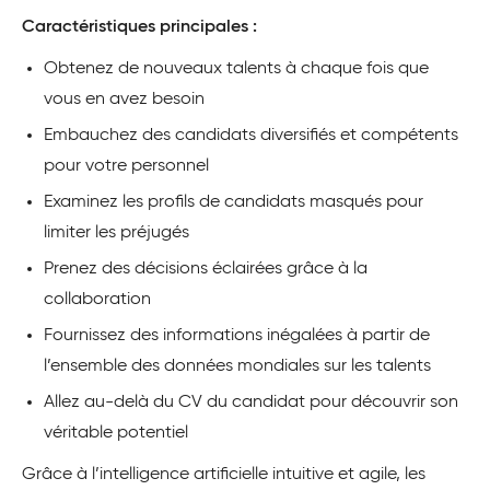
Caractéristiques principales :
Obtenez de nouveaux talents à chaque fois que
vous en avez besoin
Embauchez des candidats diversifiés et compétents
pour votre personnel
Examinez les profils de candidats masqués pour
limiter les préjugés
Prenez des décisions éclairées grâce à la
collaboration
Fournissez des informations inégalées à partir de
l’ensemble des données mondiales sur les talents
Allez au-delà du CV du candidat pour découvrir son
véritable potentiel
Grâce à l’intelligence artificielle intuitive et agile, les