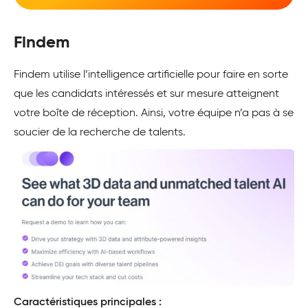
Findem
Findem utilise l’intelligence artificielle pour faire en sorte
que les candidats intéressés et sur mesure atteignent
votre boîte de réception. Ainsi, votre équipe n’a pas à se
soucier de la recherche de talents.
Caractéristiques principales :