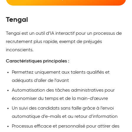
Tengai
Tengai est un outil d’IA interactif pour un processus de
recrutement plus rapide, exempt de préjugés
inconscients.
Caractéristiques principales :
Permettez uniquement aux talents qualifiés et
adéquats d’aller de l’avant
Automatisation des tâches administratives pour
économiser du temps et de la main-d’œuvre
Un suivi des candidats sans faille grâce à l’envoi
automatique d’e-mails et au retour d’information
Processus efficace et personnalisé pour attirer des