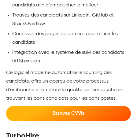
candidats afin d’embaucher le meilleur
Trouvez des candidats sur LinkedIn, GitHub et
StackOverflow
Concevez des pages de carrière pour attirer les
candidats
Intégration avec le système de suivi des candidats
(ATS) existant
Ce logiciel moderne automatise le sourcing des
candidats, offre un aperçu de votre processus
d’embauche et améliore la qualité de l’embauche en
trouvant les bons candidats pour les bons postes.
Essayez CVViz
TurboHire