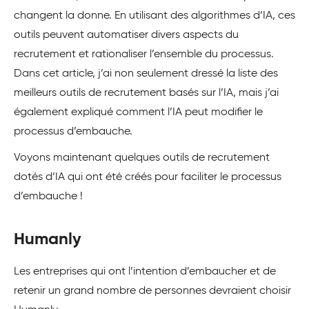
changent la donne. En utilisant des algorithmes d’IA, ces
outils peuvent automatiser divers aspects du
recrutement et rationaliser l’ensemble du processus.
Dans cet article, j’ai non seulement dressé la liste des
meilleurs outils de recrutement basés sur l’IA, mais j’ai
également expliqué comment l’IA peut modifier le
processus d’embauche.
Voyons maintenant quelques outils de recrutement
dotés d’IA qui ont été créés pour faciliter le processus
d’embauche !
Humanly
Les entreprises qui ont l’intention d’embaucher et de
retenir un grand nombre de personnes devraient choisir