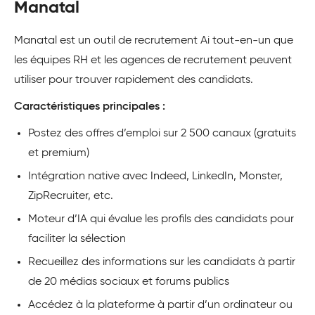
Manatal
Manatal est un outil de recrutement Ai tout-en-un que
les équipes RH et les agences de recrutement peuvent
utiliser pour trouver rapidement des candidats.
Caractéristiques principales :
Postez des offres d’emploi sur 2 500 canaux (gratuits
et premium)
Intégration native avec Indeed, LinkedIn, Monster,
ZipRecruiter, etc.
Moteur d’IA qui évalue les profils des candidats pour
faciliter la sélection
Recueillez des informations sur les candidats à partir
de 20 médias sociaux et forums publics
Accédez à la plateforme à partir d’un ordinateur ou