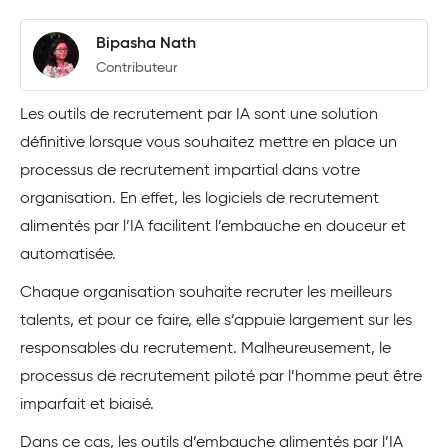
Bipasha Nath
Contributeur
Les outils de recrutement par IA sont une solution
définitive lorsque vous souhaitez mettre en place un
processus de recrutement impartial dans votre
organisation. En effet, les logiciels de recrutement
alimentés par l’IA facilitent l’embauche en douceur et
automatisée.
Chaque organisation souhaite recruter les meilleurs
talents, et pour ce faire, elle s’appuie largement sur les
responsables du recrutement. Malheureusement, le
processus de recrutement piloté par l’homme peut être
imparfait et biaisé.
Dans ce cas, les outils d’embauche alimentés par l’IA