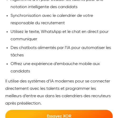
notation intelligente des candidats
Synchronisation avec le calendrier de votre
responsable du recrutement
Utilisez le texte, WhatsApp et le chat en direct pour
communiquer
Des chatbots alimentés par l’IA pour automatiser les
tâches
Offrez une expérience d’embauche mobile aux
candidats
Il utilise des systèmes d’IA modernes pour se connecter
directement avec les talents et programmer les
meilleurs d’entre eux dans les calendriers des recruteurs
après présélection.
Essayez XOR