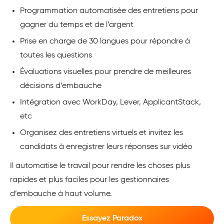
Programmation automatisée des entretiens pour
gagner du temps et de l’argent
Prise en charge de 30 langues pour répondre à
toutes les questions
Évaluations visuelles pour prendre de meilleures
décisions d’embauche
Intégration avec WorkDay, Lever, ApplicantStack,
etc
Organisez des entretiens virtuels et invitez les
candidats à enregistrer leurs réponses sur vidéo
Il automatise le travail pour rendre les choses plus
rapides et plus faciles pour les gestionnaires
d’embauche à haut volume.
Essayez Paradox