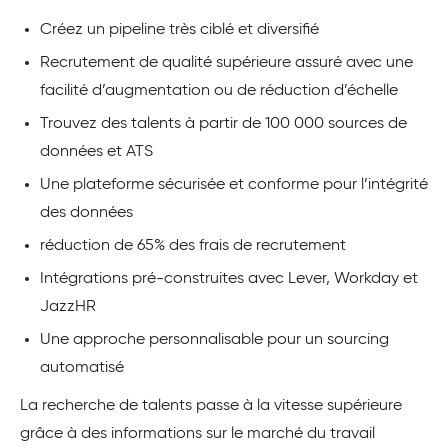
Créez un pipeline très ciblé et diversifié
Recrutement de qualité supérieure assuré avec une
facilité d’augmentation ou de réduction d’échelle
Trouvez des talents à partir de 100 000 sources de
données et ATS
Une plateforme sécurisée et conforme pour l’intégrité
des données
réduction de 65% des frais de recrutement
Intégrations pré-construites avec Lever, Workday et
JazzHR
Une approche personnalisable pour un sourcing
automatisé
La recherche de talents passe à la vitesse supérieure
grâce à des informations sur le marché du travail