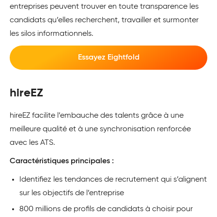
entreprises peuvent trouver en toute transparence les
candidats qu’elles recherchent, travailler et surmonter
les silos informationnels.
Essayez Eightfold
hireEZ
hireEZ facilite l’embauche des talents grâce à une
meilleure qualité et à une synchronisation renforcée
avec les ATS.
Caractéristiques principales :
Identifiez les tendances de recrutement qui s’alignent
sur les objectifs de l’entreprise
800 millions de profils de candidats à choisir pour