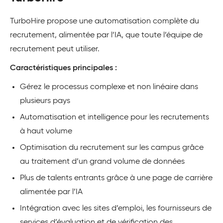
TurboHire propose une automatisation complète du
recrutement, alimentée par l’IA, que toute l’équipe de
recrutement peut utiliser.
Caractéristiques principales :
Gérez le processus complexe et non linéaire dans
plusieurs pays
Automatisation et intelligence pour les recrutements
à haut volume
Optimisation du recrutement sur les campus grâce
au traitement d’un grand volume de données
Plus de talents entrants grâce à une page de carrière
alimentée par l’IA
Intégration avec les sites d’emploi, les fournisseurs de
services d’évaluation et de vérification des