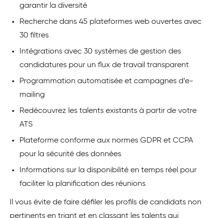
garantir la diversité
Recherche dans 45 plateformes web ouvertes avec
30 filtres
Intégrations avec 30 systèmes de gestion des
candidatures pour un flux de travail transparent
Programmation automatisée et campagnes d’e-
mailing
Redécouvrez les talents existants à partir de votre
ATS
Plateforme conforme aux normes GDPR et CCPA
pour la sécurité des données
Informations sur la disponibilité en temps réel pour
faciliter la planification des réunions
Il vous évite de faire défiler les profils de candidats non
pertinents en triant et en classant les talents qui