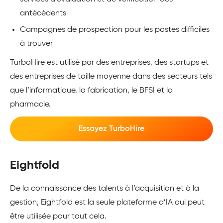
antécédents
Campagnes de prospection pour les postes difficiles
à trouver
TurboHire est utilisé par des entreprises, des startups et
des entreprises de taille moyenne dans des secteurs tels
que l’informatique, la fabrication, le BFSI et la
pharmacie.
Essayez TurboHire
Eightfold
De la connaissance des talents à l’acquisition et à la
gestion, Eightfold est la seule plateforme d’IA qui peut
être utilisée pour tout cela.