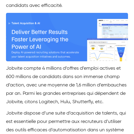
candidats avec efficacité.
Jobvite compte 4 millions d’offres d’emploi actives et
600 millions de candidats dans son immense champ
d’action, avec une moyenne de 1,6 million d’embauches
par an. Parmi les grandes entreprises qui dépendent de
Jobvite, citons Logitech, Hulu, Shutterfly, etc.
Jobvite dispose d’une suite d’acquisition de talents, qui
est essentielle pour permettre aux recruteurs d’utiliser
des outils efficaces d’automatisation dans un système