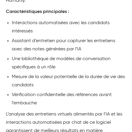
Humanly.
Caractéristiques principales :
Interactions automatisées avec les candidats
intéressés
Assistant d’entretien pour capturer les entretiens
avec des notes générées par l’IA
Une bibliothèque de modèles de conversation
spécifiques à un rôle
Mesure de la valeur potentielle de la durée de vie des
candidats
Vérification confidentielle des références avant
l’embauche
L’analyse des entretiens virtuels alimentés par l’IA et les
interactions automatisées par chat de ce logiciel
garantissent de meilleurs résultats en matière