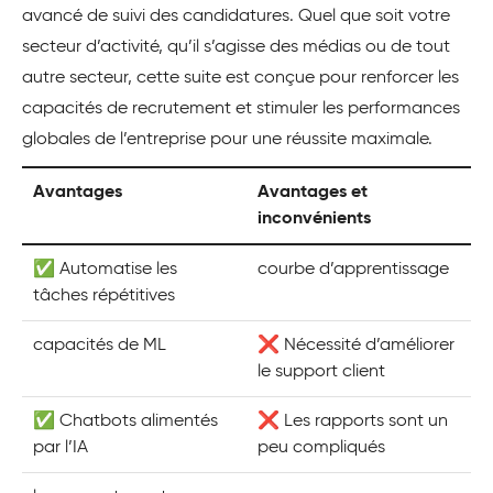
avancé de suivi des candidatures. Quel que soit votre
secteur d’activité, qu’il s’agisse des médias ou de tout
autre secteur, cette suite est conçue pour renforcer les
capacités de recrutement et stimuler les performances
globales de l’entreprise pour une réussite maximale.
Avantages
Avantages et
inconvénients
✅ Automatise les
courbe d’apprentissage
tâches répétitives
capacités de ML
❌ Nécessité d’améliorer
le support client
✅ Chatbots alimentés
❌ Les rapports sont un
par l’IA
peu compliqués