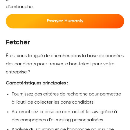
d’embauche.
Essayez Humanly
Fetcher
Êtes-vous fatigué de chercher dans la base de données
des candidats pour trouver le bon talent pour votre
entreprise ?
Caractéristiques principales :
Fournissez des critères de recherche pour permettre
à l’outil de collecter les bons candidats
Automatisez la prise de contact et le suivi grâce à
des campagnes d’e-mailing personnalisées
Analyse du sourcing et de l’approche pour suivre