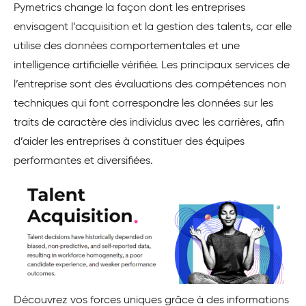
Pymetrics change la façon dont les entreprises
envisagent l’acquisition et la gestion des talents, car elle
utilise des données comportementales et une
intelligence artificielle vérifiée. Les principaux services de
l’entreprise sont des évaluations des compétences non
techniques qui font correspondre les données sur les
traits de caractère des individus avec les carrières, afin
d’aider les entreprises à constituer des équipes
performantes et diversifiées.
Découvrez vos forces uniques grâce à des informations