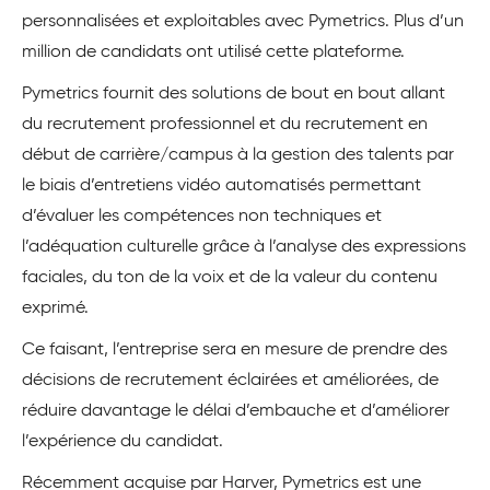
personnalisées et exploitables avec Pymetrics. Plus d’un
million de candidats ont utilisé cette plateforme.
Pymetrics fournit des solutions de bout en bout allant
du recrutement professionnel et du recrutement en
début de carrière/campus à la gestion des talents par
le biais d’entretiens vidéo automatisés permettant
d’évaluer les compétences non techniques et
l’adéquation culturelle grâce à l’analyse des expressions
faciales, du ton de la voix et de la valeur du contenu
exprimé.
Ce faisant, l’entreprise sera en mesure de prendre des
décisions de recrutement éclairées et améliorées, de
réduire davantage le délai d’embauche et d’améliorer
l’expérience du candidat.
Récemment acquise par Harver, Pymetrics est une