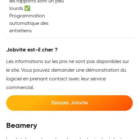
les rapports sont un peu
lourds ✅
Programmation
automatique des
entretiens
Jobvite est-il cher ?
Les informations sur les prix ne sont pas disponibles sur
le site. Vous pouvez demander une démonstration du
logiciel en prenant contact avec leur service
commercial.
Essayez Jobvite
Beamery