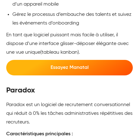
d’un appareil mobile
Gérez le processus d’embauche des talents et suivez
les événements d’onboarding
En tant que logiciel puissant mais facile à utiliser, il
dispose d’une interface glisser-déposer élégante avec
une vue unique(tableau kanban).
Essayez Manatal
Paradox
Paradox est un logiciel de recrutement conversationnel
qui réduit à 0% les tâches administratives répétitives des
recruteurs.
Caractéristiques principales :