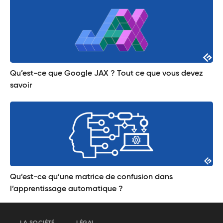
Qu’est-ce que Google JAX ? Tout ce que vous devez
savoir
Qu’est-ce qu’une matrice de confusion dans
l’apprentissage automatique ?