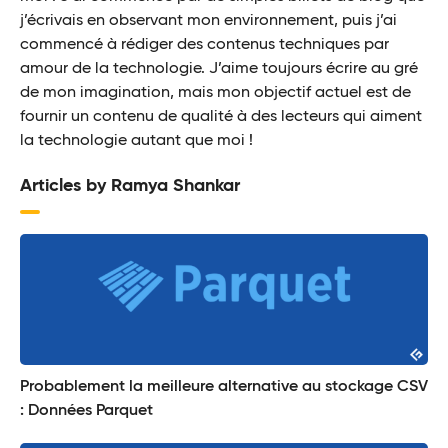
j’écrivais en observant mon environnement, puis j’ai
commencé à rédiger des contenus techniques par
amour de la technologie. J’aime toujours écrire au gré
de mon imagination, mais mon objectif actuel est de
fournir un contenu de qualité à des lecteurs qui aiment
la technologie autant que moi !
Articles by Ramya Shankar
Probablement la meilleure alternative au stockage CSV
: Données Parquet