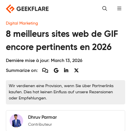
Skip
to
content
Digital Marketing
8 meilleurs sites web de GIF
encore pertinents en 2026
Dernière mise à jour:
March 13, 2026
Summarize on:
Wir verdienen eine Provision, wenn Sie über Partnerlinks
kaufen. Dies hat keinen Einfluss auf unsere Rezensionen
oder Empfehlungen.
Dhruv Parmar
Contributeur