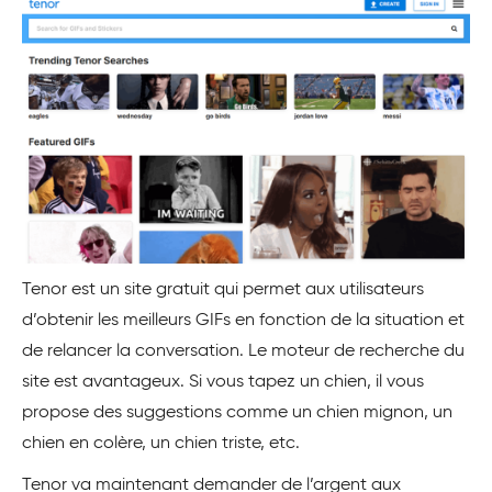
Tenor est un site gratuit qui permet aux utilisateurs
d’obtenir les meilleurs GIFs en fonction de la situation et
de relancer la conversation. Le moteur de recherche du
site est avantageux. Si vous tapez un chien, il vous
propose des suggestions comme un chien mignon, un
chien en colère, un chien triste, etc.
Tenor va maintenant demander de l’argent aux