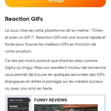
Try Imgur
Reaction GIFs
Le sous-titre de cette plateforme dit lui-même : “Dites-
le avec un GIF !”. Reaction GIFs est une source rapide et
facile pour trouver les meilleurs GIFs en fonction de
votre situation.
Ce site est moins avancé que d’autres sites comme
Giphy ou Imgur. Mais son excellent moteur de recherche
vous permet de trouver en quelques secondes des GIFs
énergiques et drôles à partager sur les médias sociaux
ou avec vos amis en texte.