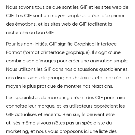
Nous savons tous ce que sont les GIF et les sites web de
GIF. Les GIF sont un moyen simple et précis d’exprimer
des émotions, et les sites web de GIF facilitent la
recherche du bon GIF.
Pour les non-initiés, GIF signifie Graphical Interface
Format (format d’interface graphique). Il s’agit d’une
combinaison d’images pour créer une animation simple.
Nous utilisons les GIF dans nos discussions quotidiennes,
nos discussions de groupe, nos histoires, etc., car c’est le
moyen le plus pratique de montrer nos réactions.
Les spécialistes du marketing créent des GIF pour faire
connaître leur marque, et les utilisateurs apprécient les
GIF actualisés et récents. Bien sûr, ils peuvent être
utilisés même si vous n’êtes pas un spécialiste du
marketing, et nous vous proposons ici une liste des