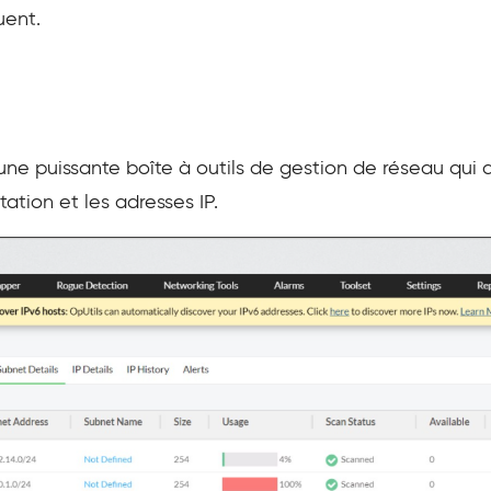
uent.
e puissante boîte à outils de gestion de réseau qui a
ation et les adresses IP.