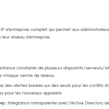
on IP d’entreprise complet qui permet aux administrateur
 leur réseau d’entreprise.
illance constante de plusieurs dispositifs/serveurs/si
 de chaque centre de réseau
z des alertes basées sur des seuils pour les conflits d’
rtes pour les nouveaux appareils
ry :
Intégration transparente avec l’Active Directory 