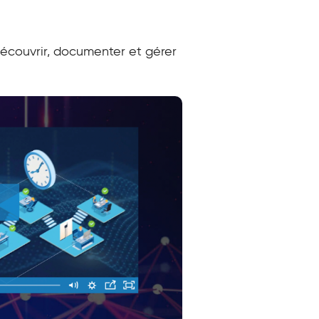
découvrir, documenter et gérer