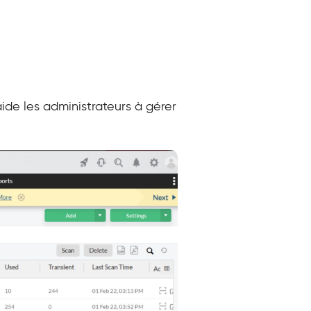
ide les administrateurs à gérer