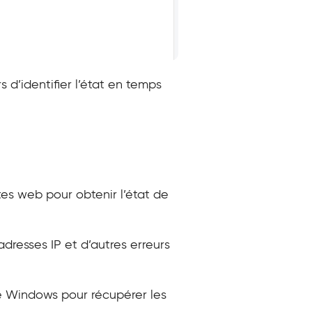
s d’identifier l’état en temps
tes web pour obtenir l’état de
adresses IP et d’autres erreurs
de Windows pour récupérer les