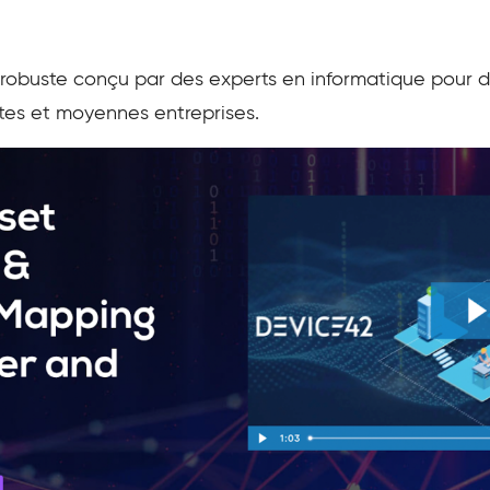
 robuste conçu par des experts en informatique pour 
tes et moyennes entreprises.