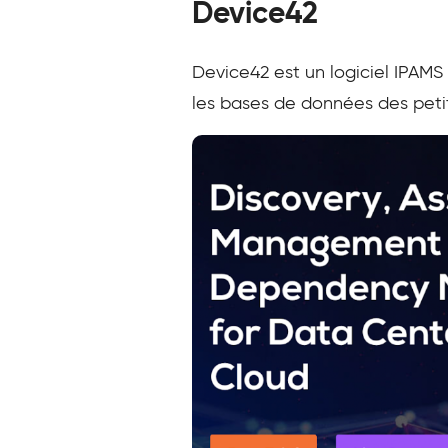
Device42
Device42 est un logiciel IPAMS
les bases de données des peti