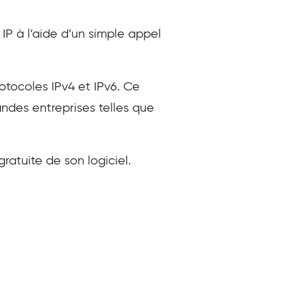
IP à l’aide d’un simple appel
otocoles IPv4 et IPv6. Ce
andes entreprises telles que
atuite de son logiciel.