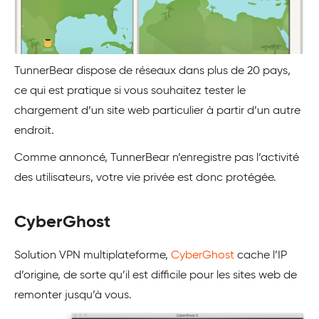
TunnerBear dispose de réseaux dans plus de 20 pays,
ce qui est pratique si vous souhaitez tester le
chargement d’un site web particulier à partir d’un autre
endroit.
Comme annoncé, TunnerBear n’enregistre pas l’activité
des utilisateurs, votre vie privée est donc protégée.
CyberGhost
Solution VPN multiplateforme,
CyberGhost
cache l’IP
d’origine, de sorte qu’il est difficile pour les sites web de
remonter jusqu’à vous.