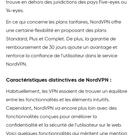
trouve en dehors des juridictions des pays Five-eyes ou
14-eyes.
En ce qui concerne les plans tarifaires, NordVPN offre
une certaine flexibilité en proposant des plans
Standard, Plus et Complet. De plus, la garantie de
remboursement de 30 jours ajoute un avantage et
renforce la confiance de l’utilisateur dans le service
NordVPN.
Caractéristiques distinctives de NordVPN :
Habituellement, les VPN essaient de trouver un équilibre
entre les fonctionnalités et les éléments intuitifs.
Cependant, NordVPN va encore plus loin avec des
fonctionnalités conçues pour améliorer la
confidentialité et la sécurité de l’utilisateur sur le web.
Voici quelques fonctionnalités qui méritent une mention