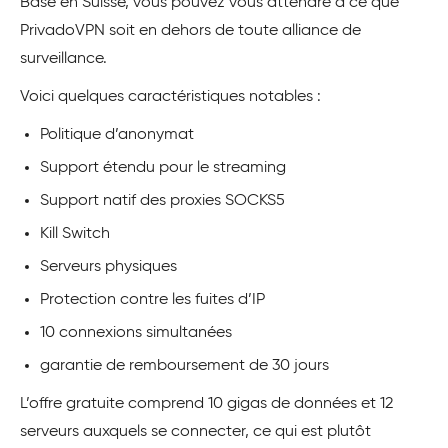
Basé en Suisse, vous pouvez vous attendre à ce que
PrivadoVPN soit en dehors de toute alliance de
surveillance.
Voici quelques caractéristiques notables :
Politique d’anonymat
Support étendu pour le streaming
Support natif des proxies SOCKS5
Kill Switch
Serveurs physiques
Protection contre les fuites d’IP
10 connexions simultanées
garantie de remboursement de 30 jours
L’offre gratuite comprend 10 gigas de données et 12
serveurs auxquels se connecter, ce qui est plutôt