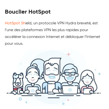
Bouclier HotSpot
HotSpot Sh
ield, un protocole VPN Hydra breveté, est
l’une des plateformes VPN les plus rapides pour
accélérer la connexion Internet et débloquer l’Internet
pour vous.