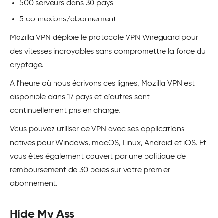
500 serveurs dans 30 pays
5 connexions/abonnement
Mozilla VPN déploie le protocole VPN Wireguard pour
des vitesses incroyables sans compromettre la force du
cryptage.
A l’heure où nous écrivons ces lignes, Mozilla VPN est
disponible dans 17 pays et d’autres sont
continuellement pris en charge.
Vous pouvez utiliser ce VPN avec ses applications
natives pour Windows, macOS, Linux, Android et iOS. Et
vous êtes également couvert par une politique de
remboursement de 30 baies sur votre premier
abonnement.
Hide My Ass