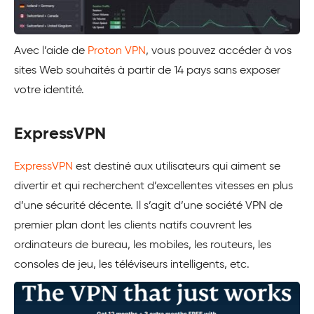
Avec l’aide de
Proton VPN
, vous pouvez accéder à vos
sites Web souhaités à partir de 14 pays sans exposer
votre identité.
ExpressVPN
ExpressVPN
est destiné aux utilisateurs qui aiment se
divertir et qui recherchent d’excellentes vitesses en plus
d’une sécurité décente. Il s’agit d’une société VPN de
premier plan dont les clients natifs couvrent les
ordinateurs de bureau, les mobiles, les routeurs, les
consoles de jeu, les téléviseurs intelligents, etc.