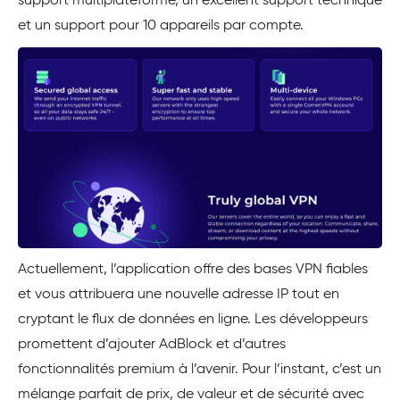
support multiplateforme, un excellent support technique
et un support pour 10 appareils par compte.
Actuellement, l’application offre des bases VPN fiables
et vous attribuera une nouvelle adresse IP tout en
cryptant le flux de données en ligne. Les développeurs
promettent d’ajouter AdBlock et d’autres
fonctionnalités premium à l’avenir. Pour l’instant, c’est un
mélange parfait de prix, de valeur et de sécurité avec