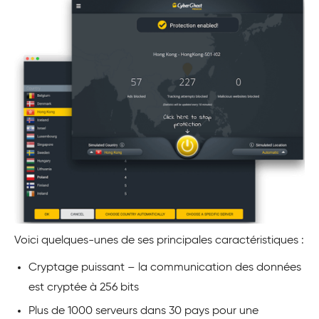
Voici quelques-unes de ses principales caractéristiques :
Cryptage puissant – la communication des données
est cryptée à 256 bits
Plus de 1000 serveurs dans 30 pays pour une