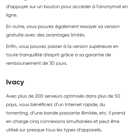
d’appuyer sur un bouton pour accéder à l’anonymat en
ligne.
En outre, vous pouvez également essayer sa version
gratuite avec des avantages limités.
Enfin, vous pouvez passer à la version supérieure en
toute tranquillité d’esprit grâce à sa garantie de
remboursement de 30 jours.
Ivacy
Avec plus de 200 serveurs optimisés dans plus de 50
pays, vous bénéficiez d’un Internet rapide, du
torrenting, d’une bande passante illimitée, etc. Il prend
en charge cinq connexions simultanées et peut être
utilisé sur presque tous les types d’appareils.