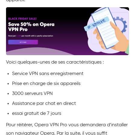
appareil.
Voici quelques-unes de ses caractéristiques :
Service VPN sans enregistrement
Prise en charge de six appareils
3000 serveurs VPN
Assistance par chat en direct
essai gratuit de 7 jours
Pour réitérer, Opera VPN Pro vous demandera d’installer
son navigateur Opera. Par la suite, il vous suffit