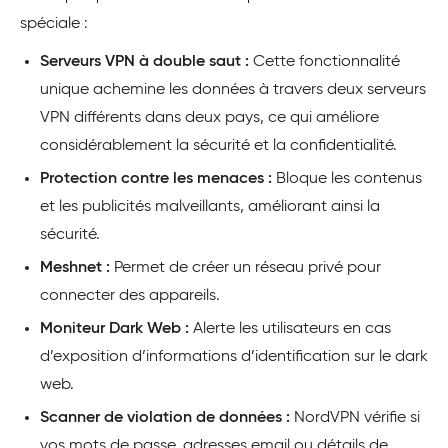
spéciale :
Serveurs VPN à double saut :
Cette fonctionnalité
unique achemine les données à travers deux serveurs
VPN différents dans deux pays, ce qui améliore
considérablement la sécurité et la confidentialité.
Protection contre les menaces :
Bloque les contenus
et les publicités malveillants, améliorant ainsi la
sécurité.
Meshnet :
Permet de créer un réseau privé pour
connecter des appareils.
Moniteur Dark Web :
Alerte les utilisateurs en cas
d’exposition d’informations d’identification sur le dark
web.
Scanner de violation de données :
NordVPN vérifie si
vos mots de passe, adresses email ou détails de