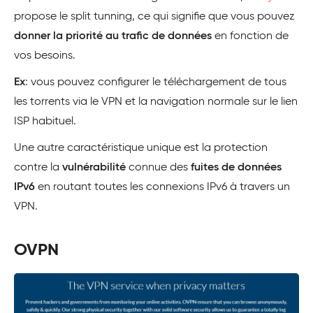
propose le split tunning, ce qui signifie que vous pouvez
donner la priorité au trafic de données
en fonction de
vos besoins.
Ex
: vous pouvez configurer le téléchargement de tous
les torrents via le VPN et la navigation normale sur le lien
ISP habituel.
Une autre caractéristique unique est la protection
contre la
vulnérabilité
connue des
fuites de données
IPv6
en routant toutes les connexions IPv6 à travers un
VPN.
OVPN