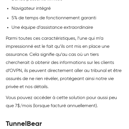
Navigateur intégré
5% de temps de fonctionnement garanti
Une équipe d’assistance extraordinaire
Parmi toutes ces caractéristiques, l’une qui m’a
impressionné est le fait qu’ils ont mis en place une
assurance. Cela signifie qu’au cas où un tiers
chercherait à obtenir des informations sur les clients
d’OVPN, ils peuvent directement aller au tribunal et être
assurés de ne rien révéler, protégeant ainsi notre vie
privée et nos détails.
Vous pouvez accéder à cette solution pour aussi peu
que 7$/mois (lorsque facturé annuellement).
TunnelBear