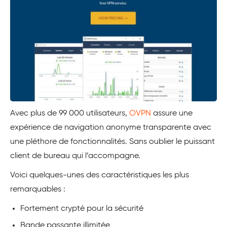
Avec plus de 99 000 utilisateurs,
OVPN
assure une
expérience de navigation anonyme transparente avec
une pléthore de fonctionnalités. Sans oublier le puissant
client de bureau qui l’accompagne.
Voici quelques-unes des caractéristiques les plus
remarquables :
Fortement crypté pour la sécurité
Bande passante illimitée