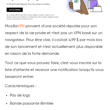
Mozilla
VPN
provient d’une société réputée pour son
respect de la vie privée et n’est pas un VPN basé sur un
navigateur. Pour être clair, il coûtait 4,99 $ par mois lors
de son lancement et n’est actuellement plus disponible
en raison de la forte demande.
Tout ce que vous pouvez faire, c’est vous inscrire sur la
liste d’attente et recevoir une notification lorsqu’ils vous
laisseront entrer.
Caractéristiques :
Pas de logs
Bande passante illimitée