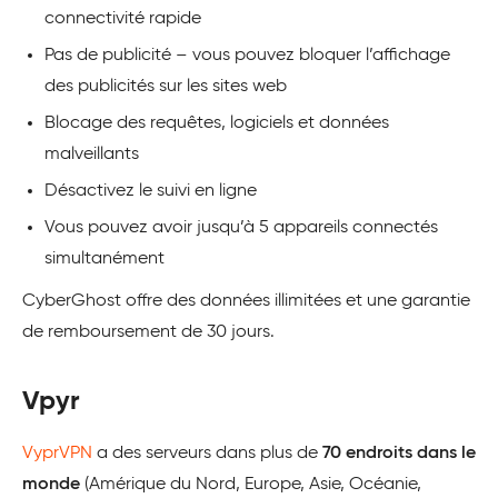
connectivité rapide
Pas de publicité – vous pouvez bloquer l’affichage
des publicités sur les sites web
Blocage des requêtes, logiciels et données
malveillants
Désactivez le suivi en ligne
Vous pouvez avoir jusqu’à 5 appareils connectés
simultanément
CyberGhost offre des données illimitées et une garantie
de remboursement de 30 jours.
Vpyr
VyprVPN
a des serveurs dans plus de
70 endroits dans le
monde
(Amérique du Nord, Europe, Asie, Océanie,