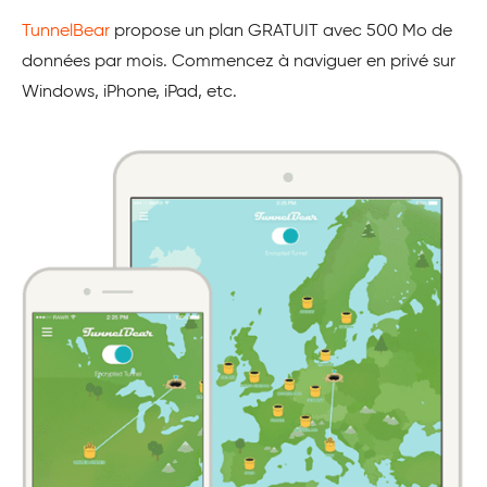
TunnelBear
propose un plan GRATUIT avec 500 Mo de
données par mois. Commencez à naviguer en privé sur
Windows, iPhone, iPad, etc.