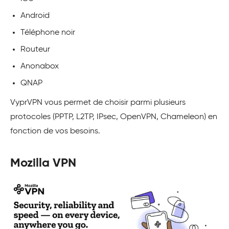
Android
Téléphone noir
Routeur
Anonabox
QNAP
VyprVPN vous permet de choisir parmi plusieurs
protocoles (PPTP, L2TP, IPsec, OpenVPN, Chameleon) en
fonction de vos besoins.
Mozilla VPN