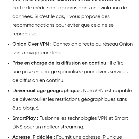
carte de crédit sont apparus dans une violation de
données. Si c’est le cas, il vous propose des
recommandations pour éviter que cela ne se
reproduise.
Onion Over VPN :
Connexion directe au réseau Onion
sans navigateur dédié.
Prise en charge de la diffusion en continu :
Il offre
une prise en charge spécialisée pour divers services
de diffusion en continu.
Déverrouillage géographique :
NordVPN est capable
de déverrouiller les restrictions géographiques sans
être bloqué.
SmartPlay :
Fusionne les technologies VPN et Smart
DNS pour un meilleur streaming.
Adresse IP dédiée :
Fournit une adresse IP unique