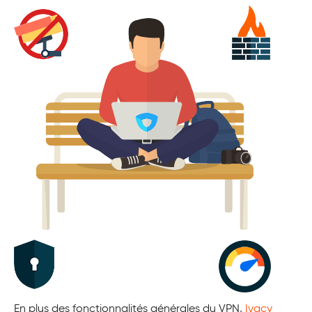
En plus des fonctionnalités générales du VPN,
Ivacy