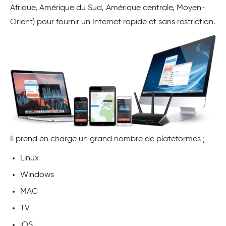
Afrique, Amérique du Sud, Amérique centrale, Moyen-
Orient) pour fournir un Internet rapide et sans restriction.
Il prend en charge un grand nombre de plateformes ;
Linux
Windows
MAC
TV
iOS