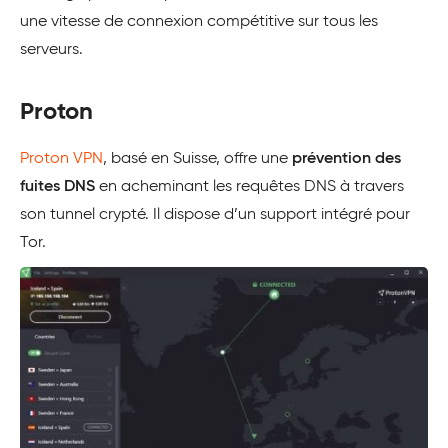
une vitesse de connexion compétitive sur tous les
serveurs.
Proton
Proton VPN
, basé en Suisse, offre une
prévention des
fuites DNS
en acheminant les requêtes DNS à travers
son tunnel crypté. Il dispose d’un support intégré pour
Tor.