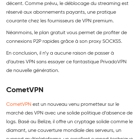
décent. Comme prévu, le déblocage du streaming est
réservé aux abonnements payants, une pratique
courante chez les fournisseurs de VPN premium.
Néanmoins, le plan gratuit vous permet de profiter de
connexions P2P rapides grâce à son proxy SOCKS5.
En conclusion, il n’y a aucune raison de passer à
d’autres VPN sans essayer ce fantastique PrivadoVPN
de nouvelle génération.
CometVPN
CometVPN
est un nouveau venu prometteur sur le
marché des VPN avec une solide politique d’absence de
logs. Basé au Belize, il offre un cryptage solide comme le
diamant, une couverture mondiale des serveurs, un