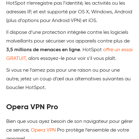
HotSpot n’enregistre pas l’identité, les activités ou les
adresses IP, et est supporté par OS X, Windows, Android
(plus d’options pour Android VPN) et iOS.
Il dispose d’une protection intégrée contre les logiciels
malveillants pour sécuriser vos appareils contre plus de
3,5 millions de menaces en ligne
. HotSpot
offre un essai
GRATUIT,
alors essayez-le pour voir s’il vous plaît.
Si vous ne l’aimez pas pour une raison ou pour une
autre, jetez un coup d’œil aux alternatives suivantes au
bouclier HotSpot.
Opera VPN Pro
Bien que vous ayez besoin de son navigateur pour gérer
ce service,
Opera VPN
Pro protège l’ensemble de votre