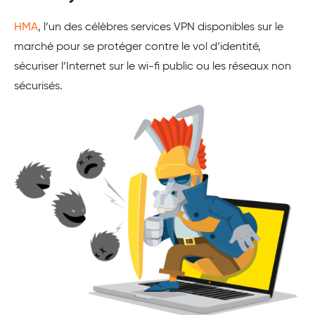
HMA
, l’un des célèbres services VPN disponibles sur le
marché pour se protéger contre le vol d’identité,
sécuriser l’Internet sur le wi-fi public ou les réseaux non
sécurisés.