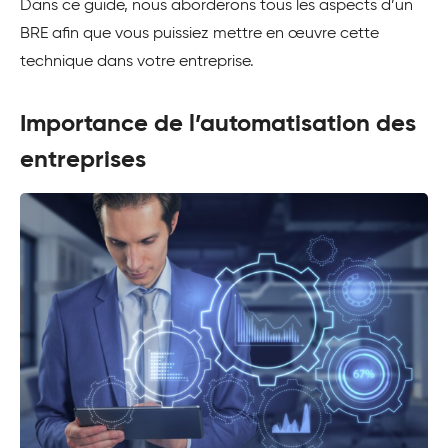
Dans ce guide, nous aborderons tous les aspects d’un
BRE afin que vous puissiez mettre en œuvre cette
technique dans votre entreprise.
Importance de l’automatisation des
entreprises