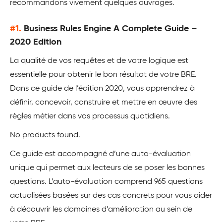
recommandons vivement quelques ouvrages.
#1.
Business Rules Engine A Complete Guide –
2020 Edition
La qualité de vos requêtes et de votre logique est
essentielle pour obtenir le bon résultat de votre BRE.
Dans ce guide de l’édition 2020, vous apprendrez à
définir, concevoir, construire et mettre en œuvre des
règles métier dans vos processus quotidiens.
No products found.
Ce guide est accompagné d’une auto-évaluation
unique qui permet aux lecteurs de se poser les bonnes
questions. L’auto-évaluation comprend 965 questions
actualisées basées sur des cas concrets pour vous aider
à découvrir les domaines d’amélioration au sein de