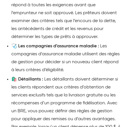
répond à toutes les exigences avant que
l’emprunteur ne soit approuvé. Les prêteurs doivent
examiner des critères tels que l’encours de la dette,
les antécédents de crédit et les revenus pour
déterminer les types de prêts à approuver.
🩺 Les compagnies d’assurance maladie :
Les
compagnies d’assurance maladie utilisent des règles
de gestion pour décider si un nouveau client répond
à leurs critères d’éligibilité.
🛍️ Détaillants :
Les détaillants doivent déterminer si
les clients répondent aux critères d’obtention de
services exclusifs tels que la livraison gratuite ou les
récompenses d’un programme de fidélisation. Avec
un BRE, vous pouvez définir des règles de gestion
pour appliquer des remises ou d’autres avantages.
Par exemple, lorsqu’un client dépense plus de 100 $, il