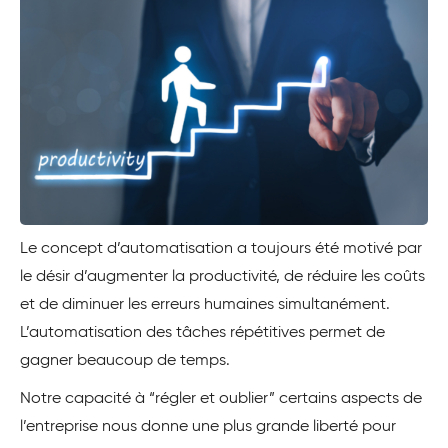
Le concept d’automatisation a toujours été motivé par
le désir d’augmenter la productivité, de réduire les coûts
et de diminuer les erreurs humaines simultanément.
L’automatisation des tâches répétitives permet de
gagner beaucoup de temps.
Notre capacité à “régler et oublier” certains aspects de
l’entreprise nous donne une plus grande liberté pour