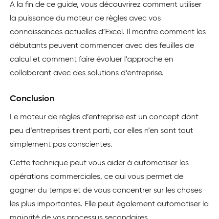
A la fin de ce guide, vous découvrirez comment utiliser
la puissance du moteur de règles avec vos
connaissances actuelles d’Excel. Il montre comment les
débutants peuvent commencer avec des feuilles de
calcul et comment faire évoluer l’approche en
collaborant avec des solutions d’entreprise.
Conclusion
Le moteur de règles d’entreprise est un concept dont
peu d’entreprises tirent parti, car elles n’en sont tout
simplement pas conscientes.
Cette technique peut vous aider à automatiser les
opérations commerciales, ce qui vous permet de
gagner du temps et de vous concentrer sur les choses
les plus importantes. Elle peut également automatiser la
majorité de vos processus secondaires.