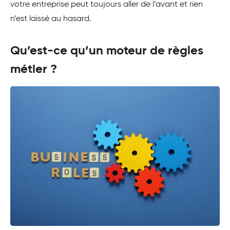
votre entreprise peut toujours aller de l’avant et rien
n’est laissé au hasard.
Qu’est-ce qu’un moteur de règles
métier ?