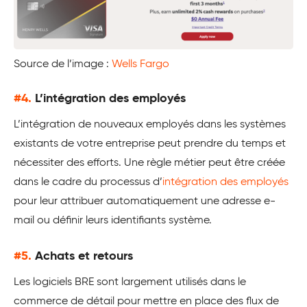
Source de l’image :
Wells Fargo
#4.
L’intégration des employés
L’intégration de nouveaux employés dans les systèmes
existants de votre entreprise peut prendre du temps et
nécessiter des efforts. Une règle métier peut être créée
dans le cadre du processus d’
intégration des employés
pour leur attribuer automatiquement une adresse e-
mail ou définir leurs identifiants système.
#5.
Achats et retours
Les logiciels BRE sont largement utilisés dans le
commerce de détail pour mettre en place des flux de