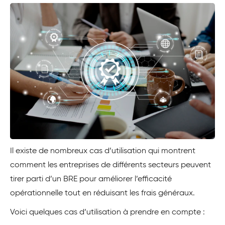
Il existe de nombreux cas d’utilisation qui montrent
comment les entreprises de différents secteurs peuvent
tirer parti d’un BRE pour améliorer l’efficacité
opérationnelle tout en réduisant les frais généraux.
Voici quelques cas d’utilisation à prendre en compte :