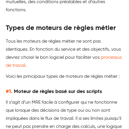
mutuelles, des conditions préalables et d’autres
fonctions.
Types de moteurs de règles métier
Tous les moteurs de règles métier ne sont pas
identiques. En fonction du service et des objectifs, vous
devrez choisir le bon logiciel pour faciliter vos
processus
de travail
.
Voici les principaux types de moteurs de règles métier :
#1.
Moteur de règles basé sur des scripts
Il s’agit d’un MRE facile à configurer qui ne fonctionne
que lorsque des décisions de type oui ou non sont
impliquées dans le flux de travail. Il a ses limites puisqu’il
ne peut pas prendre en charge des calculs, une logique