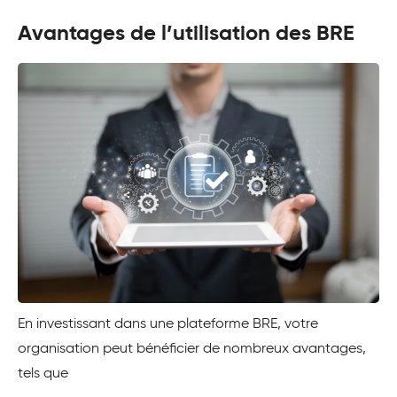
Avantages de l’utilisation des BRE
En investissant dans une plateforme BRE, votre
organisation peut bénéficier de nombreux avantages,
tels que