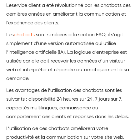
Leservice client a été révolutionné par les chatbots ces
dernières années en améliorant la communication et
l’expérience des clients.
Les
chatbots
sont similaires à la section FAQ, il s’agit
simplement d’une version automatisée qui utilise
l’intelligence artificielle (IA). La logique d’entreprise est
utilisée car elle doit recevoir les données d’un visiteur
web et interpréter et répondre automatiquement à sa
demande.
Les avantages de l’utilisation des chatbots sont les
suivants : disponibilité 24 heures sur 24, 7 jours sur 7,
capacités multilingues, connaissance du
comportement des clients et réponses dans les délais.
L’utilisation de ces chatbots améliorera votre
productivité et la communication sur votre site web.