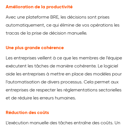
Amélioration de la productivité
Avec une plateforme BRE, les décisions sont prises
automatiquement, ce qui élimine de vos opérations les
tracas de la prise de décision manuelle.
Une plus grande cohérence
Les entreprises veillent à ce que les membres de l’équipe
exécutent les tâches de manière cohérente. Le logiciel
aide les entreprises à mettre en place des modèles pour
l’automatisation de divers processus. Cela permet aux
entreprises de respecter les réglementations sectorielles
et de réduire les erreurs humaines.
Réduction des coûts
L’exécution manuelle des tâches entraîne des coûts. Un