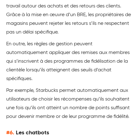
travail autour des achats et des retours des clients.
Grâce à la mise en œuvre d’un BRE, les propriétaires de
magasins peuvent rejeter les retours s’ils ne respectent
pas un délai spécifique.
En outre, les règles de gestion peuvent
automatiquement appliquer des remises aux membres
qui s’inscrivent à des programmes de fidélisation de la
clientèle lorsqu’ils atteignent des seuils d’achat
spécifiques.
Par exemple, Starbucks permet automatiquement aux
utilisateurs de choisir les récompenses qu’ils souhaitent
une fois qu’ils ont atteint un nombre de points suffisant
pour devenir membre or de leur programme de fidélité.
#6.
Les chatbots