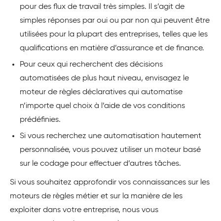
pour des flux de travail très simples. Il s’agit de
simples réponses par oui ou par non qui peuvent être
utilisées pour la plupart des entreprises, telles que les
qualifications en matière d’assurance et de finance.
Pour ceux qui recherchent des décisions
automatisées de plus haut niveau, envisagez le
moteur de règles déclaratives qui automatise
n’importe quel choix à l’aide de vos conditions
prédéfinies.
Si vous recherchez une automatisation hautement
personnalisée, vous pouvez utiliser un moteur basé
sur le codage pour effectuer d’autres tâches.
Si vous souhaitez approfondir vos connaissances sur les
moteurs de règles métier et sur la manière de les
exploiter dans votre entreprise, nous vous