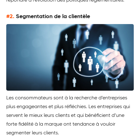
répondre à l’évolution des politiques réglementaires.
#2.
Segmentation de la clientèle
Les consommateurs sont à la recherche d’entreprises
plus engageantes et plus réfléchies. Les entreprises qui
servent le mieux leurs clients et qui bénéficient d’une
forte fidélité à la marque ont tendance à vouloir
segmenter leurs clients.