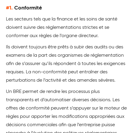
#1.
Conformité
Les secteurs tels que la finance et les soins de santé
doivent suivre des réglementations strictes et se
conformer aux règles de l’organe directeur.
Ils doivent toujours être prêts à subir des audits ou des
examens de la part des organismes de réglementation
afin de s’assurer qu’ils répondent à toutes les exigences
requises. La non-conformité peut entraîner des
perturbations de l’activité et des amendes sévères.
Un BRE permet de rendre les processus plus
transparents et d’automatiser diverses décisions. Les
offres de conformité peuvent s’appuyer sur le moteur de
règles pour apporter les modifications appropriées aux
décisions commerciales afin que l’entreprise puisse