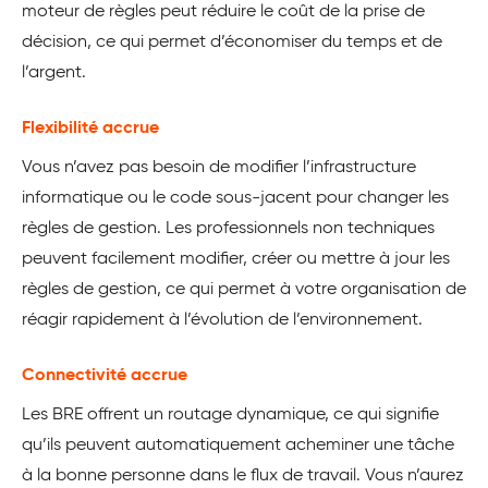
moteur de règles peut réduire le coût de la prise de
décision, ce qui permet d’économiser du temps et de
l’argent.
Flexibilité accrue
Vous n’avez pas besoin de modifier l’infrastructure
informatique ou le code sous-jacent pour changer les
règles de gestion. Les professionnels non techniques
peuvent facilement modifier, créer ou mettre à jour les
règles de gestion, ce qui permet à votre organisation de
réagir rapidement à l’évolution de l’environnement.
Connectivité accrue
Les BRE offrent un routage dynamique, ce qui signifie
qu’ils peuvent automatiquement acheminer une tâche
à la bonne personne dans le flux de travail. Vous n’aurez