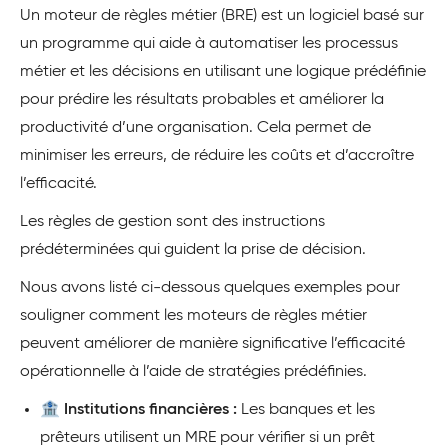
Un moteur de règles métier (BRE) est un logiciel basé sur
un programme qui aide à automatiser les processus
métier et les décisions en utilisant une logique prédéfinie
pour prédire les résultats probables et améliorer la
productivité d’une organisation. Cela permet de
minimiser les erreurs, de réduire les coûts et d’accroître
l’efficacité.
Les règles de gestion sont des instructions
prédéterminées qui guident la prise de décision.
Nous avons listé ci-dessous quelques exemples pour
souligner comment les moteurs de règles métier
peuvent améliorer de manière significative l’efficacité
opérationnelle à l’aide de stratégies prédéfinies.
🏦 Institutions financières :
Les banques et les
prêteurs utilisent un MRE pour vérifier si un prêt