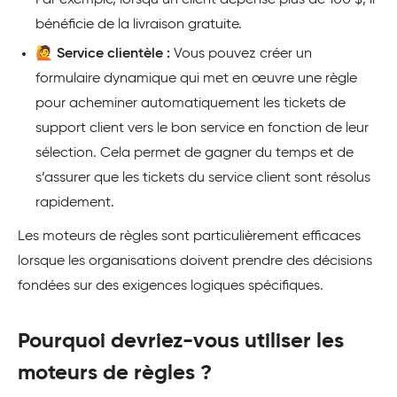
bénéficie de la livraison gratuite.
🙋 Service clientèle :
Vous pouvez créer un
formulaire dynamique qui met en œuvre une règle
pour acheminer automatiquement les tickets de
support client vers le bon service en fonction de leur
sélection. Cela permet de gagner du temps et de
s’assurer que les tickets du service client sont résolus
rapidement.
Les moteurs de règles sont particulièrement efficaces
lorsque les organisations doivent prendre des décisions
fondées sur des exigences logiques spécifiques.
Pourquoi devriez-vous utiliser les
moteurs de règles ?