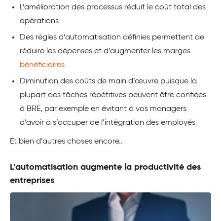
L’amélioration des processus réduit le coût total des
opérations
Des règles d’automatisation définies permettent de
réduire les dépenses et d’augmenter les marges
bénéficiaires
Diminution des coûts de main d’œuvre puisque la
plupart des tâches répétitives peuvent être confiées
à BRE, par exemple en évitant à vos managers
d’avoir à s’occuper de l’intégration des employés
Et bien d’autres choses encore..
L’automatisation augmente la productivité des
entreprises