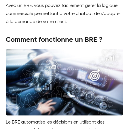
Avec un BRE, vous pouvez facilement gérer la logique
commerciale permettant à votre chatbot de s’adapter
à la demande de votre client.
Comment fonctionne un BRE ?
Le BRE automatise les décisions en utilisant des