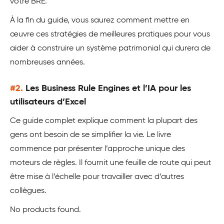
votre BRE.
À la fin du guide, vous saurez comment mettre en
œuvre ces stratégies de meilleures pratiques pour vous
aider à construire un système patrimonial qui durera de
nombreuses années.
#2.
Les Business Rule Engines et l’IA pour les
utilisateurs d’Excel
Ce guide complet explique comment la plupart des
gens ont besoin de se simplifier la vie. Le livre
commence par présenter l’approche unique des
moteurs de règles. Il fournit une feuille de route qui peut
être mise à l’échelle pour travailler avec d’autres
collègues.
No products found.