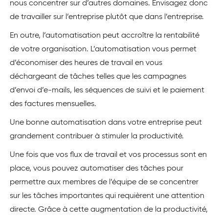
nous concentrer sur d’autres domaines. Envisagez donc
de travailler sur l’entreprise plutôt que dans l’entreprise.
En outre, l’automatisation peut accroître la rentabilité
de votre organisation. L’automatisation vous permet
d’économiser des heures de travail en vous
déchargeant de tâches telles que les campagnes
d’envoi d’e-mails, les séquences de suivi et le paiement
des factures mensuelles.
Une bonne automatisation dans votre entreprise peut
grandement contribuer à stimuler la productivité.
Une fois que vos flux de travail et vos processus sont en
place, vous pouvez automatiser des tâches pour
permettre aux membres de l’équipe de se concentrer
sur les tâches importantes qui requièrent une attention
directe. Grâce à cette augmentation de la productivité,