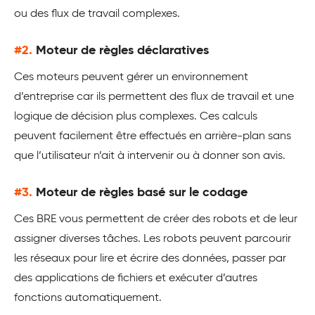
ou des flux de travail complexes.
#2.
Moteur de règles déclaratives
Ces moteurs peuvent gérer un environnement
d’entreprise car ils permettent des flux de travail et une
logique de décision plus complexes. Ces calculs
peuvent facilement être effectués en arrière-plan sans
que l’utilisateur n’ait à intervenir ou à donner son avis.
#3.
Moteur de règles basé sur le codage
Ces BRE vous permettent de créer des robots et de leur
assigner diverses tâches. Les robots peuvent parcourir
les réseaux pour lire et écrire des données, passer par
des applications de fichiers et exécuter d’autres
fonctions automatiquement.