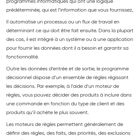
programmes informatiques qui ont une logique
prédéterminée, qui est l’information que vous fournissez,
Il automatise un processus ou un flux de travail en
déterminant ce qui doit être fait ensuite. Dans la plupart
des cas, il est intégré à un système ou à une application
pour fournir les données dont il a besoin et garantir sa
fonctionnalité.
Outre les données d’entrée et de sortie, le programme
décisionnel dispose d’un ensemble de règles régissant
les décisions. Par exemple, à l’aide d’un moteur de
règles, vous pouvez décider des produits à inclure dans
une commande en fonction du type de client et des
produits qu’il achète le plus souvent.
Les moteurs de règles permettent généralement de
définir des règles, des faits, des priorités, des exclusions