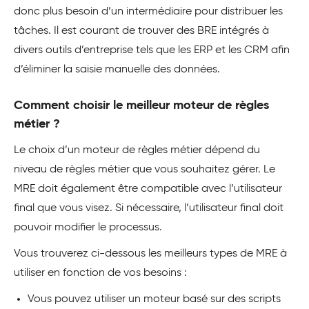
donc plus besoin d’un intermédiaire pour distribuer les
tâches. Il est courant de trouver des BRE intégrés à
divers outils d’entreprise tels que les ERP et les CRM afin
d’éliminer la saisie manuelle des données.
Comment choisir le meilleur moteur de règles
métier ?
Le choix d’un moteur de règles métier dépend du
niveau de règles métier que vous souhaitez gérer. Le
MRE doit également être compatible avec l’utilisateur
final que vous visez. Si nécessaire, l’utilisateur final doit
pouvoir modifier le processus.
Vous trouverez ci-dessous les meilleurs types de MRE à
utiliser en fonction de vos besoins :
Vous pouvez utiliser un moteur basé sur des scripts