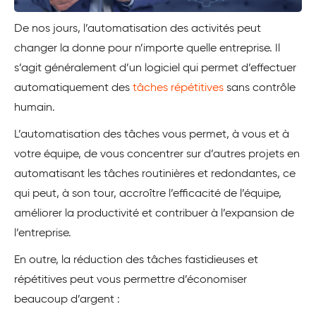
De nos jours, l’automatisation des activités peut
changer la donne pour n’importe quelle entreprise. Il
s’agit généralement d’un logiciel qui permet d’effectuer
automatiquement des
tâches répétitives
sans contrôle
humain.
L’automatisation des tâches vous permet, à vous et à
votre équipe, de vous concentrer sur d’autres projets en
automatisant les tâches routinières et redondantes, ce
qui peut, à son tour, accroître l’efficacité de l’équipe,
améliorer la productivité et contribuer à l’expansion de
l’entreprise.
En outre, la réduction des tâches fastidieuses et
répétitives peut vous permettre d’économiser
beaucoup d’argent :