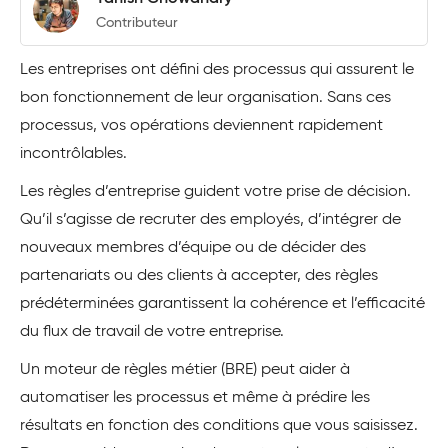
Contributeur
Les entreprises ont défini des processus qui assurent le
bon fonctionnement de leur organisation. Sans ces
processus, vos opérations deviennent rapidement
incontrôlables.
Les règles d’entreprise guident votre prise de décision.
Qu’il s’agisse de recruter des employés, d’intégrer de
nouveaux membres d’équipe ou de décider des
partenariats ou des clients à accepter, des règles
prédéterminées garantissent la cohérence et l’efficacité
du flux de travail de votre entreprise.
Un moteur de règles métier (BRE) peut aider à
automatiser les processus et même à prédire les
résultats en fonction des conditions que vous saisissez.