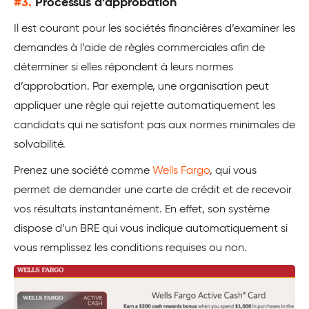
#3.
Processus d’approbation
Il est courant pour les sociétés financières d’examiner les
demandes à l’aide de règles commerciales afin de
déterminer si elles répondent à leurs normes
d’approbation. Par exemple, une organisation peut
appliquer une règle qui rejette automatiquement les
candidats qui ne satisfont pas aux normes minimales de
solvabilité.
Prenez une société comme
Wells Fargo
, qui vous
permet de demander une carte de crédit et de recevoir
vos résultats instantanément. En effet, son système
dispose d’un BRE qui vous indique automatiquement si
vous remplissez les conditions requises ou non.