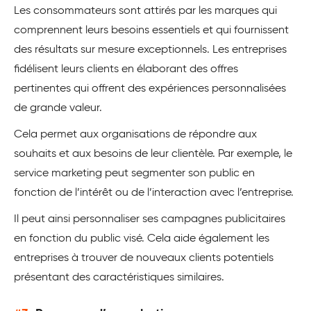
Les consommateurs sont attirés par les marques qui
comprennent leurs besoins essentiels et qui fournissent
des résultats sur mesure exceptionnels. Les entreprises
fidélisent leurs clients en élaborant des offres
pertinentes qui offrent des expériences personnalisées
de grande valeur.
Cela permet aux organisations de répondre aux
souhaits et aux besoins de leur clientèle. Par exemple, le
service marketing peut segmenter son public en
fonction de l’intérêt ou de l’interaction avec l’entreprise.
Il peut ainsi personnaliser ses campagnes publicitaires
en fonction du public visé. Cela aide également les
entreprises à trouver de nouveaux clients potentiels
présentant des caractéristiques similaires.