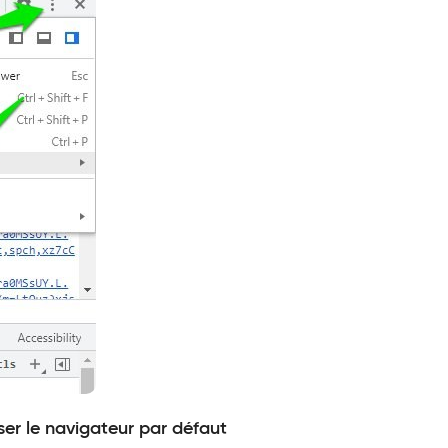
iser le navigateur par défaut