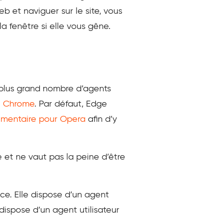
 et naviguer sur le site, vous
la fenêtre si elle vous gêne.
 plus grand nombre d’agents
n Chrome
. Par défaut, Edge
mentaire pour Opera
afin d’y
ée et ne vaut pas la peine d’être
ce. Elle dispose d’un agent
 dispose d’un agent utilisateur