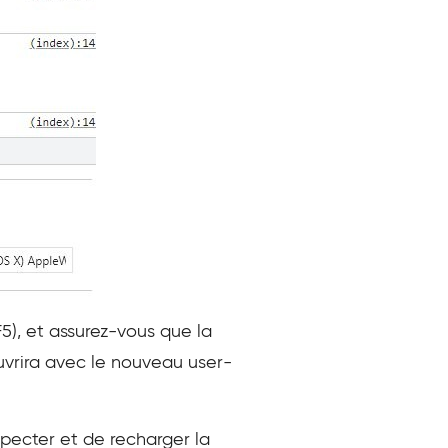
5), et assurez-vous que la
ouvrira avec le nouveau user-
nspecter et de recharger la