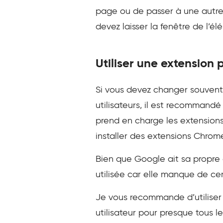
page ou de passer à une autre 
devez laisser la fenêtre de l’él
Utiliser une extension 
Si vous devez changer souvent 
utilisateurs, il est recommandé
prend en charge les extensions
installer des extensions Chrom
Bien que Google ait sa propre
utilisée car elle manque de cer
Je vous recommande d’utiliser
utilisateur pour presque tous l