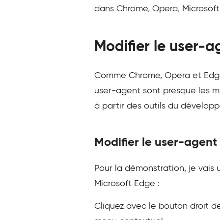
dans Chrome, Opera, Microsoft E
Modifier le user-
Comme Chrome, Opera et Edge
user-agent sont presque les m
à partir des outils du développ
Modifier le user-agent 
Pour la démonstration, je vais
Microsoft Edge :
Cliquez avec le bouton droit d