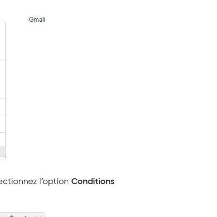
lectionnez l’option
Conditions