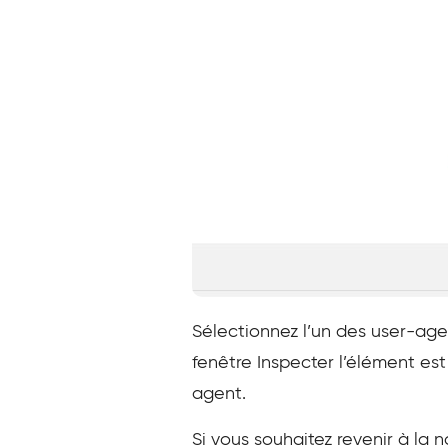
Sélectionnez l’un des user-agen
fenêtre Inspecter l’élément est
agent.
Si vous souhaitez revenir à la n