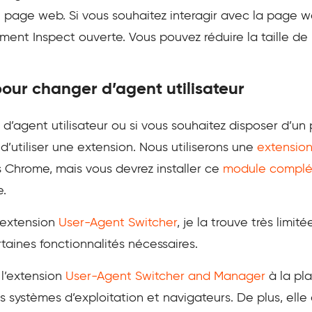
page web. Si vous souhaitez interagir avec la page web
ément Inspect ouverte. Vous pouvez réduire la taille de 
pour changer d’agent utilisateur
d’agent utilisateur ou si vous souhaitez disposer d’un
 d’utiliser une extension. Nous utiliserons une
extensio
 Chrome, mais vous devrez installer ce
module complé
e.
 extension
User-Agent Switcher
, je la trouve très limit
taines fonctionnalités nécessaires.
 l’extension
User-Agent Switcher and Manager
à la pla
es systèmes d’exploitation et navigateurs. De plus, elle