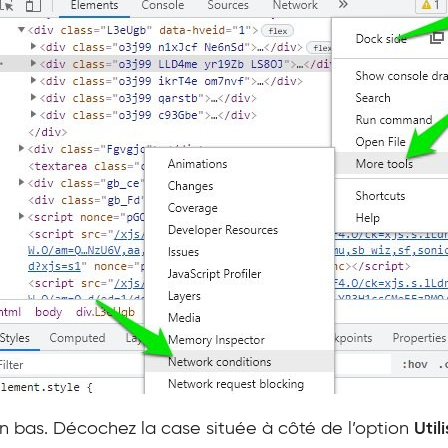
 bas. Décochez la case située à côté de l’option
Util