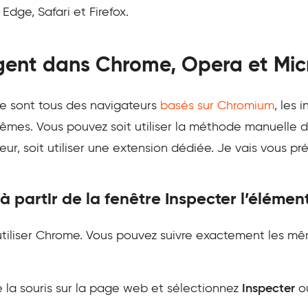
dge, Safari et Firefox.
agent dans Chrome, Opera et Mic
 sont tous des navigateurs
basés sur Chromium
, les 
êmes. Vous pouvez soit utiliser la méthode manuelle 
eur, soit utiliser une extension dédiée. Je vais vous p
à partir de la fenêtre Inspecter l’élément
 utiliser Chrome. Vous pouvez suivre exactement les mê
e la souris sur la page web et sélectionnez
Inspecter
o