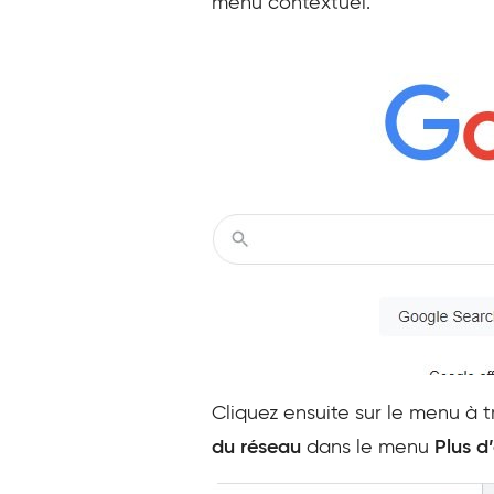
menu contextuel.
Cliquez ensuite sur le menu à t
du réseau
dans le menu
Plus d’