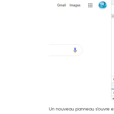
Un nouveau panneau s’ouvre en