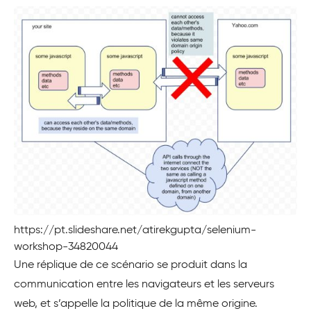
https://pt.slideshare.net/atirekgupta/selenium-
workshop-34820044
Une réplique de ce scénario se produit dans la
communication entre les navigateurs et les serveurs
web, et s’appelle la politique de la même origine.