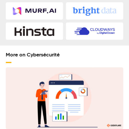
More on Cybersécurité