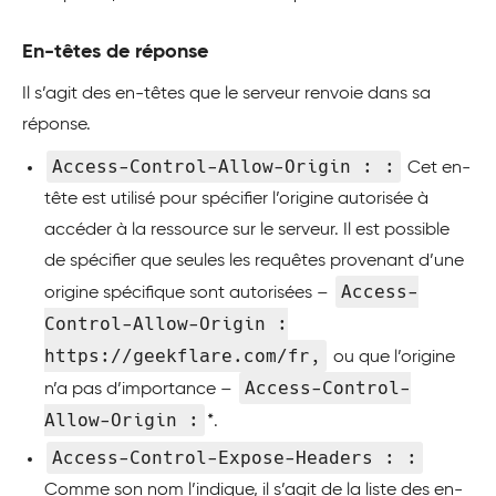
En-têtes de réponse
Il s’agit des en-têtes que le serveur renvoie dans sa
réponse.
Access-Control-Allow-Origin : :
Cet en-
tête est utilisé pour spécifier l’origine autorisée à
accéder à la ressource sur le serveur. Il est possible
de spécifier que seules les requêtes provenant d’une
Access-
origine spécifique sont autorisées –
Control-Allow-Origin :
https://geekflare.com/fr,
ou que l’origine
Access-Control-
n’a pas d’importance –
Allow-Origin :
*.
Access-Control-Expose-Headers : :
Comme son nom l’indique, il s’agit de la liste des en-