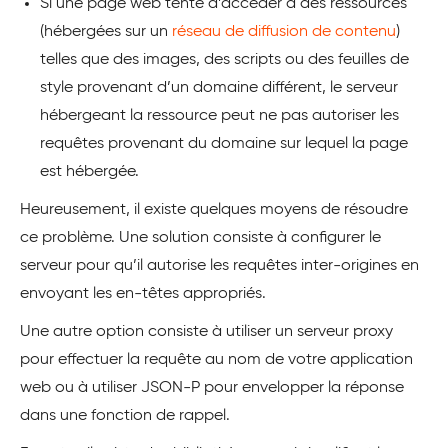
Si une page web tente d’accéder à des ressources
(hébergées sur un
réseau de diffusion de contenu
)
telles que des images, des scripts ou des feuilles de
style provenant d’un domaine différent, le serveur
hébergeant la ressource peut ne pas autoriser les
requêtes provenant du domaine sur lequel la page
est hébergée.
Heureusement, il existe quelques moyens de résoudre
ce problème. Une solution consiste à configurer le
serveur pour qu’il autorise les requêtes inter-origines en
envoyant les en-têtes appropriés.
Une autre option consiste à utiliser un serveur proxy
pour effectuer la requête au nom de votre application
web ou à utiliser JSON-P pour envelopper la réponse
dans une fonction de rappel.