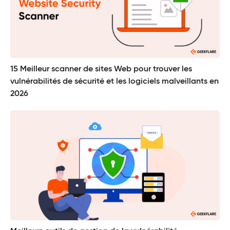
15 Meilleur scanner de sites Web pour trouver les
vulnérabilités de sécurité et les logiciels malveillants en
2026