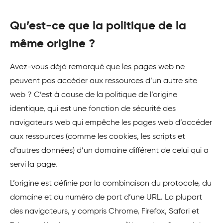
Qu’est-ce que la politique de la
même origine ?
Avez-vous déjà remarqué que les pages web ne
peuvent pas accéder aux ressources d’un autre site
web ? C’est à cause de la politique de l’origine
identique, qui est une fonction de sécurité des
navigateurs web qui empêche les pages web d’accéder
aux ressources (comme les cookies, les scripts et
d’autres données) d’un domaine différent de celui qui a
servi la page.
L’origine est définie par la combinaison du protocole, du
domaine et du numéro de port d’une URL. La plupart
des navigateurs, y compris Chrome, Firefox, Safari et