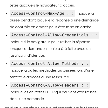
têtes auxquels le navigateur a accès.
Access-Control-Max-Age : :
Indique la
durée pendant laquelle la réponse à une demande
de contrôle en amont peut être mise en cache.
Access-Control-Allow-Credentials : :
Indique si le navigateur peut utiliser la réponse
lorsque la demande initiale a été faite avec un
justificatif d’identité.
Access-Control-Allow-Methods : :
Indique la ou les méthodes autorisées lors d’une
tentative d’accès à une ressource.
Access-Control-Allow-Headers : :
Indique les en-têtes HTTP qui peuvent être utilisés
dans une demande.