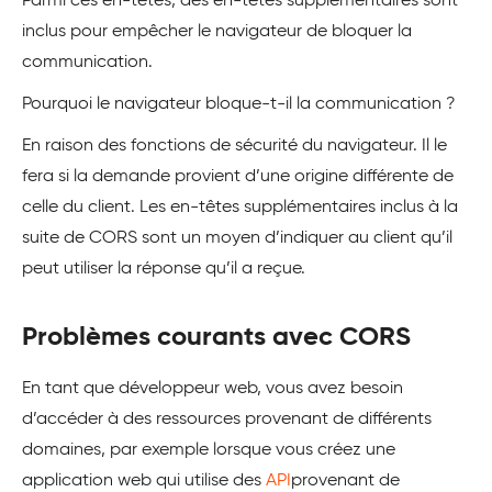
Parmi ces en-têtes, des en-têtes supplémentaires sont
inclus pour empêcher le navigateur de bloquer la
communication.
Pourquoi le navigateur bloque-t-il la communication ?
En raison des fonctions de sécurité du navigateur. Il le
fera si la demande provient d’une origine différente de
celle du client. Les en-têtes supplémentaires inclus à la
suite de CORS sont un moyen d’indiquer au client qu’il
peut utiliser la réponse qu’il a reçue.
Problèmes courants avec CORS
En tant que développeur web, vous avez besoin
d’accéder à des ressources provenant de différents
domaines, par exemple lorsque vous créez une
application web qui utilise des
API
provenant de