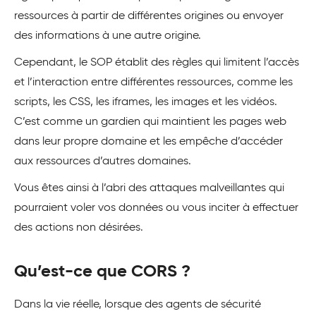
ressources à partir de différentes origines ou envoyer
des informations à une autre origine.
Cependant, le SOP établit des règles qui limitent l’accès
et l’interaction entre différentes ressources, comme les
scripts, les CSS, les iframes, les images et les vidéos.
C’est comme un gardien qui maintient les pages web
dans leur propre domaine et les empêche d’accéder
aux ressources d’autres domaines.
Vous êtes ainsi à l’abri des attaques malveillantes qui
pourraient voler vos données ou vous inciter à effectuer
des actions non désirées.
Qu’est-ce que CORS ?
Dans la vie réelle, lorsque des agents de sécurité