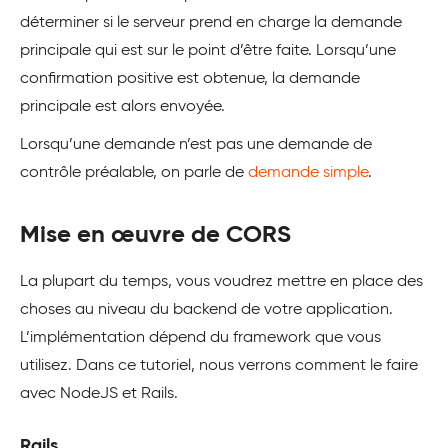
déterminer si le serveur prend en charge la demande
principale qui est sur le point d’être faite. Lorsqu’une
confirmation positive est obtenue, la demande
principale est alors envoyée.
Lorsqu’une demande n’est pas une demande de
contrôle préalable, on parle de
demande simple
.
Mise en œuvre de CORS
La plupart du temps, vous voudrez mettre en place des
choses au niveau du backend de votre application.
L’implémentation dépend du framework que vous
utilisez. Dans ce tutoriel, nous verrons comment le faire
avec NodeJS et Rails.
Rails