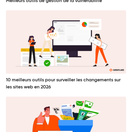
Meilleurs outils de gestion de la vulnérabilité
10 meilleurs outils pour surveiller les changements sur
les sites web en 2026