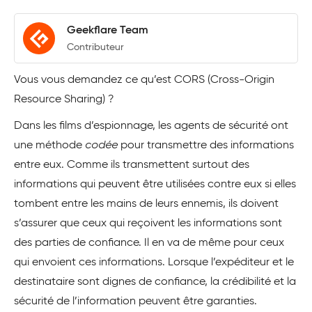
Geekflare Team
Contributeur
Vous vous demandez ce qu’est CORS (Cross-Origin
Resource Sharing) ?
Dans les films d’espionnage, les agents de sécurité ont
une méthode
codée
pour transmettre des informations
entre eux. Comme ils transmettent surtout des
informations qui peuvent être utilisées contre eux si elles
tombent entre les mains de leurs ennemis, ils doivent
s’assurer que ceux qui reçoivent les informations sont
des parties de confiance. Il en va de même pour ceux
qui envoient ces informations. Lorsque l’expéditeur et le
destinataire sont dignes de confiance, la crédibilité et la
sécurité de l’information peuvent être garanties.