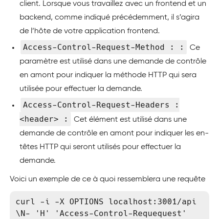
client. Lorsque vous travaillez avec un frontend et un
backend, comme indiqué précédemment, il s’agira
de l’hôte de votre application frontend.
Access-Control-Request-Method : :
Ce
paramètre est utilisé dans une demande de contrôle
en amont pour indiquer la méthode HTTP qui sera
utilisée pour effectuer la demande.
Access-Control-Request-Headers :
<header> :
Cet élément est utilisé dans une
demande de contrôle en amont pour indiquer les en-
têtes HTTP qui seront utilisés pour effectuer la
demande.
Voici un exemple de ce à quoi ressemblera une requête
curl -i -X OPTIONS localhost:3001/api 
\N- 'H' 'Access-Control-Requequest' 