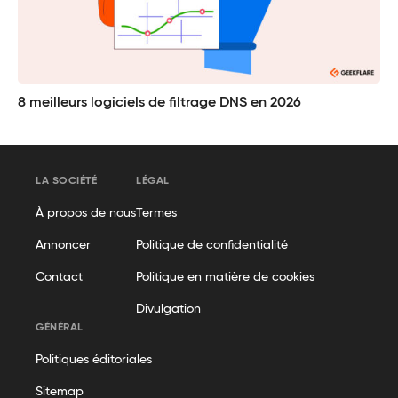
8 meilleurs logiciels de filtrage DNS en 2026
LA SOCIÉTÉ
LÉGAL
À propos de nous
Termes
Annoncer
Politique de confidentialité
Contact
Politique en matière de cookies
Divulgation
GÉNÉRAL
Politiques éditoriales
Sitemap