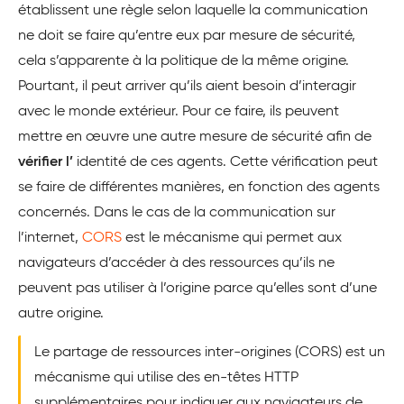
établissent une règle selon laquelle la communication
ne doit se faire qu’entre eux par mesure de sécurité,
cela s’apparente à la politique de la même origine.
Pourtant, il peut arriver qu’ils aient besoin d’interagir
avec le monde extérieur. Pour ce faire, ils peuvent
mettre en œuvre une autre mesure de sécurité afin de
vérifier l’
identité de ces agents. Cette vérification peut
se faire de différentes manières, en fonction des agents
concernés. Dans le cas de la communication sur
l’internet,
CORS
est le mécanisme qui permet aux
navigateurs d’accéder à des ressources qu’ils ne
peuvent pas utiliser à l’origine parce qu’elles sont d’une
autre origine.
Le partage de ressources inter-origines (CORS) est un
mécanisme qui utilise des en-têtes HTTP
supplémentaires pour indiquer aux navigateurs de