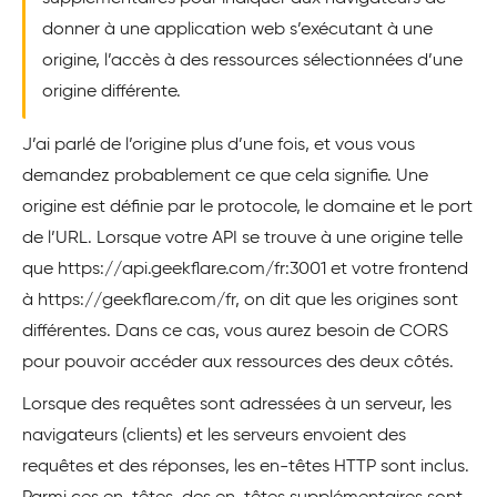
donner à une application web s’exécutant à une
origine, l’accès à des ressources sélectionnées d’une
origine différente.
J’ai parlé de l’origine plus d’une fois, et vous vous
demandez probablement ce que cela signifie. Une
origine est définie par le protocole, le domaine et le port
de l’URL. Lorsque votre API se trouve à une origine telle
que https://api.geekflare.com/fr:3001 et votre frontend
à https://geekflare.com/fr, on dit que les origines sont
différentes. Dans ce cas, vous aurez besoin de CORS
pour pouvoir accéder aux ressources des deux côtés.
Lorsque des requêtes sont adressées à un serveur, les
navigateurs (clients) et les serveurs envoient des
requêtes et des réponses, les en-têtes HTTP sont inclus.