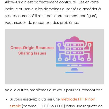
Allow-Origin est correctement configuré. Cet en-tête
indique au serveur les domaines autorisés à accéder à
ses ressources. S’il n’est pas correctement configuré,
vous risquez de rencontrer des problèmes.
Voici d’autres problèmes que vous pourriez rencontrer :
Si vous essayez d’utiliser une
méthode HTTP non
simple
(comme DELETE ou PUT) dans une requête de