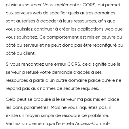
plusieurs sources. Vous implémentez CORS, qui permet
aux serveurs web de spécifier quels autres domaines
sont autorisés à accéder à leurs ressources, afin que
vous puissiez continuer à créer les applications web que
vous souhaitez. Ce comportement est mis en œuvre du
côté du serveur et ne peut donc pas être reconfiguré du
côté du client.
Si vous rencontrez une erreur CORS, cela signifie que le
serveur a refusé votre demande d’accès à ses
ressources à partir d’un autre domaine parce qu’elle ne
répond pas aux normes de sécurité requises.
Cela peut se produire si le serveur n’a pas mis en place
les bons paramètres. Mais ne vous inquiétez pas, il
existe un moyen simple de résoudre ce problème.
Vérifiez simplement que l’en-tête Access-Control-