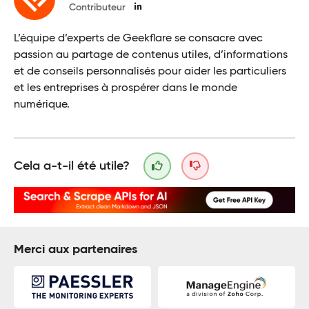
Contributeur
L’équipe d’experts de Geekflare se consacre avec
passion au partage de contenus utiles, d’informations
et de conseils personnalisés pour aider les particuliers
et les entreprises à prospérer dans le monde
numérique.
Cela a-t-il été utile?
Merci aux partenaires