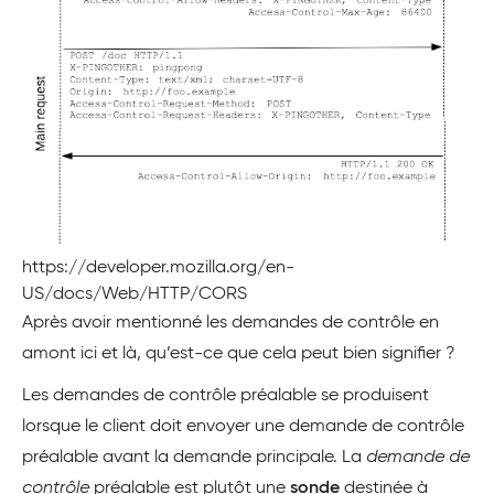
https://developer.mozilla.org/en-
US/docs/Web/HTTP/CORS
Après avoir mentionné les demandes de contrôle en
amont ici et là, qu’est-ce que cela peut bien signifier ?
Les demandes de contrôle préalable se produisent
lorsque le client doit envoyer une demande de contrôle
préalable avant la demande principale. La
demande de
contrôle
préalable est plutôt une
sonde
destinée à