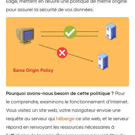
Edge, mettent en œuvre une politique de même origine
pour assurer la sécurité de vos données.
Pourquoi avons-nous besoin de cette politique ?
Pour
le comprendre, examinons le fonctionnement d’Internet.
Vous visitez un site web, votre navigateur envoie une
requête au serveur qui
héberge
ce site web, et le serveur
répond en renvoyant les ressources nécessaires à