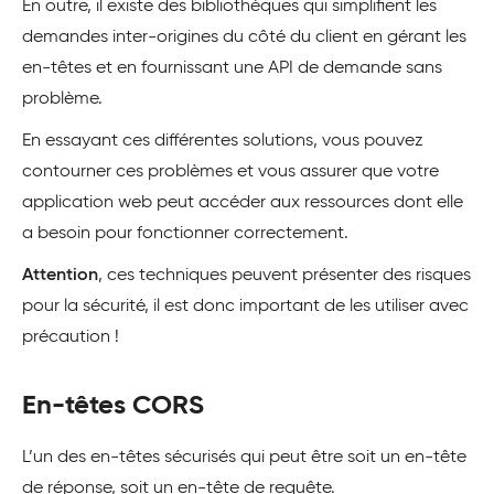
En outre, il existe des bibliothèques qui simplifient les
demandes inter-origines du côté du client en gérant les
en-têtes et en fournissant une API de demande sans
problème.
En essayant ces différentes solutions, vous pouvez
contourner ces problèmes et vous assurer que votre
application web peut accéder aux ressources dont elle
a besoin pour fonctionner correctement.
Attention
, ces techniques peuvent présenter des risques
pour la sécurité, il est donc important de les utiliser avec
précaution !
En-têtes CORS
L’un des en-têtes sécurisés qui peut être soit un en-tête
de réponse, soit un en-tête de requête.