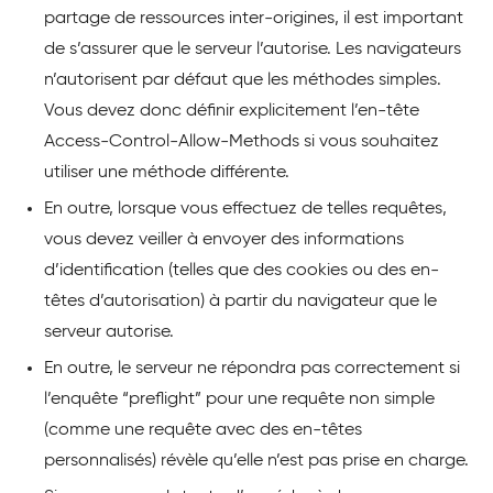
partage de ressources inter-origines, il est important
de s’assurer que le serveur l’autorise. Les navigateurs
n’autorisent par défaut que les méthodes simples.
Vous devez donc définir explicitement l’en-tête
Access-Control-Allow-Methods si vous souhaitez
utiliser une méthode différente.
En outre, lorsque vous effectuez de telles requêtes,
vous devez veiller à envoyer des informations
d’identification (telles que des cookies ou des en-
têtes d’autorisation) à partir du navigateur que le
serveur autorise.
En outre, le serveur ne répondra pas correctement si
l’enquête “preflight” pour une requête non simple
(comme une requête avec des en-têtes
personnalisés) révèle qu’elle n’est pas prise en charge.