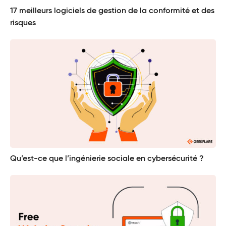
17 meilleurs logiciels de gestion de la conformité et des
risques
Qu’est-ce que l’ingénierie sociale en cybersécurité ?