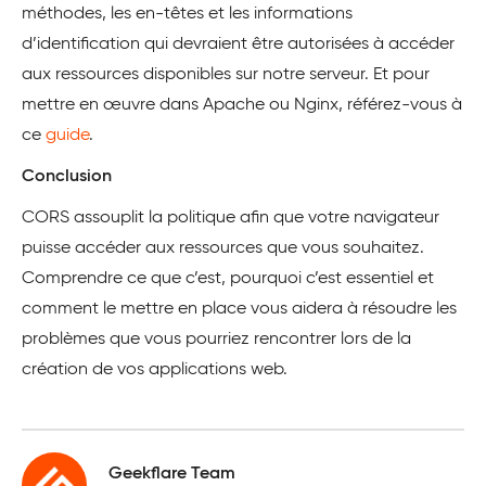
méthodes, les en-têtes et les informations
d’identification qui devraient être autorisées à accéder
aux ressources disponibles sur notre serveur. Et pour
mettre en œuvre dans Apache ou Nginx, référez-vous à
ce
guide
.
Conclusion
CORS assouplit la politique afin que votre navigateur
puisse accéder aux ressources que vous souhaitez.
Comprendre ce que c’est, pourquoi c’est essentiel et
comment le mettre en place vous aidera à résoudre les
problèmes que vous pourriez rencontrer lors de la
création de vos applications web.
Geekflare Team