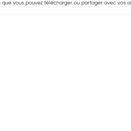
e que vous pouvez télécharger ou partager avec vos a