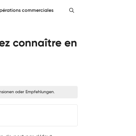
pérations commerciales
ez connaître en
zensionen oder Empfehlungen.