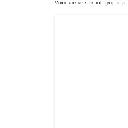
Voici une version infographiqu