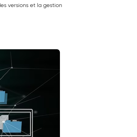
des versions et la gestion