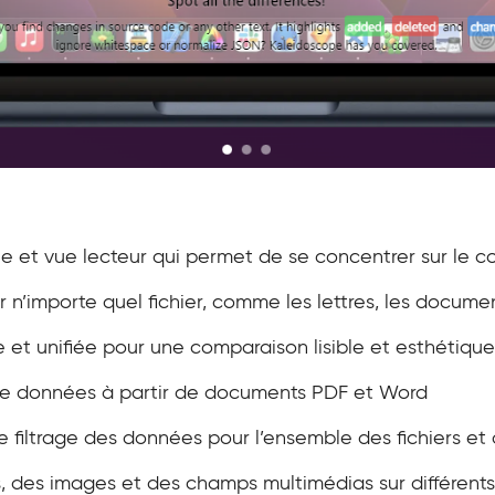
iale et vue lecteur qui permet de se concentrer sur le 
n’importe quel fichier, comme les lettres, les document
e et unifiée pour une comparaison lisible et esthétique
de données à partir de documents PDF et Word
e filtrage des données pour l’ensemble des fichiers et 
 des images et des champs multimédias sur différents