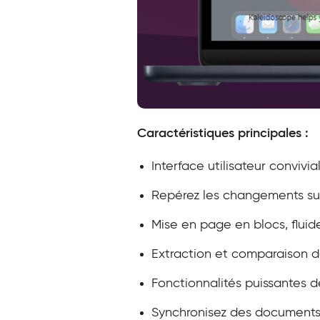
Caractéristiques principales :
Interface utilisateur conviv
Repérez les changements sur 
Mise en page en blocs, fluid
Extraction et comparaison 
Fonctionnalités puissantes d
Synchronisez des documents,