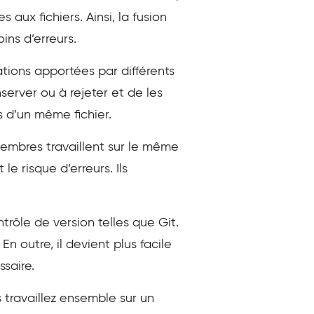
aux fichiers. Ainsi, la fusion
ins d’erreurs.
ations apportées par différents
server ou à rejeter et de les
s d’un même fichier.
 membres travaillent sur le même
le risque d’erreurs. Ils
rôle de version telles que Git.
En outre, il devient plus facile
ssaire.
 travaillez ensemble sur un