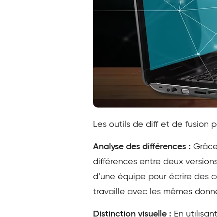
Les outils de diff et de fusion 
Analyse des différences :
Grâce 
différences entre deux versions
d’une équipe pour écrire des c
travaille avec les mêmes donn
Distinction visuelle :
En utilisan