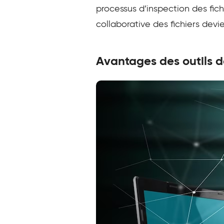
processus d’inspection des fich
collaborative des fichiers devi
Avantages des outils de