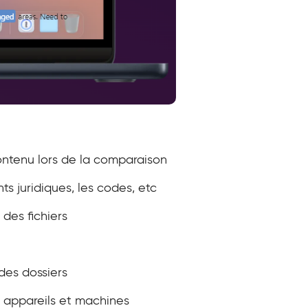
contenu lors de la comparaison
s juridiques, les codes, etc
 des fichiers
des dossiers
 appareils et machines